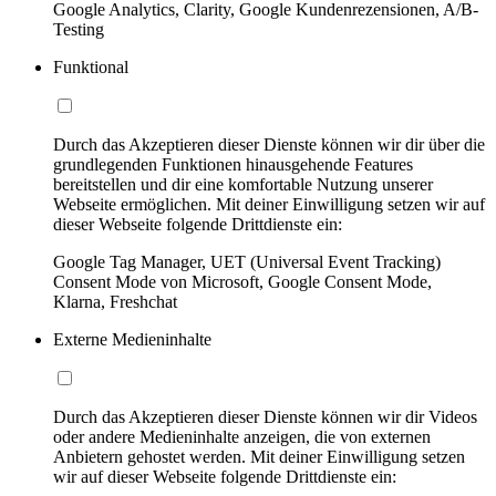
Google Analytics, Clarity, Google Kundenrezensionen, A/B-
Testing
Funktional
Durch das Akzeptieren dieser Dienste können wir dir über die
grundlegenden Funktionen hinausgehende Features
bereitstellen und dir eine komfortable Nutzung unserer
Webseite ermöglichen. Mit deiner Einwilligung setzen wir auf
dieser Webseite folgende Drittdienste ein:
Google Tag Manager, UET (Universal Event Tracking)
Consent Mode von Microsoft, Google Consent Mode,
Klarna, Freshchat
Externe Medieninhalte
Durch das Akzeptieren dieser Dienste können wir dir Videos
oder andere Medieninhalte anzeigen, die von externen
Anbietern gehostet werden. Mit deiner Einwilligung setzen
wir auf dieser Webseite folgende Drittdienste ein: