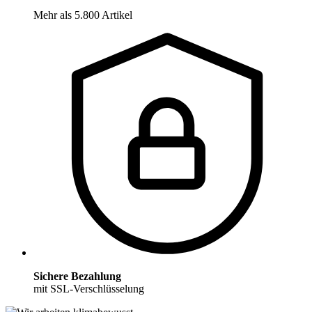
Mehr als 5.800 Artikel
Sichere Bezahlung
mit SSL-Verschlüsselung