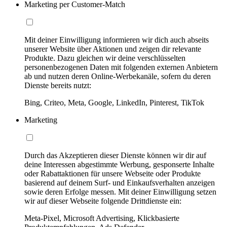
Marketing per Customer-Match
Mit deiner Einwilligung informieren wir dich auch abseits
unserer Website über Aktionen und zeigen dir relevante
Produkte. Dazu gleichen wir deine verschlüsselten
personenbezogenen Daten mit folgenden externen Anbietern
ab und nutzen deren Online-Werbekanäle, sofern du deren
Dienste bereits nutzt:
Bing, Criteo, Meta, Google, LinkedIn, Pinterest, TikTok
Marketing
Durch das Akzeptieren dieser Dienste können wir dir auf
deine Interessen abgestimmte Werbung, gesponserte Inhalte
oder Rabattaktionen für unsere Webseite oder Produkte
basierend auf deinem Surf- und Einkaufsverhalten anzeigen
sowie deren Erfolge messen. Mit deiner Einwilligung setzen
wir auf dieser Webseite folgende Drittdienste ein:
Meta-Pixel, Microsoft Advertising, Klickbasierte