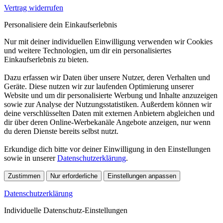
Vertrag widerrufen
Personalisiere dein Einkaufserlebnis
Nur mit deiner individuellen Einwilligung verwenden wir Cookies
und weitere Technologien, um dir ein personalisiertes
Einkaufserlebnis zu bieten.
Dazu erfassen wir Daten über unsere Nutzer, deren Verhalten und
Geräte. Diese nutzen wir zur laufenden Optimierung unserer
Website und um dir personalisierte Werbung und Inhalte anzuzeigen
sowie zur Analyse der Nutzungsstatistiken. Außerdem können wir
deine verschlüsselten Daten mit externen Anbietern abgleichen und
dir über deren Online-Werbekanäle Angebote anzeigen, nur wenn
du deren Dienste bereits selbst nutzt.
Erkundige dich bitte vor deiner Einwilligung in den Einstellungen
sowie in unserer
Datenschutzerklärung
.
Zustimmen
Nur erforderliche
Einstellungen anpassen
Datenschutzerklärung
Individuelle Datenschutz-Einstellungen