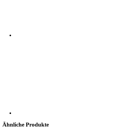
Ähnliche Produkte