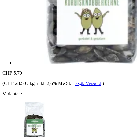
CHF 5.70
(
CHF 28.50 / kg
, inkl. 2,6% MwSt.
-
zzgl. Versand
)
Varianten: