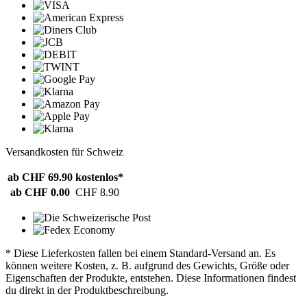
Versandkosten für Schweiz
ab CHF 69.90
kostenlos*
ab CHF 0.00
CHF 8.90
* Diese Lieferkosten fallen bei einem Standard-Versand an. Es
können weitere Kosten, z. B. aufgrund des Gewichts, Größe oder
Eigenschaften der Produkte, entstehen. Diese Informationen findest
du direkt in der Produktbeschreibung.