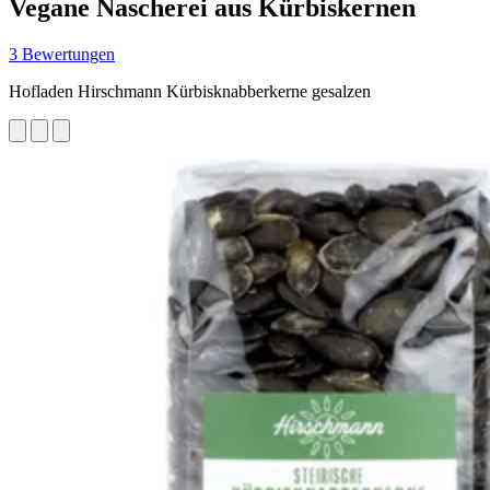
Vegane Nascherei aus Kürbiskernen
3 Bewertungen
Hofladen Hirschmann Kürbisknabberkerne gesalzen