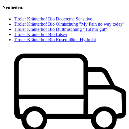
Neuheiten:
Tiroler Kräuterhof Bio Deocreme Sensitive
Tiroler Kräuterhof Bio Ölmischung "My Pain no way today"
Tiroler Kräuterhof Bio Duftmischung "Tut mir gut"
Tiroler Kräuterhof Bio Litsea
Tiroler Kräuterhof Bio Rosenblüten Hydrolat