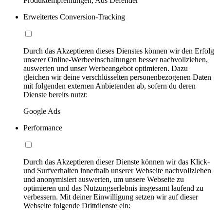
Produktempfehlungen, Ads Defender
Erweitertes Conversion-Tracking
Durch das Akzeptieren dieses Dienstes können wir den Erfolg
unserer Online-Werbeeinschaltungen besser nachvollziehen,
auswerten und unser Werbeangebot optimieren. Dazu
gleichen wir deine verschlüsselten personenbezogenen Daten
mit folgenden externen Anbietenden ab, sofern du deren
Dienste bereits nutzt:
Google Ads
Performance
Durch das Akzeptieren dieser Dienste können wir das Klick-
und Surfverhalten innerhalb unserer Webseite nachvollziehen
und anonymisiert auswerten, um unsere Webseite zu
optimieren und das Nutzungserlebnis insgesamt laufend zu
verbessern. Mit deiner Einwilligung setzen wir auf dieser
Webseite folgende Drittdienste ein: