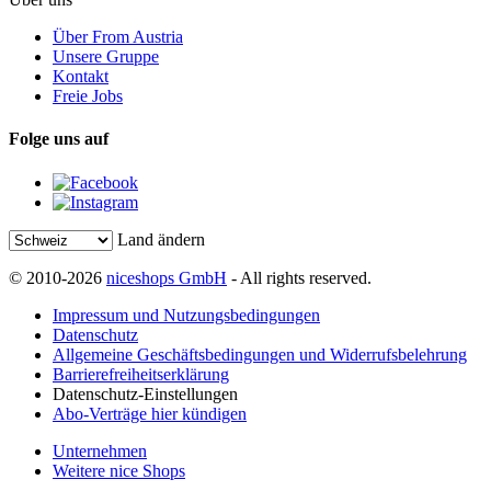
Über From Austria
Unsere Gruppe
Kontakt
Freie Jobs
Folge uns auf
Land ändern
© 2010-2026
niceshops GmbH
- All rights reserved.
Impressum und Nutzungsbedingungen
Datenschutz
Allgemeine Geschäftsbedingungen und Widerrufsbelehrung
Barrierefreiheitserklärung
Datenschutz-Einstellungen
Abo-Verträge hier kündigen
Unternehmen
Weitere nice Shops