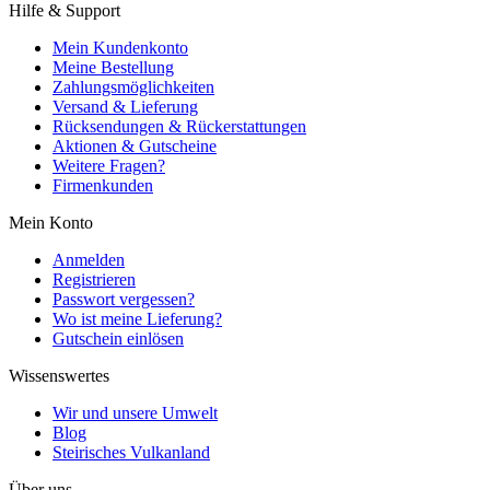
Hilfe & Support
Mein Kundenkonto
Meine Bestellung
Zahlungsmöglichkeiten
Versand & Lieferung
Rücksendungen & Rückerstattungen
Aktionen & Gutscheine
Weitere Fragen?
Firmenkunden
Mein Konto
Anmelden
Registrieren
Passwort vergessen?
Wo ist meine Lieferung?
Gutschein einlösen
Wissenswertes
Wir und unsere Umwelt
Blog
Steirisches Vulkanland
Über uns