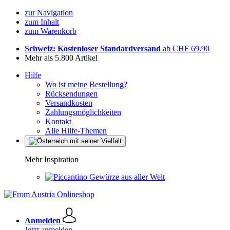
zur Navigation
zum Inhalt
zum Warenkorb
Schweiz: Kostenloser Standardversand
ab CHF 69.90
Mehr als 5.800 Artikel
Hilfe
Wo ist meine Bestellung?
Rücksendungen
Versandkosten
Zahlungsmöglichkeiten
Kontakt
Alle Hilfe-Themen
Mehr Inspiration
Gewürze aus aller Welt
Anmelden
Jetzt anmelden