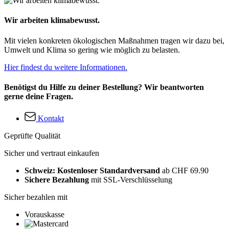
Wir arbeiten klimabewusst.
Mit vielen konkreten ökologischen Maßnahmen tragen wir dazu bei,
Umwelt und Klima so gering wie möglich zu belasten.
Hier findest du weitere Informationen.
Benötigst du Hilfe zu deiner Bestellung? Wir beantworten
gerne deine Fragen.
Kontakt
Geprüfte Qualität
Sicher und vertraut einkaufen
Schweiz: Kostenloser Standardversand
ab CHF 69.90
Sichere Bezahlung
mit SSL-Verschlüsselung
Sicher bezahlen mit
Vorauskasse