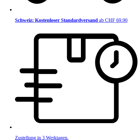
Schweiz: Kostenloser Standardversand
ab CHF 69.90
Zustellung in 3 Werktagen.