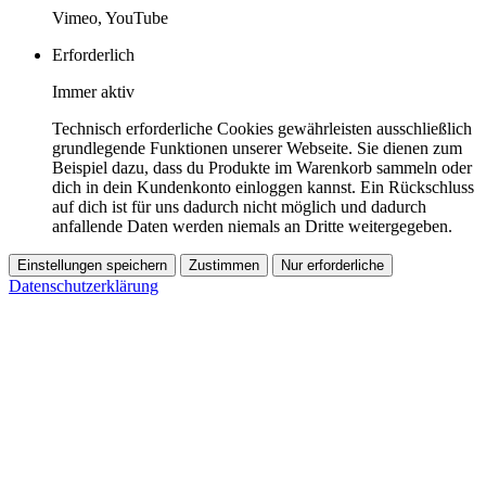
Vimeo, YouTube
Erforderlich
Immer aktiv
Technisch erforderliche Cookies gewährleisten ausschließlich
grundlegende Funktionen unserer Webseite. Sie dienen zum
Beispiel dazu, dass du Produkte im Warenkorb sammeln oder
dich in dein Kundenkonto einloggen kannst. Ein Rückschluss
auf dich ist für uns dadurch nicht möglich und dadurch
anfallende Daten werden niemals an Dritte weitergegeben.
Einstellungen speichern
Zustimmen
Nur erforderliche
Datenschutzerklärung