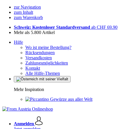
zur Navigation
zum Inhalt
zum Warenkorb
Schweiz: Kostenloser Standardversand
ab CHF 69.90
Mehr als 5.800 Artikel
Hilfe
Wo ist meine Bestellung?
Rücksendungen
Versandkosten
Zahlungsmöglichkeiten
Kontakt
Alle Hilfe-Themen
Mehr Inspiration
Gewürze aus aller Welt
Anmelden
Jetzt anmelden