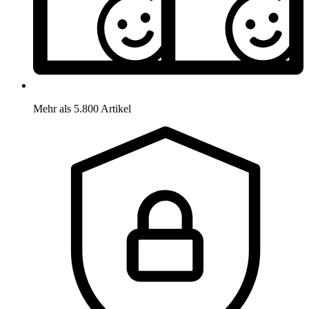
Mehr als 5.800 Artikel