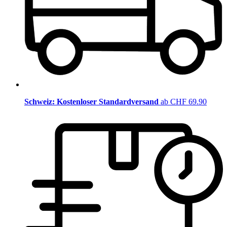
Schweiz: Kostenloser Standardversand
ab CHF 69.90