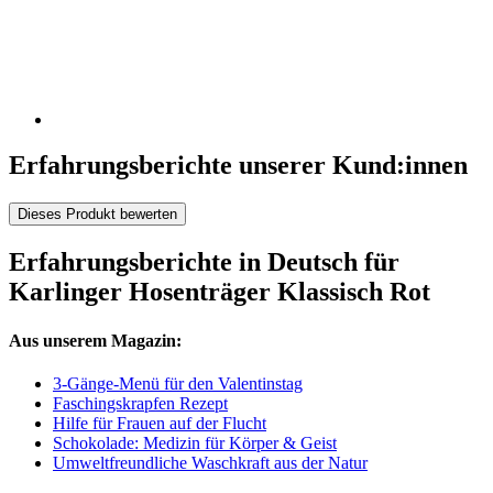
Erfahrungsberichte unserer Kund:innen
Dieses Produkt bewerten
Erfahrungsberichte in Deutsch für
Karlinger Hosenträger Klassisch Rot
Aus unserem Magazin:
3-Gänge-Menü für den Valentinstag
Faschingskrapfen Rezept
Hilfe für Frauen auf der Flucht
Schokolade: Medizin für Körper & Geist
Umweltfreundliche Waschkraft aus der Natur