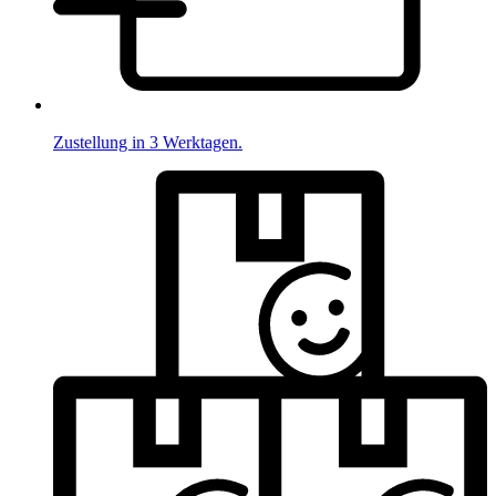
Zustellung in 3 Werktagen.