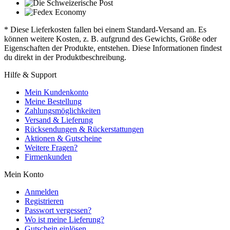
* Diese Lieferkosten fallen bei einem Standard-Versand an. Es
können weitere Kosten, z. B. aufgrund des Gewichts, Größe oder
Eigenschaften der Produkte, entstehen. Diese Informationen findest
du direkt in der Produktbeschreibung.
Hilfe & Support
Mein Kundenkonto
Meine Bestellung
Zahlungsmöglichkeiten
Versand & Lieferung
Rücksendungen & Rückerstattungen
Aktionen & Gutscheine
Weitere Fragen?
Firmenkunden
Mein Konto
Anmelden
Registrieren
Passwort vergessen?
Wo ist meine Lieferung?
Gutschein einlösen