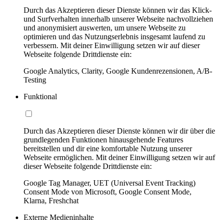
Durch das Akzeptieren dieser Dienste können wir das Klick-
und Surfverhalten innerhalb unserer Webseite nachvollziehen
und anonymisiert auswerten, um unsere Webseite zu
optimieren und das Nutzungserlebnis insgesamt laufend zu
verbessern. Mit deiner Einwilligung setzen wir auf dieser
Webseite folgende Drittdienste ein:
Google Analytics, Clarity, Google Kundenrezensionen, A/B-
Testing
Funktional
Durch das Akzeptieren dieser Dienste können wir dir über die
grundlegenden Funktionen hinausgehende Features
bereitstellen und dir eine komfortable Nutzung unserer
Webseite ermöglichen. Mit deiner Einwilligung setzen wir auf
dieser Webseite folgende Drittdienste ein:
Google Tag Manager, UET (Universal Event Tracking)
Consent Mode von Microsoft, Google Consent Mode,
Klarna, Freshchat
Externe Medieninhalte