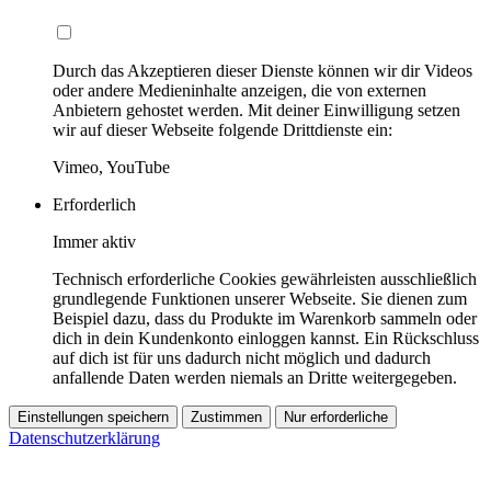
Durch das Akzeptieren dieser Dienste können wir dir Videos
oder andere Medieninhalte anzeigen, die von externen
Anbietern gehostet werden. Mit deiner Einwilligung setzen
wir auf dieser Webseite folgende Drittdienste ein:
Vimeo, YouTube
Erforderlich
Immer aktiv
Technisch erforderliche Cookies gewährleisten ausschließlich
grundlegende Funktionen unserer Webseite. Sie dienen zum
Beispiel dazu, dass du Produkte im Warenkorb sammeln oder
dich in dein Kundenkonto einloggen kannst. Ein Rückschluss
auf dich ist für uns dadurch nicht möglich und dadurch
anfallende Daten werden niemals an Dritte weitergegeben.
Einstellungen speichern
Zustimmen
Nur erforderliche
Datenschutzerklärung