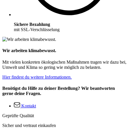
Sichere Bezahlung
mit SSL-Verschlüsselung
Wir arbeiten klimabewusst.
Mit vielen konkreten ökologischen Maßnahmen tragen wir dazu bei,
Umwelt und Klima so gering wie möglich zu belasten.
Hier findest du weitere Informationen.
Benötigst du Hilfe zu deiner Bestellung? Wir beantworten
gerne deine Fragen.
Kontakt
Geprüfte Qualität
Sicher und vertraut einkaufen