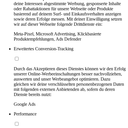
deine Interessen abgestimmte Werbung, gesponserte Inhalte
oder Rabattaktionen für unsere Webseite oder Produkte
basierend auf deinem Surf- und Einkaufsverhalten anzeigen
sowie deren Erfolge messen. Mit deiner Einwilligung setzen
wir auf dieser Webseite folgende Drittdienste ein:
Meta-Pixel, Microsoft Advertising, Klickbasierte
Produktempfehlungen, Ads Defender
Erweitertes Conversion-Tracking
Durch das Akzeptieren dieses Dienstes können wir den Erfolg
unserer Online-Werbeeinschaltungen besser nachvollziehen,
auswerten und unser Werbeangebot optimieren. Dazu
gleichen wir deine verschlüsselten personenbezogenen Daten
mit folgenden externen Anbietenden ab, sofern du deren
Dienste bereits nutzt:
Google Ads
Performance