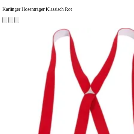
Karlinger Hosenträger Klassisch Rot