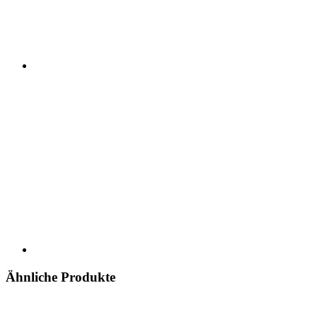
Ähnliche Produkte