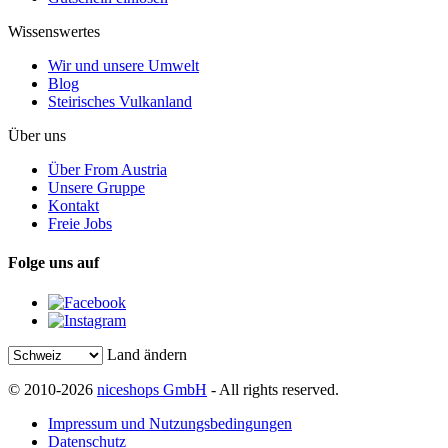
Wissenswertes
Wir und unsere Umwelt
Blog
Steirisches Vulkanland
Über uns
Über From Austria
Unsere Gruppe
Kontakt
Freie Jobs
Folge uns auf
Land ändern
© 2010-2026
niceshops GmbH
- All rights reserved.
Impressum und Nutzungsbedingungen
Datenschutz