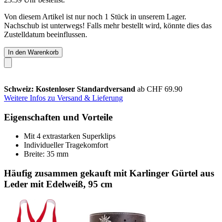
Von diesem Artikel ist nur noch 1 Stück in unserem Lager.
Nachschub ist unterwegs! Falls mehr bestellt wird, könnte dies das
Zustelldatum beeinflussen.
In den Warenkorb
Schweiz: Kostenloser Standardversand
ab CHF 69.90
Weitere Infos zu Versand & Lieferung
Eigenschaften und Vorteile
Mit 4 extrastarken Superklips
Individueller Tragekomfort
Breite: 35 mm
Häufig zusammen gekauft mit Karlinger Gürtel aus
Leder mit Edelweiß, 95 cm