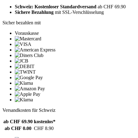
Schweiz: Kostenloser Standardversand
ab CHF 69.90
Sichere Bezahlung
mit SSL-Verschlüsselung
Sicher bezahlen mit
Vorauskasse
Versandkosten für Schweiz
ab CHF 69.90
kostenlos*
ab CHF 0.00
CHF 8.90