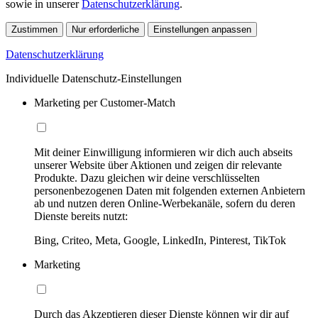
sowie in unserer
Datenschutzerklärung
.
Zustimmen
Nur erforderliche
Einstellungen anpassen
Datenschutzerklärung
Individuelle Datenschutz-Einstellungen
Marketing per Customer-Match
Mit deiner Einwilligung informieren wir dich auch abseits
unserer Website über Aktionen und zeigen dir relevante
Produkte. Dazu gleichen wir deine verschlüsselten
personenbezogenen Daten mit folgenden externen Anbietern
ab und nutzen deren Online-Werbekanäle, sofern du deren
Dienste bereits nutzt:
Bing, Criteo, Meta, Google, LinkedIn, Pinterest, TikTok
Marketing
Durch das Akzeptieren dieser Dienste können wir dir auf