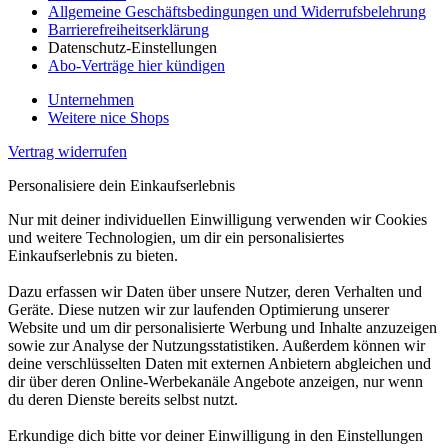
Allgemeine Geschäftsbedingungen und Widerrufsbelehrung
Barrierefreiheitserklärung
Datenschutz-Einstellungen
Abo-Verträge hier kündigen
Unternehmen
Weitere nice Shops
Vertrag widerrufen
Personalisiere dein Einkaufserlebnis
Nur mit deiner individuellen Einwilligung verwenden wir Cookies
und weitere Technologien, um dir ein personalisiertes
Einkaufserlebnis zu bieten.
Dazu erfassen wir Daten über unsere Nutzer, deren Verhalten und
Geräte. Diese nutzen wir zur laufenden Optimierung unserer
Website und um dir personalisierte Werbung und Inhalte anzuzeigen
sowie zur Analyse der Nutzungsstatistiken. Außerdem können wir
deine verschlüsselten Daten mit externen Anbietern abgleichen und
dir über deren Online-Werbekanäle Angebote anzeigen, nur wenn
du deren Dienste bereits selbst nutzt.
Erkundige dich bitte vor deiner Einwilligung in den Einstellungen