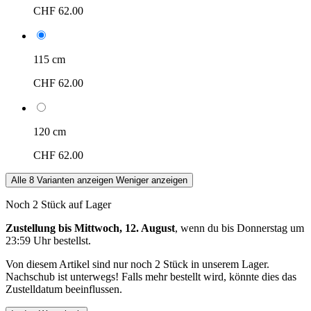
CHF 62.00
115 cm
CHF 62.00
120 cm
CHF 62.00
Alle 8 Varianten anzeigen
Weniger anzeigen
Noch 2 Stück auf Lager
Zustellung bis Mittwoch, 12. August
, wenn du bis
Donnerstag um
23:59 Uhr
bestellst.
Von diesem Artikel sind nur noch 2 Stück in unserem Lager.
Nachschub ist unterwegs! Falls mehr bestellt wird, könnte dies das
Zustelldatum beeinflussen.