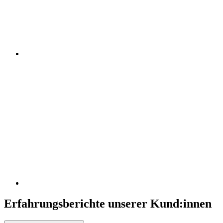
Erfahrungsberichte unserer Kund:innen