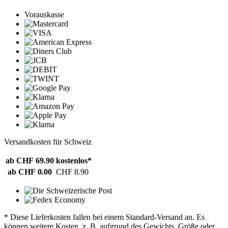
Vorauskasse
Versandkosten für Schweiz
ab CHF 69.90
kostenlos*
ab CHF 0.00
CHF 8.90
* Diese Lieferkosten fallen bei einem Standard-Versand an. Es
können weitere Kosten, z. B. aufgrund des Gewichts, Größe oder