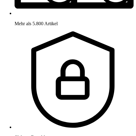
Mehr als 5.800 Artikel