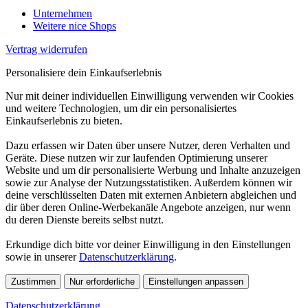
Unternehmen
Weitere nice Shops
Vertrag widerrufen
Personalisiere dein Einkaufserlebnis
Nur mit deiner individuellen Einwilligung verwenden wir Cookies
und weitere Technologien, um dir ein personalisiertes
Einkaufserlebnis zu bieten.
Dazu erfassen wir Daten über unsere Nutzer, deren Verhalten und
Geräte. Diese nutzen wir zur laufenden Optimierung unserer
Website und um dir personalisierte Werbung und Inhalte anzuzeigen
sowie zur Analyse der Nutzungsstatistiken. Außerdem können wir
deine verschlüsselten Daten mit externen Anbietern abgleichen und
dir über deren Online-Werbekanäle Angebote anzeigen, nur wenn
du deren Dienste bereits selbst nutzt.
Erkundige dich bitte vor deiner Einwilligung in den Einstellungen
sowie in unserer
Datenschutzerklärung
.
Zustimmen
Nur erforderliche
Einstellungen anpassen
Datenschutzerklärung