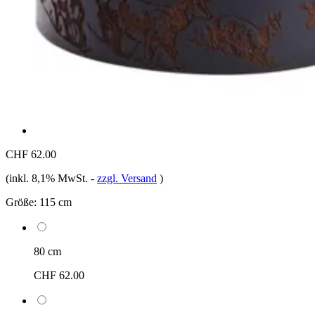
CHF 62.00
(inkl. 8,1% MwSt.
-
zzgl. Versand
)
Größe:
115 cm
80 cm
CHF 62.00