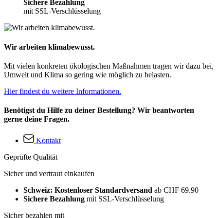
Sichere Bezahlung
mit SSL-Verschlüsselung
Wir arbeiten klimabewusst.
Mit vielen konkreten ökologischen Maßnahmen tragen wir dazu bei,
Umwelt und Klima so gering wie möglich zu belasten.
Hier findest du weitere Informationen.
Benötigst du Hilfe zu deiner Bestellung? Wir beantworten
gerne deine Fragen.
Kontakt
Geprüfte Qualität
Sicher und vertraut einkaufen
Schweiz: Kostenloser Standardversand
ab CHF 69.90
Sichere Bezahlung
mit SSL-Verschlüsselung
Sicher bezahlen mit