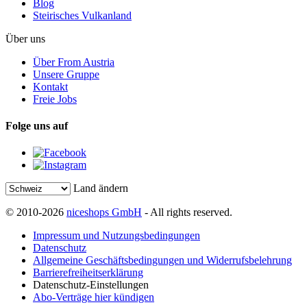
Blog
Steirisches Vulkanland
Über uns
Über From Austria
Unsere Gruppe
Kontakt
Freie Jobs
Folge uns auf
Land ändern
© 2010-2026
niceshops GmbH
- All rights reserved.
Impressum und Nutzungsbedingungen
Datenschutz
Allgemeine Geschäftsbedingungen und Widerrufsbelehrung
Barrierefreiheitserklärung
Datenschutz-Einstellungen
Abo-Verträge hier kündigen