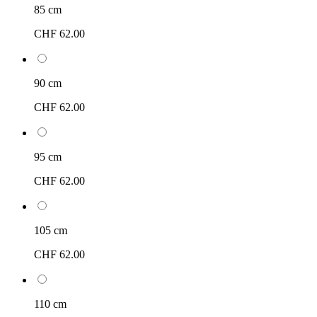
85 cm
CHF 62.00
90 cm
CHF 62.00
95 cm
CHF 62.00
105 cm
CHF 62.00
110 cm