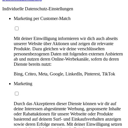
Individuelle Datenschutz-Einstellungen
Marketing per Customer-Match
Mit deiner Einwilligung informieren wir dich auch abseits
unserer Website über Aktionen und zeigen dir relevante
Produkte. Dazu gleichen wir deine verschlüsselten
personenbezogenen Daten mit folgenden externen Anbietern
ab und nutzen deren Online-Werbekanäle, sofern du deren
Dienste bereits nutzt:
Bing, Criteo, Meta, Google, LinkedIn, Pinterest, TikTok
Marketing
Durch das Akzeptieren dieser Dienste können wir dir auf
deine Interessen abgestimmte Werbung, gesponserte Inhalte
oder Rabattaktionen für unsere Webseite oder Produkte
basierend auf deinem Surf- und Einkaufsverhalten anzeigen
sowie deren Erfolge messen. Mit deiner Einwilligung setzen