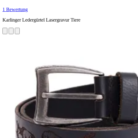
1 Bewertung
Karlinger Ledergürtel Lasergravur Tiere