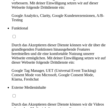
verbessern. Mit deiner Einwilligung setzen wir auf dieser
Webseite folgende Drittdienste ein:
Google Analytics, Clarity, Google Kundenrezensionen, A/B-
Testing
Funktional
Durch das Akzeptieren dieser Dienste können wir dir über die
grundlegenden Funktionen hinausgehende Features
bereitstellen und dir eine komfortable Nutzung unserer
Webseite ermöglichen. Mit deiner Einwilligung setzen wir auf
dieser Webseite folgende Drittdienste ein:
Google Tag Manager, UET (Universal Event Tracking)
Consent Mode von Microsoft, Google Consent Mode,
Klarna, Freshchat
Externe Medieninhalte
Durch das Akzeptieren dieser Dienste können wir dir Videos