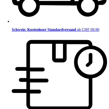
Schweiz: Kostenloser Standardversand
ab CHF 69.90