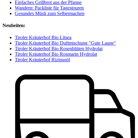
Einfaches Grillbrot aus der Pfanne
Wandern: Packliste für Tagestouren
Gesundes Müsli zum Selbermachen
Neuheiten:
Tiroler Kräuterhof Bio Litsea
Tiroler Kräuterhof Bio Duftmischung "Gute Laune"
Tiroler Kräuterhof Bio Rosenblüten Hydrolat
Tiroler Kräuterhof Bio Rosmarin Hydrolat
Tiroler Kräuterhof Rizinusöl