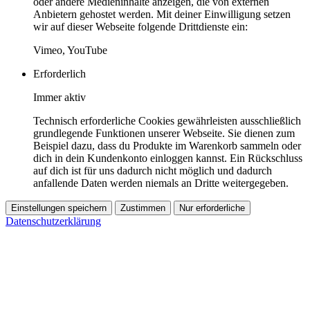
oder andere Medieninhalte anzeigen, die von externen
Anbietern gehostet werden. Mit deiner Einwilligung setzen
wir auf dieser Webseite folgende Drittdienste ein:
Vimeo, YouTube
Erforderlich
Immer aktiv
Technisch erforderliche Cookies gewährleisten ausschließlich
grundlegende Funktionen unserer Webseite. Sie dienen zum
Beispiel dazu, dass du Produkte im Warenkorb sammeln oder
dich in dein Kundenkonto einloggen kannst. Ein Rückschluss
auf dich ist für uns dadurch nicht möglich und dadurch
anfallende Daten werden niemals an Dritte weitergegeben.
Einstellungen speichern
Zustimmen
Nur erforderliche
Datenschutzerklärung