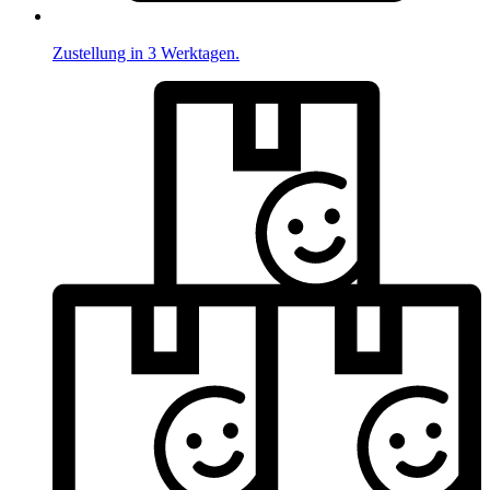
Zustellung in 3 Werktagen.