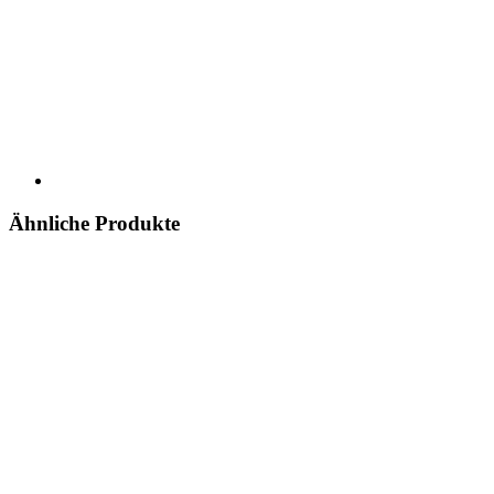
Ähnliche Produkte