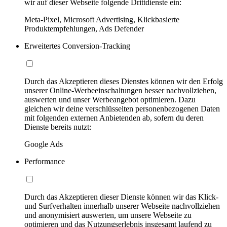
wir auf dieser Webseite folgende Drittdienste ein:
Meta-Pixel, Microsoft Advertising, Klickbasierte
Produktempfehlungen, Ads Defender
Erweitertes Conversion-Tracking
Durch das Akzeptieren dieses Dienstes können wir den Erfolg
unserer Online-Werbeeinschaltungen besser nachvollziehen,
auswerten und unser Werbeangebot optimieren. Dazu
gleichen wir deine verschlüsselten personenbezogenen Daten
mit folgenden externen Anbietenden ab, sofern du deren
Dienste bereits nutzt:
Google Ads
Performance
Durch das Akzeptieren dieser Dienste können wir das Klick-
und Surfverhalten innerhalb unserer Webseite nachvollziehen
und anonymisiert auswerten, um unsere Webseite zu
optimieren und das Nutzungserlebnis insgesamt laufend zu