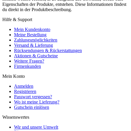
Eigenschaften der Produkte, entstehen. Diese Informationen findest
du direkt in der Produktbeschreibung.
Hilfe & Support
Mein Kundenkonto
Meine Bestellung
Zahlungsmöglichkeiten
Versand & Lieferung
Rücksendungen & Rückerstattungen
Aktionen & Gutscheine
Weitere Fragen?
Firmenkunden
Mein Konto
Anmelden
Registrieren
Passwort vergessen?
Wo ist meine Lieferung?
Gutschein einlösen
Wissenswertes
Wir und unsere Umwelt