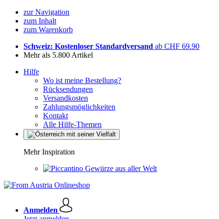
zur Navigation
zum Inhalt
zum Warenkorb
Schweiz: Kostenloser Standardversand
ab CHF 69.90
Mehr als 5.800 Artikel
Hilfe
Wo ist meine Bestellung?
Rücksendungen
Versandkosten
Zahlungsmöglichkeiten
Kontakt
Alle Hilfe-Themen
Mehr Inspiration
Gewürze aus aller Welt
Anmelden
Jetzt anmelden