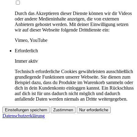
Durch das Akzeptieren dieser Dienste können wir dir Videos
oder andere Medieninhalte anzeigen, die von externen
Anbietern gehostet werden. Mit deiner Einwilligung setzen
wir auf dieser Webseite folgende Drittdienste ein:
Vimeo, YouTube
Erforderlich
Immer aktiv
Technisch erforderliche Cookies gewährleisten ausschließlich
grundlegende Funktionen unserer Webseite. Sie dienen zum
Beispiel dazu, dass du Produkte im Warenkorb sammeln oder
dich in dein Kundenkonto einloggen kannst. Ein Rückschluss
auf dich ist für uns dadurch nicht möglich und dadurch
anfallende Daten werden niemals an Dritte weitergegeben.
Einstellungen speichern
Zustimmen
Nur erforderliche
Datenschutzerklärung