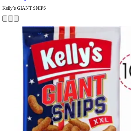
Kelly´s GIANT SNIPS