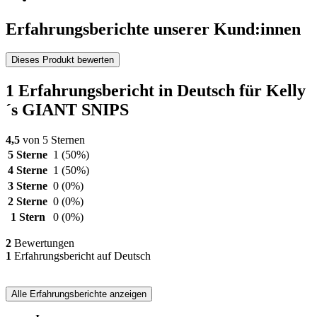
Erfahrungsberichte unserer Kund:innen
Dieses Produkt bewerten
1 Erfahrungsbericht in Deutsch für Kelly
´s GIANT SNIPS
4,5
von 5 Sternen
5 Sterne
1
(50%)
4 Sterne
1
(50%)
3 Sterne
0
(0%)
2 Sterne
0
(0%)
1 Stern
0
(0%)
2
Bewertungen
1
Erfahrungsbericht auf Deutsch
Alle Erfahrungsberichte anzeigen