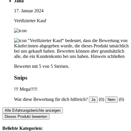
Jana
17. Januar 2024
Verifizierter Kauf
"Verifizierter Kauf“ bedeutet, dass die Bewertung von
Käufer:innen abgegeben wurde, die dieses Produkt tatsächlich
bei uns gekauft haben. Bewerten können aber grundsätzlich
alle, die ein Kundenkonto bei uns haben.
Hinweis schließen
Bewertet mit 5 von 5 Sternen.
Snips
!!! Mega!!!!!
War diese Bewertung für dich hilfreich?
(0)
(0)
Ja
Nein
Alle Erfahrungsberichte anzeigen
Dieses Produkt bewerten
Beliebte Kategorien: