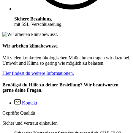
Sichere Bezahlung
mit SSL-Verschlüsselung
Wir arbeiten klimabewusst.
Mit vielen konkreten ökologischen Maßnahmen tragen wir dazu bei,
Umwelt und Klima so gering wie möglich zu belasten.
Hier findest du weitere Informationen.
Benötigst du Hilfe zu deiner Bestellung? Wir beantworten
gerne deine Fragen.
Kontakt
Geprüfte Qualität
Sicher und vertraut einkaufen