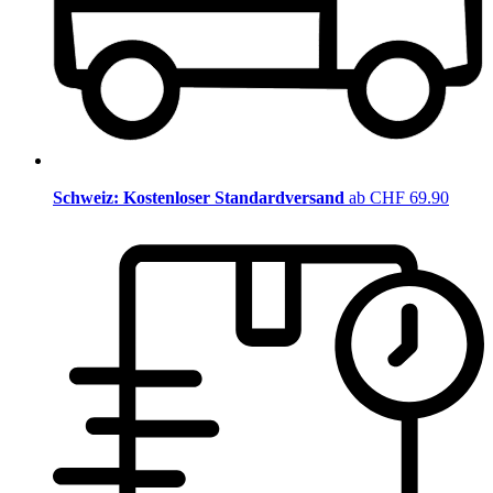
Schweiz: Kostenloser Standardversand
ab CHF 69.90