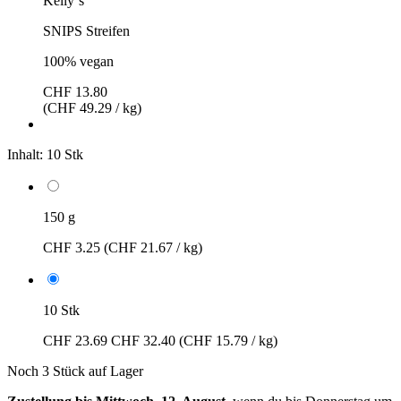
Kelly´s
SNIPS Streifen
100% vegan
CHF 13.80
(CHF 49.29 / kg)
Inhalt:
10 Stk
150 g
CHF 3.25
(CHF 21.67 / kg)
10 Stk
CHF 23.69
CHF 32.40
(CHF 15.79 / kg)
Noch 3 Stück auf Lager