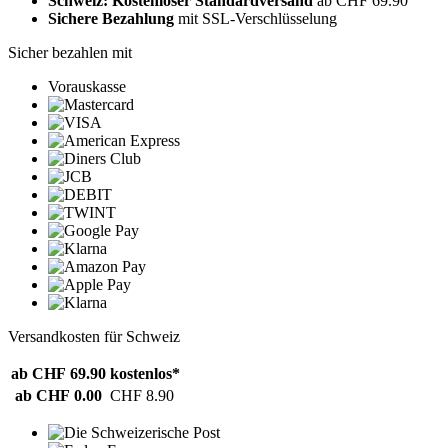
Schweiz: Kostenloser Standardversand
ab CHF 69.90
Sichere Bezahlung
mit SSL-Verschlüsselung
Sicher bezahlen mit
Vorauskasse
Versandkosten für Schweiz
ab CHF 69.90
kostenlos*
ab CHF 0.00
CHF 8.90