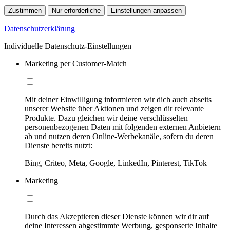
Zustimmen
Nur erforderliche
Einstellungen anpassen
Datenschutzerklärung
Individuelle Datenschutz-Einstellungen
Marketing per Customer-Match
Mit deiner Einwilligung informieren wir dich auch abseits
unserer Website über Aktionen und zeigen dir relevante
Produkte. Dazu gleichen wir deine verschlüsselten
personenbezogenen Daten mit folgenden externen Anbietern
ab und nutzen deren Online-Werbekanäle, sofern du deren
Dienste bereits nutzt:
Bing, Criteo, Meta, Google, LinkedIn, Pinterest, TikTok
Marketing
Durch das Akzeptieren dieser Dienste können wir dir auf
deine Interessen abgestimmte Werbung, gesponserte Inhalte