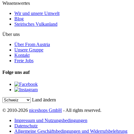
Wissenswertes
Wir und unsere Umwelt
Blog
Steirisches Vulkanland
Über uns
Über From Austria
Unsere Gruppe
Kontakt
Freie Jobs
Folge uns auf
Land ändern
© 2010-2026
niceshops GmbH
- All rights reserved.
Impressum und Nutzungsbedingungen
Datenschutz
Allgemeine Geschäftsbedingungen und Widerrufsbelehrung