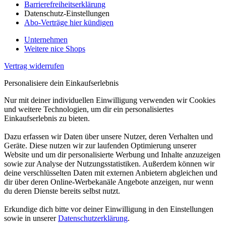
Barrierefreiheitserklärung
Datenschutz-Einstellungen
Abo-Verträge hier kündigen
Unternehmen
Weitere nice Shops
Vertrag widerrufen
Personalisiere dein Einkaufserlebnis
Nur mit deiner individuellen Einwilligung verwenden wir Cookies
und weitere Technologien, um dir ein personalisiertes
Einkaufserlebnis zu bieten.
Dazu erfassen wir Daten über unsere Nutzer, deren Verhalten und
Geräte. Diese nutzen wir zur laufenden Optimierung unserer
Website und um dir personalisierte Werbung und Inhalte anzuzeigen
sowie zur Analyse der Nutzungsstatistiken. Außerdem können wir
deine verschlüsselten Daten mit externen Anbietern abgleichen und
dir über deren Online-Werbekanäle Angebote anzeigen, nur wenn
du deren Dienste bereits selbst nutzt.
Erkundige dich bitte vor deiner Einwilligung in den Einstellungen
sowie in unserer
Datenschutzerklärung
.