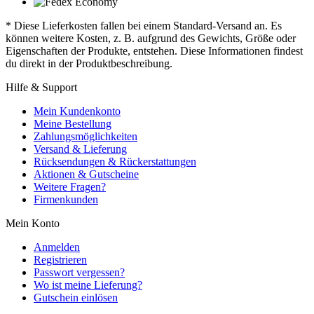
* Diese Lieferkosten fallen bei einem Standard-Versand an. Es
können weitere Kosten, z. B. aufgrund des Gewichts, Größe oder
Eigenschaften der Produkte, entstehen. Diese Informationen findest
du direkt in der Produktbeschreibung.
Hilfe & Support
Mein Kundenkonto
Meine Bestellung
Zahlungsmöglichkeiten
Versand & Lieferung
Rücksendungen & Rückerstattungen
Aktionen & Gutscheine
Weitere Fragen?
Firmenkunden
Mein Konto
Anmelden
Registrieren
Passwort vergessen?
Wo ist meine Lieferung?
Gutschein einlösen