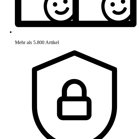
Mehr als 5.800 Artikel