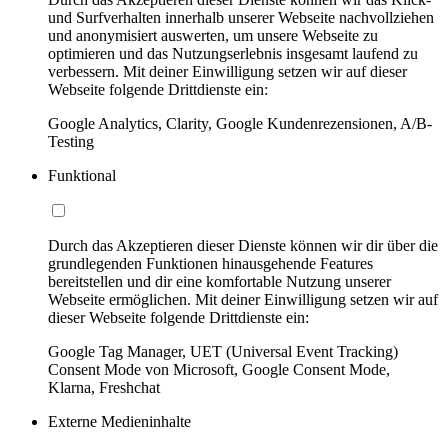
und Surfverhalten innerhalb unserer Webseite nachvollziehen
und anonymisiert auswerten, um unsere Webseite zu
optimieren und das Nutzungserlebnis insgesamt laufend zu
verbessern. Mit deiner Einwilligung setzen wir auf dieser
Webseite folgende Drittdienste ein:
Google Analytics, Clarity, Google Kundenrezensionen, A/B-
Testing
Funktional
Durch das Akzeptieren dieser Dienste können wir dir über die
grundlegenden Funktionen hinausgehende Features
bereitstellen und dir eine komfortable Nutzung unserer
Webseite ermöglichen. Mit deiner Einwilligung setzen wir auf
dieser Webseite folgende Drittdienste ein:
Google Tag Manager, UET (Universal Event Tracking)
Consent Mode von Microsoft, Google Consent Mode,
Klarna, Freshchat
Externe Medieninhalte