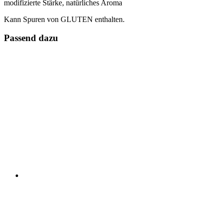
modifizierte Stärke, natürliches Aroma
Kann Spuren von GLUTEN enthalten.
Passend dazu