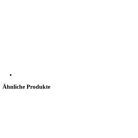
Ähnliche Produkte