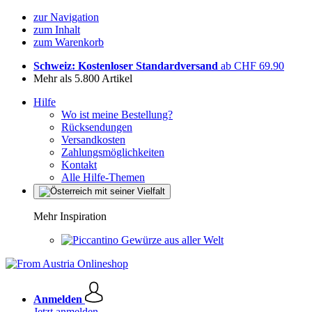
zur Navigation
zum Inhalt
zum Warenkorb
Schweiz: Kostenloser Standardversand
ab CHF 69.90
Mehr als 5.800 Artikel
Hilfe
Wo ist meine Bestellung?
Rücksendungen
Versandkosten
Zahlungsmöglichkeiten
Kontakt
Alle Hilfe-Themen
Mehr Inspiration
Gewürze aus aller Welt
Anmelden
Jetzt anmelden