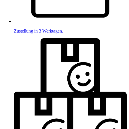
Zustellung in 3 Werktagen.