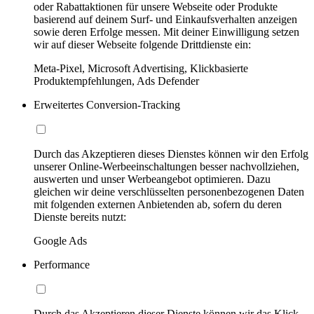
oder Rabattaktionen für unsere Webseite oder Produkte
basierend auf deinem Surf- und Einkaufsverhalten anzeigen
sowie deren Erfolge messen. Mit deiner Einwilligung setzen
wir auf dieser Webseite folgende Drittdienste ein:
Meta-Pixel, Microsoft Advertising, Klickbasierte
Produktempfehlungen, Ads Defender
Erweitertes Conversion-Tracking
Durch das Akzeptieren dieses Dienstes können wir den Erfolg
unserer Online-Werbeeinschaltungen besser nachvollziehen,
auswerten und unser Werbeangebot optimieren. Dazu
gleichen wir deine verschlüsselten personenbezogenen Daten
mit folgenden externen Anbietenden ab, sofern du deren
Dienste bereits nutzt:
Google Ads
Performance
Durch das Akzeptieren dieser Dienste können wir das Klick-