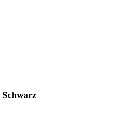
, Schwarz