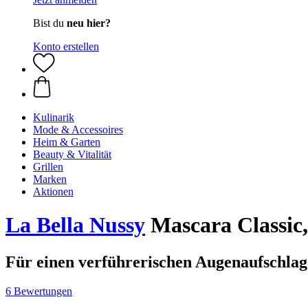
Bist du
neu hier?
Konto erstellen
Kulinarik
Mode & Accessoires
Heim & Garten
Beauty & Vitalität
Grillen
Marken
Aktionen
La Bella Nussy
Mascara Classic
Für einen verführerischen Augenaufschlag
6 Bewertungen