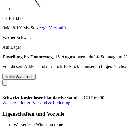
CHF 13.80
(inkl. 8,1% MwSt.
-
zzgl. Versand
)
Farbe:
Schwarz
Auf Lager
Zustellung bis Donnerstag, 13. August
, wenn du bis
Sonntag um 2
Von diesem Artikel sind nur noch 16 Stück in unserem Lager. Nachschu
In den Warenkorb
Schweiz: Kostenloser Standardversand
ab CHF 69.90
Weitere Infos zu Versand & Lieferung
Eigenschaften und Vorteile
Wasserfeste Wimperncreme