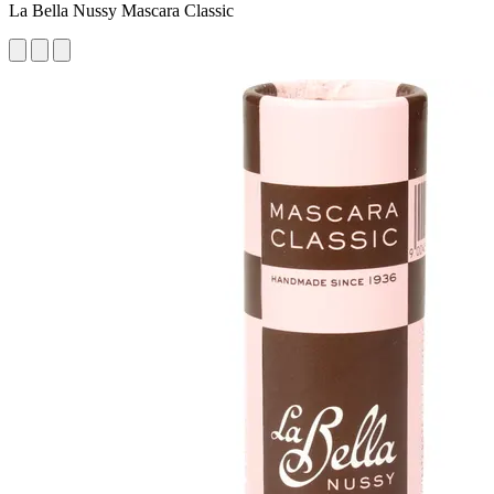
La Bella Nussy Mascara Classic