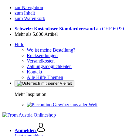
zur Navigation
zum Inhalt
zum Warenkorb
Schweiz: Kostenloser Standardversand
ab CHF 69.90
Mehr als 5.800 Artikel
Hilfe
Wo ist meine Bestellung?
Rücksendungen
Versandkosten
Zahlungsmöglichkeiten
Kontakt
Alle Hilfe-Themen
Mehr Inspiration
Gewürze aus aller Welt
Anmelden
Jetzt anmelden