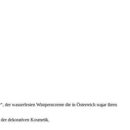
, der wasserfesten Wimperncreme die in Österreich sogar ihren
 der dekorativen Kosmetik.