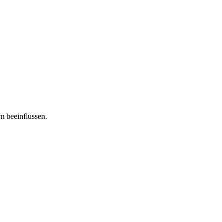
m beeinflussen.