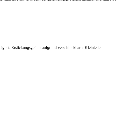
net. Erstickungsgefahr aufgrund verschluckbarer Kleinteile