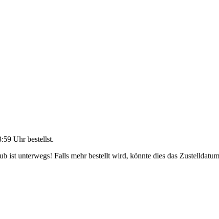
3:59 Uhr
bestellst.
 ist unterwegs! Falls mehr bestellt wird, könnte dies das Zustelldatum