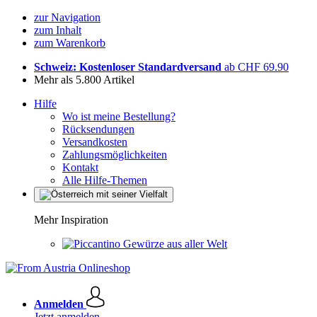
zur Navigation
zum Inhalt
zum Warenkorb
Schweiz: Kostenloser Standardversand
ab CHF 69.90
Mehr als 5.800 Artikel
Hilfe
Wo ist meine Bestellung?
Rücksendungen
Versandkosten
Zahlungsmöglichkeiten
Kontakt
Alle Hilfe-Themen
Mehr Inspiration
Gewürze aus aller Welt
Anmelden
Jetzt anmelden