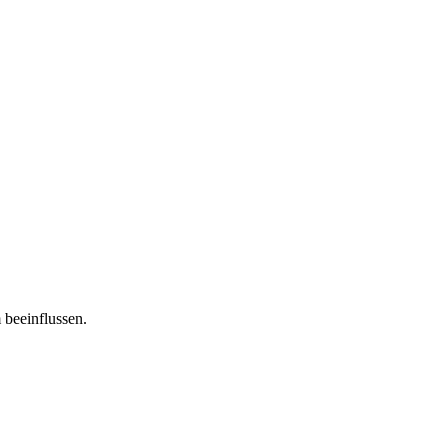
 beeinflussen.