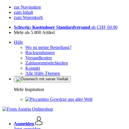
zur Navigation
zum Inhalt
zum Warenkorb
Schweiz: Kostenloser Standardversand
ab CHF 69.90
Mehr als 5.800 Artikel
Hilfe
Wo ist meine Bestellung?
Rücksendungen
Versandkosten
Zahlungsmöglichkeiten
Kontakt
Alle Hilfe-Themen
Mehr Inspiration
Gewürze aus aller Welt
Anmelden
Jetzt anmelden