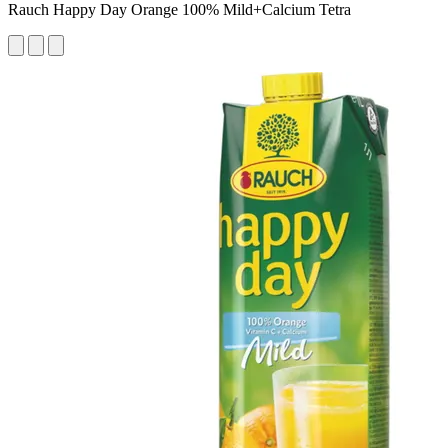
Rauch Happy Day Orange 100% Mild+Calcium Tetra