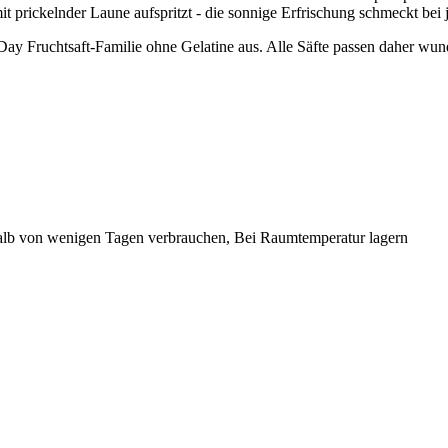
it prickelnder Laune aufspritzt - die sonnige Erfrischung schmeckt bei 
y Fruchtsaft-Familie ohne Gelatine aus. Alle Säfte passen daher wun
alb von wenigen Tagen verbrauchen, Bei Raumtemperatur lagern