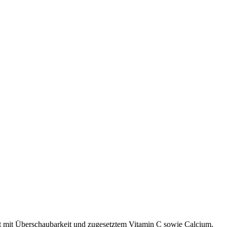
et mit Überschaubarkeit und zugesetztem Vitamin C sowie Calcium,