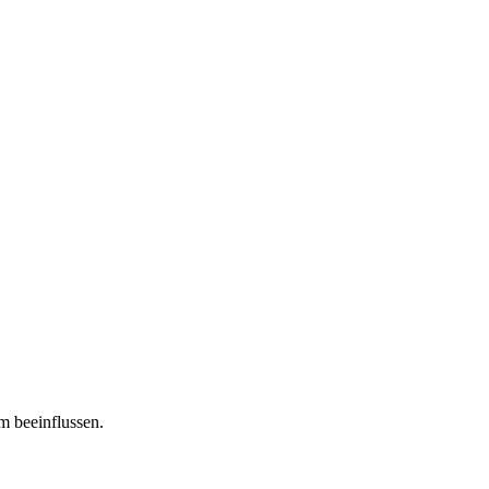
m beeinflussen.