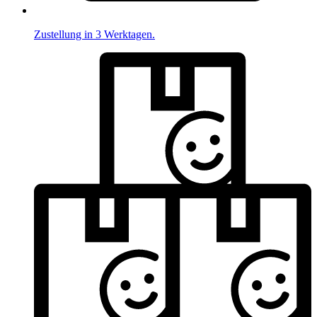
Zustellung in 3 Werktagen.