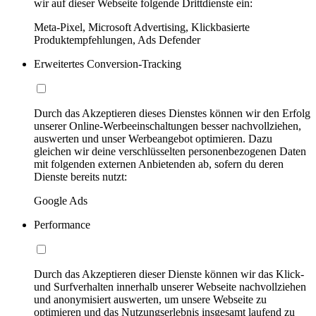
wir auf dieser Webseite folgende Drittdienste ein:
Meta-Pixel, Microsoft Advertising, Klickbasierte
Produktempfehlungen, Ads Defender
Erweitertes Conversion-Tracking
Durch das Akzeptieren dieses Dienstes können wir den Erfolg
unserer Online-Werbeeinschaltungen besser nachvollziehen,
auswerten und unser Werbeangebot optimieren. Dazu
gleichen wir deine verschlüsselten personenbezogenen Daten
mit folgenden externen Anbietenden ab, sofern du deren
Dienste bereits nutzt:
Google Ads
Performance
Durch das Akzeptieren dieser Dienste können wir das Klick-
und Surfverhalten innerhalb unserer Webseite nachvollziehen
und anonymisiert auswerten, um unsere Webseite zu
optimieren und das Nutzungserlebnis insgesamt laufend zu