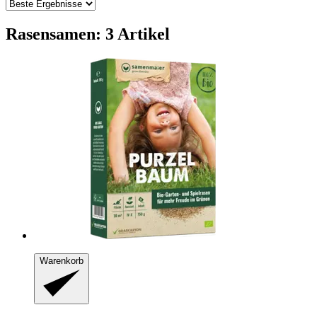
Rasensamen: 3 Artikel
Warenkorb