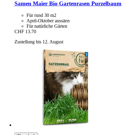
Samen Maier
Bio Gartenrasen Purzelbaum
Für rund 30 m2
April-Oktober aussäen
Für natürliche Gärten
CHF 13.70
Zustellung bis 12. August