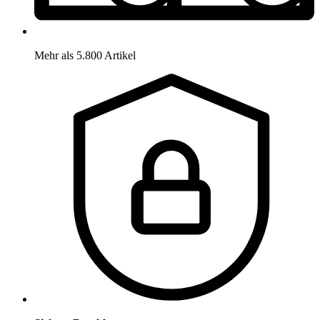
Mehr als 5.800 Artikel