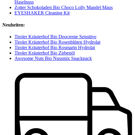
Haselnuss
Zotter Schokoladen Bio Choco Lolly Mandel Maus
EYESHAKER Cleaning Kit
Neuheiten:
Tiroler Kräuterhof Bio Deocreme Sensitive
Tiroler Kräuterhof Bio Rosenblüten Hydrolat
Tiroler Kräuterhof Bio Rosmarin Hydrolat
Tiroler Kräuterhof Bio Zirbenöl
Awesome Nuts Bio Nussmix Snackpack