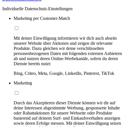
Individuelle Datenschutz-Einstellungen
Marketing per Customer-Match
Mit deiner Einwilligung informieren wir dich auch abseits
unserer Website über Aktionen und zeigen dir relevante
Produkte. Dazu gleichen wir deine verschlüsselten
personenbezogenen Daten mit folgenden externen Anbietern
ab und nutzen deren Online-Werbekanäle, sofern du deren
Dienste bereits nutzt:
Bing, Criteo, Meta, Google, LinkedIn, Pinterest, TikTok
Marketing
Durch das Akzeptieren dieser Dienste können wir dir auf
deine Interessen abgestimmte Werbung, gesponserte Inhalte
oder Rabattaktionen für unsere Webseite oder Produkte
basierend auf deinem Surf- und Einkaufsverhalten anzeigen
sowie deren Erfolge messen. Mit deiner Einwilligung setzen