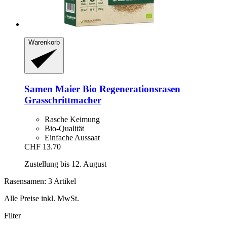
Warenkorb
Samen Maier
Bio Regenerationsrasen
Grasschrittmacher
Rasche Keimung
Bio-Qualität
Einfache Aussaat
CHF 13.70
Zustellung bis 12. August
Rasensamen: 3 Artikel
Alle Preise inkl. MwSt.
Filter