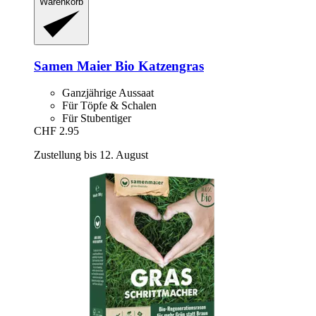
Warenkorb
Samen Maier
Bio Katzengras
Ganzjährige Aussaat
Für Töpfe & Schalen
Für Stubentiger
CHF 2.95
Zustellung bis 12. August