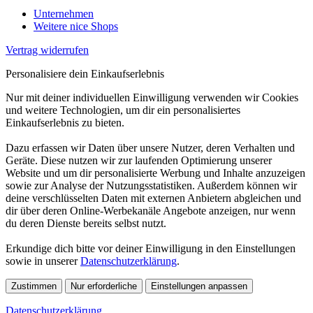
Unternehmen
Weitere nice Shops
Vertrag widerrufen
Personalisiere dein Einkaufserlebnis
Nur mit deiner individuellen Einwilligung verwenden wir Cookies
und weitere Technologien, um dir ein personalisiertes
Einkaufserlebnis zu bieten.
Dazu erfassen wir Daten über unsere Nutzer, deren Verhalten und
Geräte. Diese nutzen wir zur laufenden Optimierung unserer
Website und um dir personalisierte Werbung und Inhalte anzuzeigen
sowie zur Analyse der Nutzungsstatistiken. Außerdem können wir
deine verschlüsselten Daten mit externen Anbietern abgleichen und
dir über deren Online-Werbekanäle Angebote anzeigen, nur wenn
du deren Dienste bereits selbst nutzt.
Erkundige dich bitte vor deiner Einwilligung in den Einstellungen
sowie in unserer
Datenschutzerklärung
.
Zustimmen
Nur erforderliche
Einstellungen anpassen
Datenschutzerklärung