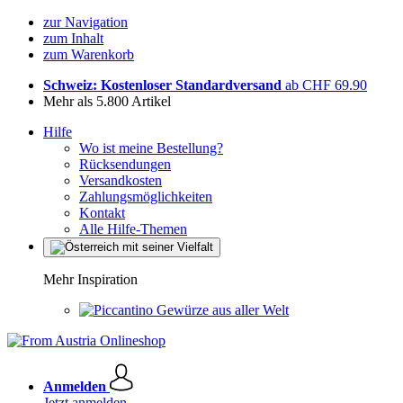
zur Navigation
zum Inhalt
zum Warenkorb
Schweiz: Kostenloser Standardversand
ab CHF 69.90
Mehr als 5.800 Artikel
Hilfe
Wo ist meine Bestellung?
Rücksendungen
Versandkosten
Zahlungsmöglichkeiten
Kontakt
Alle Hilfe-Themen
Mehr Inspiration
Gewürze aus aller Welt
Anmelden
Jetzt anmelden