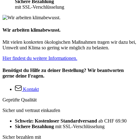
Sichere Bezahlung
mit SSL-Verschlüsselung
Wir arbeiten klimabewusst.
Mit vielen konkreten ökologischen Maßnahmen tragen wir dazu bei,
Umwelt und Klima so gering wie möglich zu belasten.
Hier findest du weitere Informationen.
Benötigst du Hilfe zu deiner Bestellung? Wir beantworten
gerne deine Fragen.
Kontakt
Geprüfte Qualität
Sicher und vertraut einkaufen
Schweiz: Kostenloser Standardversand
ab CHF 69.90
Sichere Bezahlung
mit SSL-Verschlüsselung
Sicher bezahlen mit