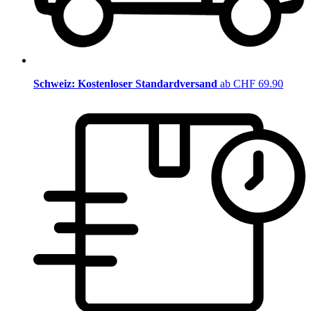
Schweiz: Kostenloser Standardversand
ab CHF 69.90