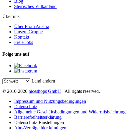
Blog
Steirisches Vulkanland
Über uns
Über From Austria
Unsere Gruppe
Kontakt
Freie Jobs
Folge uns auf
Land ändern
© 2010-2026
niceshops GmbH
- All rights reserved.
Impressum und Nutzungsbedingungen
Datenschutz
Allgemeine Geschäftsbedingungen und Widerrufsbelehrung
Barrierefreiheitserklärung
Datenschutz-Einstellungen
Abo-Verträge hier kündigen