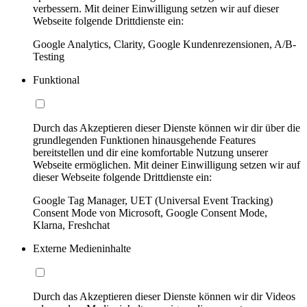
verbessern. Mit deiner Einwilligung setzen wir auf dieser
Webseite folgende Drittdienste ein:
Google Analytics, Clarity, Google Kundenrezensionen, A/B-
Testing
Funktional
Durch das Akzeptieren dieser Dienste können wir dir über die
grundlegenden Funktionen hinausgehende Features
bereitstellen und dir eine komfortable Nutzung unserer
Webseite ermöglichen. Mit deiner Einwilligung setzen wir auf
dieser Webseite folgende Drittdienste ein:
Google Tag Manager, UET (Universal Event Tracking)
Consent Mode von Microsoft, Google Consent Mode,
Klarna, Freshchat
Externe Medieninhalte
Durch das Akzeptieren dieser Dienste können wir dir Videos