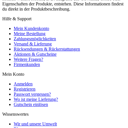
Eigenschaften der Produkte, entstehen. Diese Informationen findest
du direkt in der Produktbeschreibung.
Hilfe & Support
Mein Kundenkonto
Meine Bestellung
Zahlungsmöglichkeiten
Versand & Lieferung
Rücksendungen & Rückerstattungen
Aktionen & Gutscheine
Weitere Fragen?
Firmenkunden
Mein Konto
Anmelden
Registrieren
Passwort vergessen?
Wo ist meine Lieferung?
Gutschein einlösen
Wissenswertes
Wir und unsere Umwelt