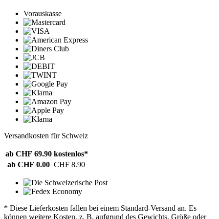
Vorauskasse
Versandkosten für Schweiz
ab CHF 69.90
kostenlos*
ab CHF 0.00
CHF 8.90
* Diese Lieferkosten fallen bei einem Standard-Versand an. Es
können weitere Kosten, z. B. aufgrund des Gewichts, Größe oder