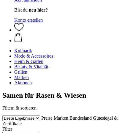
Bist du
neu hier?
Konto erstellen
Kulinarik
Mode & Accessoires
Heim & Garten
Beauty & Vitalität
Grillen
Marken
Aktionen
Samen für Rasen & Wiesen
Filtern & sortieren
Preise
Marken
Bundesland
Gütesiegel &
Zertifikate
Filter