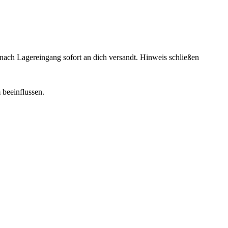
rd nach Lagereingang sofort an dich versandt.
Hinweis schließen
 beeinflussen.