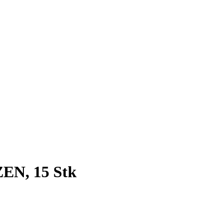
N, 15 Stk