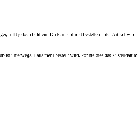
ager, trifft jedoch bald ein. Du kannst direkt bestellen – der Artikel wi
 ist unterwegs! Falls mehr bestellt wird, könnte dies das Zustelldatum