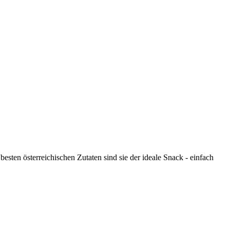
esten österreichischen Zutaten sind sie der ideale Snack - einfach