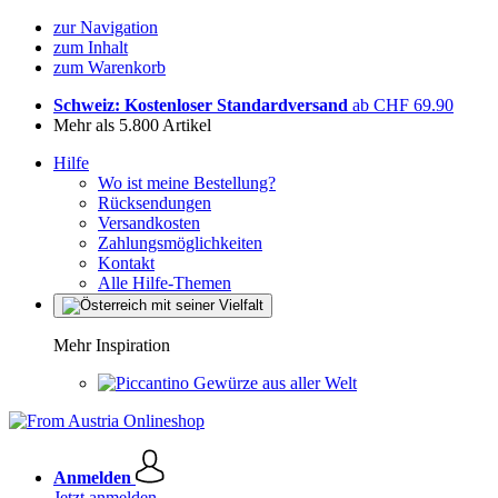
zur Navigation
zum Inhalt
zum Warenkorb
Schweiz: Kostenloser Standardversand
ab CHF 69.90
Mehr als 5.800 Artikel
Hilfe
Wo ist meine Bestellung?
Rücksendungen
Versandkosten
Zahlungsmöglichkeiten
Kontakt
Alle Hilfe-Themen
Mehr Inspiration
Gewürze aus aller Welt
Anmelden
Jetzt anmelden