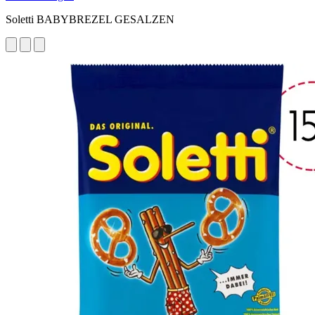
Soletti BABYBREZEL GESALZEN