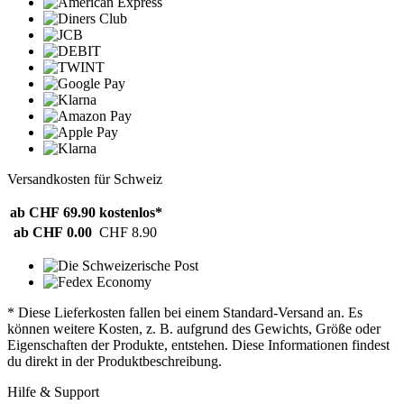
Versandkosten für Schweiz
ab CHF 69.90
kostenlos*
ab CHF 0.00
CHF 8.90
* Diese Lieferkosten fallen bei einem Standard-Versand an. Es
können weitere Kosten, z. B. aufgrund des Gewichts, Größe oder
Eigenschaften der Produkte, entstehen. Diese Informationen findest
du direkt in der Produktbeschreibung.
Hilfe & Support