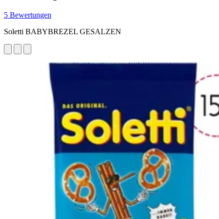
5 Bewertungen
Soletti BABYBREZEL GESALZEN