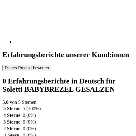
Erfahrungsberichte unserer Kund:innen
Dieses Produkt bewerten
0 Erfahrungsberichte in Deutsch für
Soletti BABYBREZEL GESALZEN
5,0
von 5 Sternen
5 Sterne
5
(100%)
4 Sterne
0
(0%)
3 Sterne
0
(0%)
2 Sterne
0
(0%)
1 Stern
0
(0%)