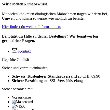
Wir arbeiten klimabewusst.
Mit vielen konkreten ökologischen Maßnahmen tragen wir dazu bei,
Umwelt und Klima so gering wie möglich zu belasten.
Hier findest du weitere Informationen.
Benötigst du Hilfe zu deiner Bestellung? Wir beantworten
gerne deine Fragen.
Kontakt
Geprüfte Qualität
Sicher und vertraut einkaufen
Schweiz: Kostenloser Standardversand
ab CHF 69.90
Sichere Bezahlung
mit SSL-Verschlüsselung
Sicher bezahlen mit
Vorauskasse