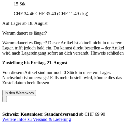
15 Stk
CHF 34.46
CHF 35.40
(CHF 11.49 / kg)
Auf Lager ab 18. August
Warum dauert es länger?
Warum dauert es länger?
Dieser Artikel ist aktuell nicht in unserem
Lager, trifft jedoch bald ein. Du kannst direkt bestellen – der Artikel
wird nach Lagereingang sofort an dich versandt.
Hinweis schließen
Zustellung bis Freitag, 21. August
Von diesem Artikel sind nur noch 0 Stück in unserem Lager.
Nachschub ist unterwegs! Falls mehr bestellt wird, könnte dies das
Zustelldatum beeinflussen.
In den Warenkorb
Schweiz: Kostenloser Standardversand
ab CHF 69.90
Weitere Infos zu Versand & Lieferung