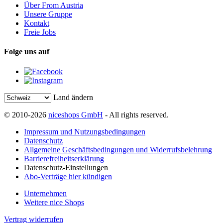
Über From Austria
Unsere Gruppe
Kontakt
Freie Jobs
Folge uns auf
Land ändern
© 2010-2026
niceshops GmbH
- All rights reserved.
Impressum und Nutzungsbedingungen
Datenschutz
Allgemeine Geschäftsbedingungen und Widerrufsbelehrung
Barrierefreiheitserklärung
Datenschutz-Einstellungen
Abo-Verträge hier kündigen
Unternehmen
Weitere nice Shops
Vertrag widerrufen