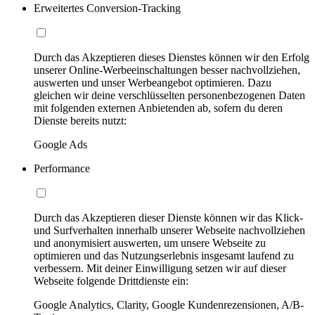
Erweitertes Conversion-Tracking
Durch das Akzeptieren dieses Dienstes können wir den Erfolg
unserer Online-Werbeeinschaltungen besser nachvollziehen,
auswerten und unser Werbeangebot optimieren. Dazu
gleichen wir deine verschlüsselten personenbezogenen Daten
mit folgenden externen Anbietenden ab, sofern du deren
Dienste bereits nutzt:
Google Ads
Performance
Durch das Akzeptieren dieser Dienste können wir das Klick-
und Surfverhalten innerhalb unserer Webseite nachvollziehen
und anonymisiert auswerten, um unsere Webseite zu
optimieren und das Nutzungserlebnis insgesamt laufend zu
verbessern. Mit deiner Einwilligung setzen wir auf dieser
Webseite folgende Drittdienste ein:
Google Analytics, Clarity, Google Kundenrezensionen, A/B-