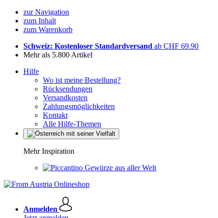
zur Navigation
zum Inhalt
zum Warenkorb
Schweiz: Kostenloser Standardversand
ab CHF 69.90
Mehr als 5.800 Artikel
Hilfe
Wo ist meine Bestellung?
Rücksendungen
Versandkosten
Zahlungsmöglichkeiten
Kontakt
Alle Hilfe-Themen
Mehr Inspiration
Gewürze aus aller Welt
Anmelden
Jetzt anmelden