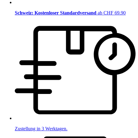
Schweiz: Kostenloser Standardversand
ab CHF 69.90
Zustellung in 3 Werktagen.