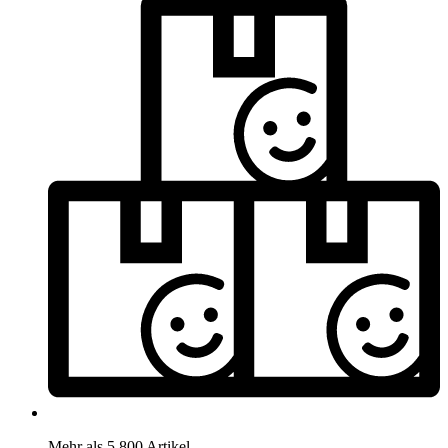
Mehr als 5.800 Artikel