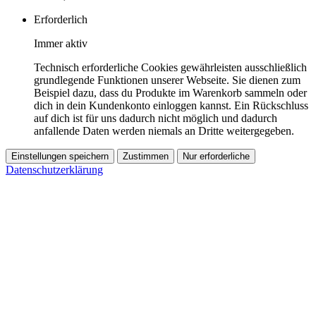
Erforderlich
Immer aktiv
Technisch erforderliche Cookies gewährleisten ausschließlich
grundlegende Funktionen unserer Webseite. Sie dienen zum
Beispiel dazu, dass du Produkte im Warenkorb sammeln oder
dich in dein Kundenkonto einloggen kannst. Ein Rückschluss
auf dich ist für uns dadurch nicht möglich und dadurch
anfallende Daten werden niemals an Dritte weitergegeben.
Einstellungen speichern
Zustimmen
Nur erforderliche
Datenschutzerklärung