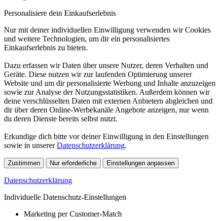
Personalisiere dein Einkaufserlebnis
Nur mit deiner individuellen Einwilligung verwenden wir Cookies
und weitere Technologien, um dir ein personalisiertes
Einkaufserlebnis zu bieten.
Dazu erfassen wir Daten über unsere Nutzer, deren Verhalten und
Geräte. Diese nutzen wir zur laufenden Optimierung unserer
Website und um dir personalisierte Werbung und Inhalte anzuzeigen
sowie zur Analyse der Nutzungsstatistiken. Außerdem können wir
deine verschlüsselten Daten mit externen Anbietern abgleichen und
dir über deren Online-Werbekanäle Angebote anzeigen, nur wenn
du deren Dienste bereits selbst nutzt.
Erkundige dich bitte vor deiner Einwilligung in den Einstellungen
sowie in unserer
Datenschutzerklärung
.
Zustimmen
Nur erforderliche
Einstellungen anpassen
Datenschutzerklärung
Individuelle Datenschutz-Einstellungen
Marketing per Customer-Match