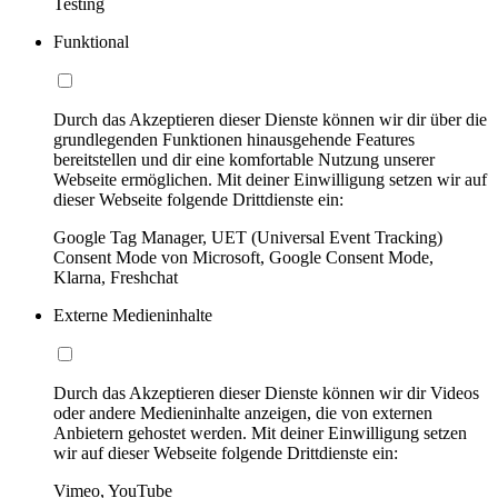
Testing
Funktional
Durch das Akzeptieren dieser Dienste können wir dir über die
grundlegenden Funktionen hinausgehende Features
bereitstellen und dir eine komfortable Nutzung unserer
Webseite ermöglichen. Mit deiner Einwilligung setzen wir auf
dieser Webseite folgende Drittdienste ein:
Google Tag Manager, UET (Universal Event Tracking)
Consent Mode von Microsoft, Google Consent Mode,
Klarna, Freshchat
Externe Medieninhalte
Durch das Akzeptieren dieser Dienste können wir dir Videos
oder andere Medieninhalte anzeigen, die von externen
Anbietern gehostet werden. Mit deiner Einwilligung setzen
wir auf dieser Webseite folgende Drittdienste ein:
Vimeo, YouTube