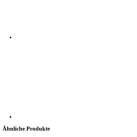
Ähnliche Produkte