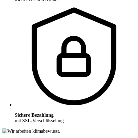
Sichere Bezahlung
mit SSL-Verschlüsselung