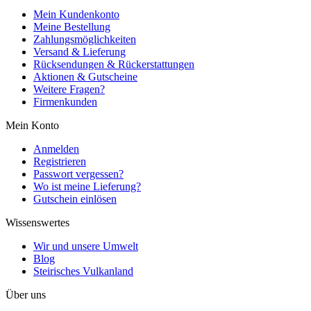
Mein Kundenkonto
Meine Bestellung
Zahlungsmöglichkeiten
Versand & Lieferung
Rücksendungen & Rückerstattungen
Aktionen & Gutscheine
Weitere Fragen?
Firmenkunden
Mein Konto
Anmelden
Registrieren
Passwort vergessen?
Wo ist meine Lieferung?
Gutschein einlösen
Wissenswertes
Wir und unsere Umwelt
Blog
Steirisches Vulkanland
Über uns