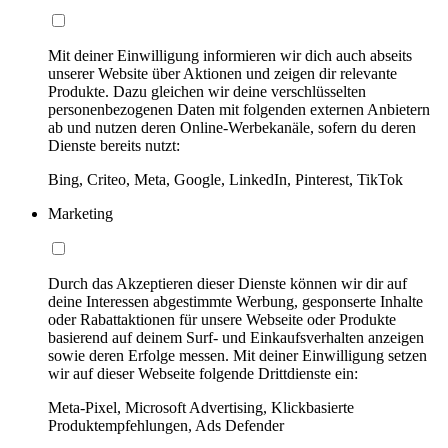
Mit deiner Einwilligung informieren wir dich auch abseits
unserer Website über Aktionen und zeigen dir relevante
Produkte. Dazu gleichen wir deine verschlüsselten
personenbezogenen Daten mit folgenden externen Anbietern
ab und nutzen deren Online-Werbekanäle, sofern du deren
Dienste bereits nutzt:
Bing, Criteo, Meta, Google, LinkedIn, Pinterest, TikTok
Marketing
Durch das Akzeptieren dieser Dienste können wir dir auf
deine Interessen abgestimmte Werbung, gesponserte Inhalte
oder Rabattaktionen für unsere Webseite oder Produkte
basierend auf deinem Surf- und Einkaufsverhalten anzeigen
sowie deren Erfolge messen. Mit deiner Einwilligung setzen
wir auf dieser Webseite folgende Drittdienste ein:
Meta-Pixel, Microsoft Advertising, Klickbasierte
Produktempfehlungen, Ads Defender