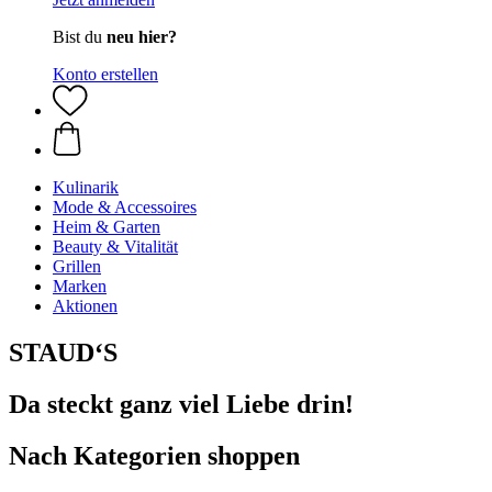
Bist du
neu hier?
Konto erstellen
Kulinarik
Mode & Accessoires
Heim & Garten
Beauty & Vitalität
Grillen
Marken
Aktionen
STAUD‘S
Da steckt ganz viel Liebe drin!
Nach Kategorien shoppen