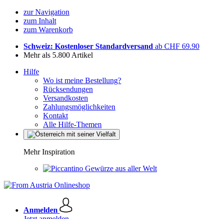
zur Navigation
zum Inhalt
zum Warenkorb
Schweiz: Kostenloser Standardversand
ab CHF 69.90
Mehr als 5.800 Artikel
Hilfe
Wo ist meine Bestellung?
Rücksendungen
Versandkosten
Zahlungsmöglichkeiten
Kontakt
Alle Hilfe-Themen
Mehr Inspiration
Gewürze aus aller Welt
Anmelden
Jetzt anmelden