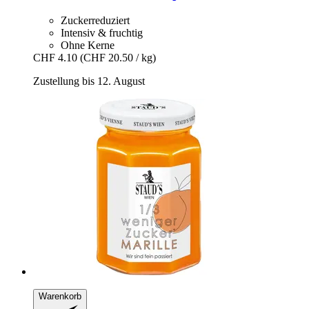
Zuckerreduziert
Intensiv & fruchtig
Ohne Kerne
CHF 4.10
(CHF 20.50 / kg)
Zustellung bis 12. August
Warenkorb