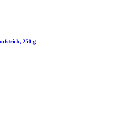
ufstrich, 250 g