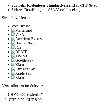
Schweiz: Kostenloser Standardversand
ab CHF 69.90
Sichere Bezahlung
mit SSL-Verschlüsselung
Sicher bezahlen mit
Vorauskasse
Versandkosten für Schweiz
ab CHF 69.90
kostenlos*
ab CHF 0.00
CHF 8.90