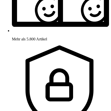
Mehr als 5.800 Artikel