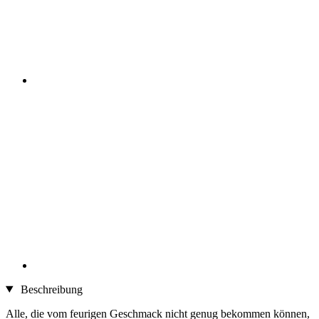
Beschreibung
Alle, die vom feurigen Geschmack nicht genug bekommen können,