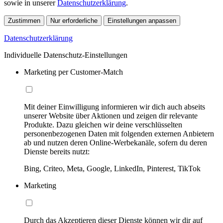
sowie in unserer
Datenschutzerklärung
.
Zustimmen
Nur erforderliche
Einstellungen anpassen
Datenschutzerklärung
Individuelle Datenschutz-Einstellungen
Marketing per Customer-Match
Mit deiner Einwilligung informieren wir dich auch abseits
unserer Website über Aktionen und zeigen dir relevante
Produkte. Dazu gleichen wir deine verschlüsselten
personenbezogenen Daten mit folgenden externen Anbietern
ab und nutzen deren Online-Werbekanäle, sofern du deren
Dienste bereits nutzt:
Bing, Criteo, Meta, Google, LinkedIn, Pinterest, TikTok
Marketing
Durch das Akzeptieren dieser Dienste können wir dir auf