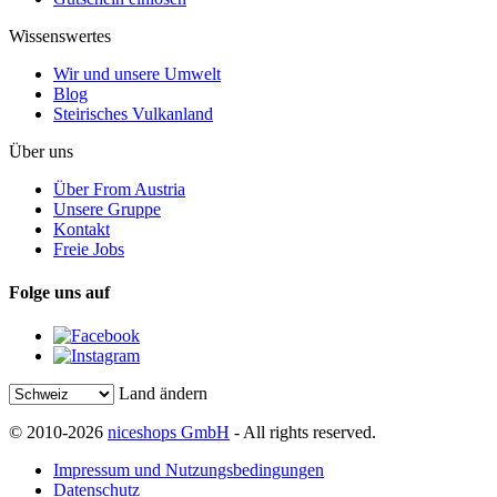
Wissenswertes
Wir und unsere Umwelt
Blog
Steirisches Vulkanland
Über uns
Über From Austria
Unsere Gruppe
Kontakt
Freie Jobs
Folge uns auf
Land ändern
© 2010-2026
niceshops GmbH
- All rights reserved.
Impressum und Nutzungsbedingungen
Datenschutz