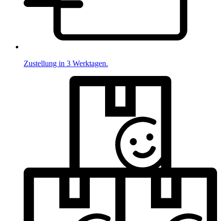
Zustellung in 3 Werktagen.