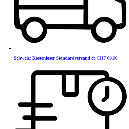
Schweiz: Kostenloser Standardversand
ab CHF 69.90