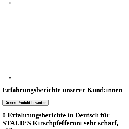
Erfahrungsberichte unserer Kund:innen
Dieses Produkt bewerten
0 Erfahrungsberichte in Deutsch für
STAUD‘S Kirschpfefferoni sehr scharf,