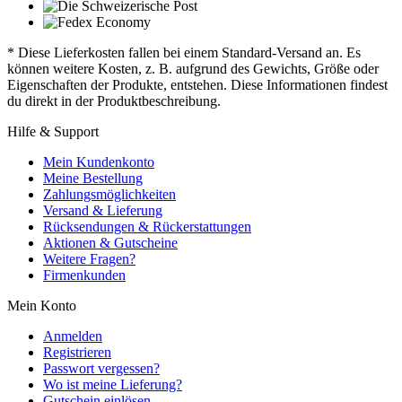
* Diese Lieferkosten fallen bei einem Standard-Versand an. Es
können weitere Kosten, z. B. aufgrund des Gewichts, Größe oder
Eigenschaften der Produkte, entstehen. Diese Informationen findest
du direkt in der Produktbeschreibung.
Hilfe & Support
Mein Kundenkonto
Meine Bestellung
Zahlungsmöglichkeiten
Versand & Lieferung
Rücksendungen & Rückerstattungen
Aktionen & Gutscheine
Weitere Fragen?
Firmenkunden
Mein Konto
Anmelden
Registrieren
Passwort vergessen?
Wo ist meine Lieferung?
Gutschein einlösen