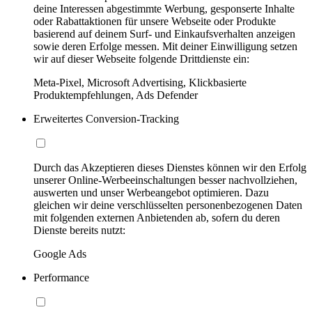
deine Interessen abgestimmte Werbung, gesponserte Inhalte
oder Rabattaktionen für unsere Webseite oder Produkte
basierend auf deinem Surf- und Einkaufsverhalten anzeigen
sowie deren Erfolge messen. Mit deiner Einwilligung setzen
wir auf dieser Webseite folgende Drittdienste ein:
Meta-Pixel, Microsoft Advertising, Klickbasierte
Produktempfehlungen, Ads Defender
Erweitertes Conversion-Tracking
Durch das Akzeptieren dieses Dienstes können wir den Erfolg
unserer Online-Werbeeinschaltungen besser nachvollziehen,
auswerten und unser Werbeangebot optimieren. Dazu
gleichen wir deine verschlüsselten personenbezogenen Daten
mit folgenden externen Anbietenden ab, sofern du deren
Dienste bereits nutzt:
Google Ads
Performance