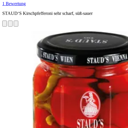
1 Bewertung
STAUD‘S Kirschpfefferoni sehr scharf, süß-sauer