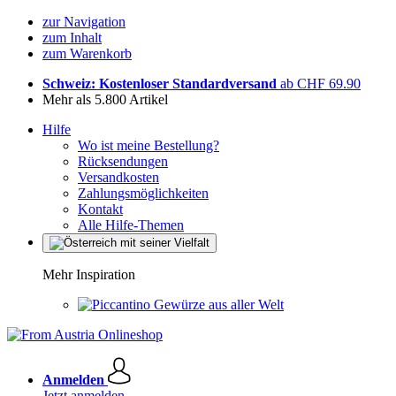
zur Navigation
zum Inhalt
zum Warenkorb
Schweiz: Kostenloser Standardversand
ab CHF 69.90
Mehr als 5.800 Artikel
Hilfe
Wo ist meine Bestellung?
Rücksendungen
Versandkosten
Zahlungsmöglichkeiten
Kontakt
Alle Hilfe-Themen
Mehr Inspiration
Gewürze aus aller Welt
Anmelden
Jetzt anmelden