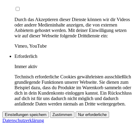
Durch das Akzeptieren dieser Dienste können wir dir Videos
oder andere Medieninhalte anzeigen, die von externen
Anbietern gehostet werden. Mit deiner Einwilligung setzen
wir auf dieser Webseite folgende Drittdienste ein:
Vimeo, YouTube
Erforderlich
Immer aktiv
Technisch erforderliche Cookies gewährleisten ausschließlich
grundlegende Funktionen unserer Webseite. Sie dienen zum
Beispiel dazu, dass du Produkte im Warenkorb sammeln oder
dich in dein Kundenkonto einloggen kannst. Ein Rückschluss
auf dich ist für uns dadurch nicht möglich und dadurch
anfallende Daten werden niemals an Dritte weitergegeben.
Einstellungen speichern
Zustimmen
Nur erforderliche
Datenschutzerklärung