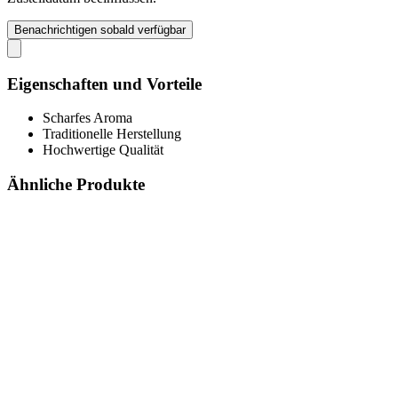
Benachrichtigen sobald verfügbar
Eigenschaften und Vorteile
Scharfes Aroma
Traditionelle Herstellung
Hochwertige Qualität
Ähnliche Produkte