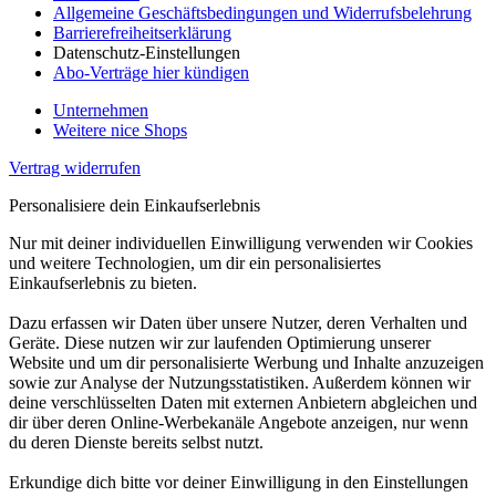
Allgemeine Geschäftsbedingungen und Widerrufsbelehrung
Barrierefreiheitserklärung
Datenschutz-Einstellungen
Abo-Verträge hier kündigen
Unternehmen
Weitere nice Shops
Vertrag widerrufen
Personalisiere dein Einkaufserlebnis
Nur mit deiner individuellen Einwilligung verwenden wir Cookies
und weitere Technologien, um dir ein personalisiertes
Einkaufserlebnis zu bieten.
Dazu erfassen wir Daten über unsere Nutzer, deren Verhalten und
Geräte. Diese nutzen wir zur laufenden Optimierung unserer
Website und um dir personalisierte Werbung und Inhalte anzuzeigen
sowie zur Analyse der Nutzungsstatistiken. Außerdem können wir
deine verschlüsselten Daten mit externen Anbietern abgleichen und
dir über deren Online-Werbekanäle Angebote anzeigen, nur wenn
du deren Dienste bereits selbst nutzt.
Erkundige dich bitte vor deiner Einwilligung in den Einstellungen