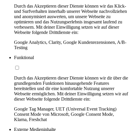
Durch das Akzeptieren dieser Dienste können wir das Klick-
und Surfverhalten innerhalb unserer Webseite nachvollziehen
und anonymisiert auswerten, um unsere Webseite zu
optimieren und das Nutzungserlebnis insgesamt laufend zu
verbessern. Mit deiner Einwilligung setzen wir auf dieser
Webseite folgende Drittdienste ein:
Google Analytics, Clarity, Google Kundenrezensionen, A/B-
Testing
Funktional
Durch das Akzeptieren dieser Dienste können wir dir über die
grundlegenden Funktionen hinausgehende Features
bereitstellen und dir eine komfortable Nutzung unserer
Webseite ermöglichen. Mit deiner Einwilligung setzen wir auf
dieser Webseite folgende Drittdienste ein:
Google Tag Manager, UET (Universal Event Tracking)
Consent Mode von Microsoft, Google Consent Mode,
Klarna, Freshchat
Externe Medieninhalte