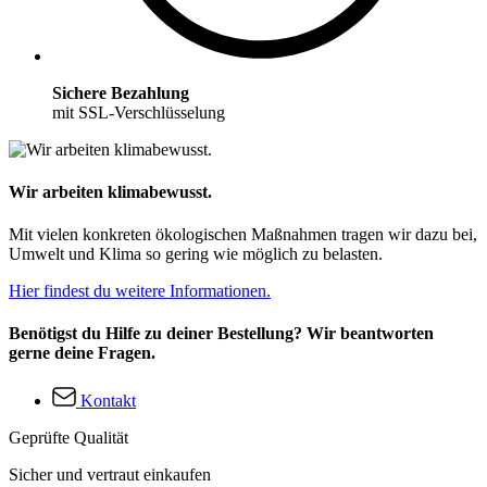
Sichere Bezahlung
mit SSL-Verschlüsselung
Wir arbeiten klimabewusst.
Mit vielen konkreten ökologischen Maßnahmen tragen wir dazu bei,
Umwelt und Klima so gering wie möglich zu belasten.
Hier findest du weitere Informationen.
Benötigst du Hilfe zu deiner Bestellung? Wir beantworten
gerne deine Fragen.
Kontakt
Geprüfte Qualität
Sicher und vertraut einkaufen