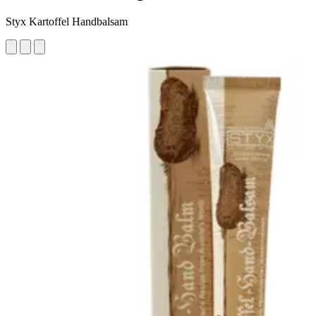
Styx Kartoffel Handbalsam