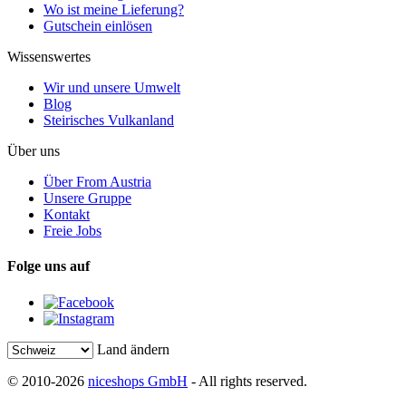
Wo ist meine Lieferung?
Gutschein einlösen
Wissenswertes
Wir und unsere Umwelt
Blog
Steirisches Vulkanland
Über uns
Über From Austria
Unsere Gruppe
Kontakt
Freie Jobs
Folge uns auf
Land ändern
© 2010-2026
niceshops GmbH
- All rights reserved.