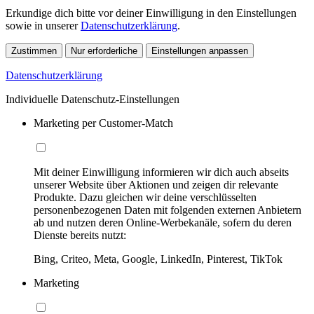
Erkundige dich bitte vor deiner Einwilligung in den Einstellungen
sowie in unserer
Datenschutzerklärung
.
Zustimmen
Nur erforderliche
Einstellungen anpassen
Datenschutzerklärung
Individuelle Datenschutz-Einstellungen
Marketing per Customer-Match
Mit deiner Einwilligung informieren wir dich auch abseits
unserer Website über Aktionen und zeigen dir relevante
Produkte. Dazu gleichen wir deine verschlüsselten
personenbezogenen Daten mit folgenden externen Anbietern
ab und nutzen deren Online-Werbekanäle, sofern du deren
Dienste bereits nutzt:
Bing, Criteo, Meta, Google, LinkedIn, Pinterest, TikTok
Marketing