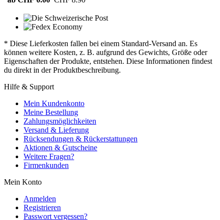
* Diese Lieferkosten fallen bei einem Standard-Versand an. Es
können weitere Kosten, z. B. aufgrund des Gewichts, Größe oder
Eigenschaften der Produkte, entstehen. Diese Informationen findest
du direkt in der Produktbeschreibung.
Hilfe & Support
Mein Kundenkonto
Meine Bestellung
Zahlungsmöglichkeiten
Versand & Lieferung
Rücksendungen & Rückerstattungen
Aktionen & Gutscheine
Weitere Fragen?
Firmenkunden
Mein Konto
Anmelden
Registrieren
Passwort vergessen?