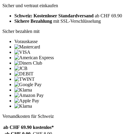
Sicher und vertraut einkaufen
Schweiz: Kostenloser Standardversand
ab CHF 69.90
Sichere Bezahlung
mit SSL-Verschlüsselung
Sicher bezahlen mit
Vorauskasse
Versandkosten für Schweiz
ab CHF 69.90
kostenlos*
ab CHF 0.00
CHF 8.90