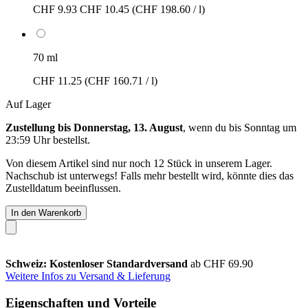
CHF 9.93
CHF 10.45
(CHF 198.60 / l)
70 ml
CHF 11.25
(CHF 160.71 / l)
Auf Lager
Zustellung bis Donnerstag, 13. August
, wenn du bis
Sonntag um
23:59 Uhr
bestellst.
Von diesem Artikel sind nur noch 12 Stück in unserem Lager.
Nachschub ist unterwegs! Falls mehr bestellt wird, könnte dies das
Zustelldatum beeinflussen.
In den Warenkorb
Schweiz: Kostenloser Standardversand
ab CHF 69.90
Weitere Infos zu Versand & Lieferung
Eigenschaften und Vorteile