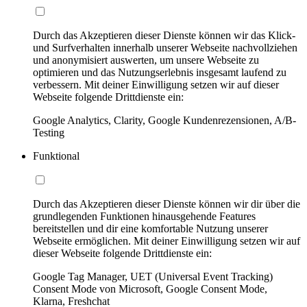
Durch das Akzeptieren dieser Dienste können wir das Klick-
und Surfverhalten innerhalb unserer Webseite nachvollziehen
und anonymisiert auswerten, um unsere Webseite zu
optimieren und das Nutzungserlebnis insgesamt laufend zu
verbessern. Mit deiner Einwilligung setzen wir auf dieser
Webseite folgende Drittdienste ein:
Google Analytics, Clarity, Google Kundenrezensionen, A/B-
Testing
Funktional
Durch das Akzeptieren dieser Dienste können wir dir über die
grundlegenden Funktionen hinausgehende Features
bereitstellen und dir eine komfortable Nutzung unserer
Webseite ermöglichen. Mit deiner Einwilligung setzen wir auf
dieser Webseite folgende Drittdienste ein:
Google Tag Manager, UET (Universal Event Tracking)
Consent Mode von Microsoft, Google Consent Mode,
Klarna, Freshchat