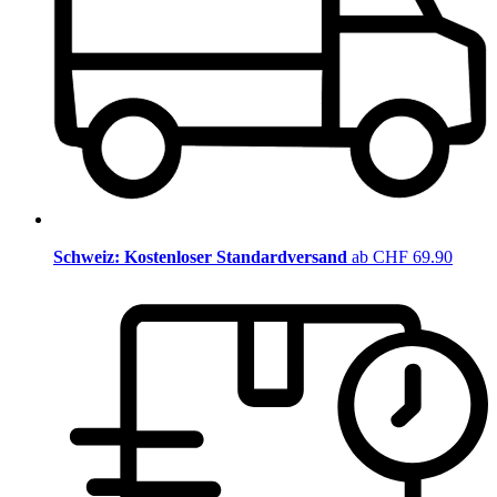
Schweiz: Kostenloser Standardversand
ab CHF 69.90