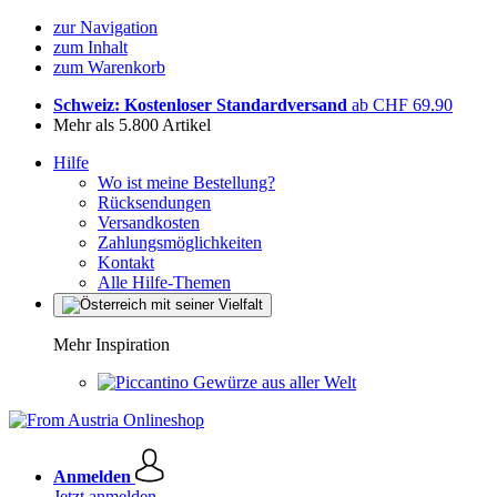
zur Navigation
zum Inhalt
zum Warenkorb
Schweiz: Kostenloser Standardversand
ab CHF 69.90
Mehr als 5.800 Artikel
Hilfe
Wo ist meine Bestellung?
Rücksendungen
Versandkosten
Zahlungsmöglichkeiten
Kontakt
Alle Hilfe-Themen
Mehr Inspiration
Gewürze aus aller Welt
Anmelden
Jetzt anmelden