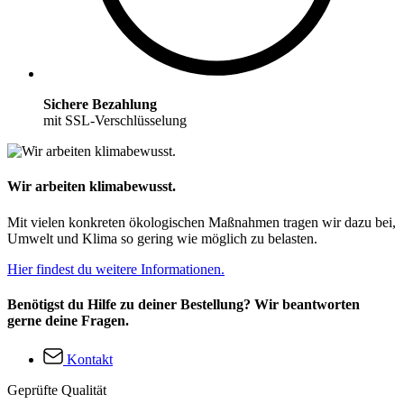
Sichere Bezahlung
mit SSL-Verschlüsselung
Wir arbeiten klimabewusst.
Mit vielen konkreten ökologischen Maßnahmen tragen wir dazu bei,
Umwelt und Klima so gering wie möglich zu belasten.
Hier findest du weitere Informationen.
Benötigst du Hilfe zu deiner Bestellung? Wir beantworten
gerne deine Fragen.
Kontakt
Geprüfte Qualität