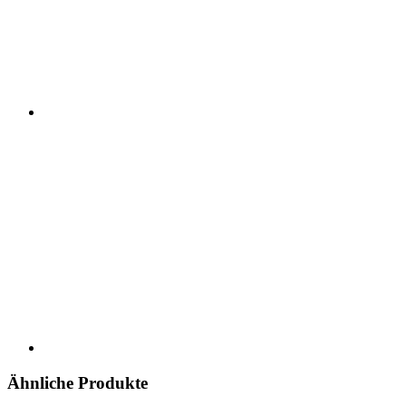
Ähnliche Produkte