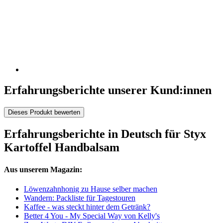
Erfahrungsberichte unserer Kund:innen
Dieses Produkt bewerten
Erfahrungsberichte in Deutsch für Styx
Kartoffel Handbalsam
Aus unserem Magazin:
Löwenzahnhonig zu Hause selber machen
Wandern: Packliste für Tagestouren
Kaffee - was steckt hinter dem Getränk?
Better 4 You - My Special Way von Kelly's