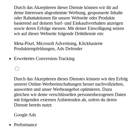
Durch das Akzeptieren dieser Dienste können wir dir auf
deine Interessen abgestimmte Werbung, gesponserte Inhalte
oder Rabattaktionen für unsere Webseite oder Produkte
basierend auf deinem Surf- und Einkaufsverhalten anzeigen
sowie deren Erfolge messen. Mit deiner Einwilligung setzen
wir auf dieser Webseite folgende Drittdienste ein:
Meta-Pixel, Microsoft Advertising, Klickbasierte
Produktempfehlungen, Ads Defender
Erweitertes Conversion-Tracking
Durch das Akzeptieren dieses Dienstes können wir den Erfolg
unserer Online-Werbeeinschaltungen besser nachvollziehen,
auswerten und unser Werbeangebot optimieren. Dazu
gleichen wir deine verschlüsselten personenbezogenen Daten
mit folgenden externen Anbietenden ab, sofern du deren
Dienste bereits nutzt:
Google Ads
Performance