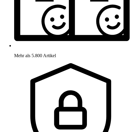
Mehr als 5.800 Artikel