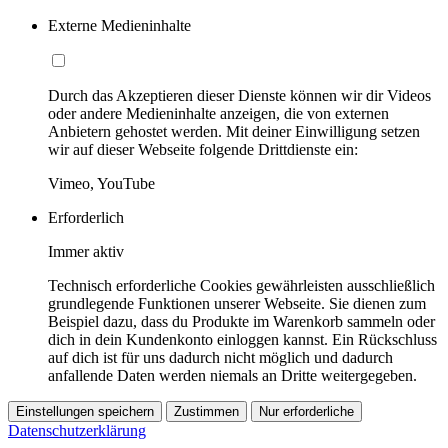
Externe Medieninhalte
Durch das Akzeptieren dieser Dienste können wir dir Videos
oder andere Medieninhalte anzeigen, die von externen
Anbietern gehostet werden. Mit deiner Einwilligung setzen
wir auf dieser Webseite folgende Drittdienste ein:
Vimeo, YouTube
Erforderlich
Immer aktiv
Technisch erforderliche Cookies gewährleisten ausschließlich
grundlegende Funktionen unserer Webseite. Sie dienen zum
Beispiel dazu, dass du Produkte im Warenkorb sammeln oder
dich in dein Kundenkonto einloggen kannst. Ein Rückschluss
auf dich ist für uns dadurch nicht möglich und dadurch
anfallende Daten werden niemals an Dritte weitergegeben.
Einstellungen speichern
Zustimmen
Nur erforderliche
Datenschutzerklärung