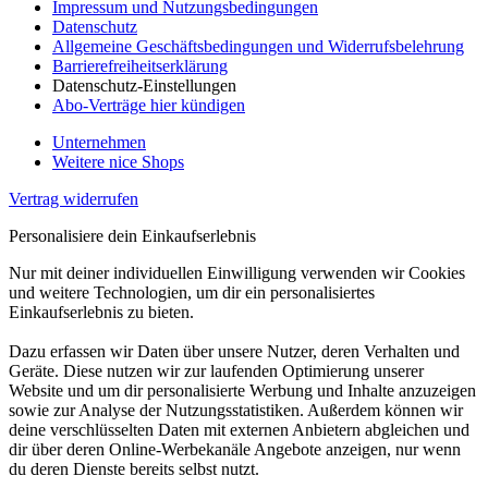
Impressum und Nutzungsbedingungen
Datenschutz
Allgemeine Geschäftsbedingungen und Widerrufsbelehrung
Barrierefreiheitserklärung
Datenschutz-Einstellungen
Abo-Verträge hier kündigen
Unternehmen
Weitere nice Shops
Vertrag widerrufen
Personalisiere dein Einkaufserlebnis
Nur mit deiner individuellen Einwilligung verwenden wir Cookies
und weitere Technologien, um dir ein personalisiertes
Einkaufserlebnis zu bieten.
Dazu erfassen wir Daten über unsere Nutzer, deren Verhalten und
Geräte. Diese nutzen wir zur laufenden Optimierung unserer
Website und um dir personalisierte Werbung und Inhalte anzuzeigen
sowie zur Analyse der Nutzungsstatistiken. Außerdem können wir
deine verschlüsselten Daten mit externen Anbietern abgleichen und
dir über deren Online-Werbekanäle Angebote anzeigen, nur wenn
du deren Dienste bereits selbst nutzt.