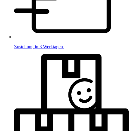
Zustellung in 3 Werktagen.