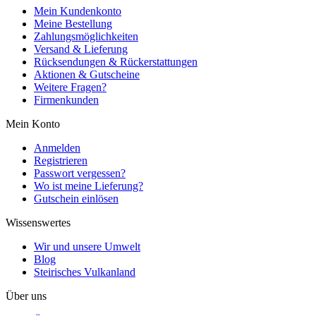
Mein Kundenkonto
Meine Bestellung
Zahlungsmöglichkeiten
Versand & Lieferung
Rücksendungen & Rückerstattungen
Aktionen & Gutscheine
Weitere Fragen?
Firmenkunden
Mein Konto
Anmelden
Registrieren
Passwort vergessen?
Wo ist meine Lieferung?
Gutschein einlösen
Wissenswertes
Wir und unsere Umwelt
Blog
Steirisches Vulkanland
Über uns