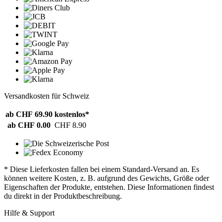
Versandkosten für Schweiz
ab CHF 69.90
kostenlos*
ab CHF 0.00
CHF 8.90
* Diese Lieferkosten fallen bei einem Standard-Versand an. Es
können weitere Kosten, z. B. aufgrund des Gewichts, Größe oder
Eigenschaften der Produkte, entstehen. Diese Informationen findest
du direkt in der Produktbeschreibung.
Hilfe & Support