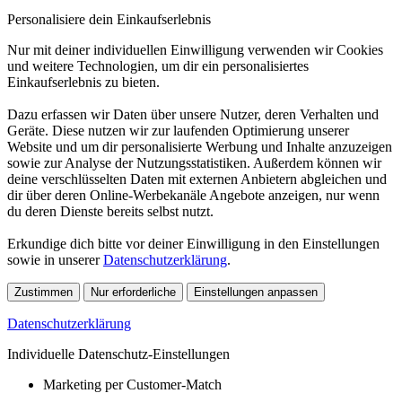
Personalisiere dein Einkaufserlebnis
Nur mit deiner individuellen Einwilligung verwenden wir Cookies
und weitere Technologien, um dir ein personalisiertes
Einkaufserlebnis zu bieten.
Dazu erfassen wir Daten über unsere Nutzer, deren Verhalten und
Geräte. Diese nutzen wir zur laufenden Optimierung unserer
Website und um dir personalisierte Werbung und Inhalte anzuzeigen
sowie zur Analyse der Nutzungsstatistiken. Außerdem können wir
deine verschlüsselten Daten mit externen Anbietern abgleichen und
dir über deren Online-Werbekanäle Angebote anzeigen, nur wenn
du deren Dienste bereits selbst nutzt.
Erkundige dich bitte vor deiner Einwilligung in den Einstellungen
sowie in unserer
Datenschutzerklärung
.
Zustimmen
Nur erforderliche
Einstellungen anpassen
Datenschutzerklärung
Individuelle Datenschutz-Einstellungen
Marketing per Customer-Match