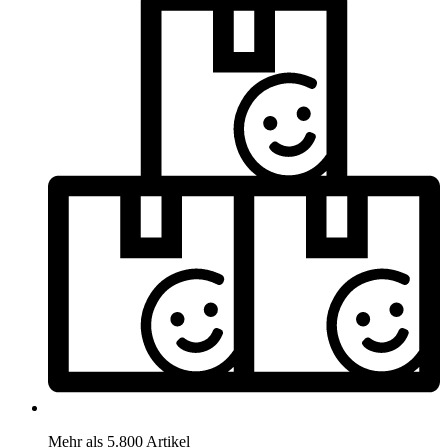
Mehr als 5.800 Artikel