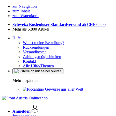
zur Navigation
zum Inhalt
zum Warenkorb
Schweiz: Kostenloser Standardversand
ab CHF 69.90
Mehr als 5.800 Artikel
Hilfe
Wo ist meine Bestellung?
Rücksendungen
Versandkosten
Zahlungsmöglichkeiten
Kontakt
Alle Hilfe-Themen
Mehr Inspiration
Gewürze aus aller Welt
Anmelden
Jetzt anmelden