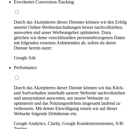
Erweitertes Conversion-Tracking
Durch das Akzeptieren dieses Dienstes können wir den Erfolg
unserer Online-Werbeeinschaltungen besser nachvollziehen,
auswerten und unser Werbeangebot optimieren. Dazu
gleichen wir deine verschlüsselten personenbezogenen Daten
mit folgenden externen Anbietenden ab, sofern du deren
Dienste bereits nutzt:
Google Ads
Performance
Durch das Akzeptieren dieser Dienste können wir das Klick-
und Surfverhalten innerhalb unserer Webseite nachvollziehen
und anonymisiert auswerten, um unsere Webseite zu
optimieren und das Nutzungserlebnis insgesamt laufend zu
verbessern. Mit deiner Einwilligung setzen wir auf dieser
Webseite folgende Drittdienste ein:
Google Analytics, Clarity, Google Kundenrezensionen, A/B-
Testing