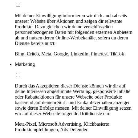
Mit deiner Einwilligung informieren wir dich auch abseits
unserer Website über Aktionen und zeigen dir relevante
Produkte. Dazu gleichen wir deine verschlüsselten
personenbezogenen Daten mit folgenden externen Anbietern
ab und nutzen deren Online-Werbekanäle, sofern du deren
Dienste bereits nutzt:
Bing, Criteo, Meta, Google, LinkedIn, Pinterest, TikTok
Marketing
Durch das Akzeptieren dieser Dienste können wir dir auf
deine Interessen abgestimmte Werbung, gesponserte Inhalte
oder Rabattaktionen für unsere Webseite oder Produkte
basierend auf deinem Surf- und Einkaufsverhalten anzeigen
sowie deren Erfolge messen. Mit deiner Einwilligung setzen
wir auf dieser Webseite folgende Drittdienste ein:
Meta-Pixel, Microsoft Advertising, Klickbasierte
Produktempfehlungen, Ads Defender