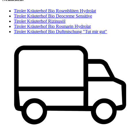
Tiroler Kräuterhof Bio Rosenblüten Hydrolat
Tiroler Kräuterhof Bio Deocreme Sensitive
Tiroler Kräuterhof Rizinusöl
Tiroler Kräuterhof Bio Rosmarin Hydrolat
Tiroler Kräuterhof Bio Duftmischung "Tut mir gut"