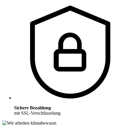
Sichere Bezahlung
mit SSL-Verschlüsselung