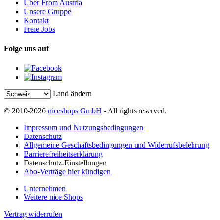
Über From Austria
Unsere Gruppe
Kontakt
Freie Jobs
Folge uns auf
Land ändern
© 2010-2026
niceshops GmbH
- All rights reserved.
Impressum und Nutzungsbedingungen
Datenschutz
Allgemeine Geschäftsbedingungen und Widerrufsbelehrung
Barrierefreiheitserklärung
Datenschutz-Einstellungen
Abo-Verträge hier kündigen
Unternehmen
Weitere nice Shops
Vertrag widerrufen