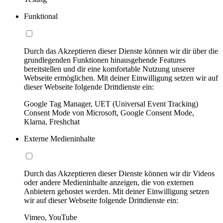
Funktional
Durch das Akzeptieren dieser Dienste können wir dir über die
grundlegenden Funktionen hinausgehende Features
bereitstellen und dir eine komfortable Nutzung unserer
Webseite ermöglichen. Mit deiner Einwilligung setzen wir auf
dieser Webseite folgende Drittdienste ein:
Google Tag Manager, UET (Universal Event Tracking)
Consent Mode von Microsoft, Google Consent Mode,
Klarna, Freshchat
Externe Medieninhalte
Durch das Akzeptieren dieser Dienste können wir dir Videos
oder andere Medieninhalte anzeigen, die von externen
Anbietern gehostet werden. Mit deiner Einwilligung setzen
wir auf dieser Webseite folgende Drittdienste ein:
Vimeo, YouTube