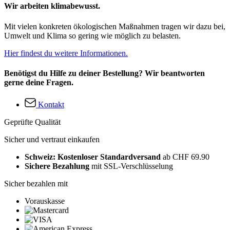
Wir arbeiten klimabewusst.
Mit vielen konkreten ökologischen Maßnahmen tragen wir dazu bei,
Umwelt und Klima so gering wie möglich zu belasten.
Hier findest du weitere Informationen.
Benötigst du Hilfe zu deiner Bestellung? Wir beantworten
gerne deine Fragen.
Kontakt
Geprüfte Qualität
Sicher und vertraut einkaufen
Schweiz: Kostenloser Standardversand
ab CHF 69.90
Sichere Bezahlung
mit SSL-Verschlüsselung
Sicher bezahlen mit
Vorauskasse