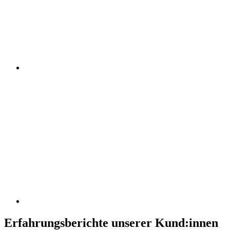
Erfahrungsberichte unserer Kund:innen