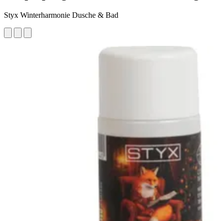
Styx Winterharmonie Dusche & Bad