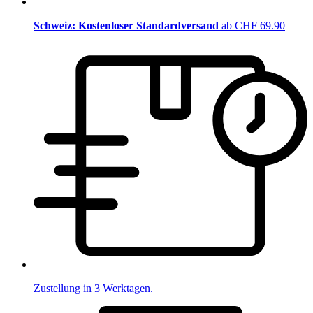
Schweiz: Kostenloser Standardversand
ab CHF 69.90
Zustellung in 3 Werktagen.