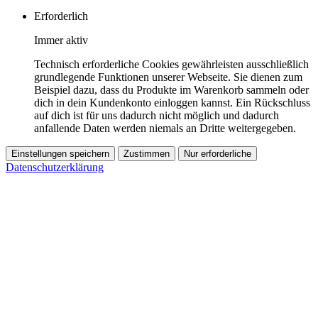
Erforderlich
Immer aktiv
Technisch erforderliche Cookies gewährleisten ausschließlich
grundlegende Funktionen unserer Webseite. Sie dienen zum
Beispiel dazu, dass du Produkte im Warenkorb sammeln oder
dich in dein Kundenkonto einloggen kannst. Ein Rückschluss
auf dich ist für uns dadurch nicht möglich und dadurch
anfallende Daten werden niemals an Dritte weitergegeben.
Einstellungen speichern
Zustimmen
Nur erforderliche
Datenschutzerklärung