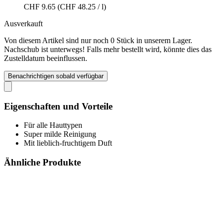
CHF 9.65
(CHF 48.25 / l)
Ausverkauft
Von diesem Artikel sind nur noch 0 Stück in unserem Lager.
Nachschub ist unterwegs! Falls mehr bestellt wird, könnte dies das
Zustelldatum beeinflussen.
Benachrichtigen sobald verfügbar
Eigenschaften und Vorteile
Für alle Hauttypen
Super milde Reinigung
Mit lieblich-fruchtigem Duft
Ähnliche Produkte