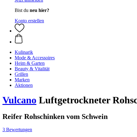
Bist du
neu hier?
Konto erstellen
Kulinarik
Mode & Accessoires
Heim & Garten
Beauty & Vitalität
Grillen
Marken
Aktionen
Vulcano
Luftgetrockneter Rohsc
Reifer Rohschinken vom Schwein
3 Bewertungen