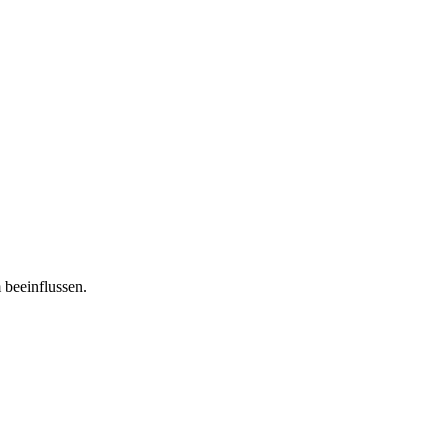
 beeinflussen.