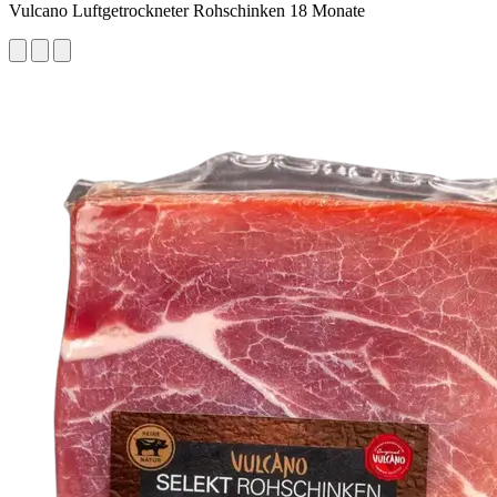
Vulcano Luftgetrockneter Rohschinken 18 Monate