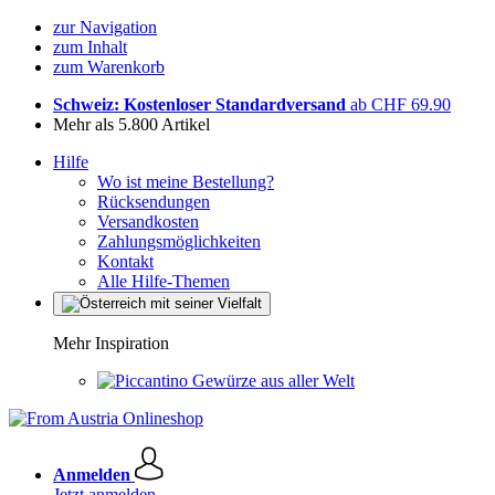
zur Navigation
zum Inhalt
zum Warenkorb
Schweiz: Kostenloser Standardversand
ab CHF 69.90
Mehr als 5.800 Artikel
Hilfe
Wo ist meine Bestellung?
Rücksendungen
Versandkosten
Zahlungsmöglichkeiten
Kontakt
Alle Hilfe-Themen
Mehr Inspiration
Gewürze aus aller Welt
Anmelden
Jetzt anmelden