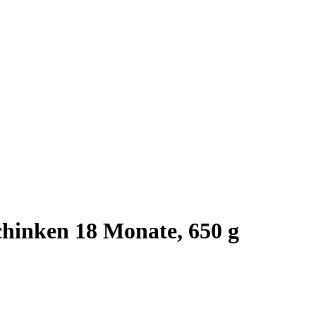
hinken 18 Monate, 650 g