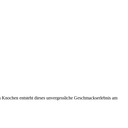
am Knochen entsteht dieses unvergessliche Geschmackserlebnis am