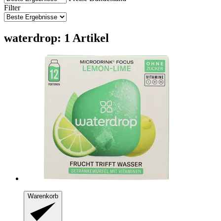
Filter
waterdrop: 1 Artikel
Warenkorb