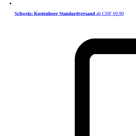
Schweiz: Kostenloser Standardversand
ab CHF 69.90