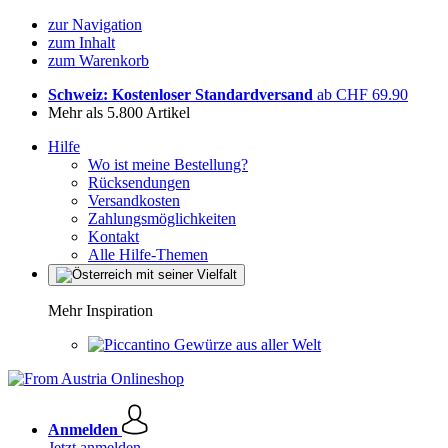
zur Navigation
zum Inhalt
zum Warenkorb
Schweiz: Kostenloser Standardversand
ab CHF 69.90
Mehr als 5.800 Artikel
Hilfe
Wo ist meine Bestellung?
Rücksendungen
Versandkosten
Zahlungsmöglichkeiten
Kontakt
Alle Hilfe-Themen
Mehr Inspiration
Gewürze aus aller Welt
Anmelden
Jetzt anmelden