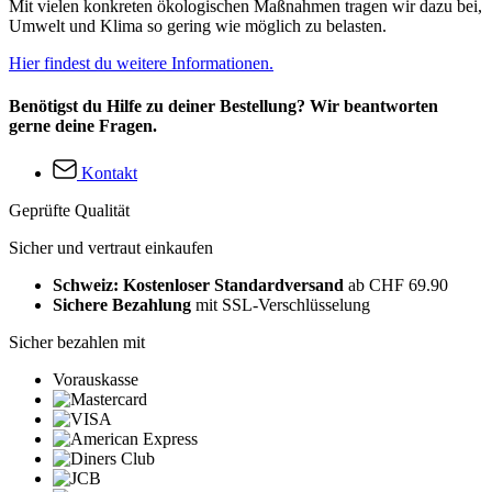
Mit vielen konkreten ökologischen Maßnahmen tragen wir dazu bei,
Umwelt und Klima so gering wie möglich zu belasten.
Hier findest du weitere Informationen.
Benötigst du Hilfe zu deiner Bestellung? Wir beantworten
gerne deine Fragen.
Kontakt
Geprüfte Qualität
Sicher und vertraut einkaufen
Schweiz: Kostenloser Standardversand
ab CHF 69.90
Sichere Bezahlung
mit SSL-Verschlüsselung
Sicher bezahlen mit
Vorauskasse