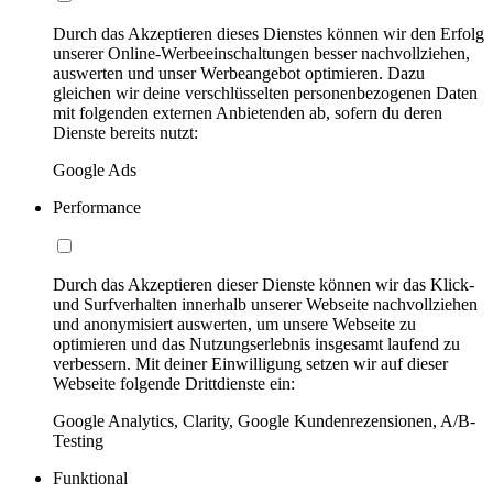
Durch das Akzeptieren dieses Dienstes können wir den Erfolg
unserer Online-Werbeeinschaltungen besser nachvollziehen,
auswerten und unser Werbeangebot optimieren. Dazu
gleichen wir deine verschlüsselten personenbezogenen Daten
mit folgenden externen Anbietenden ab, sofern du deren
Dienste bereits nutzt:
Google Ads
Performance
Durch das Akzeptieren dieser Dienste können wir das Klick-
und Surfverhalten innerhalb unserer Webseite nachvollziehen
und anonymisiert auswerten, um unsere Webseite zu
optimieren und das Nutzungserlebnis insgesamt laufend zu
verbessern. Mit deiner Einwilligung setzen wir auf dieser
Webseite folgende Drittdienste ein:
Google Analytics, Clarity, Google Kundenrezensionen, A/B-
Testing
Funktional