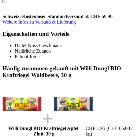
Schweiz: Kostenloser Standardversand
ab CHF 69.90
Weitere Infos zu Versand & Lieferung
Eigenschaften und Vorteile
Dattel-Nuss-Geschmack
Natürliche Zutaten
Palmöl-frei
Häufig zusammen gekauft mit Willi Dungl BIO
Kraftriegel Waldbeere, 30 g
Willi Dungl BIO Kraftriegel Apfel-
CHF 1.95
(CHF 65.00 /
Zimt, 30 g
kg)