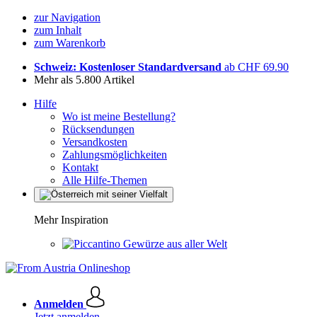
zur Navigation
zum Inhalt
zum Warenkorb
Schweiz: Kostenloser Standardversand
ab CHF 69.90
Mehr als 5.800 Artikel
Hilfe
Wo ist meine Bestellung?
Rücksendungen
Versandkosten
Zahlungsmöglichkeiten
Kontakt
Alle Hilfe-Themen
Mehr Inspiration
Gewürze aus aller Welt
Anmelden
Jetzt anmelden