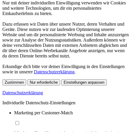
Nur mit deiner individuellen Einwilligung verwenden wir Cookies
und weitere Technologien, um dir ein personalisiertes
Einkaufserlebnis zu bieten.
Dazu erfassen wir Daten über unsere Nutzer, deren Verhalten und
Geräte. Diese nutzen wir zur laufenden Optimierung unserer
Website und um dir personalisierte Werbung und Inhalte anzuzeigen
sowie zur Analyse der Nutzungsstatistiken. Außerdem können wir
deine verschlüsselten Daten mit externen Anbietern abgleichen und
dir über deren Online-Werbekanäle Angebote anzeigen, nur wenn
du deren Dienste bereits selbst nutzt.
Erkundige dich bitte vor deiner Einwilligung in den Einstellungen
sowie in unserer
Datenschutzerklärung
.
Zustimmen
Nur erforderliche
Einstellungen anpassen
Datenschutzerklärung
Individuelle Datenschutz-Einstellungen
Marketing per Customer-Match