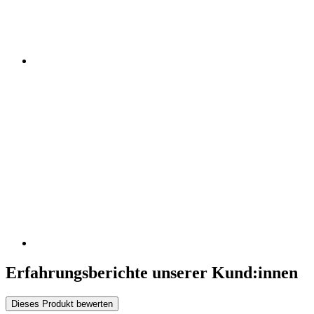
Erfahrungsberichte unserer Kund:innen
Dieses Produkt bewerten