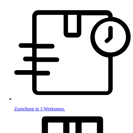
Zustellung in 3 Werktagen.