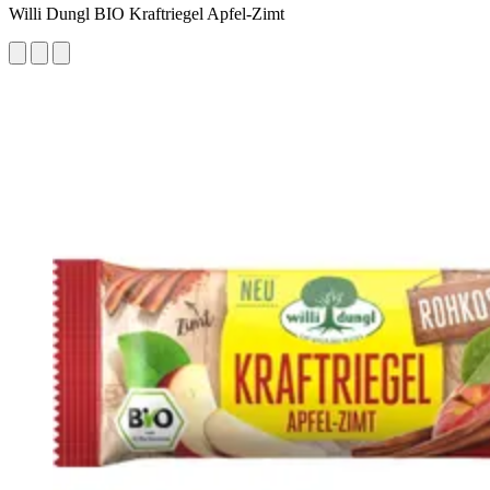
Willi Dungl BIO Kraftriegel Apfel-Zimt