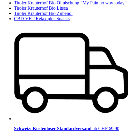
Tiroler Kräuterhof Bio Ölmischung "My Pain no way today"
Tiroler Kräuterhof Bio Litsea
Tiroler Kräuterhof Bio Zirbenöl
CBD VET Relax plus Snacks
Schweiz: Kostenloser Standardversand
ab CHF 69.90