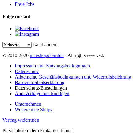
Freie Jobs
Folge uns auf
Land ändern
© 2010-2026
niceshops GmbH
- All rights reserved.
Impressum und Nutzungsbedingungen
Datenschutz
Allgemeine Geschäftsbedingungen und Widerrufsbelehrung
Barrierefreiheitserklärung
Datenschutz-Einstellungen
Abo-Verträge hier kündigen
Unternehmen
Weitere nice Shops
Vertrag widerrufen
Personalisiere dein Einkaufserlebnis