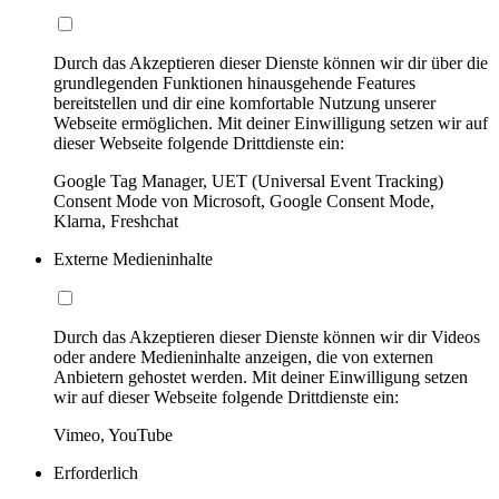
Durch das Akzeptieren dieser Dienste können wir dir über die
grundlegenden Funktionen hinausgehende Features
bereitstellen und dir eine komfortable Nutzung unserer
Webseite ermöglichen. Mit deiner Einwilligung setzen wir auf
dieser Webseite folgende Drittdienste ein:
Google Tag Manager, UET (Universal Event Tracking)
Consent Mode von Microsoft, Google Consent Mode,
Klarna, Freshchat
Externe Medieninhalte
Durch das Akzeptieren dieser Dienste können wir dir Videos
oder andere Medieninhalte anzeigen, die von externen
Anbietern gehostet werden. Mit deiner Einwilligung setzen
wir auf dieser Webseite folgende Drittdienste ein:
Vimeo, YouTube
Erforderlich