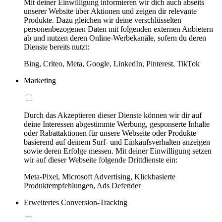
Mit deiner Einwilligung informieren wir dich auch abseits
unserer Website über Aktionen und zeigen dir relevante
Produkte. Dazu gleichen wir deine verschlüsselten
personenbezogenen Daten mit folgenden externen Anbietern
ab und nutzen deren Online-Werbekanäle, sofern du deren
Dienste bereits nutzt:
Bing, Criteo, Meta, Google, LinkedIn, Pinterest, TikTok
Marketing
Durch das Akzeptieren dieser Dienste können wir dir auf
deine Interessen abgestimmte Werbung, gesponserte Inhalte
oder Rabattaktionen für unsere Webseite oder Produkte
basierend auf deinem Surf- und Einkaufsverhalten anzeigen
sowie deren Erfolge messen. Mit deiner Einwilligung setzen
wir auf dieser Webseite folgende Drittdienste ein:
Meta-Pixel, Microsoft Advertising, Klickbasierte
Produktempfehlungen, Ads Defender
Erweitertes Conversion-Tracking