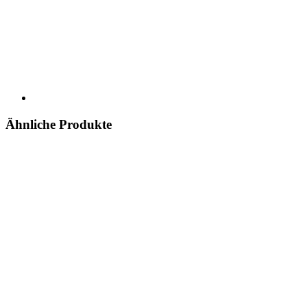
Ähnliche Produkte