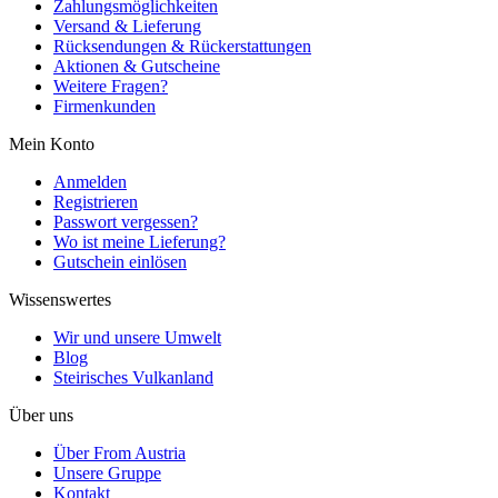
Zahlungsmöglichkeiten
Versand & Lieferung
Rücksendungen & Rückerstattungen
Aktionen & Gutscheine
Weitere Fragen?
Firmenkunden
Mein Konto
Anmelden
Registrieren
Passwort vergessen?
Wo ist meine Lieferung?
Gutschein einlösen
Wissenswertes
Wir und unsere Umwelt
Blog
Steirisches Vulkanland
Über uns
Über From Austria
Unsere Gruppe
Kontakt