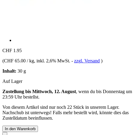
CHF 1.95
(
CHF 65.00 / kg
, inkl. 2,6% MwSt.
-
zzgl. Versand
)
Inhalt:
30 g
Auf Lager
Zustellung bis Mittwoch, 12. August
, wenn du bis
Donnerstag um
23:59 Uhr
bestellst.
Von diesem Artikel sind nur noch 22 Stück in unserem Lager.
Nachschub ist unterwegs! Falls mehr bestellt wird, könnte dies das
Zustelldatum beeinflussen.
In den Warenkorb