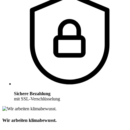
Sichere Bezahlung
mit SSL-Verschlüsselung
Wir arbeiten klimabewusst.