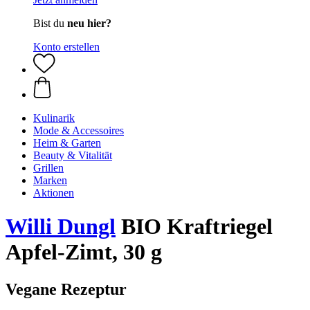
Bist du
neu hier?
Konto erstellen
Kulinarik
Mode & Accessoires
Heim & Garten
Beauty & Vitalität
Grillen
Marken
Aktionen
Willi Dungl
BIO Kraftriegel
Apfel-Zimt, 30 g
Vegane Rezeptur