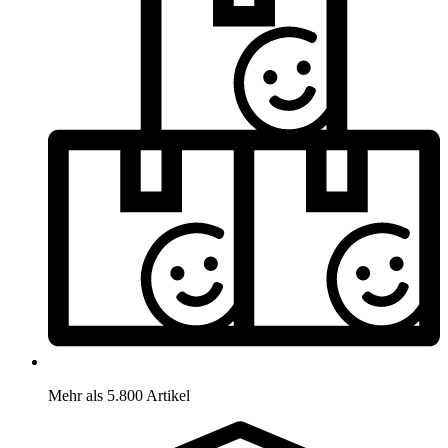
Mehr als 5.800 Artikel