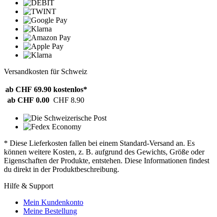
Versandkosten für Schweiz
ab CHF 69.90
kostenlos*
ab CHF 0.00
CHF 8.90
* Diese Lieferkosten fallen bei einem Standard-Versand an. Es
können weitere Kosten, z. B. aufgrund des Gewichts, Größe oder
Eigenschaften der Produkte, entstehen. Diese Informationen findest
du direkt in der Produktbeschreibung.
Hilfe & Support
Mein Kundenkonto
Meine Bestellung