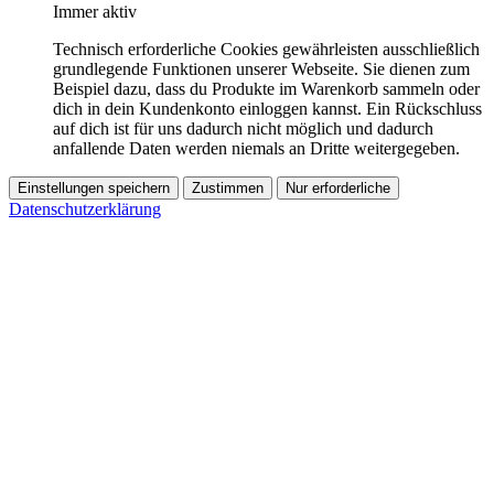
Immer aktiv
Technisch erforderliche Cookies gewährleisten ausschließlich
grundlegende Funktionen unserer Webseite. Sie dienen zum
Beispiel dazu, dass du Produkte im Warenkorb sammeln oder
dich in dein Kundenkonto einloggen kannst. Ein Rückschluss
auf dich ist für uns dadurch nicht möglich und dadurch
anfallende Daten werden niemals an Dritte weitergegeben.
Einstellungen speichern
Zustimmen
Nur erforderliche
Datenschutzerklärung