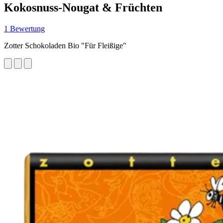
Kokosnuss-Nougat & Früchten
1 Bewertung
Zotter Schokoladen Bio "Für Fleißige"