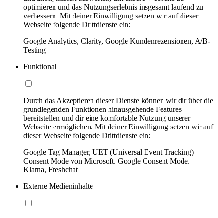
optimieren und das Nutzungserlebnis insgesamt laufend zu
verbessern. Mit deiner Einwilligung setzen wir auf dieser
Webseite folgende Drittdienste ein:
Google Analytics, Clarity, Google Kundenrezensionen, A/B-
Testing
Funktional
Durch das Akzeptieren dieser Dienste können wir dir über die
grundlegenden Funktionen hinausgehende Features
bereitstellen und dir eine komfortable Nutzung unserer
Webseite ermöglichen. Mit deiner Einwilligung setzen wir auf
dieser Webseite folgende Drittdienste ein:
Google Tag Manager, UET (Universal Event Tracking)
Consent Mode von Microsoft, Google Consent Mode,
Klarna, Freshchat
Externe Medieninhalte