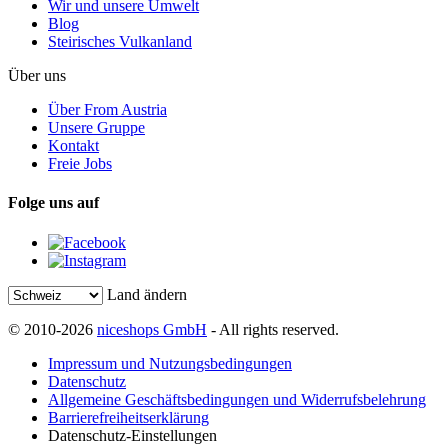
Wir und unsere Umwelt
Blog
Steirisches Vulkanland
Über uns
Über From Austria
Unsere Gruppe
Kontakt
Freie Jobs
Folge uns auf
Land ändern
© 2010-2026
niceshops GmbH
- All rights reserved.
Impressum und Nutzungsbedingungen
Datenschutz
Allgemeine Geschäftsbedingungen und Widerrufsbelehrung
Barrierefreiheitserklärung
Datenschutz-Einstellungen