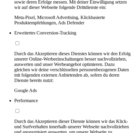
sowie deren Erfolge messen. Mit deiner Einwilligung setzen
wir auf dieser Webseite folgende Drittdienste ein:
Meta-Pixel, Microsoft Advertising, Klickbasierte
Produktempfehlungen, Ads Defender
Erweitertes Conversion-Tracking
Durch das Akzeptieren dieses Dienstes können wir den Erfolg
unserer Online-Werbeeinschaltungen besser nachvollziehen,
auswerten und unser Werbeangebot optimieren. Dazu
gleichen wir deine verschlüsselten personenbezogenen Daten
mit folgenden externen Anbietenden ab, sofern du deren
Dienste bereits nutzt:
Google Ads
Performance
Durch das Akzeptieren dieser Dienste können wir das Klick-
und Surfverhalten innerhalb unserer Webseite nachvollziehen
und anonymisiert auswerten, um unsere Webseite zu