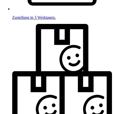
Zustellung in 3 Werktagen.