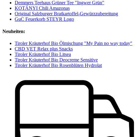
Demmers Teehaus Grüner Tee "Ingwer Grün"
KOTÁNYI Chili Amazonas
Original Salzburger Bratkartoffel-Gewürzzubereitung
GuC Feuerkorb STEYR Logo
Neuheiten:
Tiroler Kräuterhof Bio Ölmischung "My Pain no way today"
CBD VET Relax plus Snacks
Tiroler Kräuterhof Bio Litsea
Tiroler Kräuterhof Bio Deocreme Sensitive
Tiroler Kräuterhof Bio Rosenblüten Hydrolat