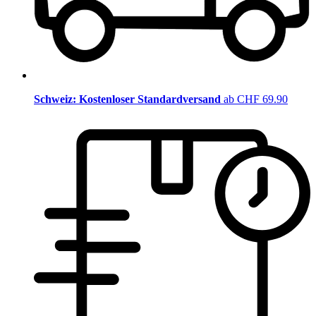
Schweiz: Kostenloser Standardversand
ab CHF 69.90