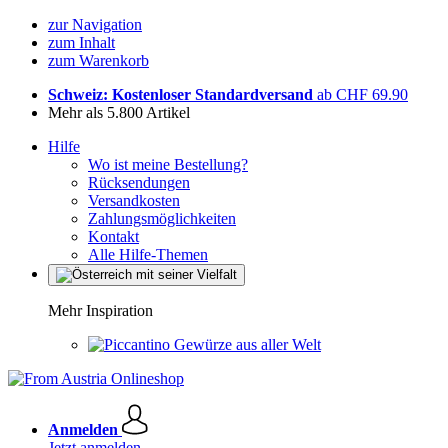
zur Navigation
zum Inhalt
zum Warenkorb
Schweiz: Kostenloser Standardversand
ab CHF 69.90
Mehr als 5.800 Artikel
Hilfe
Wo ist meine Bestellung?
Rücksendungen
Versandkosten
Zahlungsmöglichkeiten
Kontakt
Alle Hilfe-Themen
Mehr Inspiration
Gewürze aus aller Welt
Anmelden
Jetzt anmelden