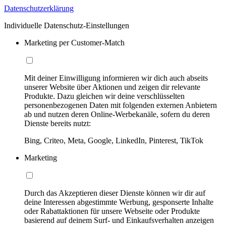
Datenschutzerklärung
Individuelle Datenschutz-Einstellungen
Marketing per Customer-Match
Mit deiner Einwilligung informieren wir dich auch abseits
unserer Website über Aktionen und zeigen dir relevante
Produkte. Dazu gleichen wir deine verschlüsselten
personenbezogenen Daten mit folgenden externen Anbietern
ab und nutzen deren Online-Werbekanäle, sofern du deren
Dienste bereits nutzt:
Bing, Criteo, Meta, Google, LinkedIn, Pinterest, TikTok
Marketing
Durch das Akzeptieren dieser Dienste können wir dir auf
deine Interessen abgestimmte Werbung, gesponserte Inhalte
oder Rabattaktionen für unsere Webseite oder Produkte
basierend auf deinem Surf- und Einkaufsverhalten anzeigen