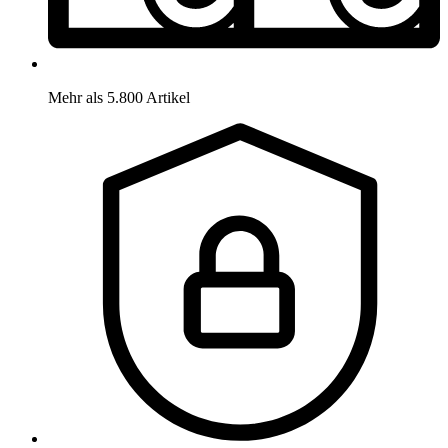
Mehr als 5.800 Artikel