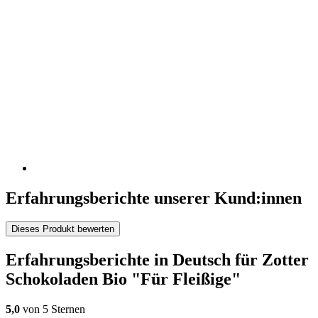
Erfahrungsberichte unserer Kund:innen
Dieses Produkt bewerten
Erfahrungsberichte in Deutsch für Zotter
Schokoladen Bio "Für Fleißige"
5,0
von 5 Sternen