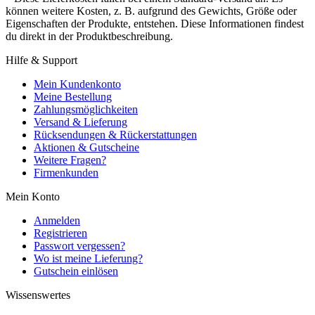
können weitere Kosten, z. B. aufgrund des Gewichts, Größe oder
Eigenschaften der Produkte, entstehen. Diese Informationen findest
du direkt in der Produktbeschreibung.
Hilfe & Support
Mein Kundenkonto
Meine Bestellung
Zahlungsmöglichkeiten
Versand & Lieferung
Rücksendungen & Rückerstattungen
Aktionen & Gutscheine
Weitere Fragen?
Firmenkunden
Mein Konto
Anmelden
Registrieren
Passwort vergessen?
Wo ist meine Lieferung?
Gutschein einlösen
Wissenswertes