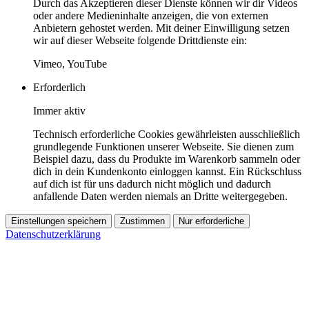
Durch das Akzeptieren dieser Dienste können wir dir Videos
oder andere Medieninhalte anzeigen, die von externen
Anbietern gehostet werden. Mit deiner Einwilligung setzen
wir auf dieser Webseite folgende Drittdienste ein:
Vimeo, YouTube
Erforderlich
Immer aktiv
Technisch erforderliche Cookies gewährleisten ausschließlich
grundlegende Funktionen unserer Webseite. Sie dienen zum
Beispiel dazu, dass du Produkte im Warenkorb sammeln oder
dich in dein Kundenkonto einloggen kannst. Ein Rückschluss
auf dich ist für uns dadurch nicht möglich und dadurch
anfallende Daten werden niemals an Dritte weitergegeben.
Einstellungen speichern
Zustimmen
Nur erforderliche
Datenschutzerklärung