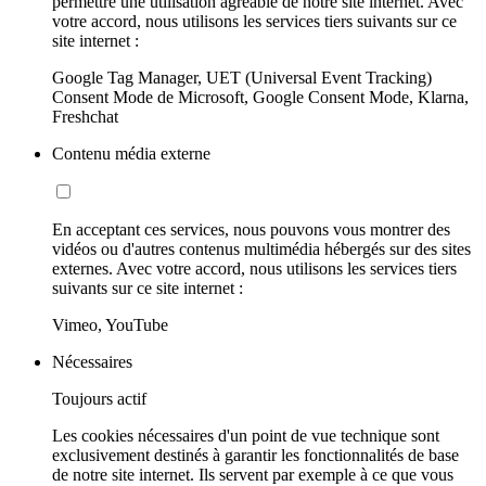
permettre une utilisation agréable de notre site internet. Avec
votre accord, nous utilisons les services tiers suivants sur ce
site internet :
Google Tag Manager, UET (Universal Event Tracking)
Consent Mode de Microsoft, Google Consent Mode, Klarna,
Freshchat
Contenu média externe
En acceptant ces services, nous pouvons vous montrer des
vidéos ou d'autres contenus multimédia hébergés sur des sites
externes. Avec votre accord, nous utilisons les services tiers
suivants sur ce site internet :
Vimeo, YouTube
Nécessaires
Toujours actif
Les cookies nécessaires d'un point de vue technique sont
exclusivement destinés à garantir les fonctionnalités de base
de notre site internet. Ils servent par exemple à ce que vous