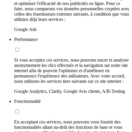
et optimiser l'efficacité de nos publicités en ligne. Pour ce
faire, nous comparons vos données personnelles cryptées avec
celles des fournisseurs externes suivants, à condition que vous
utilisiez déjà leurs services :
Google Ads
Performance
Si vous acceptez ces services, nous pouvons tracer et analyser
anonymement les clics effectués et la navigation sur notre site
internet afin de pouvoir l'optimiser et d'améliorer en
permanence l'expérience des utilisateurs. Avec votre accord,
nous utilisons les services tiers suivants sur ce site internet :
Google Analytics, Clarity, Google Avis clients, A/B-Testing
Fonctionnalité
En acceptant ces services, nous pouvons vous fournir des
fonctionnalités allant au-delà des fonctions de base et vous