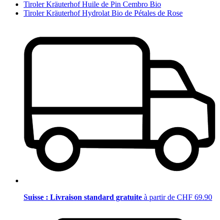
Tiroler Kräuterhof Huile de Pin Cembro Bio
Tiroler Kräuterhof Hydrolat Bio de Pétales de Rose
Suisse : Livraison standard gratuite
à partir de CHF 69.90