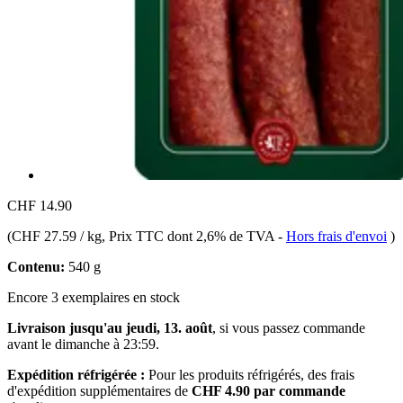
CHF 14.90
(
CHF 27.59 / kg
, Prix TTC dont 2,6% de TVA
-
Hors frais d'envoi
)
Contenu:
540 g
Encore 3 exemplaires en stock
Livraison jusqu'au jeudi, 13. août
, si vous passez commande
avant le
dimanche à 23:59
.
Expédition réfrigérée :
Pour les produits réfrigérés, des frais
d'expédition supplémentaires de
CHF 4.90 par commande