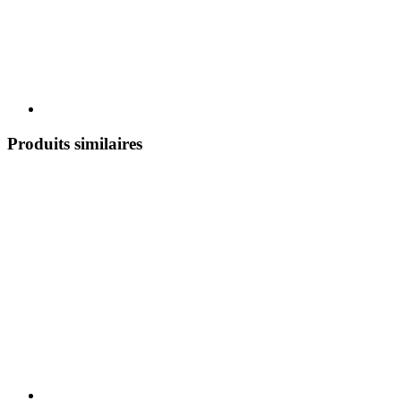
Produits similaires