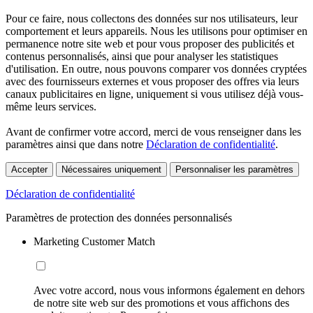
Pour ce faire, nous collectons des données sur nos utilisateurs, leur
comportement et leurs appareils. Nous les utilisons pour optimiser en
permanence notre site web et pour vous proposer des publicités et
contenus personnalisés, ainsi que pour analyser les statistiques
d'utilisation. En outre, nous pouvons comparer vos données cryptées
avec des fournisseurs externes et vous proposer des offres via leurs
canaux publicitaires en ligne, uniquement si vous utilisez déjà vous-
même leurs services.
Avant de confirmer votre accord, merci de vous renseigner dans les
paramètres ainsi que dans notre
Déclaration de confidentialité
.
Accepter
Nécessaires uniquement
Personnaliser les paramètres
Déclaration de confidentialité
Paramètres de protection des données personnalisés
Marketing Customer Match
Avec votre accord, nous vous informons également en dehors
de notre site web sur des promotions et vous affichons des