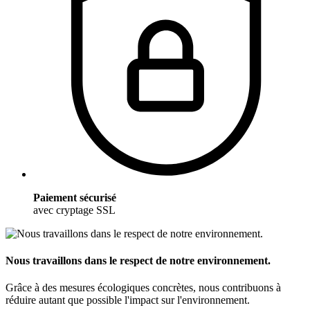
Paiement sécurisé
avec cryptage SSL
Nous travaillons dans le respect de notre environnement.
Grâce à des mesures écologiques concrètes, nous contribuons à
réduire autant que possible l'impact sur l'environnement.