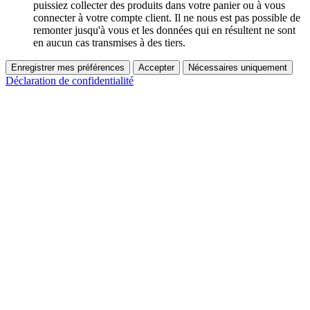
puissiez collecter des produits dans votre panier ou à vous
connecter à votre compte client. Il ne nous est pas possible de
remonter jusqu'à vous et les données qui en résultent ne sont
en aucun cas transmises à des tiers.
Enregistrer mes préférences
Accepter
Nécessaires uniquement
Déclaration de confidentialité