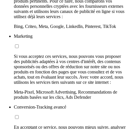
produits pertinents. Pour ce faire, nous comparons vos
données personnelles cryptées avec les fournisseurs externes
suivants et utilisons leurs canaux de publicité en ligne si vous
utilisez déjà leurs services :
Bing, Criteo, Meta, Google, LinkedIn, Pinterest, TikTok
Marketing
Si vous acceptez ces services, nous pouvons vous proposer
des publicités adaptées à vos centres d'intérêt, des contenus
sponsorisés ou des offres de réduction sur notre site ou nos
produits en fonction des pages que vous consultez et de vos
achats, tout en évaluant leur succès. Avec votre accord, nous
utilisons les services tiers suivants sur ce site internet :
Meta-Pixel, Microsoft Advertising, Recommandations de
produits basées sur les clics, Ads Defender
Conversion-Tracking avancé
En acceptant ce service, nous pouvons mieux suivre, analyser