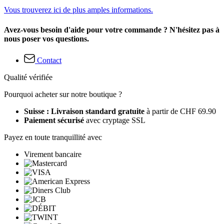
Vous trouverez ici de plus amples informations.
Avez-vous besoin d'aide pour votre commande ? N'hésitez pas à
nous poser vos questions.
Contact
Qualité vérifiée
Pourquoi acheter sur notre boutique ?
Suisse : Livraison standard gratuite
à partir de CHF 69.90
Paiement sécurisé
avec cryptage SSL
Payez en toute tranquillité avec
Virement bancaire