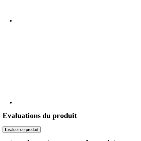
Evaluations du produit
Evaluer ce produit