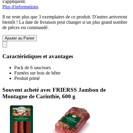
s'appliquent.
Plus d'informations
Il ne reste plus que 3 exemplaires de ce produit. D'autres arriveront
bientôt ! La date de livraison peut changer si un plus grand nombre
de pièces est commandé.
Ajouter au Panier
Caractéristiques et avantages
Pack de 6 saucisses
Fumées sur bois de hêtre
Produit primé
Souvent acheté avec FRIERSS Jambon de
Montagne de Carinthie, 600 g