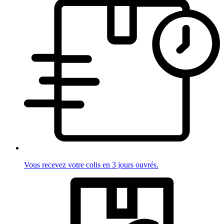
Vous recevez votre colis en 3 jours ouvrés.