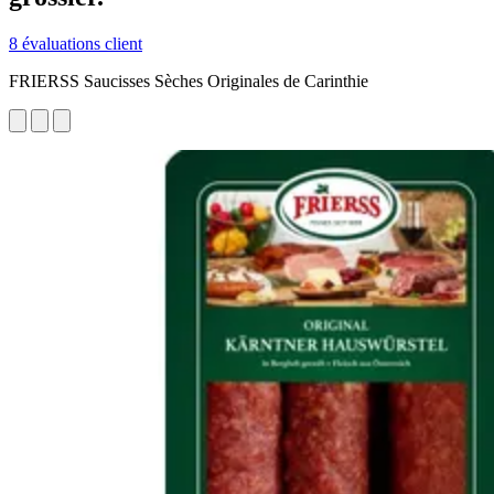
8 évaluations client
FRIERSS Saucisses Sèches Originales de Carinthie