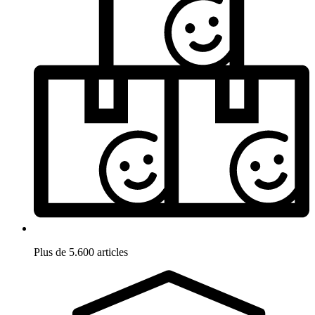
Plus de 5.600 articles