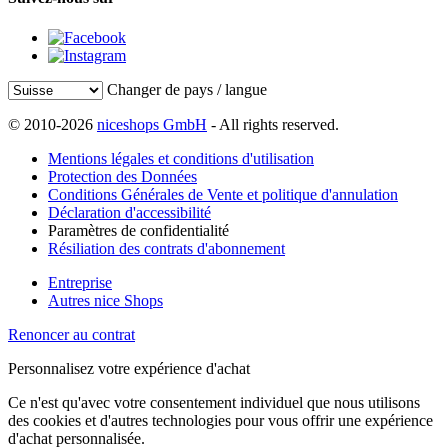
Changer de pays / langue
© 2010-2026
niceshops GmbH
- All rights reserved.
Mentions légales et conditions d'utilisation
Protection des Données
Conditions Générales de Vente et politique d'annulation
Déclaration d'accessibilité
Paramètres de confidentialité
Résiliation des contrats d'abonnement
Entreprise
Autres nice Shops
Renoncer au contrat
Personnalisez votre expérience d'achat
Ce n'est qu'avec votre consentement individuel que nous utilisons
des cookies et d'autres technologies pour vous offrir une expérience
d'achat personnalisée.