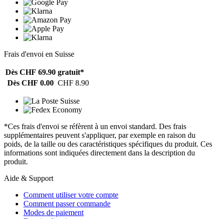
Frais d'envoi en Suisse
Dès CHF 69.90
gratuit*
Dès CHF 0.00
CHF 8.90
*Ces frais d'envoi se réfèrent à un envoi standard. Des frais
supplémentaires peuvent s'appliquer, par exemple en raison du
poids, de la taille ou des caractéristiques spécifiques du produit. Ces
informations sont indiquées directement dans la description du
produit.
Aide & Support
Comment utiliser votre compte
Comment passer commande
Modes de paiement