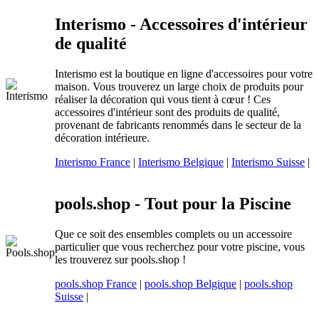
Interismo - Accessoires d'intérieur
de qualité
Interismo est la boutique en ligne d'accessoires pour votre
maison. Vous trouverez un large choix de produits pour
réaliser la décoration qui vous tient à cœur ! Ces
accessoires d'intérieur sont des produits de qualité,
provenant de fabricants renommés dans le secteur de la
décoration intérieure.
Interismo France
|
Interismo Belgique
|
Interismo Suisse
|
pools.shop - Tout pour la Piscine
Que ce soit des ensembles complets ou un accessoire
particulier que vous recherchez pour votre piscine, vous
les trouverez sur pools.shop !
pools.shop France
|
pools.shop Belgique
|
pools.shop
Suisse
|