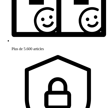
Plus de 5.600 articles