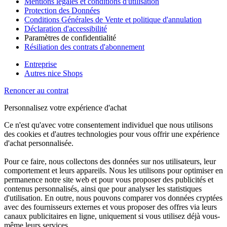
Mentions légales et conditions d'utilisation
Protection des Données
Conditions Générales de Vente et politique d'annulation
Déclaration d'accessibilité
Paramètres de confidentialité
Résiliation des contrats d'abonnement
Entreprise
Autres nice Shops
Renoncer au contrat
Personnalisez votre expérience d'achat
Ce n'est qu'avec votre consentement individuel que nous utilisons
des cookies et d'autres technologies pour vous offrir une expérience
d'achat personnalisée.
Pour ce faire, nous collectons des données sur nos utilisateurs, leur
comportement et leurs appareils. Nous les utilisons pour optimiser en
permanence notre site web et pour vous proposer des publicités et
contenus personnalisés, ainsi que pour analyser les statistiques
d'utilisation. En outre, nous pouvons comparer vos données cryptées
avec des fournisseurs externes et vous proposer des offres via leurs
canaux publicitaires en ligne, uniquement si vous utilisez déjà vous-
même leurs services.