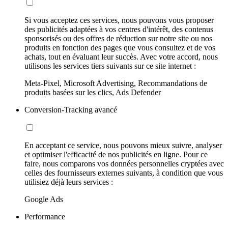
Si vous acceptez ces services, nous pouvons vous proposer
des publicités adaptées à vos centres d'intérêt, des contenus
sponsorisés ou des offres de réduction sur notre site ou nos
produits en fonction des pages que vous consultez et de vos
achats, tout en évaluant leur succès. Avec votre accord, nous
utilisons les services tiers suivants sur ce site internet :
Meta-Pixel, Microsoft Advertising, Recommandations de
produits basées sur les clics, Ads Defender
Conversion-Tracking avancé
En acceptant ce service, nous pouvons mieux suivre, analyser
et optimiser l'efficacité de nos publicités en ligne. Pour ce
faire, nous comparons vos données personnelles cryptées avec
celles des fournisseurs externes suivants, à condition que vous
utilisiez déjà leurs services :
Google Ads
Performance