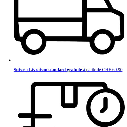
Suisse : Livraison standard gratuite
à partir de CHF 69.90