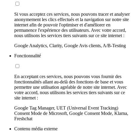
Si vous acceptez ces services, nous pouvons tracer et analyser
anonymement les clics effectués et la navigation sur notre site
internet afin de pouvoir l'optimiser et d'améliorer en
permanence l'expérience des utilisateurs. Avec votre accord,
nous utilisons les services tiers suivants sur ce site internet :
Google Analytics, Clarity, Google Avis clients, A/B-Testing
Fonctionnalité
En acceptant ces services, nous pouvons vous fournir des
fonctionnalités allant au-delà des fonctions de base et vous
permettre une utilisation agréable de notre site internet. Avec
votre accord, nous utilisons les services tiers suivants sur ce
site internet :
Google Tag Manager, UET (Universal Event Tracking)
Consent Mode de Microsoft, Google Consent Mode, Klarna,
Freshchat
Contenu média externe