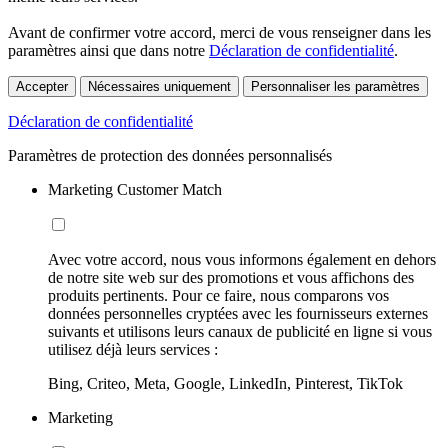
Avant de confirmer votre accord, merci de vous renseigner dans les
paramètres ainsi que dans notre
Déclaration de confidentialité
.
Accepter
Nécessaires uniquement
Personnaliser les paramètres
Déclaration de confidentialité
Paramètres de protection des données personnalisés
Marketing Customer Match
Avec votre accord, nous vous informons également en dehors
de notre site web sur des promotions et vous affichons des
produits pertinents. Pour ce faire, nous comparons vos
données personnelles cryptées avec les fournisseurs externes
suivants et utilisons leurs canaux de publicité en ligne si vous
utilisez déjà leurs services :
Bing, Criteo, Meta, Google, LinkedIn, Pinterest, TikTok
Marketing