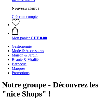
Nouveau client ?
Créer un compte
Mon panier
CHF 0.00
Gastronomie
Mode & Accessoires
Maison & Jardin
Beauté & Vitalité
Barbecue
Marques
Promotions
Notre groupe - Découvrez les
"nice Shops" !