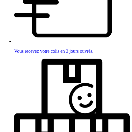
Vous recevez votre colis en 3 jours ouvrés.