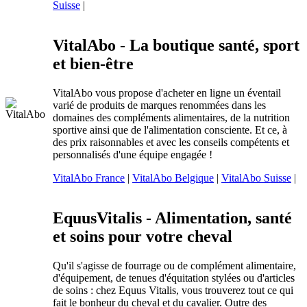
Suisse
|
VitalAbo - La boutique santé, sport
et bien-être
VitalAbo vous propose d'acheter en ligne un éventail
varié de produits de marques renommées dans les
domaines des compléments alimentaires, de la nutrition
sportive ainsi que de l'alimentation consciente. Et ce, à
des prix raisonnables et avec les conseils compétents et
personnalisés d'une équipe engagée !
VitalAbo France
|
VitalAbo Belgique
|
VitalAbo Suisse
|
EquusVitalis - Alimentation, santé
et soins pour votre cheval
Qu'il s'agisse de fourrage ou de complément alimentaire,
d'équipement, de tenues d'équitation stylées ou d'articles
de soins : chez Equus Vitalis, vous trouverez tout ce qui
fait le bonheur du cheval et du cavalier. Outre des