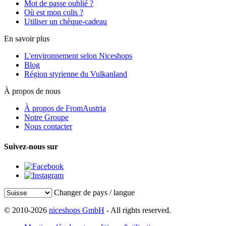
Mot de passe oublié ?
Où est mon colis ?
Utiliser un chèque-cadeau
En savoir plus
L'environnement selon Niceshops
Blog
Région styrienne du Vulkanland
À propos de nous
À propos de FromAustria
Notre Groupe
Nous contacter
Suivez-nous sur
Changer de pays / langue
© 2010-2026
niceshops GmbH
- All rights reserved.