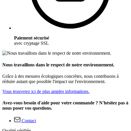
Paiement sécurisé
avec cryptage SSL
Nous travaillons dans le respect de notre environnement.
Grâce à des mesures écologiques concrètes, nous contribuons à
réduire autant que possible l'impact sur l'environnement.
Vous trouverez ici de plus amples informations.
Avez-vous besoin d'aide pour votre commande ? N'hésitez pas à
nous poser vos questions.
Contact
Qualité vérifiée