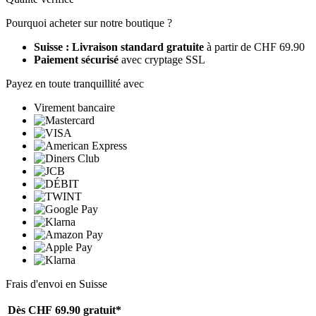
Pourquoi acheter sur notre boutique ?
Suisse : Livraison standard gratuite
à partir de CHF 69.90
Paiement sécurisé
avec cryptage SSL
Payez en toute tranquillité avec
Virement bancaire
Frais d'envoi en Suisse
Dès CHF 69.90
gratuit*