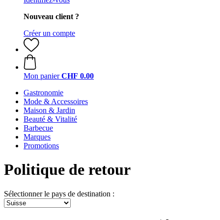
Nouveau client ?
Créer un compte
Mon panier
CHF 0.00
Gastronomie
Mode & Accessoires
Maison & Jardin
Beauté & Vitalité
Barbecue
Marques
Promotions
Politique de retour
Sélectionner le pays de destination :