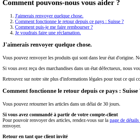
Comment pouvons-nous vous aider ?
J'aimerais renvoyer quelque chose.
Comment fonctionne le retour depuis ce pays : Suisse ?
Comment puis-je me faire rembourser ?
Je voudrais faire une réclamation.
J'aimerais renvoyer quelque chose.
Vous pouvez renvoyer les produits qui sont dans leur état d'origine. 
Si vous avez reçu des marchandises dans un état défectueux, nous vo
Retrouvez sur notre site plus d'informations légales pour tout ce qui 
Comment fonctionne le retour depuis ce pays : Suisse 
Vous pouvez retourner les articles dans un délai de 30 jours.
Si vous avez commandé à partir de votre compte-client
Pour pouvoir renvoyer des articles, rendez-vous sur la
page de détail
renvoyer.
Retour en tant que client invité