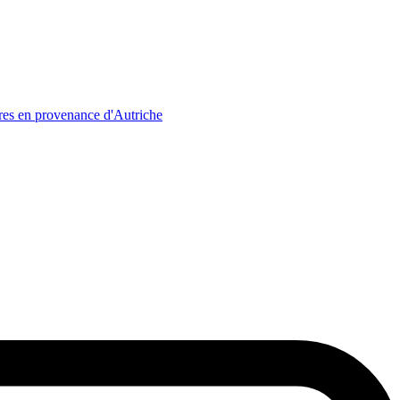
res en provenance d'Autriche