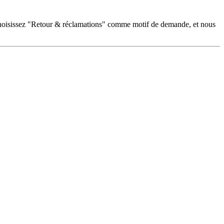
oisissez "Retour & réclamations" comme motif de demande, et nous