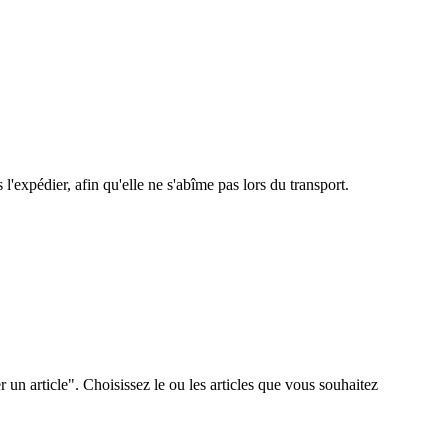
expédier, afin qu'elle ne s'abîme pas lors du transport.
 un article". Choisissez le ou les articles que vous souhaitez