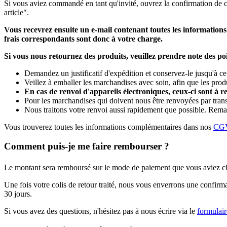
Si vous aviez commandé en tant qu'invité, ouvrez la confirmation de 
article".
Vous recevrez ensuite un e-mail contenant toutes les informations 
frais correspondants sont donc à votre charge.
Si vous nous retournez des produits, veuillez prendre note des poi
Demandez un justificatif d'expédition et conservez-le jusqu'à 
Veillez à emballer les marchandises avec soin, afin que les pro
En cas de renvoi d'appareils électroniques, ceux-ci sont à 
Pour les marchandises qui doivent nous être renvoyées par transp
Nous traitons votre renvoi aussi rapidement que possible. Remarq
Vous trouverez toutes les informations complémentaires dans nos
CG
Comment puis-je me faire rembourser ?
Le montant sera remboursé sur le mode de paiement que vous aviez cho
Une fois votre colis de retour traité, nous vous enverrons une confirma
30 jours.
Si vous avez des questions, n'hésitez pas à nous écrire via le
formulair