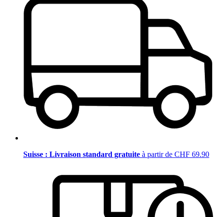
Suisse : Livraison standard gratuite
à partir de CHF 69.90