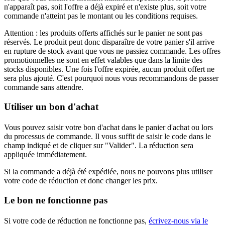
n'apparaît pas, soit l'offre a déjà expiré et n'existe plus, soit votre
commande n'atteint pas le montant ou les conditions requises.
Attention : les produits offerts affichés sur le panier ne sont pas
réservés. Le produit peut donc disparaître de votre panier s'il arrive
en rupture de stock avant que vous ne passiez commande. Les offres
promotionnelles ne sont en effet valables que dans la limite des
stocks disponibles. Une fois l'offre expirée, aucun produit offert ne
sera plus ajouté. C'est pourquoi nous vous recommandons de passer
commande sans attendre.
Utiliser un bon d'achat
Vous pouvez saisir votre bon d'achat dans le panier d'achat ou lors
du processus de commande. Il vous suffit de saisir le code dans le
champ indiqué et de cliquer sur "Valider". La réduction sera
appliquée immédiatement.
Si la commande a déjà été expédiée, nous ne pouvons plus utiliser
votre code de réduction et donc changer les prix.
Le bon ne fonctionne pas
Si votre code de réduction ne fonctionne pas,
écrivez-nous via le