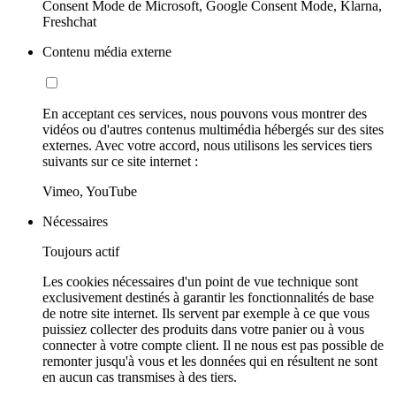
Consent Mode de Microsoft, Google Consent Mode, Klarna,
Freshchat
Contenu média externe
En acceptant ces services, nous pouvons vous montrer des
vidéos ou d'autres contenus multimédia hébergés sur des sites
externes. Avec votre accord, nous utilisons les services tiers
suivants sur ce site internet :
Vimeo, YouTube
Nécessaires
Toujours actif
Les cookies nécessaires d'un point de vue technique sont
exclusivement destinés à garantir les fonctionnalités de base
de notre site internet. Ils servent par exemple à ce que vous
puissiez collecter des produits dans votre panier ou à vous
connecter à votre compte client. Il ne nous est pas possible de
remonter jusqu'à vous et les données qui en résultent ne sont
en aucun cas transmises à des tiers.