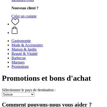
Nouveau client ?
Créer un compte
Gastronomie
Mode & Accessoires
Maison & Jardin
Beauté & Vitalité
Barbecue
Marques
Promotions
Promotions et bons d'achat
Sélectionner le pays de destination :
Comment pouvons-nous vous aider ?