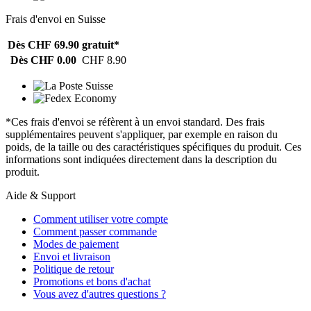
Frais d'envoi en Suisse
Dès CHF 69.90
gratuit*
Dès CHF 0.00
CHF 8.90
*Ces frais d'envoi se réfèrent à un envoi standard. Des frais
supplémentaires peuvent s'appliquer, par exemple en raison du
poids, de la taille ou des caractéristiques spécifiques du produit. Ces
informations sont indiquées directement dans la description du
produit.
Aide & Support
Comment utiliser votre compte
Comment passer commande
Modes de paiement
Envoi et livraison
Politique de retour
Promotions et bons d'achat
Vous avez d'autres questions ?