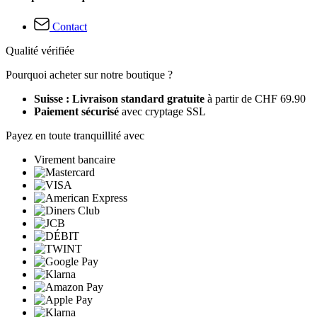
Contact
Qualité vérifiée
Pourquoi acheter sur notre boutique ?
Suisse : Livraison standard gratuite
à partir de CHF 69.90
Paiement sécurisé
avec cryptage SSL
Payez en toute tranquillité avec
Virement bancaire