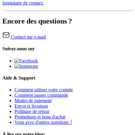
formulaire de contact.
Encore des questions ?
Contact par e-mail
Suivez-nous sur
Aide & Support
Comment utiliser votre compte
Comment passer commande
Modes de paiement
Envoi et livraison
Politique de retour
Promotions et bons d'achat
Vous avez d'autres questions ?
À lire sur notre blog: