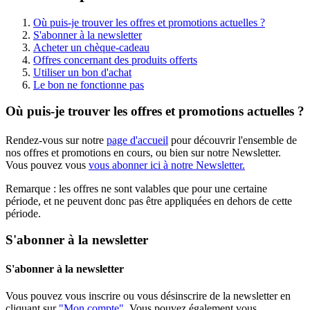
Où puis-je trouver les offres et promotions actuelles ?
S'abonner à la newsletter
Acheter un chèque-cadeau
Offres concernant des produits offerts
Utiliser un bon d'achat
Le bon ne fonctionne pas
Où puis-je trouver les offres et promotions actuelles ?
Rendez-vous sur notre
page d'accueil
pour découvrir l'ensemble de
nos offres et promotions en cours, ou bien sur notre Newsletter.
Vous pouvez vous
vous abonner ici à notre Newsletter.
Remarque : les offres ne sont valables que pour une certaine
période, et ne peuvent donc pas être appliquées en dehors de cette
période.
S'abonner à la newsletter
S'abonner à la newsletter
Vous pouvez vous inscrire ou vous désinscrire de la newsletter en
cliquant sur
"Mon compte"
. Vous pouvez également vous