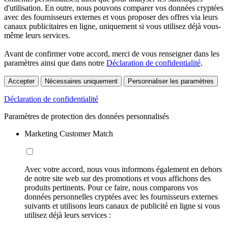
d'utilisation. En outre, nous pouvons comparer vos données cryptées
avec des fournisseurs externes et vous proposer des offres via leurs
canaux publicitaires en ligne, uniquement si vous utilisez déjà vous-
même leurs services.
Avant de confirmer votre accord, merci de vous renseigner dans les
paramètres ainsi que dans notre
Déclaration de confidentialité
.
Accepter
Nécessaires uniquement
Personnaliser les paramètres
Déclaration de confidentialité
Paramètres de protection des données personnalisés
Marketing Customer Match
Avec votre accord, nous vous informons également en dehors
de notre site web sur des promotions et vous affichons des
produits pertinents. Pour ce faire, nous comparons vos
données personnelles cryptées avec les fournisseurs externes
suivants et utilisons leurs canaux de publicité en ligne si vous
utilisez déjà leurs services :