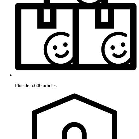
Plus de 5.600 articles