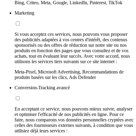
Bing, Criteo, Meta, Google, LinkedIn, Pinterest, TikTok
Marketing
Si vous acceptez ces services, nous pouvons vous proposer
des publicités adaptées à vos centres d'intérêt, des contenus
sponsorisés ou des offres de réduction sur notre site ou nos
produits en fonction des pages que vous consultez et de vos
achats, tout en évaluant leur succès. Avec votre accord, nous
utilisons les services tiers suivants sur ce site internet :
Meta-Pixel, Microsoft Advertising, Recommandations de
produits basées sur les clics, Ads Defender
Conversion-Tracking avancé
En acceptant ce service, nous pouvons mieux suivre, analyser
et optimiser l'efficacité de nos publicités en ligne. Pour ce
faire, nous comparons vos données personnelles cryptées avec
celles des fournisseurs externes suivants, à condition que vous
utilisiez déjà leurs services :