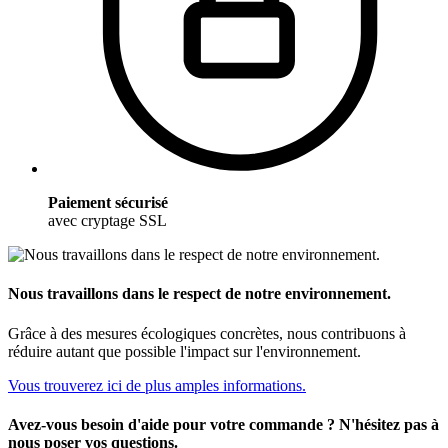
Paiement sécurisé
avec cryptage SSL
Nous travaillons dans le respect de notre environnement.
Grâce à des mesures écologiques concrètes, nous contribuons à
réduire autant que possible l'impact sur l'environnement.
Vous trouverez ici de plus amples informations.
Avez-vous besoin d'aide pour votre commande ? N'hésitez pas à
nous poser vos questions.