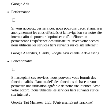
Google Ads
Performance
Si vous acceptez ces services, nous pouvons tracer et analyser
anonymement les clics effectués et la navigation sur notre site
internet afin de pouvoir l'optimiser et d'améliorer en
permanence l'expérience des utilisateurs. Avec votre accord,
nous utilisons les services tiers suivants sur ce site internet :
Google Analytics, Clarity, Google Avis clients, A/B-Testing
Fonctionnalité
En acceptant ces services, nous pouvons vous fournir des
fonctionnalités allant au-delà des fonctions de base et vous
permettre une utilisation agréable de notre site internet. Avec
votre accord, nous utilisons les services tiers suivants sur ce
site internet :
Google Tag Manager, UET (Universal Event Tracking)