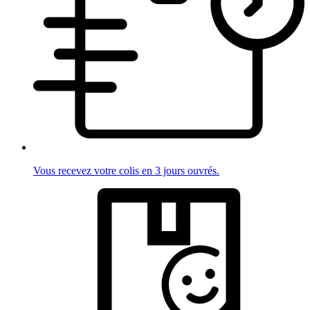
Vous recevez votre colis en 3 jours ouvrés.