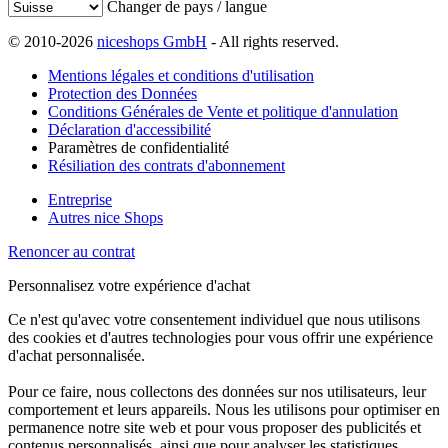
Changer de pays / langue
© 2010-2026
niceshops GmbH
- All rights reserved.
Mentions légales et conditions d'utilisation
Protection des Données
Conditions Générales de Vente et politique d'annulation
Déclaration d'accessibilité
Paramètres de confidentialité
Résiliation des contrats d'abonnement
Entreprise
Autres nice Shops
Renoncer au contrat
Personnalisez votre expérience d'achat
Ce n'est qu'avec votre consentement individuel que nous utilisons
des cookies et d'autres technologies pour vous offrir une expérience
d'achat personnalisée.
Pour ce faire, nous collectons des données sur nos utilisateurs, leur
comportement et leurs appareils. Nous les utilisons pour optimiser en
permanence notre site web et pour vous proposer des publicités et
contenus personnalisés, ainsi que pour analyser les statistiques