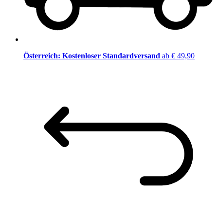
Österreich: Kostenloser Standardversand
ab € 49,90