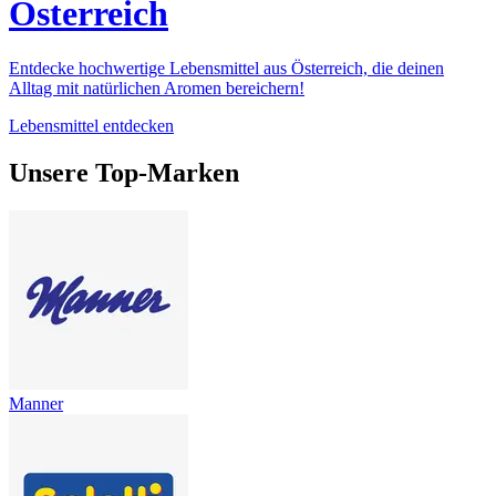
Österreich
Entdecke hochwertige Lebensmittel aus Österreich, die deinen
Alltag mit natürlichen Aromen bereichern!
Lebensmittel entdecken
Unsere Top-Marken
Manner