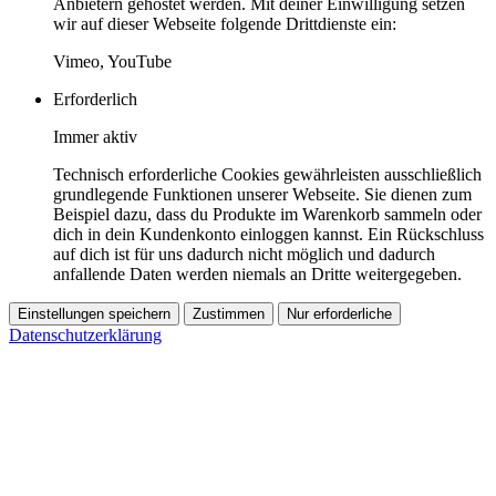
Anbietern gehostet werden. Mit deiner Einwilligung setzen
wir auf dieser Webseite folgende Drittdienste ein:
Vimeo, YouTube
Erforderlich
Immer aktiv
Technisch erforderliche Cookies gewährleisten ausschließlich
grundlegende Funktionen unserer Webseite. Sie dienen zum
Beispiel dazu, dass du Produkte im Warenkorb sammeln oder
dich in dein Kundenkonto einloggen kannst. Ein Rückschluss
auf dich ist für uns dadurch nicht möglich und dadurch
anfallende Daten werden niemals an Dritte weitergegeben.
Einstellungen speichern
Zustimmen
Nur erforderliche
Datenschutzerklärung