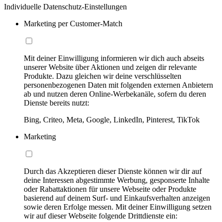
Individuelle Datenschutz-Einstellungen
Marketing per Customer-Match
Mit deiner Einwilligung informieren wir dich auch abseits
unserer Website über Aktionen und zeigen dir relevante
Produkte. Dazu gleichen wir deine verschlüsselten
personenbezogenen Daten mit folgenden externen Anbietern
ab und nutzen deren Online-Werbekanäle, sofern du deren
Dienste bereits nutzt:
Bing, Criteo, Meta, Google, LinkedIn, Pinterest, TikTok
Marketing
Durch das Akzeptieren dieser Dienste können wir dir auf
deine Interessen abgestimmte Werbung, gesponserte Inhalte
oder Rabattaktionen für unsere Webseite oder Produkte
basierend auf deinem Surf- und Einkaufsverhalten anzeigen
sowie deren Erfolge messen. Mit deiner Einwilligung setzen
wir auf dieser Webseite folgende Drittdienste ein: