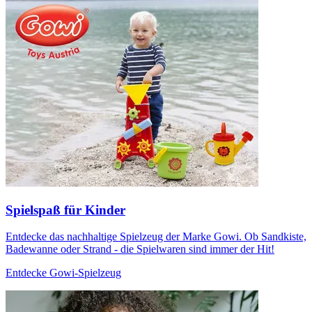
Spielspaß für Kinder
Entdecke das nachhaltige Spielzeug der Marke Gowi. Ob Sandkiste,
Badewanne oder Strand - die Spielwaren sind immer der Hit!
Entdecke Gowi-Spielzeug