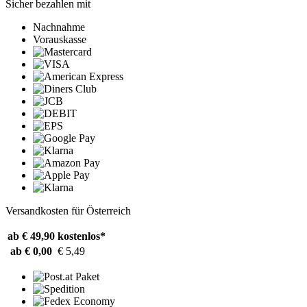
Sicher bezahlen mit
Nachnahme
Vorauskasse
Versandkosten für Österreich
ab € 49,90
kostenlos*
ab € 0,00
€ 5,49