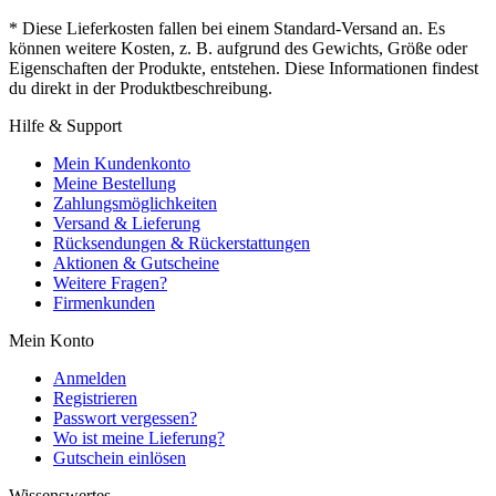
* Diese Lieferkosten fallen bei einem Standard-Versand an. Es
können weitere Kosten, z. B. aufgrund des Gewichts, Größe oder
Eigenschaften der Produkte, entstehen. Diese Informationen findest
du direkt in der Produktbeschreibung.
Hilfe & Support
Mein Kundenkonto
Meine Bestellung
Zahlungsmöglichkeiten
Versand & Lieferung
Rücksendungen & Rückerstattungen
Aktionen & Gutscheine
Weitere Fragen?
Firmenkunden
Mein Konto
Anmelden
Registrieren
Passwort vergessen?
Wo ist meine Lieferung?
Gutschein einlösen
Wissenswertes