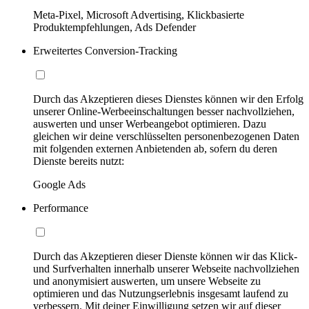
Meta-Pixel, Microsoft Advertising, Klickbasierte
Produktempfehlungen, Ads Defender
Erweitertes Conversion-Tracking
Durch das Akzeptieren dieses Dienstes können wir den Erfolg
unserer Online-Werbeeinschaltungen besser nachvollziehen,
auswerten und unser Werbeangebot optimieren. Dazu
gleichen wir deine verschlüsselten personenbezogenen Daten
mit folgenden externen Anbietenden ab, sofern du deren
Dienste bereits nutzt:
Google Ads
Performance
Durch das Akzeptieren dieser Dienste können wir das Klick-
und Surfverhalten innerhalb unserer Webseite nachvollziehen
und anonymisiert auswerten, um unsere Webseite zu
optimieren und das Nutzungserlebnis insgesamt laufend zu
verbessern. Mit deiner Einwilligung setzen wir auf dieser