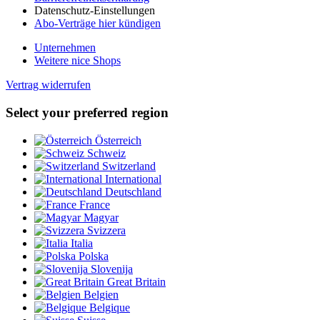
Datenschutz-Einstellungen
Abo-Verträge hier kündigen
Unternehmen
Weitere nice Shops
Vertrag widerrufen
Select your preferred region
Österreich
Schweiz
Switzerland
International
Deutschland
France
Magyar
Svizzera
Italia
Polska
Slovenija
Great Britain
Belgien
Belgique