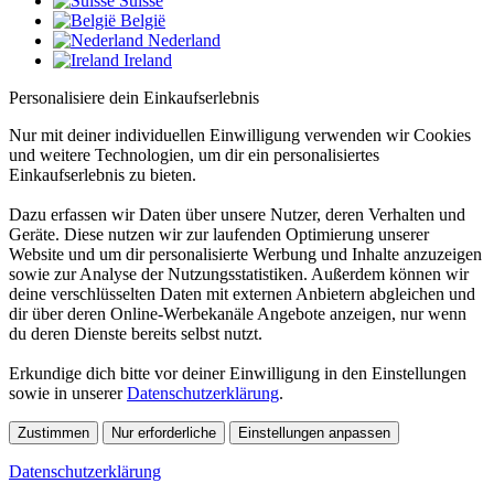
Suisse
België
Nederland
Ireland
Personalisiere dein Einkaufserlebnis
Nur mit deiner individuellen Einwilligung verwenden wir Cookies
und weitere Technologien, um dir ein personalisiertes
Einkaufserlebnis zu bieten.
Dazu erfassen wir Daten über unsere Nutzer, deren Verhalten und
Geräte. Diese nutzen wir zur laufenden Optimierung unserer
Website und um dir personalisierte Werbung und Inhalte anzuzeigen
sowie zur Analyse der Nutzungsstatistiken. Außerdem können wir
deine verschlüsselten Daten mit externen Anbietern abgleichen und
dir über deren Online-Werbekanäle Angebote anzeigen, nur wenn
du deren Dienste bereits selbst nutzt.
Erkundige dich bitte vor deiner Einwilligung in den Einstellungen
sowie in unserer
Datenschutzerklärung
.
Zustimmen
Nur erforderliche
Einstellungen anpassen
Datenschutzerklärung