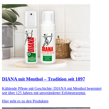
DIANA mit Menthol – Tradition seit 1897
Kühlende Pflege mit Geschichte: DIANA mit Menthol begeistert
seit über 125 Jahren mit unveränderter Erfolgsrezeptur.
Hier geht es zu den Produkten