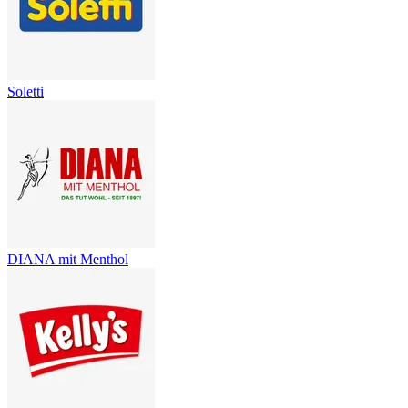
Soletti
DIANA mit Menthol