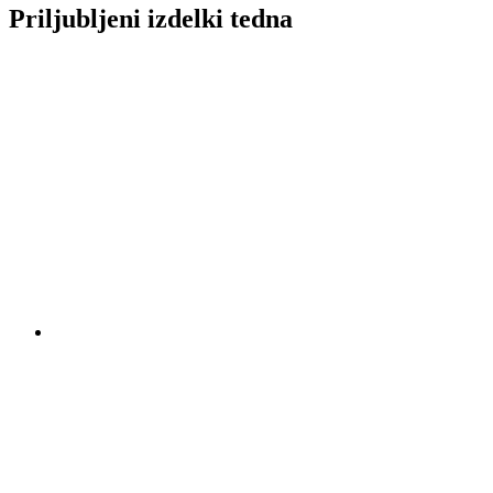
Priljubljeni izdelki tedna