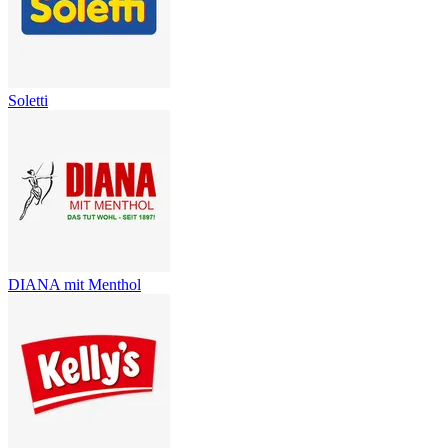
Soletti
DIANA mit Menthol