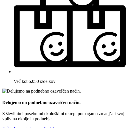
Več kot 6.050 izdelkov
Delujemo na podnebno ozaveščen način.
S številnimi posebnimi ekološkimi ukrepi pomagamo zmanjšati svoj
vpliv na okolje in podnebje.