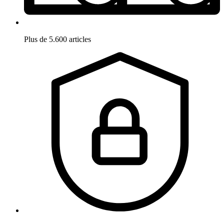
Plus de 5.600 articles