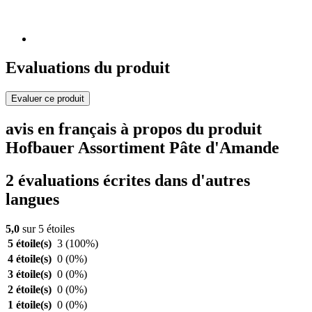
Evaluations du produit
Evaluer ce produit
avis en français à propos du produit
Hofbauer Assortiment Pâte d'Amande
2 évaluations écrites dans d'autres
langues
5,0
sur 5 étoiles
5 étoile(s)
3
(100%)
4 étoile(s)
0
(0%)
3 étoile(s)
0
(0%)
2 étoile(s)
0
(0%)
1 étoile(s)
0
(0%)