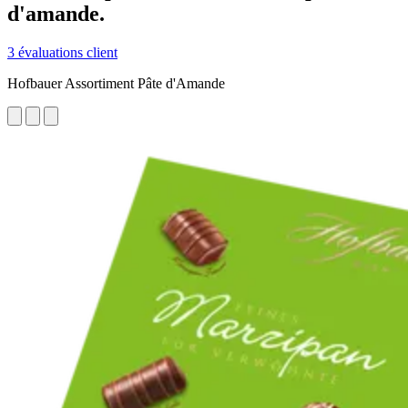
d'amande.
3 évaluations client
Hofbauer Assortiment Pâte d'Amande