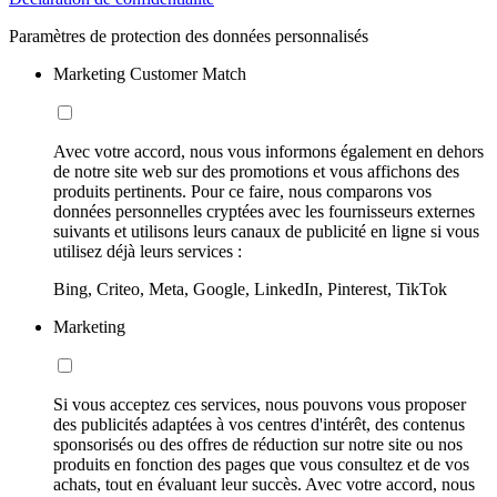
Paramètres de protection des données personnalisés
Marketing Customer Match
Avec votre accord, nous vous informons également en dehors
de notre site web sur des promotions et vous affichons des
produits pertinents. Pour ce faire, nous comparons vos
données personnelles cryptées avec les fournisseurs externes
suivants et utilisons leurs canaux de publicité en ligne si vous
utilisez déjà leurs services :
Bing, Criteo, Meta, Google, LinkedIn, Pinterest, TikTok
Marketing
Si vous acceptez ces services, nous pouvons vous proposer
des publicités adaptées à vos centres d'intérêt, des contenus
sponsorisés ou des offres de réduction sur notre site ou nos
produits en fonction des pages que vous consultez et de vos
achats, tout en évaluant leur succès. Avec votre accord, nous