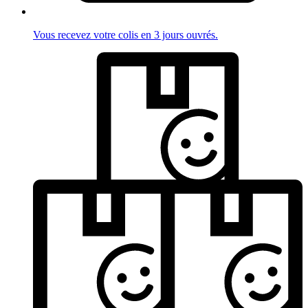
Vous recevez votre colis en 3 jours ouvrés.