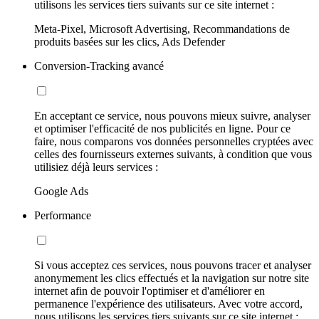
utilisons les services tiers suivants sur ce site internet :
Meta-Pixel, Microsoft Advertising, Recommandations de
produits basées sur les clics, Ads Defender
Conversion-Tracking avancé
En acceptant ce service, nous pouvons mieux suivre, analyser
et optimiser l'efficacité de nos publicités en ligne. Pour ce
faire, nous comparons vos données personnelles cryptées avec
celles des fournisseurs externes suivants, à condition que vous
utilisiez déjà leurs services :
Google Ads
Performance
Si vous acceptez ces services, nous pouvons tracer et analyser
anonymement les clics effectués et la navigation sur notre site
internet afin de pouvoir l'optimiser et d'améliorer en
permanence l'expérience des utilisateurs. Avec votre accord,
nous utilisons les services tiers suivants sur ce site internet :