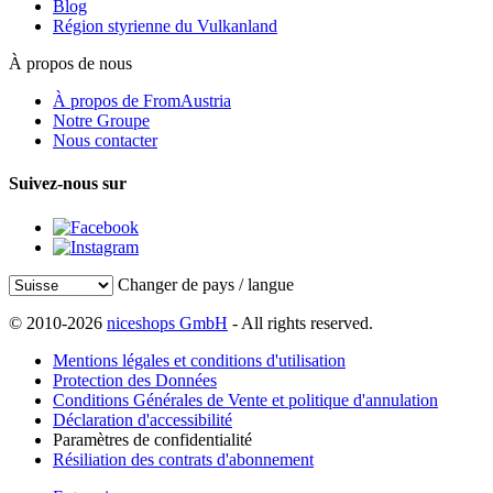
Blog
Région styrienne du Vulkanland
À propos de nous
À propos de FromAustria
Notre Groupe
Nous contacter
Suivez-nous sur
Changer de pays / langue
© 2010-2026
niceshops GmbH
- All rights reserved.
Mentions légales et conditions d'utilisation
Protection des Données
Conditions Générales de Vente et politique d'annulation
Déclaration d'accessibilité
Paramètres de confidentialité
Résiliation des contrats d'abonnement