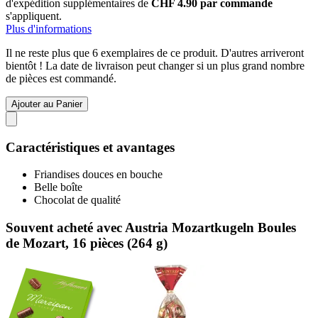
d'expédition supplémentaires de
CHF 4.90 par commande
s'appliquent.
Plus d'informations
Il ne reste plus que 6 exemplaires de ce produit. D'autres arriveront
bientôt ! La date de livraison peut changer si un plus grand nombre
de pièces est commandé.
Ajouter au Panier
Caractéristiques et avantages
Friandises douces en bouche
Belle boîte
Chocolat de qualité
Souvent acheté avec Austria Mozartkugeln Boules
de Mozart, 16 pièces (264 g)