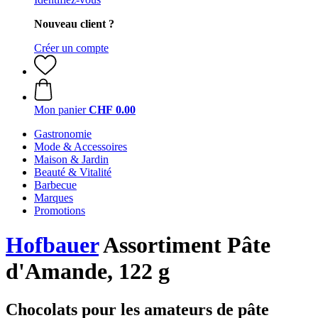
Nouveau client ?
Créer un compte
Mon panier
CHF 0.00
Gastronomie
Mode & Accessoires
Maison & Jardin
Beauté & Vitalité
Barbecue
Marques
Promotions
Hofbauer
Assortiment Pâte
d'Amande, 122 g
Chocolats pour les amateurs de pâte