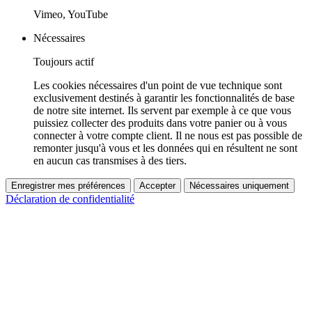
Vimeo, YouTube
Nécessaires
Toujours actif
Les cookies nécessaires d'un point de vue technique sont
exclusivement destinés à garantir les fonctionnalités de base
de notre site internet. Ils servent par exemple à ce que vous
puissiez collecter des produits dans votre panier ou à vous
connecter à votre compte client. Il ne nous est pas possible de
remonter jusqu'à vous et les données qui en résultent ne sont
en aucun cas transmises à des tiers.
Enregistrer mes préférences
Accepter
Nécessaires uniquement
Déclaration de confidentialité