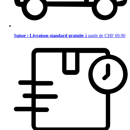
Suisse : Livraison standard gratuite
à partir de CHF 69.90