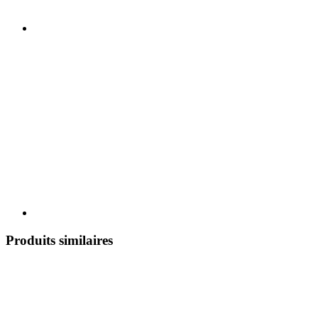
Produits similaires