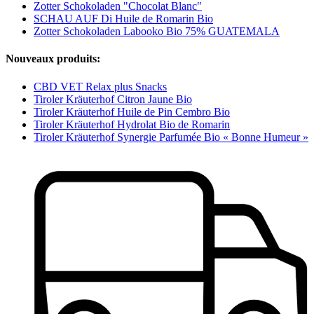
Zotter Schokoladen "Chocolat Blanc"
SCHAU AUF Di Huile de Romarin Bio
Zotter Schokoladen Labooko Bio 75% GUATEMALA
Nouveaux produits:
CBD VET Relax plus Snacks
Tiroler Kräuterhof Citron Jaune Bio
Tiroler Kräuterhof Huile de Pin Cembro Bio
Tiroler Kräuterhof Hydrolat Bio de Romarin
Tiroler Kräuterhof Synergie Parfumée Bio « Bonne Humeur »