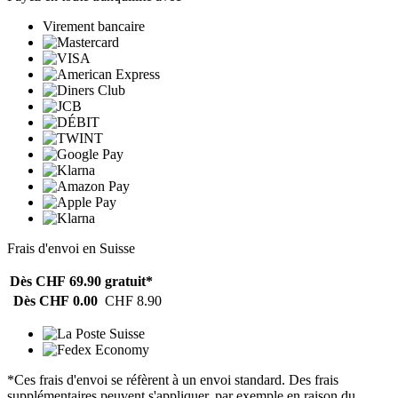
Virement bancaire
Frais d'envoi en Suisse
Dès CHF 69.90
gratuit*
Dès CHF 0.00
CHF 8.90
*Ces frais d'envoi se réfèrent à un envoi standard. Des frais
supplémentaires peuvent s'appliquer, par exemple en raison du