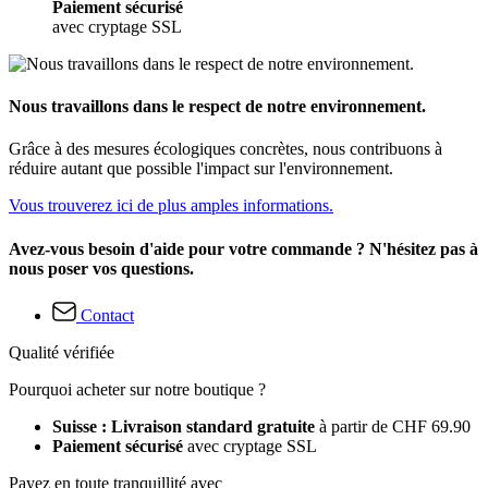
Paiement sécurisé
avec cryptage SSL
Nous travaillons dans le respect de notre environnement.
Grâce à des mesures écologiques concrètes, nous contribuons à
réduire autant que possible l'impact sur l'environnement.
Vous trouverez ici de plus amples informations.
Avez-vous besoin d'aide pour votre commande ? N'hésitez pas à
nous poser vos questions.
Contact
Qualité vérifiée
Pourquoi acheter sur notre boutique ?
Suisse : Livraison standard gratuite
à partir de CHF 69.90
Paiement sécurisé
avec cryptage SSL
Payez en toute tranquillité avec