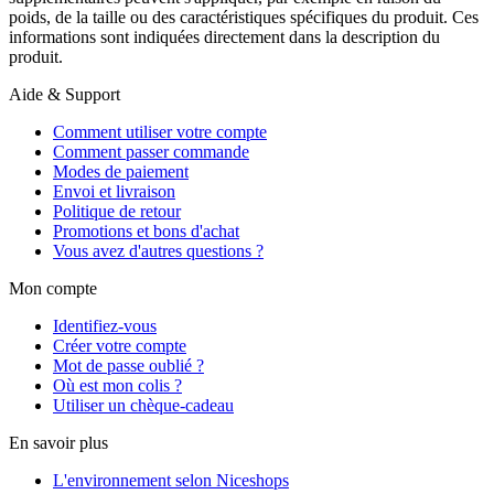
poids, de la taille ou des caractéristiques spécifiques du produit. Ces
informations sont indiquées directement dans la description du
produit.
Aide & Support
Comment utiliser votre compte
Comment passer commande
Modes de paiement
Envoi et livraison
Politique de retour
Promotions et bons d'achat
Vous avez d'autres questions ?
Mon compte
Identifiez-vous
Créer votre compte
Mot de passe oublié ?
Où est mon colis ?
Utiliser un chèque-cadeau
En savoir plus
L'environnement selon Niceshops