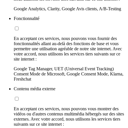
Google Analytics, Clarity, Google Avis clients, A/B-Testing
Fonctionnalité
En acceptant ces services, nous pouvons vous fournir des
fonctionnalités allant au-delà des fonctions de base et vous
permettre une utilisation agréable de notre site internet. Avec
votre accord, nous utilisons les services tiers suivants sur ce
site internet :
Google Tag Manager, UET (Universal Event Tracking)
Consent Mode de Microsoft, Google Consent Mode, Klarna,
Freshchat
Contenu média externe
En acceptant ces services, nous pouvons vous montrer des
vidéos ou d'autres contenus multimédia hébergés sur des sites
externes. Avec votre accord, nous utilisons les services tiers
suivants sur ce site internet :