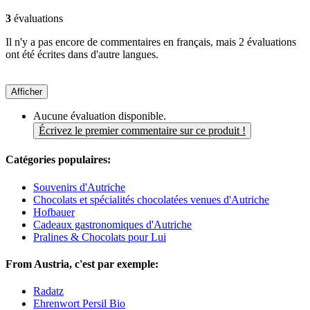
3
évaluations
Il n'y a pas encore de commentaires en français, mais 2 évaluations
ont été écrites dans d'autre langues.
Afficher
Aucune évaluation disponible.
Écrivez le premier commentaire sur ce produit !
Catégories populaires:
Souvenirs d'Autriche
Chocolats et spécialités chocolatées venues d'Autriche
Hofbauer
Cadeaux gastronomiques d'Autriche
Pralines & Chocolats pour Lui
From Austria, c'est par exemple:
Radatz
Ehrenwort Persil Bio