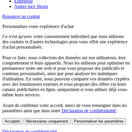
Entreprise
Autres nice Shops
Renoncer au contrat
Personnalisez votre expérience d'achat
Ce n'est qu'avec votre consentement individuel que nous utilisons
des cookies et d'autres technologies pour vous offrir une expérience
d'achat personnalisée.
Pour ce faire, nous collectons des données sur nos utilisateurs, leur
comportement et leurs appareils. Nous les utilisons pour optimiser en
permanence notre site web et pour vous proposer des publicités et
contenus personnalisés, ainsi que pour analyser les statistiques
d'utilisation. En outre, nous pouvons comparer vos données cryptées
avec des fournisseurs externes et vous proposer des offres via leurs
canaux publicitaires en ligne, uniquement si vous utilisez déjà vous-
même leurs services.
Avant de confirmer votre accord, merci de vous renseigner dans les
paramètres ainsi que dans notre
Déclaration de confidentialité
.
Accepter
Nécessaires uniquement
Personnaliser les paramètres
Déclaration de confidentialité