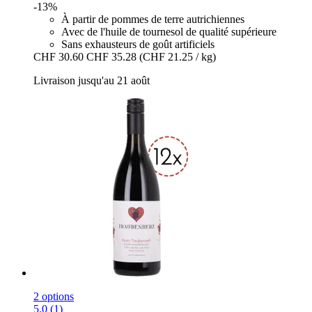
-13%
À partir de pommes de terre autrichiennes
Avec de l'huile de tournesol de qualité supérieure
Sans exhausteurs de goût artificiels
CHF 30.60
CHF 35.28
(CHF 21.25 / kg)
Livraison jusqu'au 21 août
2 options
5.0 (1)