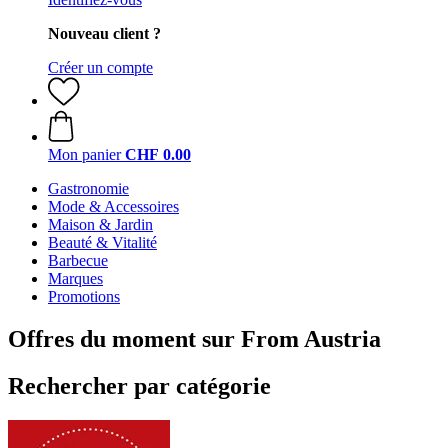
Nouveau client ?
Créer un compte
Mon panier
CHF 0.00
Gastronomie
Mode & Accessoires
Maison & Jardin
Beauté & Vitalité
Barbecue
Marques
Promotions
Offres du moment sur From Austria
Rechercher par catégorie