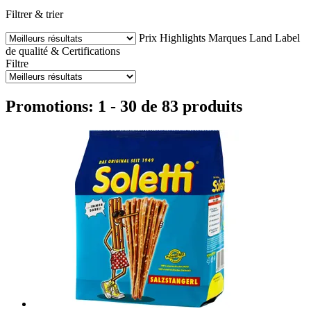
Filtrer & trier
Prix
Highlights
Marques
Land
Label
de qualité & Certifications
Filtre
Promotions: 1 - 30 de 83 produits