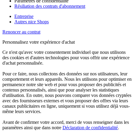
Paramètres de confidentialité
Résiliation des contrats d'abonnement
Entreprise
Autres nice Shops
Renoncer au contrat
Personnalisez votre expérience d'achat
Ce n'est qu'avec votre consentement individuel que nous utilisons
des cookies et d'autres technologies pour vous offrir une expérience
d'achat personnalisée.
Pour ce faire, nous collectons des données sur nos utilisateurs, leur
comportement et leurs appareils. Nous les utilisons pour optimiser en
permanence notre site web et pour vous proposer des publicités et
contenus personnalisés, ainsi que pour analyser les statistiques
d'utilisation. En outre, nous pouvons comparer vos données cryptées
avec des fournisseurs externes et vous proposer des offres via leurs
canaux publicitaires en ligne, uniquement si vous utilisez déjà vous-
même leurs services.
Avant de confirmer votre accord, merci de vous renseigner dans les
paramètres ainsi que dans notre
Déclaration de confidentialité
.