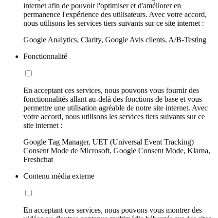
internet afin de pouvoir l'optimiser et d'améliorer en
permanence l'expérience des utilisateurs. Avec votre accord,
nous utilisons les services tiers suivants sur ce site internet :
Google Analytics, Clarity, Google Avis clients, A/B-Testing
Fonctionnalité
En acceptant ces services, nous pouvons vous fournir des
fonctionnalités allant au-delà des fonctions de base et vous
permettre une utilisation agréable de notre site internet. Avec
votre accord, nous utilisons les services tiers suivants sur ce
site internet :
Google Tag Manager, UET (Universal Event Tracking)
Consent Mode de Microsoft, Google Consent Mode, Klarna,
Freshchat
Contenu média externe
En acceptant ces services, nous pouvons vous montrer des