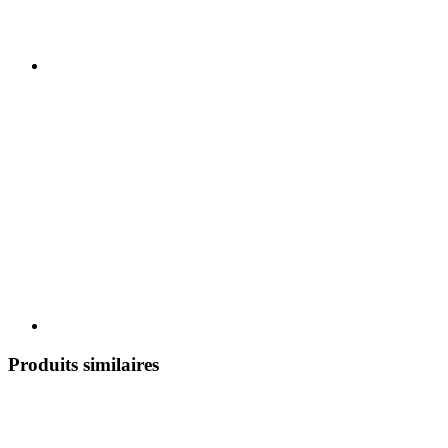
Produits similaires