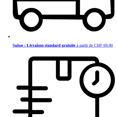
Suisse : Livraison standard gratuite
à partir de CHF 69.90