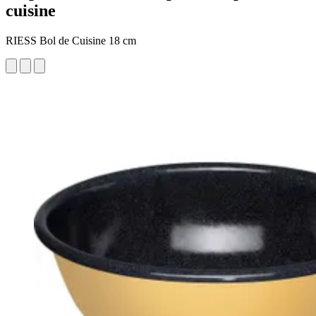
cuisine
RIESS Bol de Cuisine 18 cm