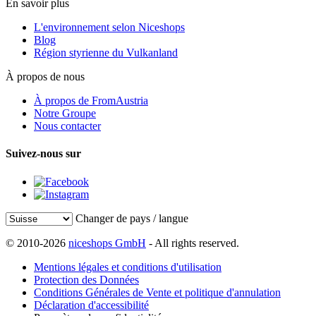
En savoir plus
L'environnement selon Niceshops
Blog
Région styrienne du Vulkanland
À propos de nous
À propos de FromAustria
Notre Groupe
Nous contacter
Suivez-nous sur
Changer de pays / langue
© 2010-2026
niceshops GmbH
- All rights reserved.
Mentions légales et conditions d'utilisation
Protection des Données
Conditions Générales de Vente et politique d'annulation
Déclaration d'accessibilité