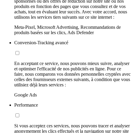
sponsorisés ou des offres de réduction sur notre site ou nos
produits en fonction des pages que vous consultez et de vos
achats, tout en évaluant leur succès. Avec votre accord, nous
utilisons les services tiers suivants sur ce site internet :
Meta-Pixel, Microsoft Advertising, Recommandations de
produits basées sur les clics, Ads Defender
Conversion-Tracking avancé
En acceptant ce service, nous pouvons mieux suivre, analyser
et optimiser l'efficacité de nos publicités en ligne. Pour ce
faire, nous comparons vos données personnelles cryptées avec
celles des fournisseurs externes suivants, à condition que vous
utilisiez déjà leurs services :
Google Ads
Performance
Si vous acceptez ces services, nous pouvons tracer et analyser
anonymement les clics effectués et la navigation sur notre site