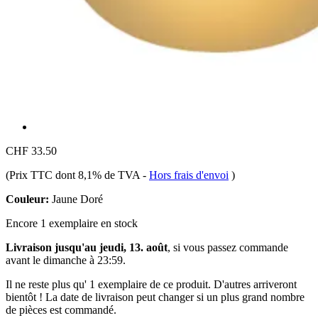
CHF 33.50
(Prix TTC dont 8,1% de TVA
-
Hors frais d'envoi
)
Couleur:
Jaune Doré
Encore 1 exemplaire en stock
Livraison jusqu'au jeudi, 13. août
, si vous passez commande
avant le
dimanche à 23:59
.
Il ne reste plus qu' 1 exemplaire de ce produit. D'autres arriveront
bientôt ! La date de livraison peut changer si un plus grand nombre
de pièces est commandé.