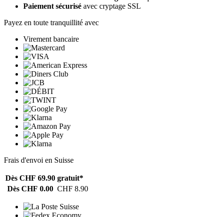
Paiement sécurisé
avec cryptage SSL
Payez en toute tranquillité avec
Virement bancaire
Frais d'envoi en Suisse
Dès CHF 69.90
gratuit*
Dès CHF 0.00
CHF 8.90