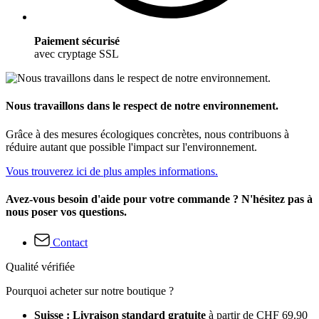
Paiement sécurisé
avec cryptage SSL
Nous travaillons dans le respect de notre environnement.
Grâce à des mesures écologiques concrètes, nous contribuons à
réduire autant que possible l'impact sur l'environnement.
Vous trouverez ici de plus amples informations.
Avez-vous besoin d'aide pour votre commande ? N'hésitez pas à
nous poser vos questions.
Contact
Qualité vérifiée
Pourquoi acheter sur notre boutique ?
Suisse : Livraison standard gratuite
à partir de CHF 69.90