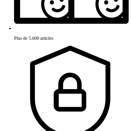
Plus de 5.600 articles