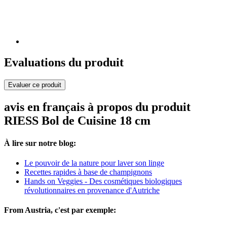
Evaluations du produit
Evaluer ce produit
avis en français à propos du produit
RIESS Bol de Cuisine 18 cm
À lire sur notre blog:
Le pouvoir de la nature pour laver son linge
Recettes rapides à base de champignons
Hands on Veggies - Des cosmétiques biologiques
révolutionnaires en provenance d'Autriche
From Austria, c'est par exemple: