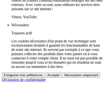
vidéos ou d'autres contenus multimédia hébergés sur des sites
externes. Avec votre accord, nous utilisons les services tiers
suivants sur ce site internet :
Vimeo, YouTube
Nécessaires
Toujours actif
Les cookies nécessaires d'un point de vue technique sont
exclusivement destinés à garantir les fonctionnalités de base
de notre site internet. Ils servent par exemple à ce que vous
puissiez collecter des produits dans votre panier ou à vous
connecter à votre compte client. Il ne nous est pas possible de
remonter jusqu'à vous et les données qui en résultent ne sont
en aucun cas transmises à des tiers.
Enregistrer mes préférences
Accepter
Nécessaires uniquement
Déclaration de confidentialité