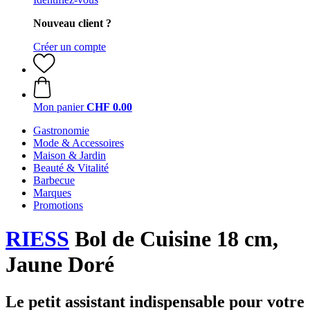
Nouveau client ?
Créer un compte
Mon panier
CHF 0.00
Gastronomie
Mode & Accessoires
Maison & Jardin
Beauté & Vitalité
Barbecue
Marques
Promotions
RIESS
Bol de Cuisine 18 cm,
Jaune Doré
Le petit assistant indispensable pour votre