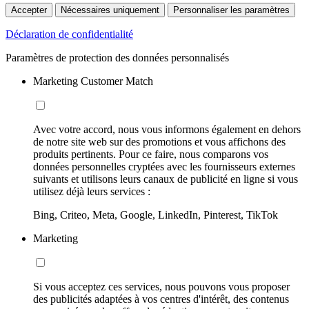
Accepter
Nécessaires uniquement
Personnaliser les paramètres
Déclaration de confidentialité
Paramètres de protection des données personnalisés
Marketing Customer Match
Avec votre accord, nous vous informons également en dehors
de notre site web sur des promotions et vous affichons des
produits pertinents. Pour ce faire, nous comparons vos
données personnelles cryptées avec les fournisseurs externes
suivants et utilisons leurs canaux de publicité en ligne si vous
utilisez déjà leurs services :
Bing, Criteo, Meta, Google, LinkedIn, Pinterest, TikTok
Marketing
Si vous acceptez ces services, nous pouvons vous proposer
des publicités adaptées à vos centres d'intérêt, des contenus