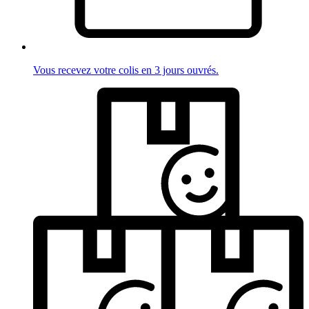
Vous recevez votre colis en 3 jours ouvrés.