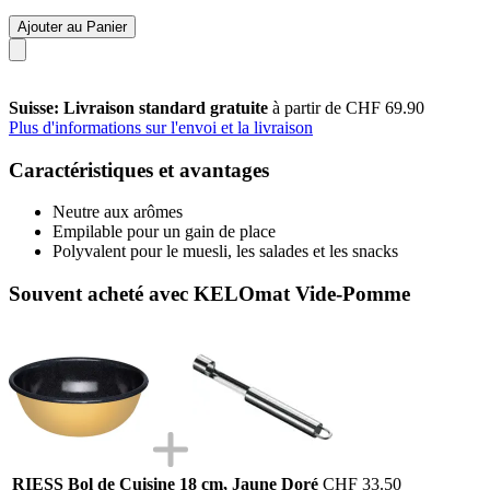
Ajouter au Panier
Suisse: Livraison standard gratuite
à partir de CHF 69.90
Plus d'informations sur l'envoi et la livraison
Caractéristiques et avantages
Neutre aux arômes
Empilable pour un gain de place
Polyvalent pour le muesli, les salades et les snacks
Souvent acheté avec KELOmat Vide-Pomme
RIESS Bol de Cuisine 18 cm, Jaune Doré
CHF 33.50