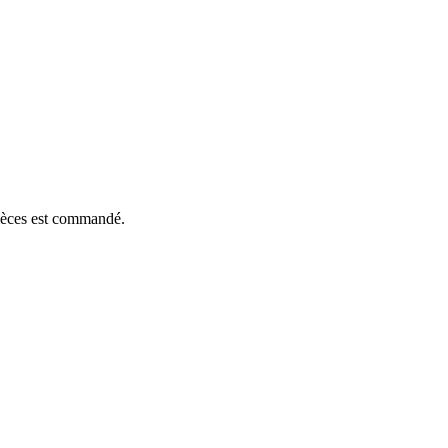
pièces est commandé.