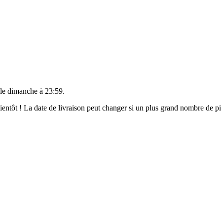
 le
dimanche à 23:59
.
 bientôt ! La date de livraison peut changer si un plus grand nombre de 