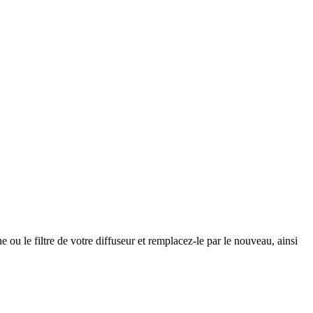
u le filtre de votre diffuseur et remplacez-le par le nouveau, ainsi