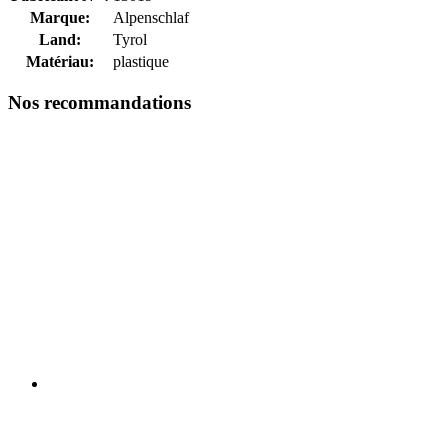
Marque:
Alpenschlaf
Land:
Tyrol
Matériau:
plastique
Nos recommandations