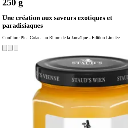
250 g
Une création aux saveurs exotiques et
paradisiaques
Confiture Pina Colada au Rhum de la Jamaïque - Edition Limitée