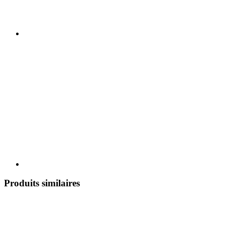
Produits similaires