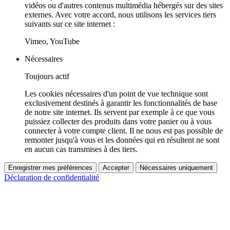
vidéos ou d'autres contenus multimédia hébergés sur des sites
externes. Avec votre accord, nous utilisons les services tiers
suivants sur ce site internet :
Vimeo, YouTube
Nécessaires
Toujours actif
Les cookies nécessaires d'un point de vue technique sont
exclusivement destinés à garantir les fonctionnalités de base
de notre site internet. Ils servent par exemple à ce que vous
puissiez collecter des produits dans votre panier ou à vous
connecter à votre compte client. Il ne nous est pas possible de
remonter jusqu'à vous et les données qui en résultent ne sont
en aucun cas transmises à des tiers.
Enregistrer mes préférences
Accepter
Nécessaires uniquement
Déclaration de confidentialité