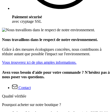
Paiement sécurisé
avec cryptage SSL
Nous travaillons dans le respect de notre environnement.
Grâce à des mesures écologiques concrètes, nous contribuons à
réduire autant que possible l'impact sur l'environnement.
Vous trouverez ici de plus amples informations.
Avez-vous besoin d'aide pour votre commande ? N'hésitez pas à
nous poser vos questions.
Contact
Qualité vérifiée
Pourquoi acheter sur notre boutique ?