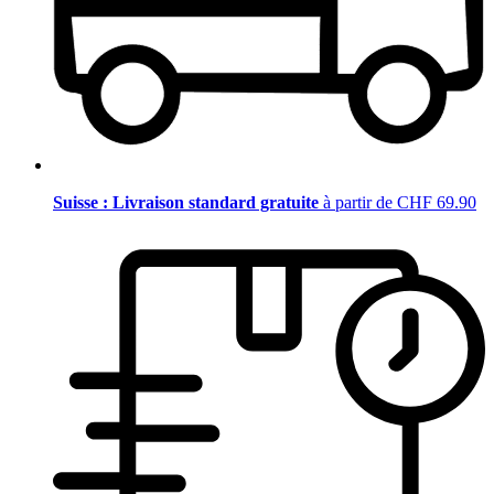
Suisse : Livraison standard gratuite
à partir de CHF 69.90