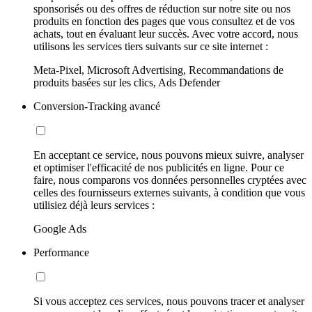
sponsorisés ou des offres de réduction sur notre site ou nos
produits en fonction des pages que vous consultez et de vos
achats, tout en évaluant leur succès. Avec votre accord, nous
utilisons les services tiers suivants sur ce site internet :
Meta-Pixel, Microsoft Advertising, Recommandations de
produits basées sur les clics, Ads Defender
Conversion-Tracking avancé
En acceptant ce service, nous pouvons mieux suivre, analyser
et optimiser l'efficacité de nos publicités en ligne. Pour ce
faire, nous comparons vos données personnelles cryptées avec
celles des fournisseurs externes suivants, à condition que vous
utilisiez déjà leurs services :
Google Ads
Performance
Si vous acceptez ces services, nous pouvons tracer et analyser