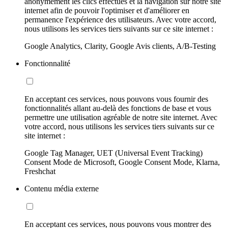
anonymement les clics effectués et la navigation sur notre site
internet afin de pouvoir l'optimiser et d'améliorer en
permanence l'expérience des utilisateurs. Avec votre accord,
nous utilisons les services tiers suivants sur ce site internet :
Google Analytics, Clarity, Google Avis clients, A/B-Testing
Fonctionnalité
En acceptant ces services, nous pouvons vous fournir des
fonctionnalités allant au-delà des fonctions de base et vous
permettre une utilisation agréable de notre site internet. Avec
votre accord, nous utilisons les services tiers suivants sur ce
site internet :
Google Tag Manager, UET (Universal Event Tracking)
Consent Mode de Microsoft, Google Consent Mode, Klarna,
Freshchat
Contenu média externe
En acceptant ces services, nous pouvons vous montrer des