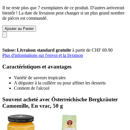
Il ne reste plus que 7 exemplaires de ce produit. D'autres arriveront
bientôt ! La date de livraison peut changer si un plus grand nombre
de pièces est commandé.
Ajouter au Panier
Suisse: Livraison standard gratuite
à partir de CHF 69.90
Plus d'informations sur l'envoi et la livraison
Caractéristiques et avantages
Variété de saveurs tropicales
A déguster à la cuillère ou pour affiner les desserts
Contient de l'alcool
Souvent acheté avec Österreichische Bergkräuter
Camomille, En vrac, 50 g