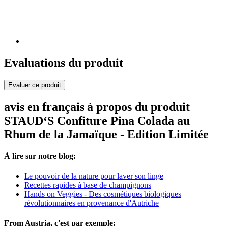
Evaluations du produit
Evaluer ce produit
avis en français à propos du produit
STAUD‘S Confiture Pina Colada au
Rhum de la Jamaïque - Edition Limitée
À lire sur notre blog:
Le pouvoir de la nature pour laver son linge
Recettes rapides à base de champignons
Hands on Veggies - Des cosmétiques biologiques
révolutionnaires en provenance d'Autriche
From Austria, c'est par exemple: