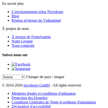
En savoir plus
L'environnement selon Niceshops
Blog
Région styrienne du Vulkanland
À propos de nous
À propos de FromAustria
Notre Groupe
Nous contacter
Suivez-nous sur
Changer de pays / langue
© 2010-2026
niceshops GmbH
- All rights reserved.
Mentions légales et conditions d'utilisation
Protection des Données
Conditions Générales de Vente et politique d'annulation
Déclaration d'accessibilité