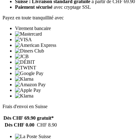
Suisse : Livraison standard gratuite
à partir de CHF 69.90
Paiement sécurisé
avec cryptage SSL
Payez en toute tranquillité avec
Virement bancaire
Frais d'envoi en Suisse
Dès CHF 69.90
gratuit*
Dès CHF 0.00
CHF 8.90