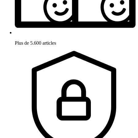
Plus de 5.600 articles