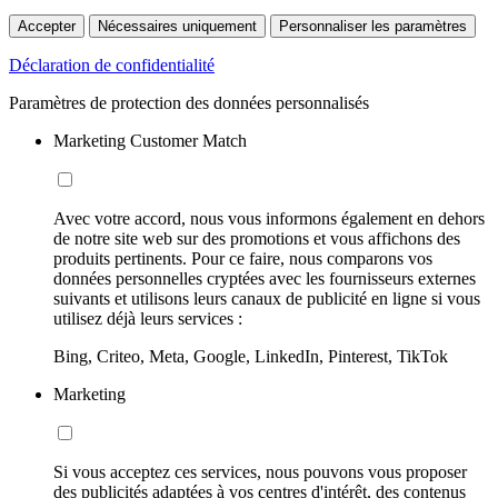
Accepter
Nécessaires uniquement
Personnaliser les paramètres
Déclaration de confidentialité
Paramètres de protection des données personnalisés
Marketing Customer Match
Avec votre accord, nous vous informons également en dehors
de notre site web sur des promotions et vous affichons des
produits pertinents. Pour ce faire, nous comparons vos
données personnelles cryptées avec les fournisseurs externes
suivants et utilisons leurs canaux de publicité en ligne si vous
utilisez déjà leurs services :
Bing, Criteo, Meta, Google, LinkedIn, Pinterest, TikTok
Marketing
Si vous acceptez ces services, nous pouvons vous proposer
des publicités adaptées à vos centres d'intérêt, des contenus