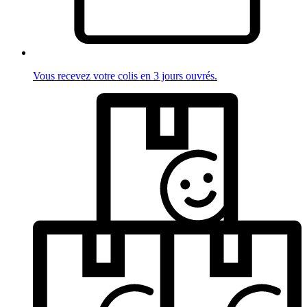
Vous recevez votre colis en 3 jours ouvrés.