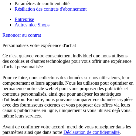
Paramètres de confidentialité
Résiliation des contrats d'abonnement
Entreprise
Autres nice Shops
Renoncer au contrat
Personnalisez votre expérience d'achat
Ce n'est qu'avec votre consentement individuel que nous utilisons
des cookies et d'autres technologies pour vous offrir une expérience
d'achat personnalisée.
Pour ce faire, nous collectons des données sur nos utilisateurs, leur
comportement et leurs appareils. Nous les utilisons pour optimiser en
permanence notre site web et pour vous proposer des publicités et
contenus personnalisés, ainsi que pour analyser les statistiques
d'utilisation. En outre, nous pouvons comparer vos données cryptées
avec des fournisseurs externes et vous proposer des offres via leurs
canaux publicitaires en ligne, uniquement si vous utilisez déjà vous-
même leurs services.
Avant de confirmer votre accord, merci de vous renseigner dans les
paramètres ainsi que dans notre
Déclaration de confidentialité
.