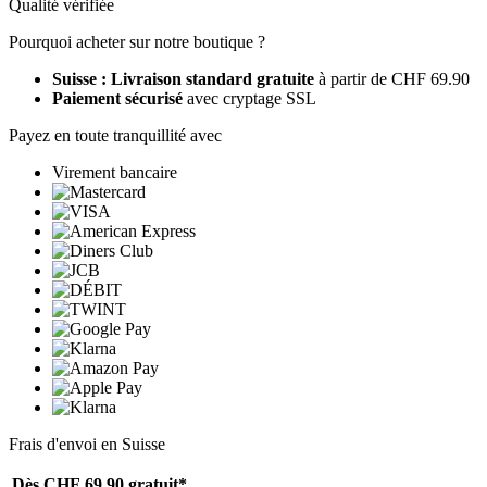
Qualité vérifiée
Pourquoi acheter sur notre boutique ?
Suisse : Livraison standard gratuite
à partir de CHF 69.90
Paiement sécurisé
avec cryptage SSL
Payez en toute tranquillité avec
Virement bancaire
Frais d'envoi en Suisse
Dès CHF 69.90
gratuit*