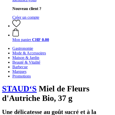
Nouveau client ?
Créer un compte
Mon panier
CHF 0.00
Gastronomie
Mode & Accessoires
Maison & Jardin
Beauté & Vitalité
Barbecue
Marques
Promotions
STAUD‘S
Miel de Fleurs
d'Autriche Bio, 37 g
Une délicatesse au goût sucré et à la