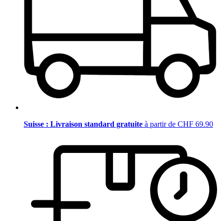
Suisse : Livraison standard gratuite
à partir de CHF 69.90