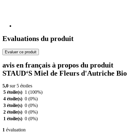
Evaluations du produit
Evaluer ce produit
avis en français à propos du produit
STAUD‘S Miel de Fleurs d'Autriche Bio
5,0
sur 5 étoiles
5 étoile(s)
1
(100%)
4 étoile(s)
0
(0%)
3 étoile(s)
0
(0%)
2 étoile(s)
0
(0%)
1 étoile(s)
0
(0%)
1
évaluation