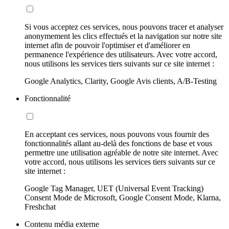
Si vous acceptez ces services, nous pouvons tracer et analyser
anonymement les clics effectués et la navigation sur notre site
internet afin de pouvoir l'optimiser et d'améliorer en
permanence l'expérience des utilisateurs. Avec votre accord,
nous utilisons les services tiers suivants sur ce site internet :
Google Analytics, Clarity, Google Avis clients, A/B-Testing
Fonctionnalité
En acceptant ces services, nous pouvons vous fournir des
fonctionnalités allant au-delà des fonctions de base et vous
permettre une utilisation agréable de notre site internet. Avec
votre accord, nous utilisons les services tiers suivants sur ce
site internet :
Google Tag Manager, UET (Universal Event Tracking)
Consent Mode de Microsoft, Google Consent Mode, Klarna,
Freshchat
Contenu média externe