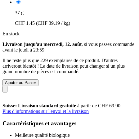
37 g
CHF 1.45
(CHF 39.19 / kg)
En stock
Livraison jusqu'au mercredi, 12. août
, si vous passez commande
avant le
jeudi à 23:59
.
Il ne reste plus que 229 exemplaires de ce produit. D'autres
arriveront bientôt ! La date de livraison peut changer si un plus
grand nombre de pièces est commandé.
Ajouter au Panier
Suisse: Livraison standard gratuite
à partir de CHF 69.90
Plus d'informations sur l'envoi et la livraison
Caractéristiques et avantages
Meilleure qualité biologique