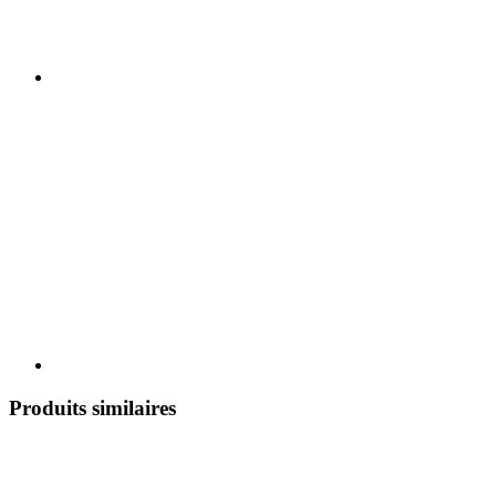
Produits similaires