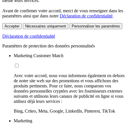
même leurs services.
Avant de confirmer votre accord, merci de vous renseigner dans les
paramètres ainsi que dans notre
Déclaration de confidentialité
.
Accepter
Nécessaires uniquement
Personnaliser les paramètres
Déclaration de confidentialité
Paramètres de protection des données personnalisés
Marketing Customer Match
Avec votre accord, nous vous informons également en dehors
de notre site web sur des promotions et vous affichons des
produits pertinents. Pour ce faire, nous comparons vos
données personnelles cryptées avec les fournisseurs externes
suivants et utilisons leurs canaux de publicité en ligne si vous
utilisez déjà leurs services :
Bing, Criteo, Meta, Google, LinkedIn, Pinterest, TikTok
Marketing