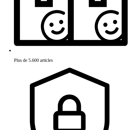
Plus de 5.600 articles