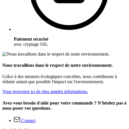
Paiement sécurisé
avec cryptage SSL
Nous travaillons dans le respect de notre environnement.
Grâce à des mesures écologiques concrètes, nous contribuons à
réduire autant que possible l'impact sur l'environnement.
Vous trouverez ici de plus amples informations.
Avez-vous besoin d'aide pour votre commande ? N'hésitez pas à
nous poser vos questions.
Contact