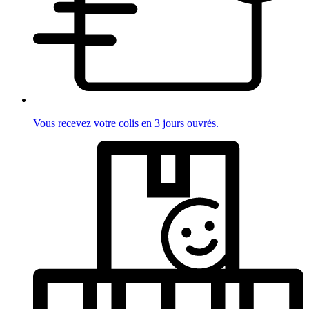
Vous recevez votre colis en 3 jours ouvrés.