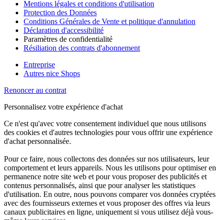
Mentions légales et conditions d'utilisation
Protection des Données
Conditions Générales de Vente et politique d'annulation
Déclaration d'accessibilité
Paramètres de confidentialité
Résiliation des contrats d'abonnement
Entreprise
Autres nice Shops
Renoncer au contrat
Personnalisez votre expérience d'achat
Ce n'est qu'avec votre consentement individuel que nous utilisons
des cookies et d'autres technologies pour vous offrir une expérience
d'achat personnalisée.
Pour ce faire, nous collectons des données sur nos utilisateurs, leur
comportement et leurs appareils. Nous les utilisons pour optimiser en
permanence notre site web et pour vous proposer des publicités et
contenus personnalisés, ainsi que pour analyser les statistiques
d'utilisation. En outre, nous pouvons comparer vos données cryptées
avec des fournisseurs externes et vous proposer des offres via leurs
canaux publicitaires en ligne, uniquement si vous utilisez déjà vous-