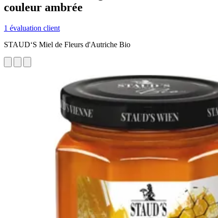
couleur ambrée
1 évaluation client
STAUD‘S Miel de Fleurs d'Autriche Bio