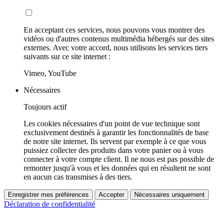
En acceptant ces services, nous pouvons vous montrer des
vidéos ou d'autres contenus multimédia hébergés sur des sites
externes. Avec votre accord, nous utilisons les services tiers
suivants sur ce site internet :
Vimeo, YouTube
Nécessaires
Toujours actif
Les cookies nécessaires d'un point de vue technique sont
exclusivement destinés à garantir les fonctionnalités de base
de notre site internet. Ils servent par exemple à ce que vous
puissiez collecter des produits dans votre panier ou à vous
connecter à votre compte client. Il ne nous est pas possible de
remonter jusqu'à vous et les données qui en résultent ne sont
en aucun cas transmises à des tiers.
Enregistrer mes préférences
Accepter
Nécessaires uniquement
Déclaration de confidentialité