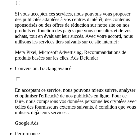
Si vous acceptez ces services, nous pouvons vous proposer
des publicités adaptées à vos centres d'intérêt, des contenus
sponsorisés ou des offres de réduction sur notre site ou nos
produits en fonction des pages que vous consultez et de vos
achats, tout en évaluant leur succès. Avec votre accord, nous
utilisons les services tiers suivants sur ce site internet :
Meta-Pixel, Microsoft Advertising, Recommandations de
produits basées sur les clics, Ads Defender
Conversion-Tracking avancé
En acceptant ce service, nous pouvons mieux suivre, analyser
et optimiser l'efficacité de nos publicités en ligne. Pour ce
faire, nous comparons vos données personnelles cryptées avec
celles des fournisseurs externes suivants, à condition que vous
utilisiez déjà leurs services :
Google Ads
Performance