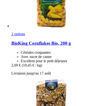
2 options
BioKing
Cornflakes Bio, 200 g
Céréales croquantes
Avec sucre de canne
Excellent pour le petit déjeuner
2,09 €
(10,45 € / kg)
Livraison jusqu'au 17 août