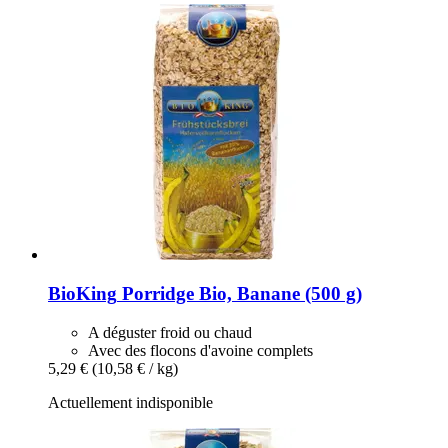
BioKing
Porridge Bio, Banane (500 g)
A déguster froid ou chaud
Avec des flocons d'avoine complets
5,29 €
(10,58 € / kg)
Actuellement indisponible