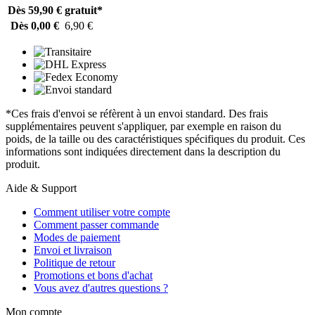
Dès 59,90 €
gratuit*
Dès 0,00 €
6,90 €
*Ces frais d'envoi se réfèrent à un envoi standard. Des frais
supplémentaires peuvent s'appliquer, par exemple en raison du
poids, de la taille ou des caractéristiques spécifiques du produit. Ces
informations sont indiquées directement dans la description du
produit.
Aide & Support
Comment utiliser votre compte
Comment passer commande
Modes de paiement
Envoi et livraison
Politique de retour
Promotions et bons d'achat
Vous avez d'autres questions ?
Mon compte