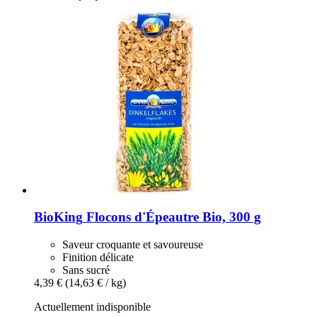
BioKing
Flocons d'Épeautre Bio, 300 g
Saveur croquante et savoureuse
Finition délicate
Sans sucré
4,39 €
(14,63 € / kg)
Actuellement indisponible