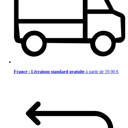
France : Livraison standard gratuite
à partir de 59,90 €