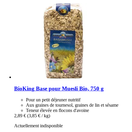
BioKing
Base pour Muesli Bio, 750 g
Pour un petit déjeuner nutritif
Aux graines de tournesol, graines de lin et sésame
Teneur élevée en flocons d'avoine
2,89 €
(3,85 € / kg)
Actuellement indisponible