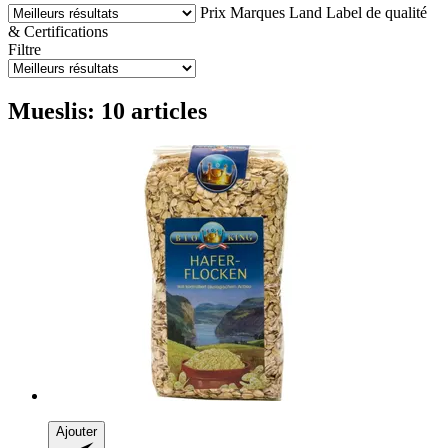
Prix
Marques
Land
Label de qualité
& Certifications
Filtre
Mueslis: 10 articles
Ajouter