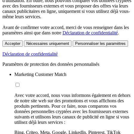
d'utilisation. En outre, nous pouvons comparer vos données cryptées
avec des fournisseurs externes et vous proposer des offres via leurs
canaux publicitaires en ligne, uniquement si vous utilisez déjà vous-
même leurs services.
Avant de confirmer votre accord, merci de vous renseigner dans les
paramètres ainsi que dans notre
Déclaration de confidentialité
.
Accepter
Nécessaires uniquement
Personnaliser les paramètres
Déclaration de confidentialité
Paramètres de protection des données personnalisés
Marketing Customer Match
Avec votre accord, nous vous informons également en dehors
de notre site web sur des promotions et vous affichons des
produits pertinents. Pour ce faire, nous comparons vos
données personnelles cryptées avec les fournisseurs externes
suivants et utilisons leurs canaux de publicité en ligne si vous
utilisez déjà leurs services :
Bing, Criteo, Meta, Google, LinkedIn, Pinterest, TikTok