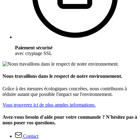
Paiement sécurisé
avec cryptage SSL
Nous travaillons dans le respect de notre environnement.
Grâce à des mesures écologiques concrètes, nous contribuons à
réduire autant que possible l'impact sur l'environnement.
Vous trouverez ici de plus amples informations.
Avez-vous besoin d'aide pour votre commande ? N'hésitez pas à
nous poser vos questions.
Contact