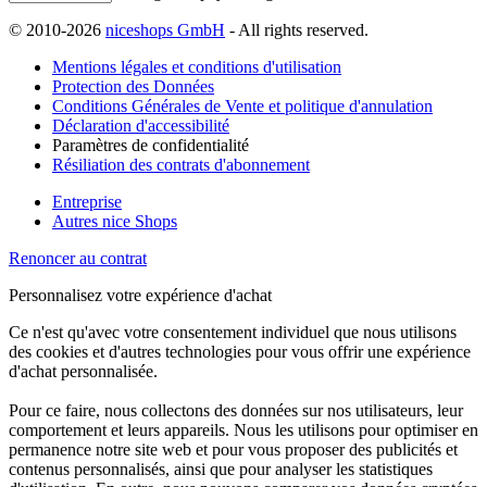
© 2010-2026
niceshops GmbH
- All rights reserved.
Mentions légales et conditions d'utilisation
Protection des Données
Conditions Générales de Vente et politique d'annulation
Déclaration d'accessibilité
Paramètres de confidentialité
Résiliation des contrats d'abonnement
Entreprise
Autres nice Shops
Renoncer au contrat
Personnalisez votre expérience d'achat
Ce n'est qu'avec votre consentement individuel que nous utilisons
des cookies et d'autres technologies pour vous offrir une expérience
d'achat personnalisée.
Pour ce faire, nous collectons des données sur nos utilisateurs, leur
comportement et leurs appareils. Nous les utilisons pour optimiser en
permanence notre site web et pour vous proposer des publicités et
contenus personnalisés, ainsi que pour analyser les statistiques