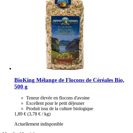
BioKing
Mélange de Flocons de Céréales Bio,
500 g
Teneur élevée en flocons d'avoine
Excellent pour le petit déjeuner
Produit issu de la culture biologique
1,89 €
(3,78 € / kg)
Actuellement indisponible