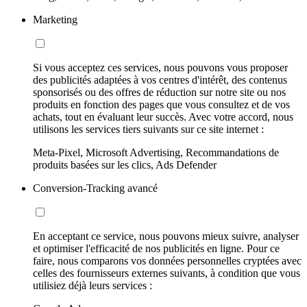
Marketing
Si vous acceptez ces services, nous pouvons vous proposer
des publicités adaptées à vos centres d'intérêt, des contenus
sponsorisés ou des offres de réduction sur notre site ou nos
produits en fonction des pages que vous consultez et de vos
achats, tout en évaluant leur succès. Avec votre accord, nous
utilisons les services tiers suivants sur ce site internet :
Meta-Pixel, Microsoft Advertising, Recommandations de
produits basées sur les clics, Ads Defender
Conversion-Tracking avancé
En acceptant ce service, nous pouvons mieux suivre, analyser
et optimiser l'efficacité de nos publicités en ligne. Pour ce
faire, nous comparons vos données personnelles cryptées avec
celles des fournisseurs externes suivants, à condition que vous
utilisiez déjà leurs services :