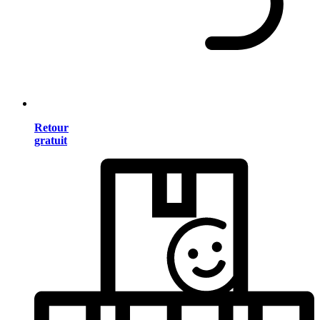
Retour
gratuit