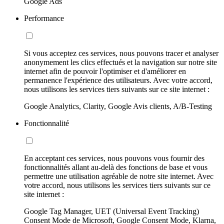
Google Ads
Performance
Si vous acceptez ces services, nous pouvons tracer et analyser
anonymement les clics effectués et la navigation sur notre site
internet afin de pouvoir l'optimiser et d'améliorer en
permanence l'expérience des utilisateurs. Avec votre accord,
nous utilisons les services tiers suivants sur ce site internet :
Google Analytics, Clarity, Google Avis clients, A/B-Testing
Fonctionnalité
En acceptant ces services, nous pouvons vous fournir des
fonctionnalités allant au-delà des fonctions de base et vous
permettre une utilisation agréable de notre site internet. Avec
votre accord, nous utilisons les services tiers suivants sur ce
site internet :
Google Tag Manager, UET (Universal Event Tracking)
Consent Mode de Microsoft, Google Consent Mode, Klarna,