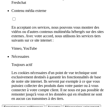
Freshchat
Contenu média externe
En acceptant ces services, nous pouvons vous montrer des
vidéos ou d'autres contenus multimédia hébergés sur des sites
externes. Avec votre accord, nous utilisons les services tiers
suivants sur ce site internet :
Vimeo, YouTube
Nécessaires
Toujours actif
Les cookies nécessaires d'un point de vue technique sont
exclusivement destinés à garantir les fonctionnalités de base
de notre site internet. Ils servent par exemple à ce que vous
puissiez collecter des produits dans votre panier ou à vous
connecter à votre compte client. Il ne nous est pas possible de
remonter jusqu'à vous et les données qui en résultent ne sont
en aucun cas transmises à des tiers.