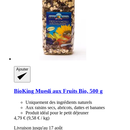
Ajouter
BioKing
Muesli aux Fruits Bio, 500 g
Uniquement des ingrédients naturels
Aux raisins secs, abricots, dattes et bananes
Produit idéal pour le petit déjeuner
4,79 €
(9,58 € / kg)
Livraison jusqu'au 17 août