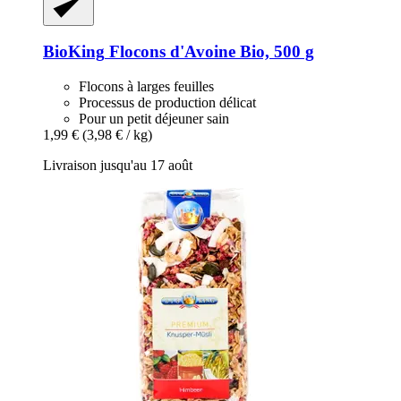
BioKing
Flocons d'Avoine Bio, 500 g
Flocons à larges feuilles
Processus de production délicat
Pour un petit déjeuner sain
1,99 €
(3,98 € / kg)
Livraison jusqu'au 17 août