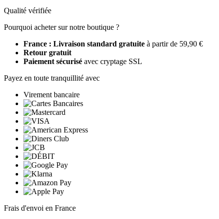
Qualité vérifiée
Pourquoi acheter sur notre boutique ?
France : Livraison standard gratuite
à partir de 59,90 €
Retour gratuit
Paiement sécurisé
avec cryptage SSL
Payez en toute tranquillité avec
Virement bancaire
Frais d'envoi en France