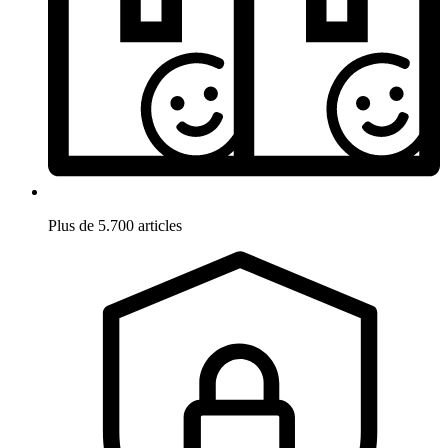
Plus de 5.700 articles