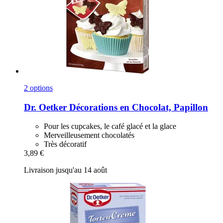
2 options
Dr. Oetker
Décorations en Chocolat, Papillon
Pour les cupcakes, le café glacé et la glace
Merveilleusement chocolatés
Très décoratif
3,89 €
Livraison jusqu'au 14 août