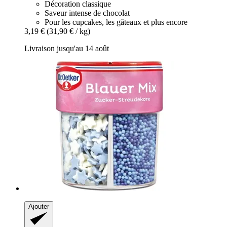
Décoration classique
Saveur intense de chocolat
Pour les cupcakes, les gâteaux et plus encore
3,19 €
(31,90 € / kg)
Livraison jusqu'au 14 août
Ajouter