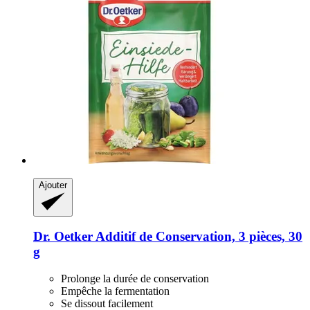
Ajouter
Dr. Oetker
Additif de Conservation, 3 pièces, 30
g
Prolonge la durée de conservation
Empêche la fermentation
Se dissout facilement