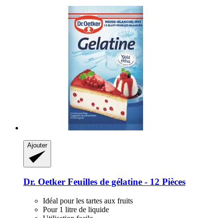
Ajouter
Dr. Oetker
Feuilles de gélatine -​ 12 Pièces
Idéal pour les tartes aux fruits
Pour 1 litre de liquide