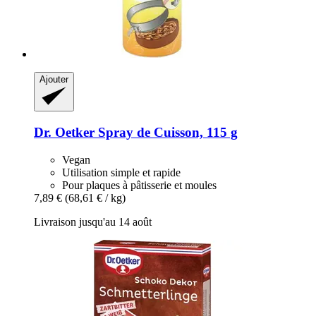
Ajouter
Dr. Oetker
Spray de Cuisson, 115 g
Vegan
Utilisation simple et rapide
Pour plaques à pâtisserie et moules
7,89 €
(68,61 € / kg)
Livraison jusqu'au 14 août