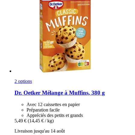
2 options
Dr. Oetker
Mélange à Muffins, 380 g
Avec 12 caissettes en papier
Préparation facile
Appréciés des petits et grands
5,49 €
(14,45 € / kg)
Livraison jusqu'au 14 août