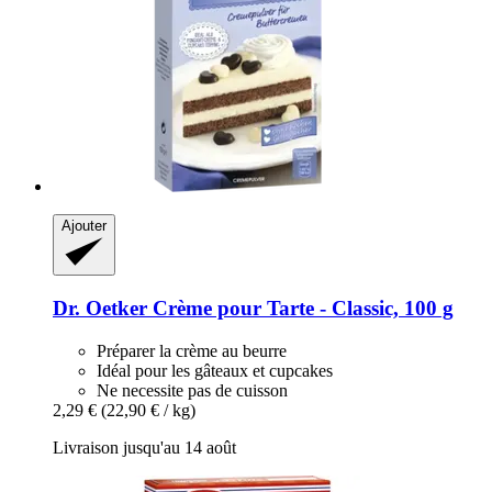
Ajouter
Dr. Oetker
Crème pour Tarte -​ Classic, 100 g
Préparer la crème au beurre
Idéal pour les gâteaux et cupcakes
Ne necessite pas de cuisson
2,29 €
(22,90 € / kg)
Livraison jusqu'au 14 août