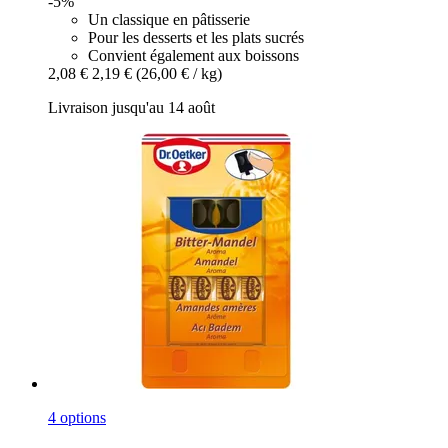
-5%
Un classique en pâtisserie
Pour les desserts et les plats sucrés
Convient également aux boissons
2,08 €
2,19 €
(26,00 € / kg)
Livraison jusqu'au 14 août
4 options