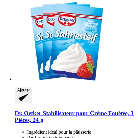
Ajouter
Dr. Oetker
Stabilisateur pour Crème Fouétée, 3
Pièces, 24 g
Ingrédient idéal pour la pâtisserie
Pas besoin de trempage