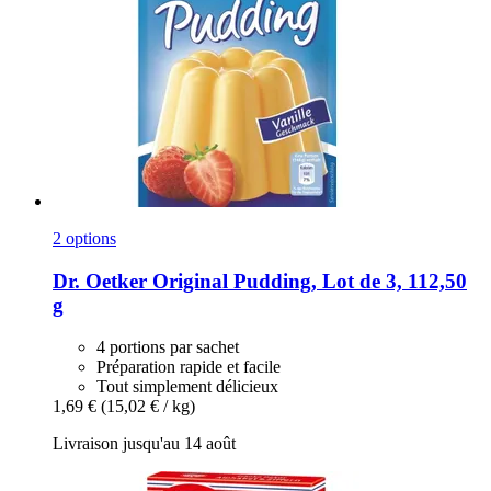
2 options
Dr. Oetker
Original Pudding, Lot de 3, 112,50
g
4 portions par sachet
Préparation rapide et facile
Tout simplement délicieux
1,69 €
(15,02 € / kg)
Livraison jusqu'au 14 août