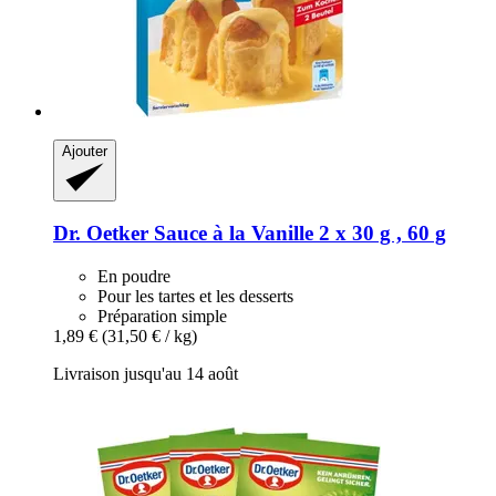
Ajouter
Dr. Oetker
Sauce à la Vanille 2 x 30 g , 60 g
En poudre
Pour les tartes et les desserts
Préparation simple
1,89 €
(31,50 € / kg)
Livraison jusqu'au 14 août