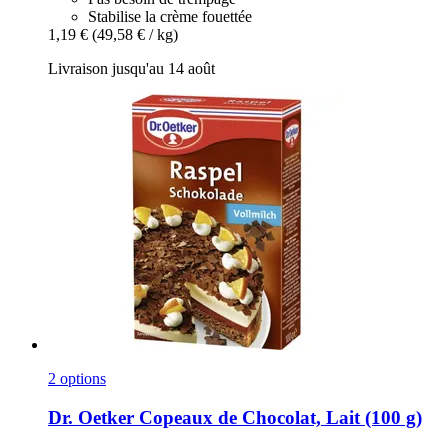
Stabilise la crème fouettée
1,19 €
(49,58 € / kg)
Livraison jusqu'au 14 août
2 options
Dr. Oetker
Copeaux de Chocolat, Lait (100 g)