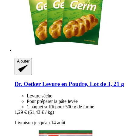
Ajouter
Dr. Oetker
Levure en Poudre, Lot de 3, 21 g
Levure sèche
Pour préparer la pâte levée
1 paquet suffit pour 500 g de farine
1,29 €
(61,43 € / kg)
Livraison jusqu'au 14 août