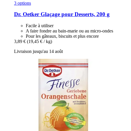
3 options
Dr. Oetker
Glaçage pour Desserts, 200 g
Facile à utiliser
A faire fondre au bain-marie ou au micro-ondes
Pour les gâteaux, biscuits et plus encore
3,89 €
(19,45 € / kg)
Livraison jusqu'au 14 août