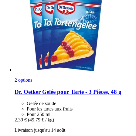
2 options
Dr. Oetker
Gelée pour Tarte -​ 3 Pièces, 48 g
Gelée de soude
Pour les tartes aux fruits
Pour 250 ml
2,39 €
(49,79 € / kg)
Livraison jusqu'au 14 août