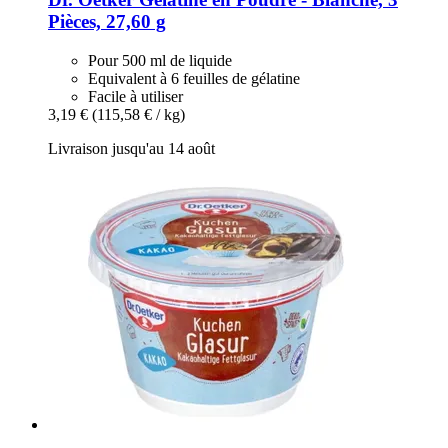
Pièces, 27,60 g
Pour 500 ml de liquide
Equivalent à 6 feuilles de gélatine
Facile à utiliser
3,19 €
(115,58 € / kg)
Livraison jusqu'au 14 août