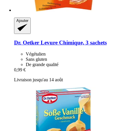
Ajouter
Dr. Oetker
Levure Chimique, 3 sachets
Végétalien
Sans gluten
De grande qualité
0,99 €
Livraison jusqu'au 14 août