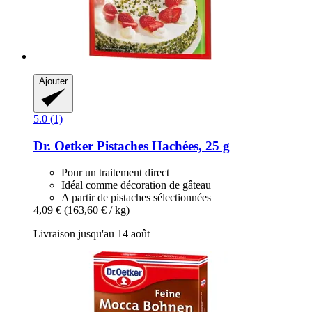
Ajouter
5.0 (1)
Dr. Oetker
Pistaches Hachées, 25 g
Pour un traitement direct
Idéal comme décoration de gâteau
A partir de pistaches sélectionnées
4,09 €
(163,60 € / kg)
Livraison jusqu'au 14 août