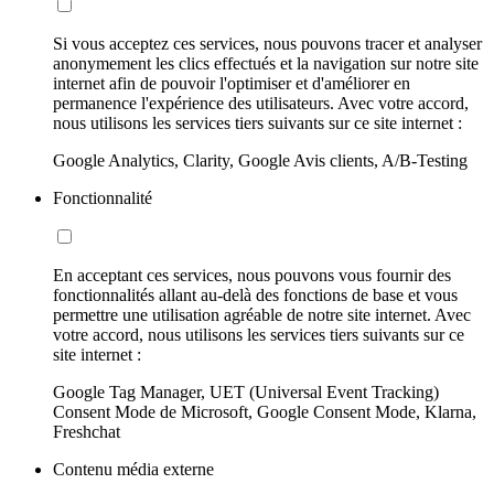
Si vous acceptez ces services, nous pouvons tracer et analyser
anonymement les clics effectués et la navigation sur notre site
internet afin de pouvoir l'optimiser et d'améliorer en
permanence l'expérience des utilisateurs. Avec votre accord,
nous utilisons les services tiers suivants sur ce site internet :
Google Analytics, Clarity, Google Avis clients, A/B-Testing
Fonctionnalité
En acceptant ces services, nous pouvons vous fournir des
fonctionnalités allant au-delà des fonctions de base et vous
permettre une utilisation agréable de notre site internet. Avec
votre accord, nous utilisons les services tiers suivants sur ce
site internet :
Google Tag Manager, UET (Universal Event Tracking)
Consent Mode de Microsoft, Google Consent Mode, Klarna,
Freshchat
Contenu média externe