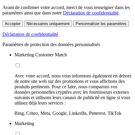
Avant de confirmer votre accord, merci de vous renseigner dans les
paramètres ainsi que dans notre
Déclaration de confidentialité
.
Accepter
Nécessaires uniquement
Personnaliser les paramètres
Déclaration de confidentialité
Paramètres de protection des données personnalisés
Marketing Customer Match
Avec votre accord, nous vous informons également en dehors
de notre site web sur des promotions et vous affichons des
produits pertinents. Pour ce faire, nous comparons vos
données personnelles cryptées avec les fournisseurs externes
suivants et utilisons leurs canaux de publicité en ligne si vous
utilisez déjà leurs services :
Bing, Criteo, Meta, Google, LinkedIn, Pinterest, TikTok
Marketing