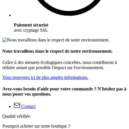
Paiement sécurisé
avec cryptage SSL
Nous travaillons dans le respect de notre environnement.
Grâce à des mesures écologiques concrètes, nous contribuons à
réduire autant que possible l'impact sur l'environnement.
Vous trouverez ici de plus amples informations.
Avez-vous besoin d'aide pour votre commande ? N'hésitez pas à
nous poser vos questions.
Contact
Qualité vérifiée
Pourquoi acheter sur notre boutique ?