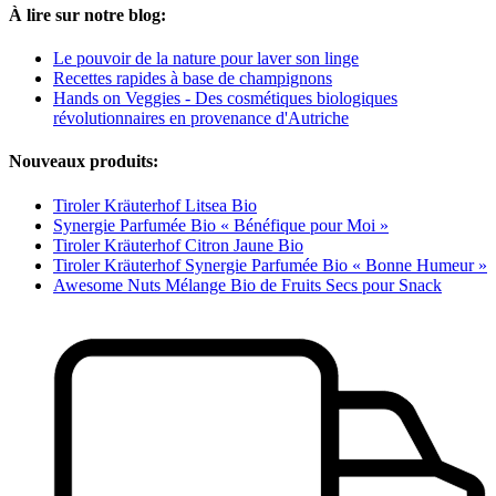
À lire sur notre blog:
Le pouvoir de la nature pour laver son linge
Recettes rapides à base de champignons
Hands on Veggies - Des cosmétiques biologiques
révolutionnaires en provenance d'Autriche
Nouveaux produits:
Tiroler Kräuterhof Litsea Bio
Synergie Parfumée Bio « Bénéfique pour Moi »
Tiroler Kräuterhof Citron Jaune Bio
Tiroler Kräuterhof Synergie Parfumée Bio « Bonne Humeur »
Awesome Nuts Mélange Bio de Fruits Secs pour Snack