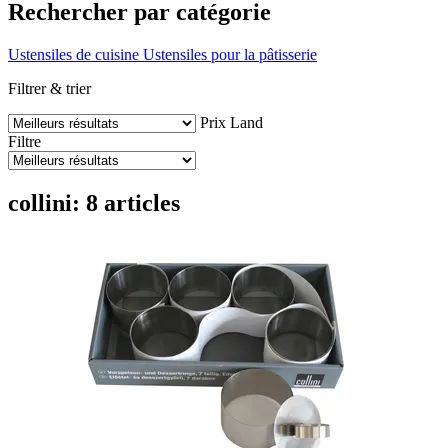
Rechercher par catégorie
Ustensiles de cuisine
Ustensiles pour la pâtisserie
Filtrer & trier
Prix
Land
Filtre
collini: 8 articles