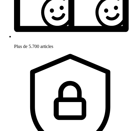
Plus de 5.700 articles