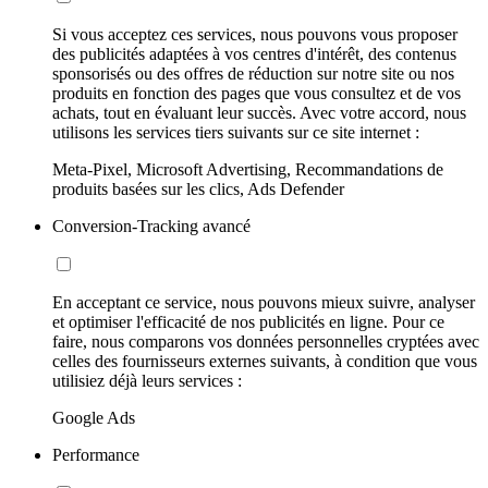
Si vous acceptez ces services, nous pouvons vous proposer
des publicités adaptées à vos centres d'intérêt, des contenus
sponsorisés ou des offres de réduction sur notre site ou nos
produits en fonction des pages que vous consultez et de vos
achats, tout en évaluant leur succès. Avec votre accord, nous
utilisons les services tiers suivants sur ce site internet :
Meta-Pixel, Microsoft Advertising, Recommandations de
produits basées sur les clics, Ads Defender
Conversion-Tracking avancé
En acceptant ce service, nous pouvons mieux suivre, analyser
et optimiser l'efficacité de nos publicités en ligne. Pour ce
faire, nous comparons vos données personnelles cryptées avec
celles des fournisseurs externes suivants, à condition que vous
utilisiez déjà leurs services :
Google Ads
Performance