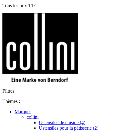
Tous les prix TTC.
Filtres
Thèmes :
Marques
collini
Ustensiles de cuisine (4)
Ustensiles pour la pâtisserie (2)