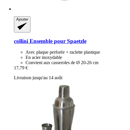
Ajouter
collini
Ensemble pour Spaetzle
Avec plaque perforée + raclette plastique
En acier inoxydable
Convient aux casseroles de Ø 20-26 cm
17,79 €
Livraison jusqu'au 14 août