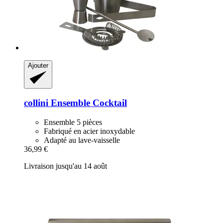
Ajouter
collini
Ensemble Cocktail
Ensemble 5 pièces
Fabriqué en acier inoxydable
Adapté au lave-vaisselle
36,99 €
Livraison jusqu'au 14 août