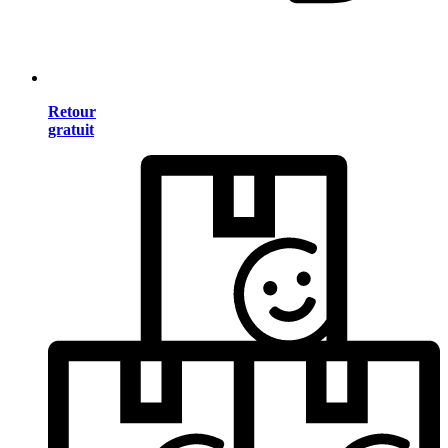
Retour
gratuit