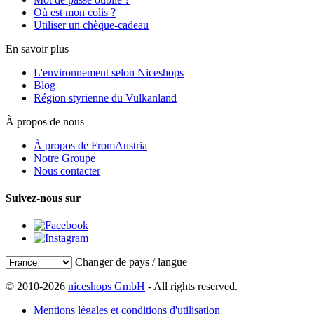
Où est mon colis ?
Utiliser un chèque-cadeau
En savoir plus
L'environnement selon Niceshops
Blog
Région styrienne du Vulkanland
À propos de nous
À propos de FromAustria
Notre Groupe
Nous contacter
Suivez-nous sur
Changer de pays / langue
© 2010-2026
niceshops GmbH
- All rights reserved.
Mentions légales et conditions d'utilisation