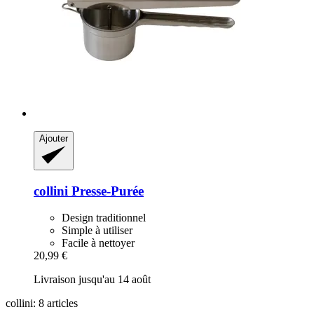
Ajouter
collini
Presse-​Purée
Design traditionnel
Simple à utiliser
Facile à nettoyer
20,99 €
Livraison jusqu'au 14 août
collini: 8 articles