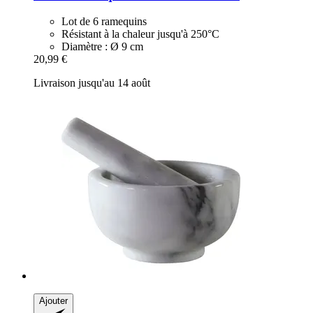
Lot de 6 ramequins
Résistant à la chaleur jusqu'à 250°C
Diamètre : Ø 9 cm
20,99 €
Livraison jusqu'au 14 août
Ajouter