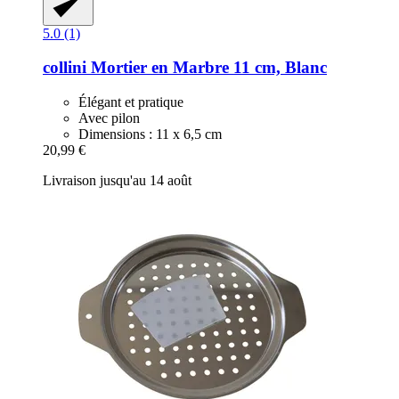
5.0 (1)
collini
Mortier en Marbre 11 cm, Blanc
Élégant et pratique
Avec pilon
Dimensions : 11 x 6,5 cm
20,99 €
Livraison jusqu'au 14 août