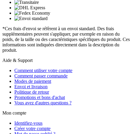
*Ces frais d'envoi se réfèrent à un envoi standard. Des frais
supplémentaires peuvent s'appliquer, par exemple en raison du
poids, de la taille ou des caractéristiques spécifiques du produit. Ces
informations sont indiquées directement dans la description du
produit.
Aide & Support
Comment utiliser votre compte
Comment passer commande
Modes de paiement
Envoi et livraison
Politique de retour
Promotions et bons d'achat
Vous avez d'autres questions ?
Mon compte
Identifiez-vous
Créer votre compte
Mot de passe oublié ?