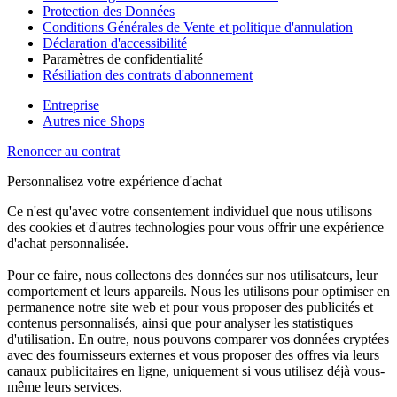
Protection des Données
Conditions Générales de Vente et politique d'annulation
Déclaration d'accessibilité
Paramètres de confidentialité
Résiliation des contrats d'abonnement
Entreprise
Autres nice Shops
Renoncer au contrat
Personnalisez votre expérience d'achat
Ce n'est qu'avec votre consentement individuel que nous utilisons
des cookies et d'autres technologies pour vous offrir une expérience
d'achat personnalisée.
Pour ce faire, nous collectons des données sur nos utilisateurs, leur
comportement et leurs appareils. Nous les utilisons pour optimiser en
permanence notre site web et pour vous proposer des publicités et
contenus personnalisés, ainsi que pour analyser les statistiques
d'utilisation. En outre, nous pouvons comparer vos données cryptées
avec des fournisseurs externes et vous proposer des offres via leurs
canaux publicitaires en ligne, uniquement si vous utilisez déjà vous-
même leurs services.