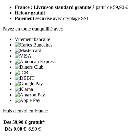
France : Livraison standard gratuite
à partir de 59,90 €
Retour gratuit
Paiement sécurisé
avec cryptage SSL
Payez en toute tranquillité avec
Virement bancaire
Frais d'envoi en France
Dès 59,90 €
gratuit*
Dès 0,00 €
6,90 €