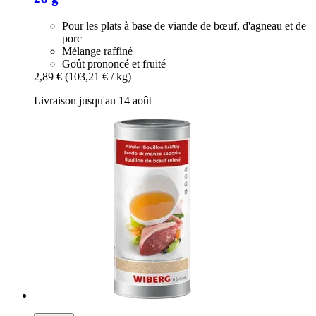
Pour les plats à base de viande de bœuf, d'agneau et de
porc
Mélange raffiné
Goût prononcé et fruité
2,89 €
(103,21 € / kg)
Livraison jusqu'au 14 août