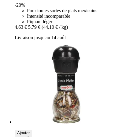
-20%
Pour toutes sortes de plats mexicains
Intensité incomparable
Piquant léger
4,63 €
5,79 €
(44,10 € / kg)
Livraison jusqu'au 14 août
Ajouter