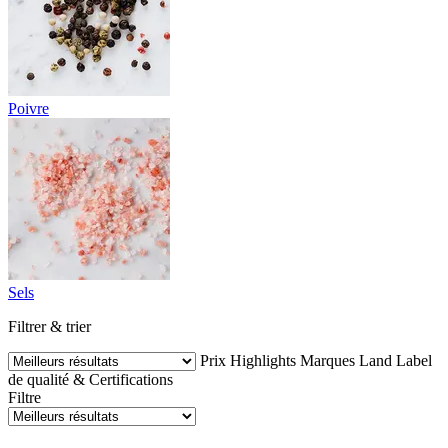
Poivre
Sels
Filtrer & trier
Prix
Highlights
Marques
Land
Label
de qualité & Certifications
Filtre