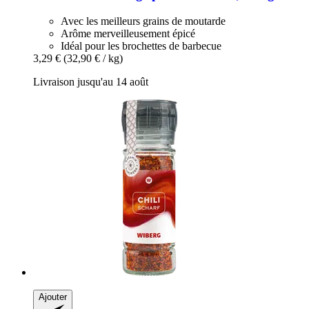
Avec les meilleurs grains de moutarde
Arôme merveilleusement épicé
Idéal pour les brochettes de barbecue
3,29 €
(32,90 € / kg)
Livraison jusqu'au 14 août
Ajouter