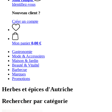
Identifiez-vous
Nouveau client ?
Créer un compte
Mon panier
0,00 €
Gastronomie
Mode & Accessoires
Maison & Jardin
Beauté & Vitalité
Barbecue
Marques
Promotions
Herbes et épices d'Autriche
Rechercher par catégorie