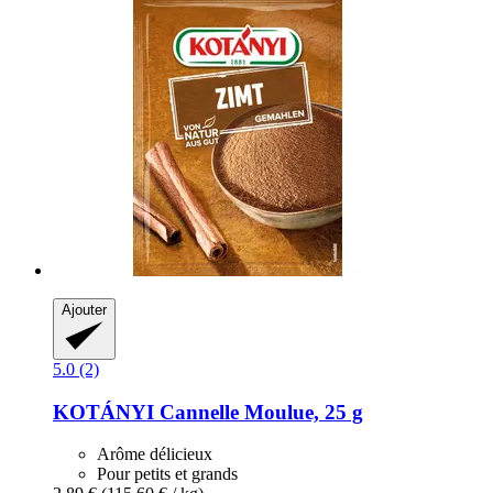
Ajouter
5.0 (2)
KOTÁNYI
Cannelle Moulue, 25 g
Arôme délicieux
Pour petits et grands