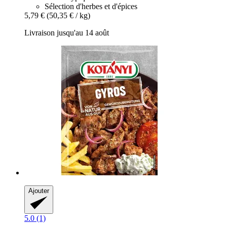
Sélection d'herbes et d'épices
5,79 €
(50,35 € / kg)
Livraison jusqu'au 14 août
Ajouter
5.0 (1)