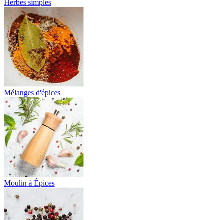
Herbes simples
Mélanges d'épices
Moulin à Épices