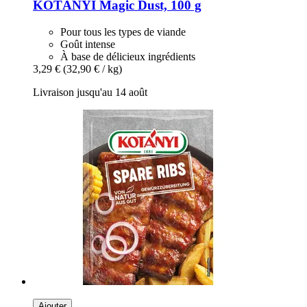
KOTÁNYI
Magic Dust, 100 g
Pour tous les types de viande
Goût intense
À base de délicieux ingrédients
3,29 €
(32,90 € / kg)
Livraison jusqu'au 14 août
Ajouter