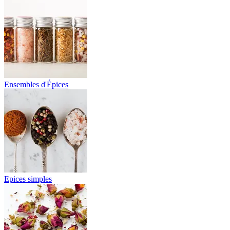
Ensembles d'Épices
Epices simples