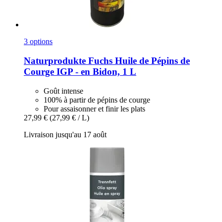
3 options
Naturprodukte Fuchs
Huile de Pépins de
Courge IGP -​ en Bidon, 1 L
Goût intense
100% à partir de pépins de courge
Pour assaisonner et finir les plats
27,99 €
(27,99 € / L)
Livraison jusqu'au 17 août