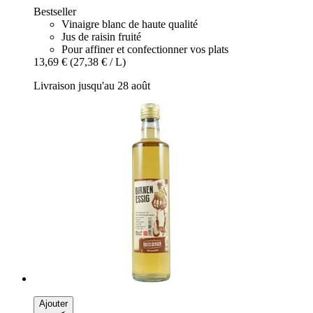
Bestseller
Vinaigre blanc de haute qualité
Jus de raisin fruité
Pour affiner et confectionner vos plats
13,69 €
(27,38 € / L)
Livraison jusqu'au 28 août
Ajouter