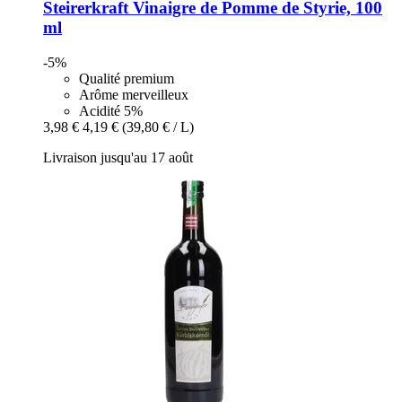
Steirerkraft
Vinaigre de Pomme de Styrie, 100
ml
-5%
Qualité premium
Arôme merveilleux
Acidité 5%
3,98 €
4,19 €
(39,80 € / L)
Livraison jusqu'au 17 août