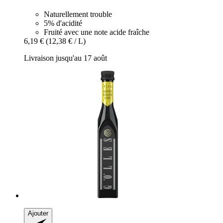
Naturellement trouble
5% d'acidité
Fruité avec une note acide fraîche
6,19 €
(12,38 € / L)
Livraison jusqu'au 17 août
Ajouter