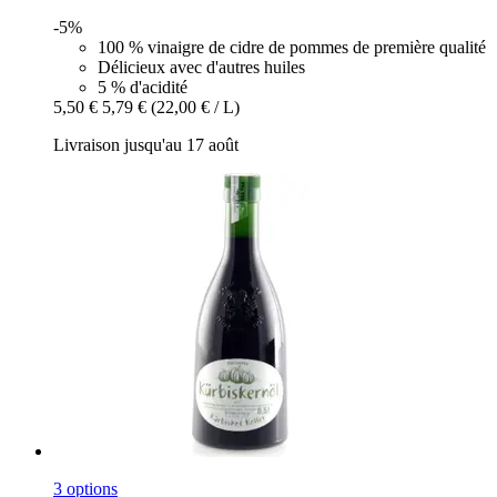
-5%
100 % vinaigre de cidre de pommes de première qualité
Délicieux avec d'autres huiles
5 % d'acidité
5,50 €
5,79 €
(22,00 € / L)
Livraison jusqu'au 17 août
3 options