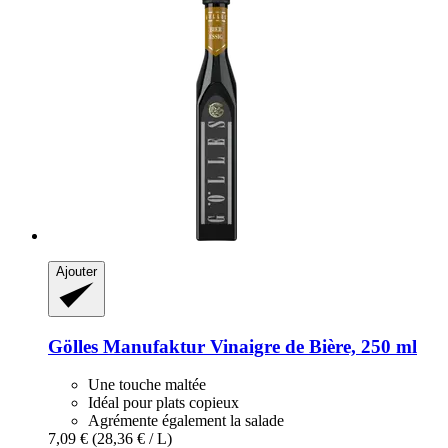
Ajouter
Gölles Manufaktur
Vinaigre de Bière, 250 ml
Une touche maltée
Idéal pour plats copieux
Agrémente également la salade
7,09 €
(28,36 € / L)