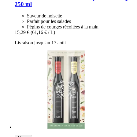
250 ml
Saveur de noisette
Parfait pour les salades
Pépins de courges récoltées à la main
15,29 €
(61,16 € / L)
Livraison jusqu'au 17 août