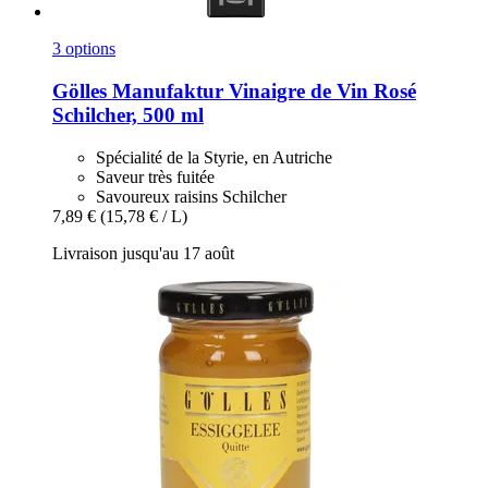
3 options
Gölles Manufaktur
Vinaigre de Vin Rosé
Schilcher, 500 ml
Spécialité de la Styrie, en Autriche
Saveur très fuitée
Savoureux raisins Schilcher
7,89 €
(15,78 € / L)
Livraison jusqu'au 17 août