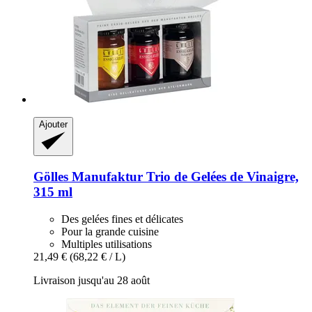
Ajouter
Gölles Manufaktur
Trio de Gelées de Vinaigre,
315 ml
Des gelées fines et délicates
Pour la grande cuisine
Multiples utilisations
21,49 €
(68,22 € / L)
Livraison jusqu'au 28 août