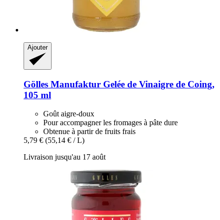
Ajouter
Gölles Manufaktur
Gelée de Vinaigre de Coing,
105 ml
Goût aigre-doux
Pour accompagner les fromages à pâte dure
Obtenue à partir de fruits frais
5,79 €
(55,14 € / L)
Livraison jusqu'au 17 août