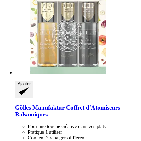
Ajouter
Gölles Manufaktur
Coffret d'Atomiseurs
Balsamiques
Pour une touche créative dans vos plats
Pratique à utiliser
Contient 3 vinaigres différents