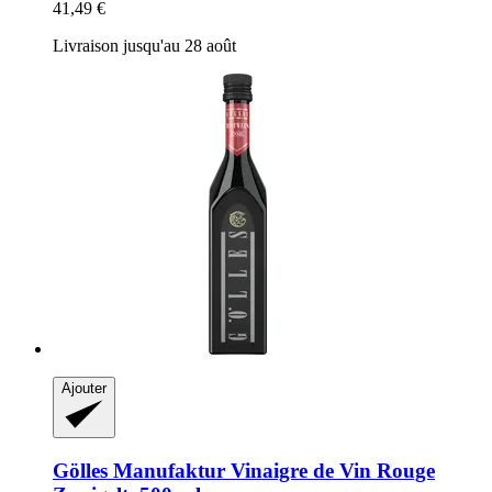
41,49 €
Livraison jusqu'au 28 août
Ajouter
Gölles Manufaktur
Vinaigre de Vin Rouge