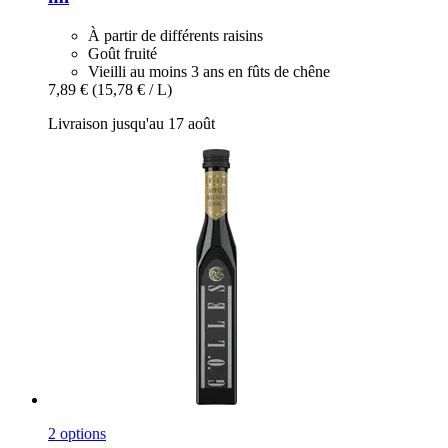
À partir de différents raisins
Goût fruité
Vieilli au moins 3 ans en fûts de chêne
7,89 €
(15,78 € / L)
Livraison jusqu'au 17 août
2 options