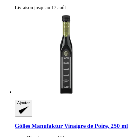
Livraison jusqu'au 17 août
Ajouter
Gölles Manufaktur
Vinaigre de Poire, 250 ml