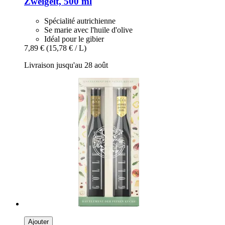
Zweigelt, 500 ml
Spécialité autrichienne
Se marie avec l'huile d'olive
Idéal pour le gibier
7,89 €
(15,78 € / L)
Livraison jusqu'au 28 août
Ajouter