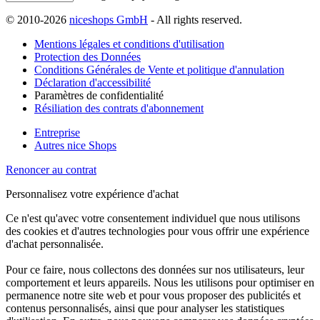
© 2010-2026
niceshops GmbH
- All rights reserved.
Mentions légales et conditions d'utilisation
Protection des Données
Conditions Générales de Vente et politique d'annulation
Déclaration d'accessibilité
Paramètres de confidentialité
Résiliation des contrats d'abonnement
Entreprise
Autres nice Shops
Renoncer au contrat
Personnalisez votre expérience d'achat
Ce n'est qu'avec votre consentement individuel que nous utilisons
des cookies et d'autres technologies pour vous offrir une expérience
d'achat personnalisée.
Pour ce faire, nous collectons des données sur nos utilisateurs, leur
comportement et leurs appareils. Nous les utilisons pour optimiser en
permanence notre site web et pour vous proposer des publicités et
contenus personnalisés, ainsi que pour analyser les statistiques