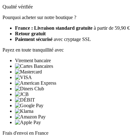
Qualité vérifiée
Pourquoi acheter sur notre boutique ?
France : Livraison standard gratuite
à partir de 59,90 €
Retour gratuit
Paiement sécurisé
avec cryptage SSL
Payez en toute tranquillité avec
Virement bancaire
Frais d'envoi en France