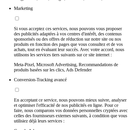
Marketing
Si vous acceptez ces services, nous pouvons vous proposer
des publicités adaptées à vos centres d'intérêt, des contenus
sponsorisés ou des offres de réduction sur notre site ou nos
produits en fonction des pages que vous consultez et de vos
achats, tout en évaluant leur succès. Avec votre accord, nous
utilisons les services tiers suivants sur ce site internet :
Meta-Pixel, Microsoft Advertising, Recommandations de
produits basées sur les clics, Ads Defender
Conversion-Tracking avancé
En acceptant ce service, nous pouvons mieux suivre, analyser
et optimiser l'efficacité de nos publicités en ligne. Pour ce
faire, nous comparons vos données personnelles cryptées avec
celles des fournisseurs externes suivants, à condition que vous
utilisiez déjà leurs services :