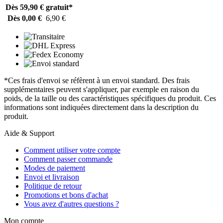
Dès 59,90 €
gratuit*
Dès 0,00 €
6,90 €
*Ces frais d'envoi se réfèrent à un envoi standard. Des frais
supplémentaires peuvent s'appliquer, par exemple en raison du
poids, de la taille ou des caractéristiques spécifiques du produit. Ces
informations sont indiquées directement dans la description du
produit.
Aide & Support
Comment utiliser votre compte
Comment passer commande
Modes de paiement
Envoi et livraison
Politique de retour
Promotions et bons d'achat
Vous avez d'autres questions ?
Mon compte