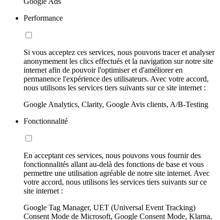
Google Ads
Performance
Si vous acceptez ces services, nous pouvons tracer et analyser
anonymement les clics effectués et la navigation sur notre site
internet afin de pouvoir l'optimiser et d'améliorer en
permanence l'expérience des utilisateurs. Avec votre accord,
nous utilisons les services tiers suivants sur ce site internet :
Google Analytics, Clarity, Google Avis clients, A/B-Testing
Fonctionnalité
En acceptant ces services, nous pouvons vous fournir des
fonctionnalités allant au-delà des fonctions de base et vous
permettre une utilisation agréable de notre site internet. Avec
votre accord, nous utilisons les services tiers suivants sur ce
site internet :
Google Tag Manager, UET (Universal Event Tracking)
Consent Mode de Microsoft, Google Consent Mode, Klarna,