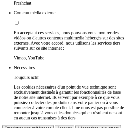
Freshchat
Contenu média externe
En acceptant ces services, nous pouvons vous montrer des
vidéos ou d'autres contenus multimédia hébergés sur des sites
externes. Avec votre accord, nous utilisons les services tiers
suivants sur ce site internet :
Vimeo, YouTube
Nécessaires
Toujours actif
Les cookies nécessaires d'un point de vue technique sont
exclusivement destinés à garantir les fonctionnalités de base
de notre site internet. Ils servent par exemple à ce que vous
puissiez collecter des produits dans votre panier ou à vous
connecter à votre compte client. Il ne nous est pas possible de
remonter jusqu'à vous et les données qui en résultent ne sont
en aucun cas transmises à des tiers.