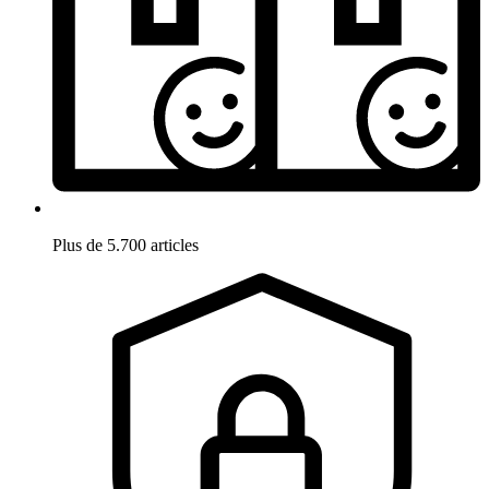
Plus de 5.700 articles