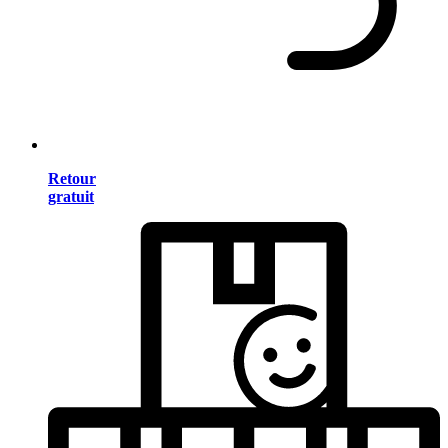
Retour
gratuit