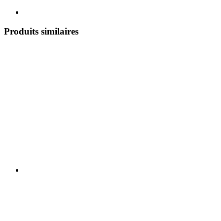
Produits similaires