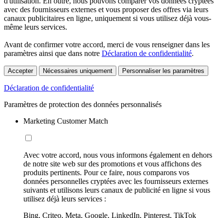
d'utilisation. En outre, nous pouvons comparer vos données cryptées
avec des fournisseurs externes et vous proposer des offres via leurs
canaux publicitaires en ligne, uniquement si vous utilisez déjà vous-
même leurs services.
Avant de confirmer votre accord, merci de vous renseigner dans les
paramètres ainsi que dans notre
Déclaration de confidentialité
.
Accepter
Nécessaires uniquement
Personnaliser les paramètres
Déclaration de confidentialité
Paramètres de protection des données personnalisés
Marketing Customer Match
Avec votre accord, nous vous informons également en dehors
de notre site web sur des promotions et vous affichons des
produits pertinents. Pour ce faire, nous comparons vos
données personnelles cryptées avec les fournisseurs externes
suivants et utilisons leurs canaux de publicité en ligne si vous
utilisez déjà leurs services :
Bing, Criteo, Meta, Google, LinkedIn, Pinterest, TikTok