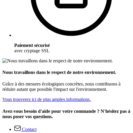
Paiement sécurisé
avec cryptage SSL
Nous travaillons dans le respect de notre environnement.
Grâce à des mesures écologiques concrètes, nous contribuons à
réduire autant que possible l'impact sur l'environnement.
Vous trouverez ici de plus amples informations.
Avez-vous besoin d'aide pour votre commande ? N'hésitez pas à
nous poser vos questions.
Contact