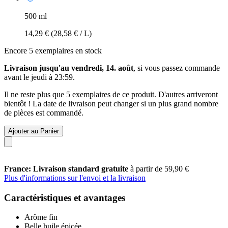
500 ml
14,29 €
(28,58 € / L)
Encore 5 exemplaires en stock
Livraison jusqu'au vendredi, 14. août
, si vous passez commande
avant le
jeudi à 23:59
.
Il ne reste plus que 5 exemplaires de ce produit. D'autres arriveront
bientôt ! La date de livraison peut changer si un plus grand nombre
de pièces est commandé.
Ajouter au Panier
France: Livraison standard gratuite
à partir de 59,90 €
Plus d'informations sur l'envoi et la livraison
Caractéristiques et avantages
Arôme fin
Belle huile épicée