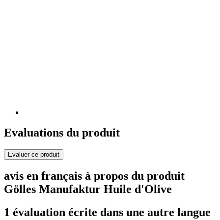
Evaluations du produit
Evaluer ce produit
avis en français à propos du produit
Gölles Manufaktur Huile d'Olive
1 évaluation écrite dans une autre langue