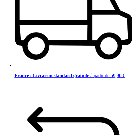
France : Livraison standard gratuite
à partir de 59,90 €