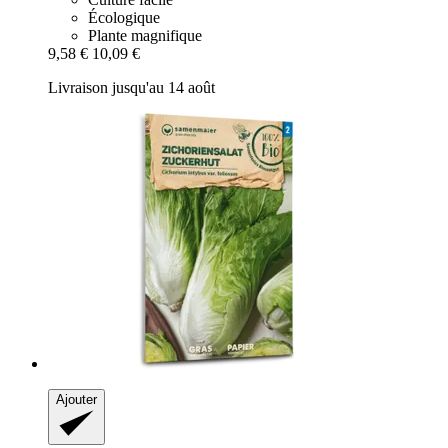
Écologique
Plante magnifique
9,58 €
10,09 €
Livraison jusqu'au 14 août
Ajouter