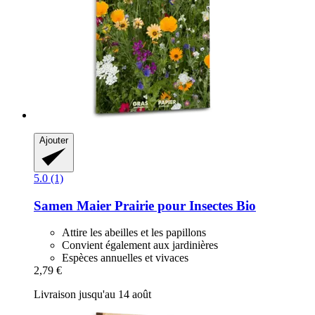
Ajouter
5.0 (1)
Samen Maier
Prairie pour Insectes Bio
Attire les abeilles et les papillons
Convient également aux jardinières
Espèces annuelles et vivaces
2,79 €
Livraison jusqu'au 14 août