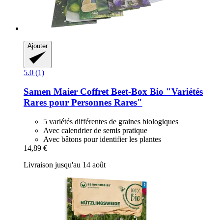
Ajouter
5.0 (1)
Samen Maier
Coffret Beet-​Box Bio "Variétés
Rares pour Personnes Rares"
5 variétés différentes de graines biologiques
Avec calendrier de semis pratique
Avec bâtons pour identifier les plantes
14,89 €
Livraison jusqu'au 14 août