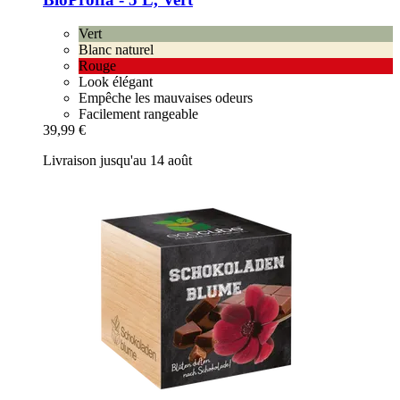
Vert
Blanc naturel
Rouge
Look élégant
Empêche les mauvaises odeurs
Facilement rangeable
39,99 €
Livraison jusqu'au 14 août