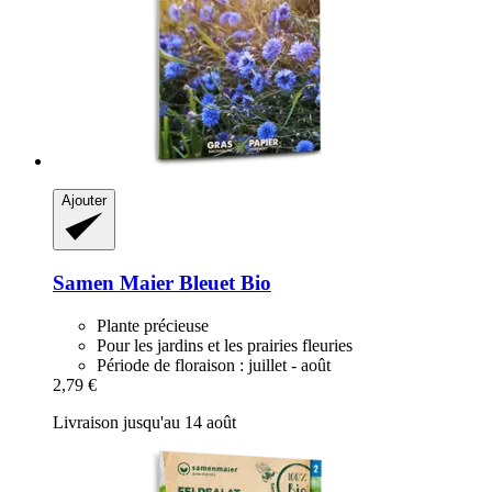
Ajouter
Samen Maier
Bleuet Bio
Plante précieuse
Pour les jardins et les prairies fleuries
Période de floraison : juillet - août
2,79 €
Livraison jusqu'au 14 août