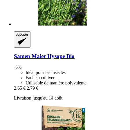
Ajouter
Samen Maier
Hysope Bio
-5%
Idéal pour les insectes
Facile à cultiver
Utilisable de manière polyvalente
2,65 €
2,79 €
Livraison jusqu'au 14 août