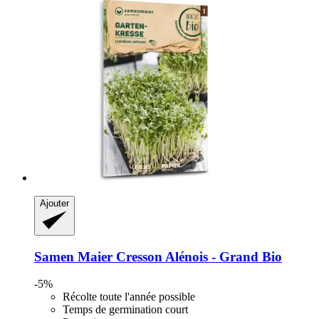
Ajouter
Samen Maier
Cresson Alénois -​ Grand Bio
-5%
Récolte toute l'année possible
Temps de germination court