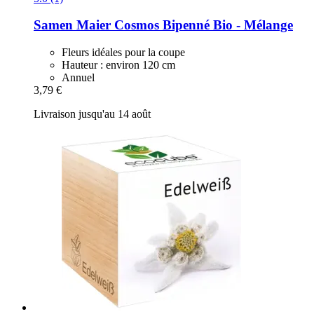
Samen Maier
Cosmos Bipenné Bio -​ Mélange
Fleurs idéales pour la coupe
Hauteur : environ 120 cm
Annuel
3,79 €
Livraison jusqu'au 14 août