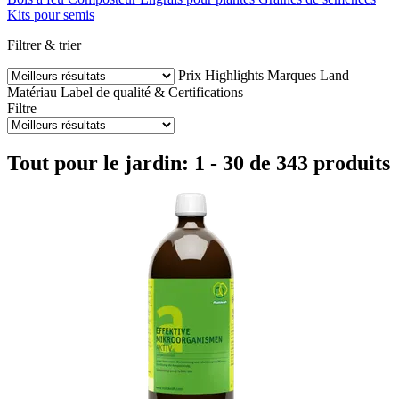
Kits pour semis
Filtrer & trier
Prix
Highlights
Marques
Land
Matériau
Label de qualité & Certifications
Filtre
Tout pour le jardin: 1 - 30 de 343 produits