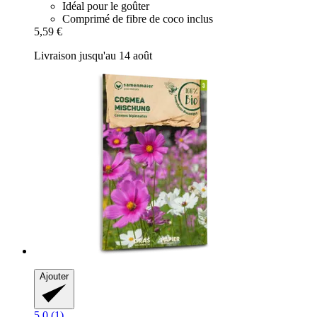
Idéal pour le goûter
Comprimé de fibre de coco inclus
5,59 €
Livraison jusqu'au 14 août
Ajouter
5.0 (1)