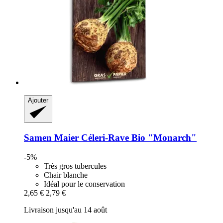
Ajouter
Samen Maier
Céleri-​Rave Bio "Monarch"
-5%
Très gros tubercules
Chair blanche
Idéal pour le conservation
2,65 €
2,79 €
Livraison jusqu'au 14 août