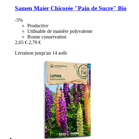
Samen Maier
Chicorée "Pain de Sucre" Bio
-5%
Productive
Utilisable de manière polyvalente
Bonne conservation
2,65 €
2,79 €
Livraison jusqu'au 14 août