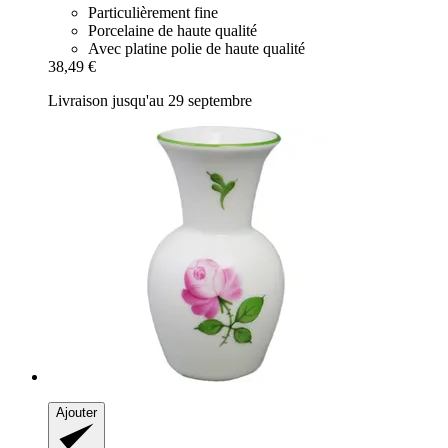
Particulièrement fine
Porcelaine de haute qualité
Avec platine polie de haute qualité
38,49 €
Livraison jusqu'au 29 septembre
Ajouter