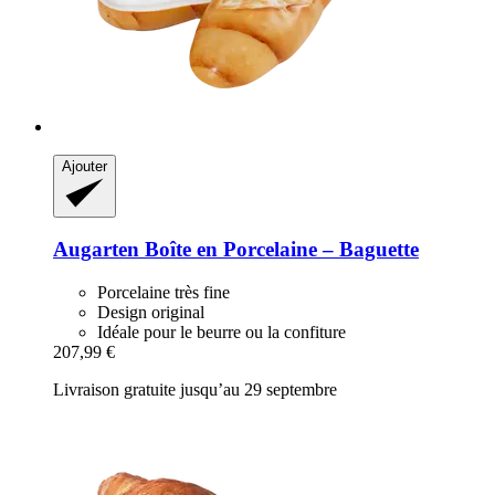
Ajouter
Augarten
Boîte en Porcelaine – Baguette
Porcelaine très fine
Design original
Idéale pour le beurre ou la confiture
207,99 €
Livraison gratuite jusqu’au 29 septembre