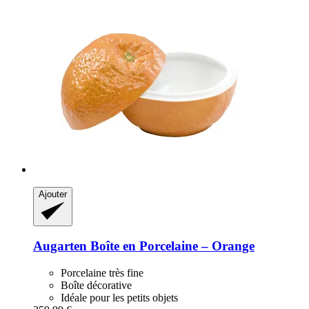
Ajouter
Augarten
Boîte en Porcelaine – Orange
Porcelaine très fine
Boîte décorative
Idéale pour les petits objets