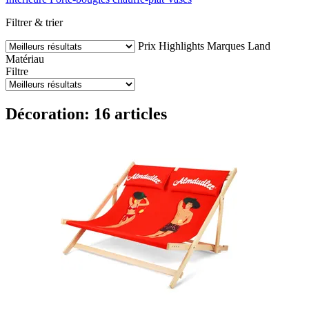
Filtrer & trier
Prix
Highlights
Marques
Land
Matériau
Filtre
Décoration: 16 articles