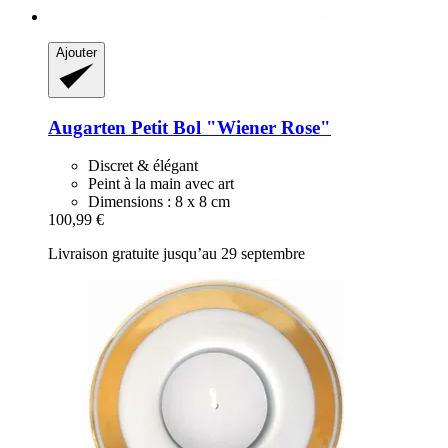
Ajouter
Augarten
Petit Bol "Wiener Rose"
Discret & élégant
Peint à la main avec art
Dimensions : 8 x 8 cm
100,99 €
Livraison gratuite jusqu’au 29 septembre