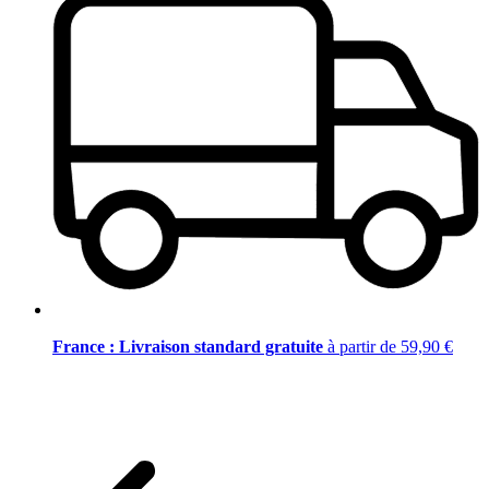
France : Livraison standard gratuite
à partir de 59,90 €