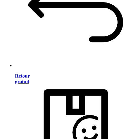
Retour
gratuit