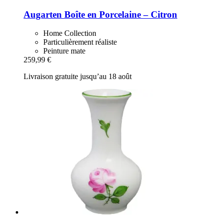
Augarten
Boîte en Porcelaine – Citron
Home Collection
Particulièrement réaliste
Peinture mate
259,99 €
Livraison gratuite jusqu’au 18 août