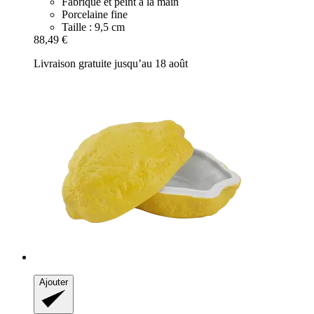
Fabriqué et peint à la main
Porcelaine fine
Taille : 9,5 cm
88,49 €
Livraison gratuite jusqu’au 18 août
Ajouter