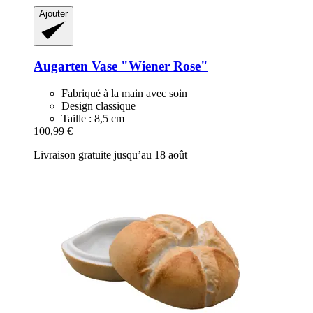
Ajouter
Augarten
Vase "Wiener Rose"
Fabriqué à la main avec soin
Design classique
Taille : 8,5 cm
100,99 €
Livraison gratuite jusqu’au 18 août