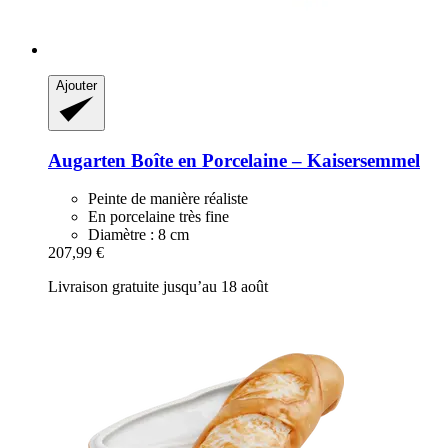
Ajouter
Augarten
Boîte en Porcelaine – Kaisersemmel
Peinte de manière réaliste
En porcelaine très fine
Diamètre : 8 cm
207,99 €
Livraison gratuite jusqu’au 18 août