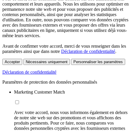
comportement et leurs appareils. Nous les utilisons pour optimiser en
permanence notre site web et pour vous proposer des publicités et
contenus personnalisés, ainsi que pour analyser les statistiques
d'utilisation. En outre, nous pouvons comparer vos données cryptées
avec des fournisseurs externes et vous proposer des offres via leurs
canaux publicitaires en ligne, uniquement si vous utilisez déjà vous-
même leurs services.
Avant de confirmer votre accord, merci de vous renseigner dans les
paramètres ainsi que dans notre
Déclaration de confidentialité
.
Accepter
Nécessaires uniquement
Personnaliser les paramètres
Déclaration de confidentialité
Paramètres de protection des données personnalisés
Marketing Customer Match
Avec votre accord, nous vous informons également en dehors
de notre site web sur des promotions et vous affichons des
produits pertinents. Pour ce faire, nous comparons vos
données personnelles cryptées avec les fournisseurs externes