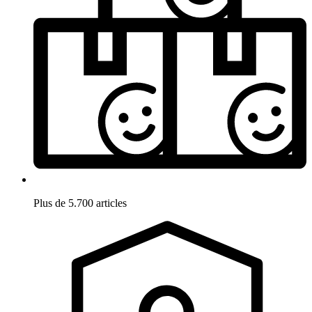
Plus de 5.700 articles