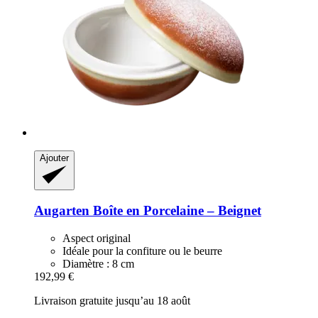
Ajouter
Augarten
Boîte en Porcelaine – Beignet
Aspect original
Idéale pour la confiture ou le beurre
Diamètre : 8 cm
192,99 €
Livraison gratuite jusqu’au 18 août