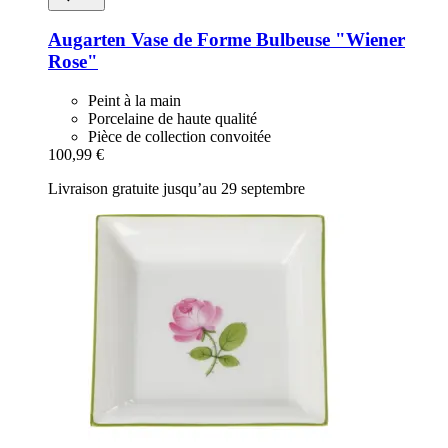
Augarten
Vase de Forme Bulbeuse "Wiener
Rose"
Peint à la main
Porcelaine de haute qualité
Pièce de collection convoitée
100,99 €
Livraison gratuite jusqu’au 29 septembre