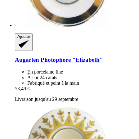
Ajouter
Augarten
Photophore "Elizabeth"
En porcelaine fine
À l'or 24 carats
Fabriqué et peint à la main
53,49 €
Livraison jusqu'au 29 septembre