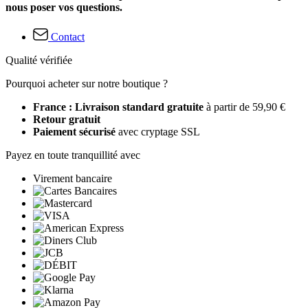
nous poser vos questions.
Contact
Qualité vérifiée
Pourquoi acheter sur notre boutique ?
France : Livraison standard gratuite
à partir de 59,90 €
Retour gratuit
Paiement sécurisé
avec cryptage SSL
Payez en toute tranquillité avec
Virement bancaire