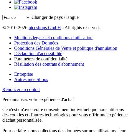
Changer de pays / langue
© 2010-2026
niceshops GmbH
- All rights reserved.
Mentions légales et conditions d'utilisation
Protection des Données
Conditions Générales de Vente et politique d'annulation
Déclaration d'accessibilité
Paramètres de confidentialité
Résiliation des contrats d'abonnement
Entreprise
Autres nice Shops
Renoncer au contrat
Personnalisez votre expérience d'achat
Ce n'est qu'avec votre consentement individuel que nous utilisons
des cookies et d'autres technologies pour vous offrir une expérience
d'achat personnalisée.
Pour ce faire, nous collectons des données sur nos utilisateurs, leur