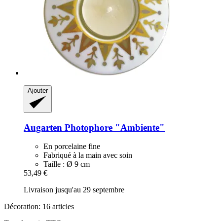
Ajouter
Augarten
Photophore "Ambiente"
En porcelaine fine
Fabriqué à la main avec soin
Taille : Ø 9 cm
53,49 €
Livraison jusqu'au 29 septembre
Décoration: 16 articles