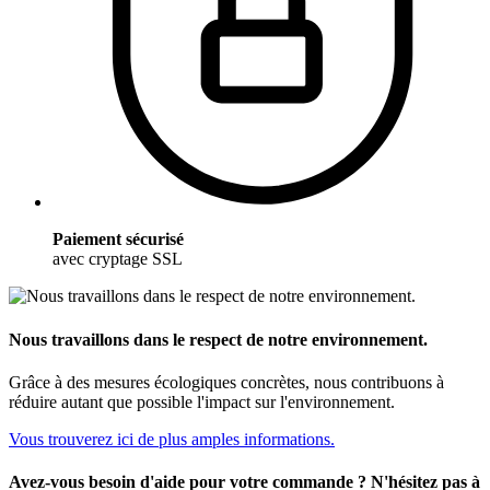
Paiement sécurisé
avec cryptage SSL
Nous travaillons dans le respect de notre environnement.
Grâce à des mesures écologiques concrètes, nous contribuons à
réduire autant que possible l'impact sur l'environnement.
Vous trouverez ici de plus amples informations.
Avez-vous besoin d'aide pour votre commande ? N'hésitez pas à