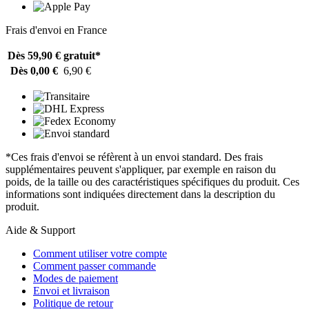
Frais d'envoi en France
Dès 59,90 €
gratuit*
Dès 0,00 €
6,90 €
*Ces frais d'envoi se réfèrent à un envoi standard. Des frais
supplémentaires peuvent s'appliquer, par exemple en raison du
poids, de la taille ou des caractéristiques spécifiques du produit. Ces
informations sont indiquées directement dans la description du
produit.
Aide & Support
Comment utiliser votre compte
Comment passer commande
Modes de paiement
Envoi et livraison
Politique de retour