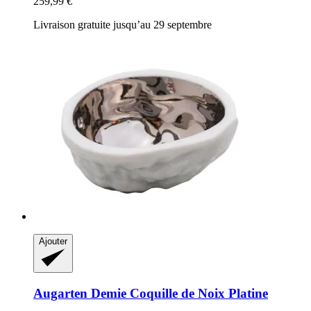
259,99 €
Livraison gratuite jusqu’au 29 septembre
Ajouter
Augarten
Demie Coquille de Noix Platine