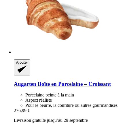
Ajouter
Augarten
Boîte en Porcelaine – Croissant
Porcelaine peinte à la main
Aspect réaliste
Pour le beurre, la confiture ou autres gourmandises
276,99 €
Livraison gratuite jusqu’au 29 septembre