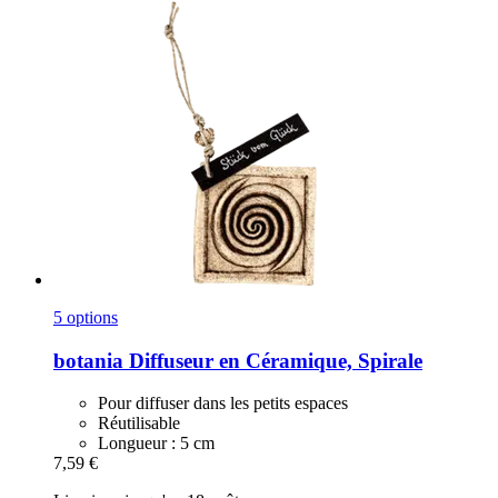
5 options
botania
Diffuseur en Céramique, Spirale
Pour diffuser dans les petits espaces
Réutilisable
Longueur : 5 cm
7,59 €