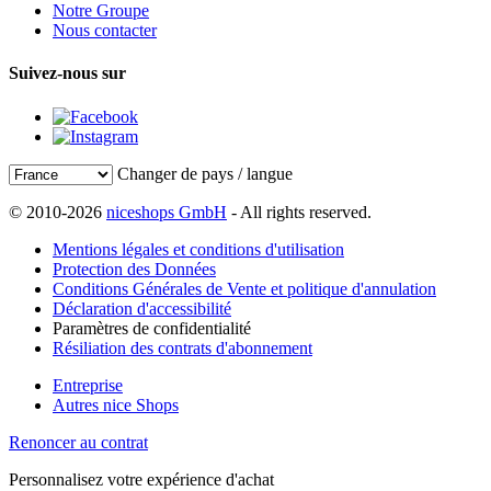
Notre Groupe
Nous contacter
Suivez-nous sur
Changer de pays / langue
© 2010-2026
niceshops GmbH
- All rights reserved.
Mentions légales et conditions d'utilisation
Protection des Données
Conditions Générales de Vente et politique d'annulation
Déclaration d'accessibilité
Paramètres de confidentialité
Résiliation des contrats d'abonnement
Entreprise
Autres nice Shops
Renoncer au contrat
Personnalisez votre expérience d'achat