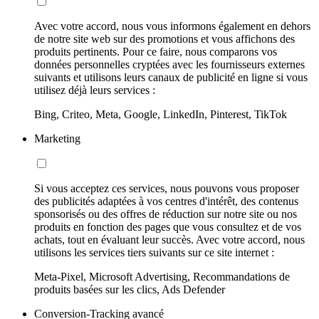
Avec votre accord, nous vous informons également en dehors
de notre site web sur des promotions et vous affichons des
produits pertinents. Pour ce faire, nous comparons vos
données personnelles cryptées avec les fournisseurs externes
suivants et utilisons leurs canaux de publicité en ligne si vous
utilisez déjà leurs services :
Bing, Criteo, Meta, Google, LinkedIn, Pinterest, TikTok
Marketing
Si vous acceptez ces services, nous pouvons vous proposer
des publicités adaptées à vos centres d'intérêt, des contenus
sponsorisés ou des offres de réduction sur notre site ou nos
produits en fonction des pages que vous consultez et de vos
achats, tout en évaluant leur succès. Avec votre accord, nous
utilisons les services tiers suivants sur ce site internet :
Meta-Pixel, Microsoft Advertising, Recommandations de
produits basées sur les clics, Ads Defender
Conversion-Tracking avancé