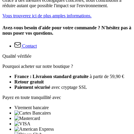
Grâce à des mesures écologiques concrètes, nous contribuons à
réduire autant que possible l'impact sur l'environnement.
Vous trouverez ici de plus amples informations.
Avez-vous besoin d'aide pour votre commande ? N'hésitez pas à
nous poser vos questions.
Contact
Qualité vérifiée
Pourquoi acheter sur notre boutique ?
France : Livraison standard gratuite
à partir de 59,90 €
Retour gratuit
Paiement sécurisé
avec cryptage SSL
Payez en toute tranquillité avec
Virement bancaire