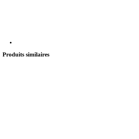
Produits similaires