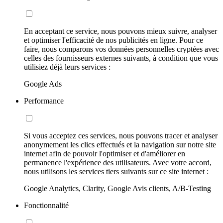
En acceptant ce service, nous pouvons mieux suivre, analyser
et optimiser l'efficacité de nos publicités en ligne. Pour ce
faire, nous comparons vos données personnelles cryptées avec
celles des fournisseurs externes suivants, à condition que vous
utilisiez déjà leurs services :
Google Ads
Performance
Si vous acceptez ces services, nous pouvons tracer et analyser
anonymement les clics effectués et la navigation sur notre site
internet afin de pouvoir l'optimiser et d'améliorer en
permanence l'expérience des utilisateurs. Avec votre accord,
nous utilisons les services tiers suivants sur ce site internet :
Google Analytics, Clarity, Google Avis clients, A/B-Testing
Fonctionnalité