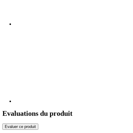
Evaluations du produit
Evaluer ce produit