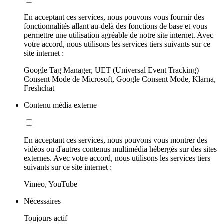
En acceptant ces services, nous pouvons vous fournir des
fonctionnalités allant au-delà des fonctions de base et vous
permettre une utilisation agréable de notre site internet. Avec
votre accord, nous utilisons les services tiers suivants sur ce
site internet :
Google Tag Manager, UET (Universal Event Tracking)
Consent Mode de Microsoft, Google Consent Mode, Klarna,
Freshchat
Contenu média externe
En acceptant ces services, nous pouvons vous montrer des
vidéos ou d'autres contenus multimédia hébergés sur des sites
externes. Avec votre accord, nous utilisons les services tiers
suivants sur ce site internet :
Vimeo, YouTube
Nécessaires
Toujours actif