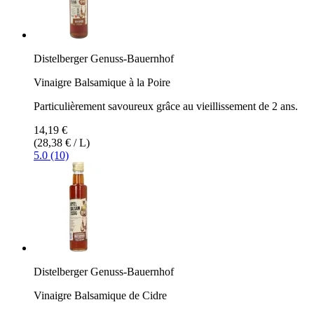
Distelberger Genuss-Bauernhof
Vinaigre Balsamique à la Poire
Particulièrement savoureux grâce au vieillissement de 2 ans.
14,19 €
(28,38 € / L)
5.0 (10)
Distelberger Genuss-Bauernhof
Vinaigre Balsamique de Cidre