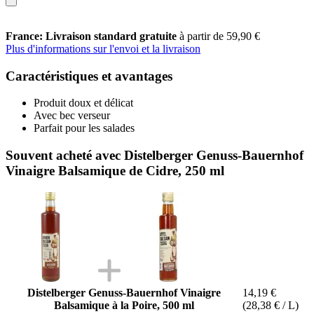
France: Livraison standard gratuite
à partir de 59,90 €
Plus d'informations sur l'envoi et la livraison
Caractéristiques et avantages
Produit doux et délicat
Avec bec verseur
Parfait pour les salades
Souvent acheté avec Distelberger Genuss-Bauernhof
Vinaigre Balsamique de Cidre, 250 ml
Distelberger Genuss-Bauernhof Vinaigre
14,19 €
Balsamique à la Poire, 500 ml
(28,38 € / L)