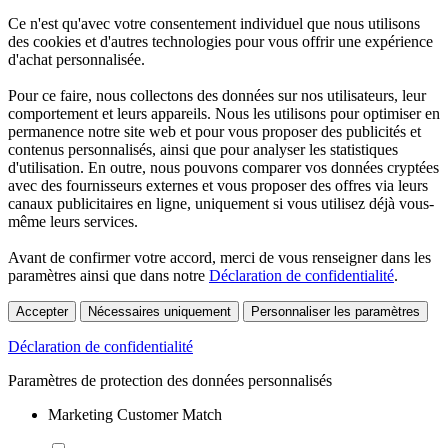
Ce n'est qu'avec votre consentement individuel que nous utilisons
des cookies et d'autres technologies pour vous offrir une expérience
d'achat personnalisée.
Pour ce faire, nous collectons des données sur nos utilisateurs, leur
comportement et leurs appareils. Nous les utilisons pour optimiser en
permanence notre site web et pour vous proposer des publicités et
contenus personnalisés, ainsi que pour analyser les statistiques
d'utilisation. En outre, nous pouvons comparer vos données cryptées
avec des fournisseurs externes et vous proposer des offres via leurs
canaux publicitaires en ligne, uniquement si vous utilisez déjà vous-
même leurs services.
Avant de confirmer votre accord, merci de vous renseigner dans les
paramètres ainsi que dans notre
Déclaration de confidentialité
.
Accepter
Nécessaires uniquement
Personnaliser les paramètres
Déclaration de confidentialité
Paramètres de protection des données personnalisés
Marketing Customer Match