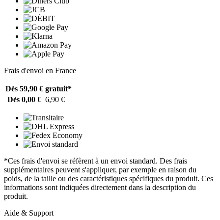
Frais d'envoi en France
Dès 59,90 €
gratuit*
Dès 0,00 €
6,90 €
*Ces frais d'envoi se réfèrent à un envoi standard. Des frais
supplémentaires peuvent s'appliquer, par exemple en raison du
poids, de la taille ou des caractéristiques spécifiques du produit. Ces
informations sont indiquées directement dans la description du
produit.
Aide & Support