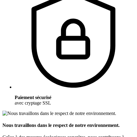
Paiement sécurisé
avec cryptage SSL
Nous travaillons dans le respect de notre environnement.