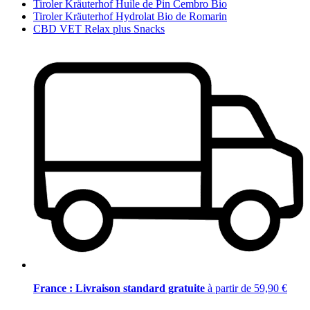
Tiroler Kräuterhof Huile de Pin Cembro Bio
Tiroler Kräuterhof Hydrolat Bio de Romarin
CBD VET Relax plus Snacks
France : Livraison standard gratuite
à partir de 59,90 €