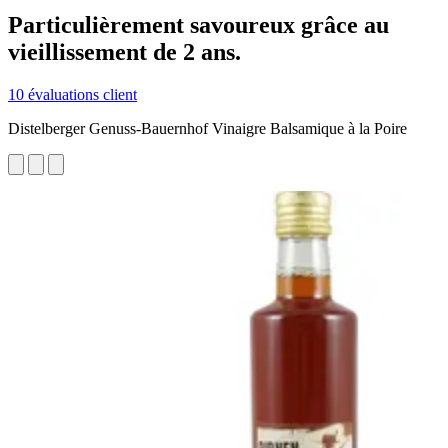
Particulièrement savoureux grâce au
vieillissement de 2 ans.
10 évaluations client
Distelberger Genuss-Bauernhof Vinaigre Balsamique à la Poire