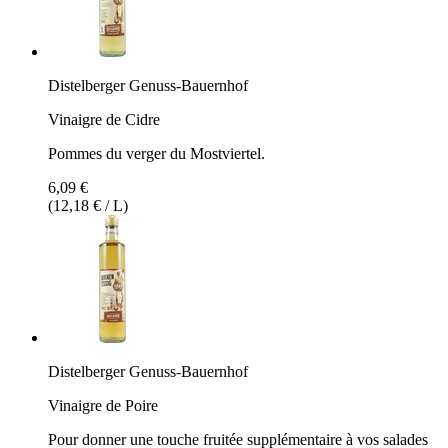
Distelberger Genuss-Bauernhof
Vinaigre de Cidre
Pommes du verger du Mostviertel.
6,09 €
(12,18 € / L)
Distelberger Genuss-Bauernhof
Vinaigre de Poire
Pour donner une touche fruitée supplémentaire à vos salades