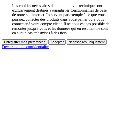
Les cookies nécessaires d'un point de vue technique sont
exclusivement destinés à garantir les fonctionnalités de base
de notre site internet. Ils servent par exemple à ce que vous
puissiez collecter des produits dans votre panier ou à vous
connecter à votre compte client. Il ne nous est pas possible de
remonter jusqu'à vous et les données qui en résultent ne sont
en aucun cas transmises à des tiers.
Enregistrer mes préférences
Accepter
Nécessaires uniquement
Déclaration de confidentialité