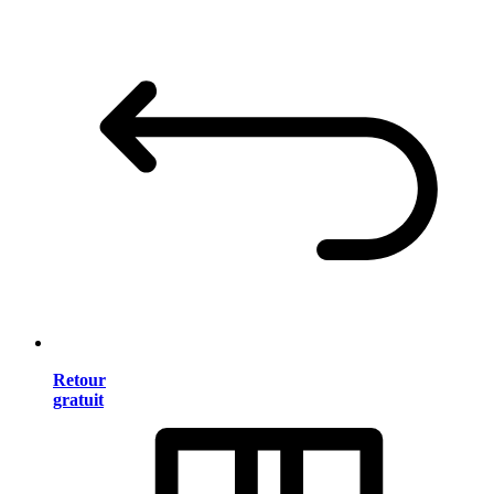
Retour
gratuit