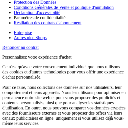
Protection des Données
Conditions Générales de Vente et politique d'annulation
Déclaration d'accessibilité
Paramètres de confidentialité
Résiliation des contrats d'abonnement
Entreprise
Autres nice Shops
Renoncer au contrat
Personnalisez votre expérience d'achat
Ce n'est qu'avec votre consentement individuel que nous utilisons
des cookies et d'autres technologies pour vous offrir une expérience
d'achat personnalisée.
Pour ce faire, nous collectons des données sur nos utilisateurs, leur
comportement et leurs appareils. Nous les utilisons pour optimiser en
permanence notre site web et pour vous proposer des publicités et
contenus personnalisés, ainsi que pour analyser les statistiques
d'utilisation. En outre, nous pouvons comparer vos données cryptées
avec des fournisseurs externes et vous proposer des offres via leurs
canaux publicitaires en ligne, uniquement si vous utilisez déjà vous-
même leurs services.