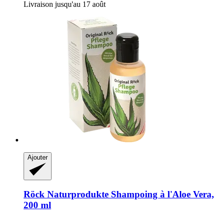
Livraison jusqu'au 17 août
Ajouter
Röck Naturprodukte
Shampoing à l'Aloe Vera,
200 ml