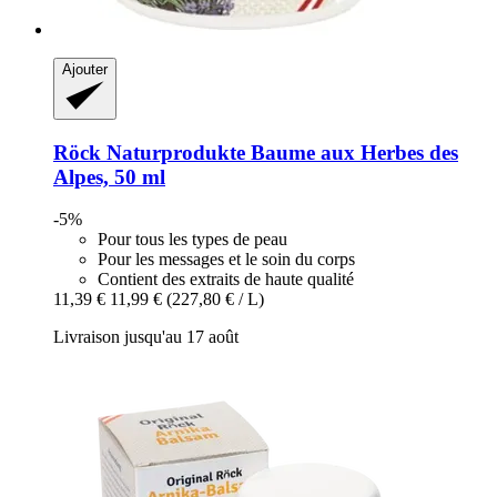
Ajouter
Röck Naturprodukte
Baume aux Herbes des
Alpes, 50 ml
-5%
Pour tous les types de peau
Pour les messages et le soin du corps
Contient des extraits de haute qualité
11,39 €
11,99 €
(227,80 € / L)
Livraison jusqu'au 17 août