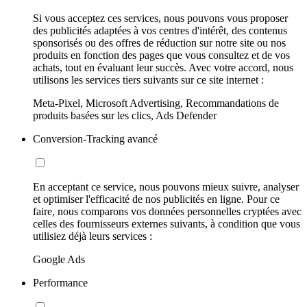
Si vous acceptez ces services, nous pouvons vous proposer
des publicités adaptées à vos centres d'intérêt, des contenus
sponsorisés ou des offres de réduction sur notre site ou nos
produits en fonction des pages que vous consultez et de vos
achats, tout en évaluant leur succès. Avec votre accord, nous
utilisons les services tiers suivants sur ce site internet :
Meta-Pixel, Microsoft Advertising, Recommandations de
produits basées sur les clics, Ads Defender
Conversion-Tracking avancé
En acceptant ce service, nous pouvons mieux suivre, analyser
et optimiser l'efficacité de nos publicités en ligne. Pour ce
faire, nous comparons vos données personnelles cryptées avec
celles des fournisseurs externes suivants, à condition que vous
utilisiez déjà leurs services :
Google Ads
Performance