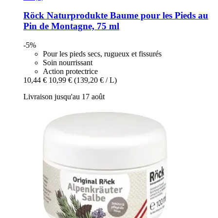
Röck Naturprodukte
Baume pour les Pieds au
Pin de Montagne, 75 ml
-5%
Pour les pieds secs, rugueux et fissurés
Soin nourrissant
Action protectrice
10,44 €
10,99 €
(139,20 € / L)
Livraison jusqu'au 17 août