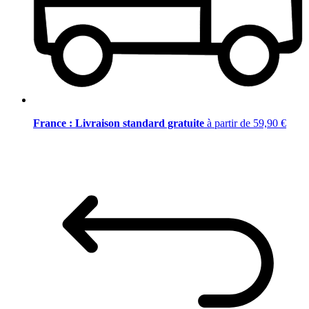
France : Livraison standard gratuite
à partir de 59,90 €