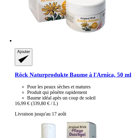
Ajouter
Röck Naturprodukte
Baume à l'Arnica, 50 ml
Pour les peaux sèches et matures
Produit qui pénètre rapidement
Baume idéal apès un coup de soleil
16,99 €
(339,80 € / L)
Livraison jusqu'au 17 août