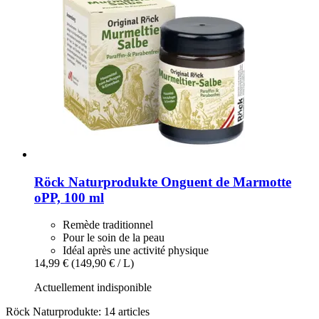
Röck Naturprodukte
Onguent de Marmotte
oPP, 100 ml
Remède traditionnel
Pour le soin de la peau
Idéal après une activité physique
14,99 €
(149,90 € / L)
Actuellement indisponible
Röck Naturprodukte: 14 articles