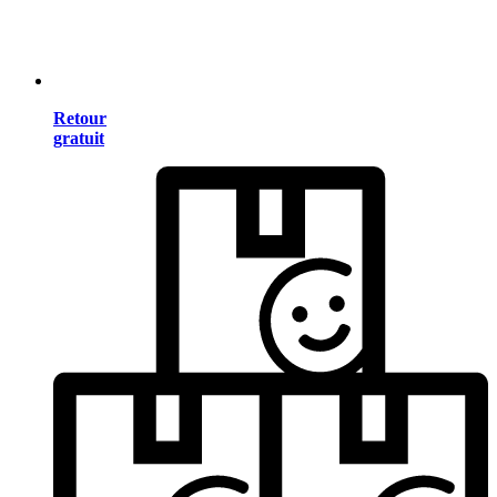
Retour
gratuit