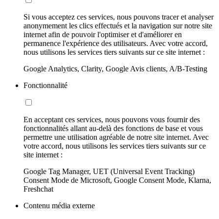
Si vous acceptez ces services, nous pouvons tracer et analyser
anonymement les clics effectués et la navigation sur notre site
internet afin de pouvoir l'optimiser et d'améliorer en
permanence l'expérience des utilisateurs. Avec votre accord,
nous utilisons les services tiers suivants sur ce site internet :
Google Analytics, Clarity, Google Avis clients, A/B-Testing
Fonctionnalité
En acceptant ces services, nous pouvons vous fournir des
fonctionnalités allant au-delà des fonctions de base et vous
permettre une utilisation agréable de notre site internet. Avec
votre accord, nous utilisons les services tiers suivants sur ce
site internet :
Google Tag Manager, UET (Universal Event Tracking)
Consent Mode de Microsoft, Google Consent Mode, Klarna,
Freshchat
Contenu média externe