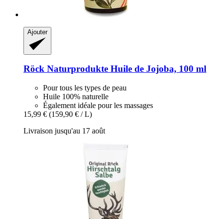
Ajouter
Röck Naturprodukte
Huile de Jojoba, 100 ml
Pour tous les types de peau
Huile 100% naturelle
Également idéale pour les massages
15,99 €
(159,90 € / L)
Livraison jusqu'au 17 août