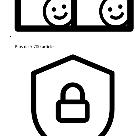
Plus de 5.700 articles