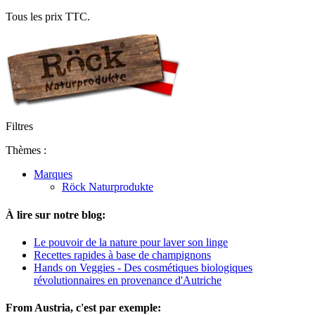
Tous les prix TTC.
Filtres
Thèmes :
Marques
Röck Naturprodukte
À lire sur notre blog:
Le pouvoir de la nature pour laver son linge
Recettes rapides à base de champignons
Hands on Veggies - Des cosmétiques biologiques
révolutionnaires en provenance d'Autriche
From Austria, c'est par exemple: