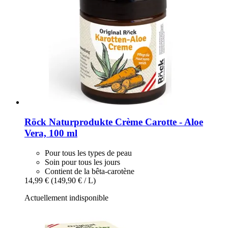
Röck Naturprodukte
Crème Carotte -​ Aloe
Vera, 100 ml
Pour tous les types de peau
Soin pour tous les jours
Contient de la bêta-carotène
14,99 €
(149,90 € / L)
Actuellement indisponible