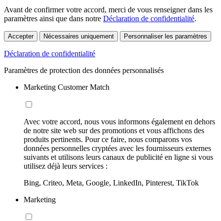
Avant de confirmer votre accord, merci de vous renseigner dans les
paramètres ainsi que dans notre
Déclaration de confidentialité
.
Accepter
Nécessaires uniquement
Personnaliser les paramètres
Déclaration de confidentialité
Paramètres de protection des données personnalisés
Marketing Customer Match
Avec votre accord, nous vous informons également en dehors
de notre site web sur des promotions et vous affichons des
produits pertinents. Pour ce faire, nous comparons vos
données personnelles cryptées avec les fournisseurs externes
suivants et utilisons leurs canaux de publicité en ligne si vous
utilisez déjà leurs services :
Bing, Criteo, Meta, Google, LinkedIn, Pinterest, TikTok
Marketing