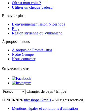
Où est mon colis ?
Utiliser un chèque-cadeau
En savoir plus
L'environnement selon Niceshops
Blog
Région styrienne du Vulkanland
À propos de nous
À propos de FromAustria
Notre Groupe
Nous contacter
Suivez-nous sur
Changer de pays / langue
© 2010-2026
niceshops GmbH
- All rights reserved.
Mentions légales et conditions d'utilisation