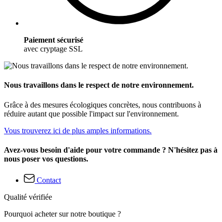
Paiement sécurisé
avec cryptage SSL
Nous travaillons dans le respect de notre environnement.
Grâce à des mesures écologiques concrètes, nous contribuons à
réduire autant que possible l'impact sur l'environnement.
Vous trouverez ici de plus amples informations.
Avez-vous besoin d'aide pour votre commande ? N'hésitez pas à
nous poser vos questions.
Contact
Qualité vérifiée
Pourquoi acheter sur notre boutique ?