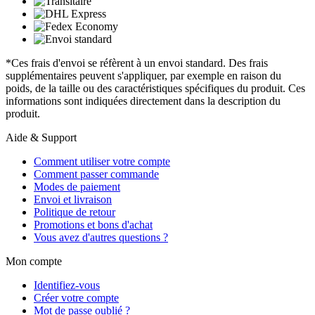
*Ces frais d'envoi se réfèrent à un envoi standard. Des frais
supplémentaires peuvent s'appliquer, par exemple en raison du
poids, de la taille ou des caractéristiques spécifiques du produit. Ces
informations sont indiquées directement dans la description du
produit.
Aide & Support
Comment utiliser votre compte
Comment passer commande
Modes de paiement
Envoi et livraison
Politique de retour
Promotions et bons d'achat
Vous avez d'autres questions ?
Mon compte
Identifiez-vous
Créer votre compte
Mot de passe oublié ?