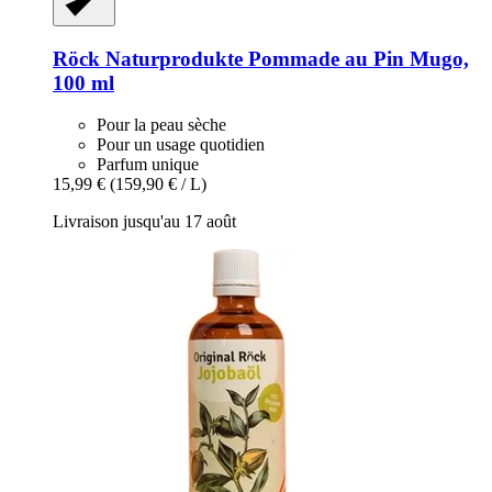
Röck Naturprodukte
Pommade au Pin Mugo,
100 ml
Pour la peau sèche
Pour un usage quotidien
Parfum unique
15,99 €
(159,90 € / L)
Livraison jusqu'au 17 août