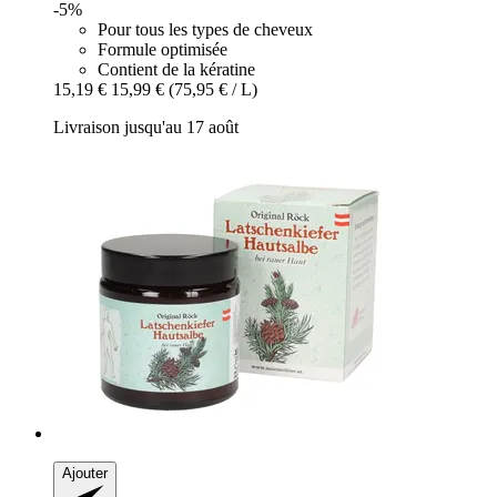
-5%
Pour tous les types de cheveux
Formule optimisée
Contient de la kératine
15,19 €
15,99 €
(75,95 € / L)
Livraison jusqu'au 17 août
Ajouter