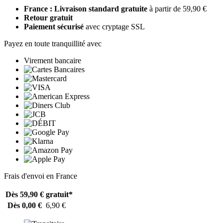
France : Livraison standard gratuite
à partir de 59,90 €
Retour gratuit
Paiement sécurisé
avec cryptage SSL
Payez en toute tranquillité avec
Virement bancaire
Frais d'envoi en France
Dès 59,90 €
gratuit*
Dès 0,00 €
6,90 €