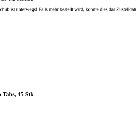
ub ist unterwegs! Falls mehr bestellt wird, könnte dies das Zustellda
 Tabs, 45 Stk