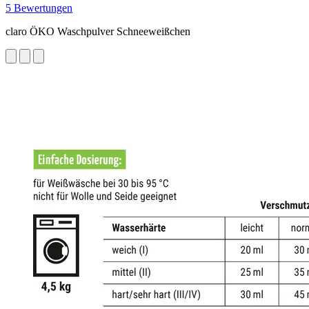
5 Bewertungen
claro ÖKO Waschpulver Schneeweißchen