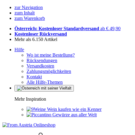
zur Navigation
zum Inhalt
zum Warenkorb
Österreich: Kostenloser Standardversand
ab € 49,90
Kostenloser Rückversand
Mehr als 6.150 Artikel
Hilfe
Wo ist meine Bestellung?
Rücksendungen
Versandkosten
Zahlungsmöglichkeiten
Kontakt
Alle Hilfe-Themen
Mehr Inspiration
Wein kaufen wie ein Kenner
Gewürze aus aller Welt