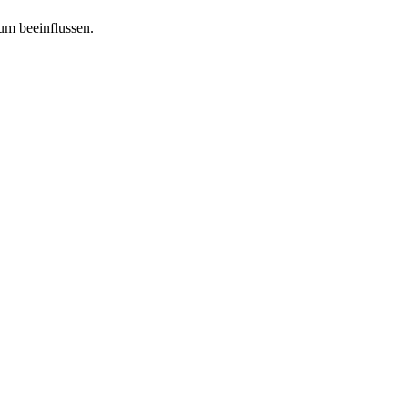
tum beeinflussen.