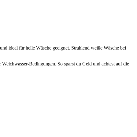
nd ideal für helle Wäsche geeignet. Strahlend weiße Wäsche bei
r Weichwasser-Bedingungen. So sparst du Geld und achtest auf die