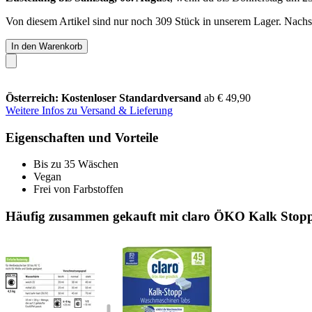
Von diesem Artikel sind nur noch 309 Stück in unserem Lager. Nachsch
In den Warenkorb
Österreich: Kostenloser Standardversand
ab € 49,90
Weitere Infos zu Versand & Lieferung
Eigenschaften und Vorteile
Bis zu 35 Wäschen
Vegan
Frei von Farbstoffen
Häufig zusammen gekauft mit claro ÖKO Kalk Stopp