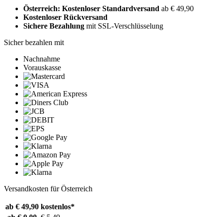
Österreich: Kostenloser Standardversand
ab € 49,90
Kostenloser Rückversand
Sichere Bezahlung
mit SSL-Verschlüsselung
Sicher bezahlen mit
Nachnahme
Vorauskasse
Versandkosten für Österreich
ab € 49,90
kostenlos*