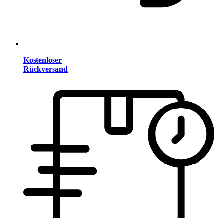
Kostenloser
Rückversand