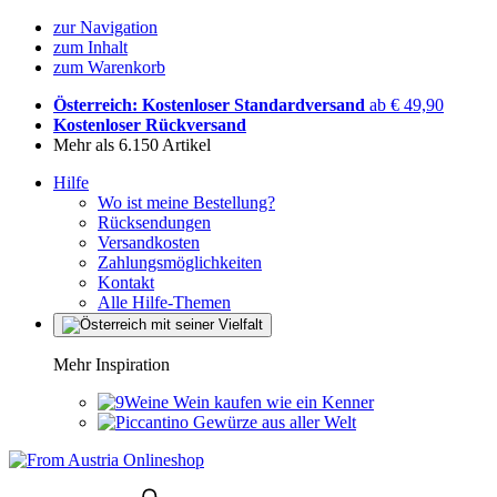
zur Navigation
zum Inhalt
zum Warenkorb
Österreich: Kostenloser Standardversand
ab € 49,90
Kostenloser Rückversand
Mehr als 6.150 Artikel
Hilfe
Wo ist meine Bestellung?
Rücksendungen
Versandkosten
Zahlungsmöglichkeiten
Kontakt
Alle Hilfe-Themen
Mehr Inspiration
Wein kaufen wie ein Kenner
Gewürze aus aller Welt