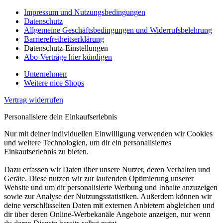
Impressum und Nutzungsbedingungen
Datenschutz
Allgemeine Geschäftsbedingungen und Widerrufsbelehrung
Barrierefreiheitserklärung
Datenschutz-Einstellungen
Abo-Verträge hier kündigen
Unternehmen
Weitere nice Shops
Vertrag widerrufen
Personalisiere dein Einkaufserlebnis
Nur mit deiner individuellen Einwilligung verwenden wir Cookies
und weitere Technologien, um dir ein personalisiertes
Einkaufserlebnis zu bieten.
Dazu erfassen wir Daten über unsere Nutzer, deren Verhalten und
Geräte. Diese nutzen wir zur laufenden Optimierung unserer
Website und um dir personalisierte Werbung und Inhalte anzuzeigen
sowie zur Analyse der Nutzungsstatistiken. Außerdem können wir
deine verschlüsselten Daten mit externen Anbietern abgleichen und
dir über deren Online-Werbekanäle Angebote anzeigen, nur wenn