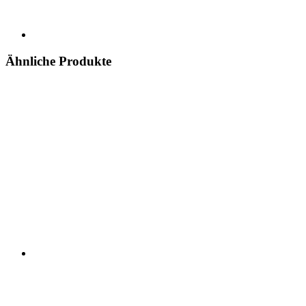
Ähnliche Produkte