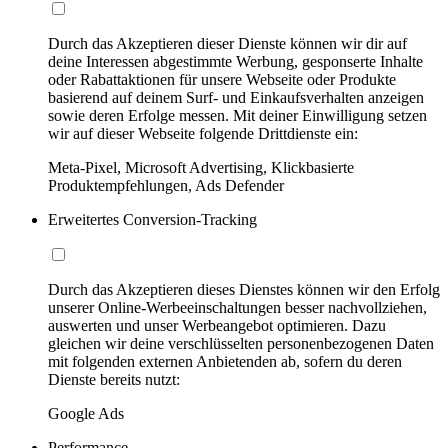
Durch das Akzeptieren dieser Dienste können wir dir auf
deine Interessen abgestimmte Werbung, gesponserte Inhalte
oder Rabattaktionen für unsere Webseite oder Produkte
basierend auf deinem Surf- und Einkaufsverhalten anzeigen
sowie deren Erfolge messen. Mit deiner Einwilligung setzen
wir auf dieser Webseite folgende Drittdienste ein:
Meta-Pixel, Microsoft Advertising, Klickbasierte
Produktempfehlungen, Ads Defender
Erweitertes Conversion-Tracking
Durch das Akzeptieren dieses Dienstes können wir den Erfolg
unserer Online-Werbeeinschaltungen besser nachvollziehen,
auswerten und unser Werbeangebot optimieren. Dazu
gleichen wir deine verschlüsselten personenbezogenen Daten
mit folgenden externen Anbietenden ab, sofern du deren
Dienste bereits nutzt:
Google Ads
Performance