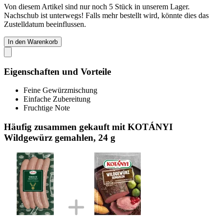
Von diesem Artikel sind nur noch 5 Stück in unserem Lager.
Nachschub ist unterwegs! Falls mehr bestellt wird, könnte dies das
Zustelldatum beeinflussen.
In den Warenkorb
Eigenschaften und Vorteile
Feine Gewürzmischung
Einfache Zubereitung
Fruchtige Note
Häufig zusammen gekauft mit KOTÁNYI
Wildgewürz gemahlen, 24 g