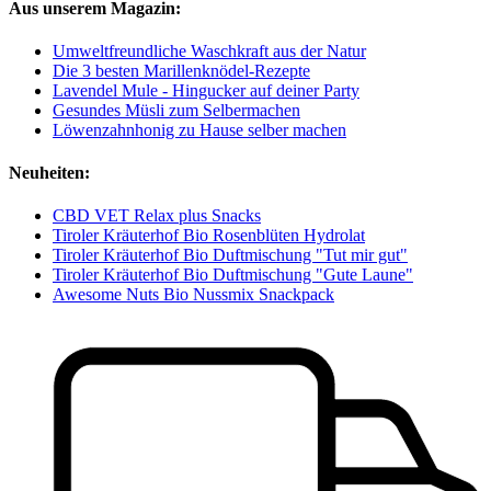
Aus unserem Magazin:
Umweltfreundliche Waschkraft aus der Natur
Die 3 besten Marillenknödel-Rezepte
Lavendel Mule - Hingucker auf deiner Party
Gesundes Müsli zum Selbermachen
Löwenzahnhonig zu Hause selber machen
Neuheiten:
CBD VET Relax plus Snacks
Tiroler Kräuterhof Bio Rosenblüten Hydrolat
Tiroler Kräuterhof Bio Duftmischung "Tut mir gut"
Tiroler Kräuterhof Bio Duftmischung "Gute Laune"
Awesome Nuts Bio Nussmix Snackpack