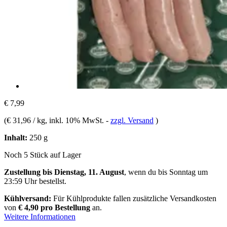
€ 7,99
(
€ 31,96 / kg
, inkl. 10% MwSt.
-
zzgl. Versand
)
Inhalt:
250 g
Noch 5 Stück auf Lager
Zustellung bis Dienstag, 11. August
, wenn du bis
Sonntag um
23:59 Uhr
bestellst.
Kühlversand:
Für Kühlprodukte fallen zusätzliche Versandkosten
von
€ 4,90 pro Bestellung
an.
Weitere Informationen