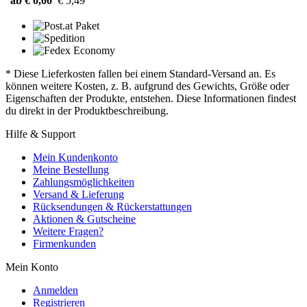
ab € 0,00
€ 5,49
* Diese Lieferkosten fallen bei einem Standard-Versand an. Es
können weitere Kosten, z. B. aufgrund des Gewichts, Größe oder
Eigenschaften der Produkte, entstehen. Diese Informationen findest
du direkt in der Produktbeschreibung.
Hilfe & Support
Mein Kundenkonto
Meine Bestellung
Zahlungsmöglichkeiten
Versand & Lieferung
Rücksendungen & Rückerstattungen
Aktionen & Gutscheine
Weitere Fragen?
Firmenkunden
Mein Konto
Anmelden
Registrieren