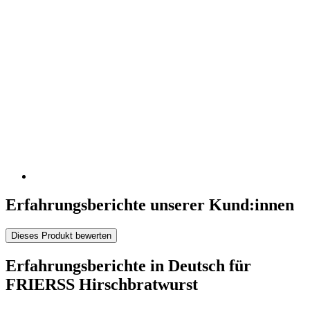
Erfahrungsberichte unserer Kund:innen
Dieses Produkt bewerten
Erfahrungsberichte in Deutsch für
FRIERSS Hirschbratwurst