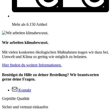
Mehr als 6.150 Artikel
Wir arbeiten klimabewusst.
Mit vielen konkreten ökologischen Maßnahmen tragen wir dazu bei,
Umwelt und Klima so gering wie möglich zu belasten.
Hier findest du weitere Informationen.
Benötigst du Hilfe zu deiner Bestellung? Wir beantworten
gerne deine Fragen.
Kontakt
Geprüfte Qualität
Sicher und vertraut einkaufen