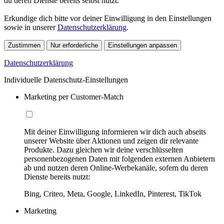
du deren Dienste bereits selbst nutzt.
Erkundige dich bitte vor deiner Einwilligung in den Einstellungen
sowie in unserer
Datenschutzerklärung
.
Zustimmen
Nur erforderliche
Einstellungen anpassen
Datenschutzerklärung
Individuelle Datenschutz-Einstellungen
Marketing per Customer-Match
Mit deiner Einwilligung informieren wir dich auch abseits
unserer Website über Aktionen und zeigen dir relevante
Produkte. Dazu gleichen wir deine verschlüsselten
personenbezogenen Daten mit folgenden externen Anbietern
ab und nutzen deren Online-Werbekanäle, sofern du deren
Dienste bereits nutzt:
Bing, Criteo, Meta, Google, LinkedIn, Pinterest, TikTok
Marketing