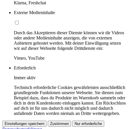
Klarna, Freshchat
Externe Medieninhalte
Durch das Akzeptieren dieser Dienste können wir dir Videos
oder andere Medieninhalte anzeigen, die von externen
Anbietern gehostet werden. Mit deiner Einwilligung setzen
wir auf dieser Webseite folgende Drittdienste ein:
Vimeo, YouTube
Erforderlich
Immer aktiv
Technisch erforderliche Cookies gewährleisten ausschließlich
grundlegende Funktionen unserer Webseite. Sie dienen zum
Beispiel dazu, dass du Produkte im Warenkorb sammeln oder
dich in dein Kundenkonto einloggen kannst. Ein Rückschluss
auf dich ist für uns dadurch nicht möglich und dadurch
anfallende Daten werden niemals an Dritte weitergegeben.
Einstellungen speichern
Zustimmen
Nur erforderliche