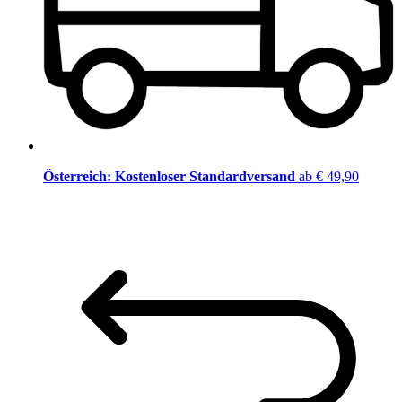
Österreich: Kostenloser Standardversand
ab € 49,90