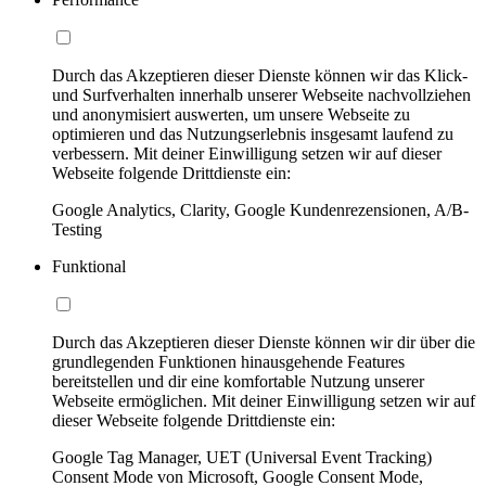
Durch das Akzeptieren dieser Dienste können wir das Klick-
und Surfverhalten innerhalb unserer Webseite nachvollziehen
und anonymisiert auswerten, um unsere Webseite zu
optimieren und das Nutzungserlebnis insgesamt laufend zu
verbessern. Mit deiner Einwilligung setzen wir auf dieser
Webseite folgende Drittdienste ein:
Google Analytics, Clarity, Google Kundenrezensionen, A/B-
Testing
Funktional
Durch das Akzeptieren dieser Dienste können wir dir über die
grundlegenden Funktionen hinausgehende Features
bereitstellen und dir eine komfortable Nutzung unserer
Webseite ermöglichen. Mit deiner Einwilligung setzen wir auf
dieser Webseite folgende Drittdienste ein:
Google Tag Manager, UET (Universal Event Tracking)
Consent Mode von Microsoft, Google Consent Mode,