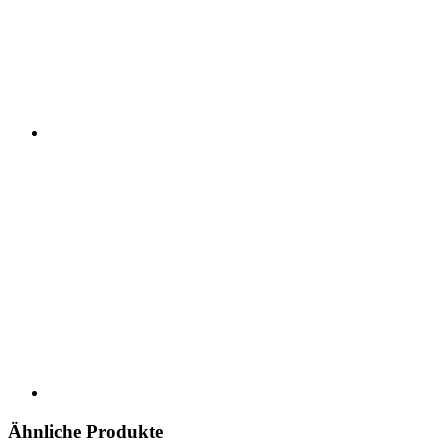
Ähnliche Produkte