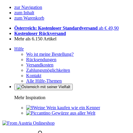
zur Navigation
zum Inhalt
zum Warenkorb
Österreich: Kostenloser Standardversand
ab € 49,90
Kostenloser Rückversand
Mehr als 6.150 Artikel
Hilfe
Wo ist meine Bestellung?
Rücksendungen
Versandkosten
Zahlungsmöglichkeiten
Kontakt
Alle Hilfe-Themen
Mehr Inspiration
Wein kaufen wie ein Kenner
Gewürze aus aller Welt