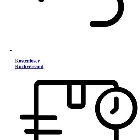
Kostenloser
Rückversand