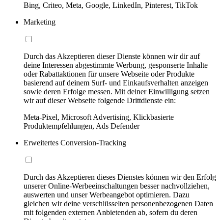
Bing, Criteo, Meta, Google, LinkedIn, Pinterest, TikTok
Marketing
Durch das Akzeptieren dieser Dienste können wir dir auf
deine Interessen abgestimmte Werbung, gesponserte Inhalte
oder Rabattaktionen für unsere Webseite oder Produkte
basierend auf deinem Surf- und Einkaufsverhalten anzeigen
sowie deren Erfolge messen. Mit deiner Einwilligung setzen
wir auf dieser Webseite folgende Drittdienste ein:
Meta-Pixel, Microsoft Advertising, Klickbasierte
Produktempfehlungen, Ads Defender
Erweitertes Conversion-Tracking
Durch das Akzeptieren dieses Dienstes können wir den Erfolg
unserer Online-Werbeeinschaltungen besser nachvollziehen,
auswerten und unser Werbeangebot optimieren. Dazu
gleichen wir deine verschlüsselten personenbezogenen Daten
mit folgenden externen Anbietenden ab, sofern du deren