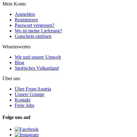
Mein Konto
Anmelden
Registrieren
Passwort vergessen?
Wo ist meine Lieferung?
Gutschein einlösen
Wissenswertes
Wir und unsere Umwelt
Blog
Steirisches Vulkanland
Über uns
Über From Austria
Unsere Gruppe
Kontakt
Freie Jobs
Folge uns auf