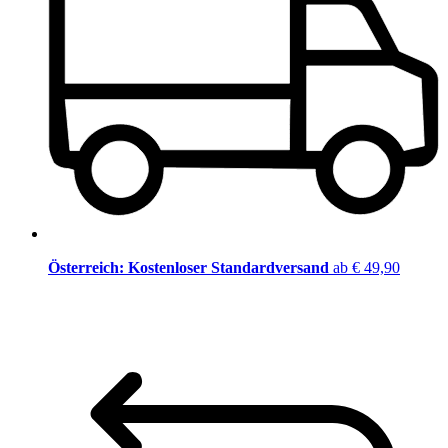
Österreich: Kostenloser Standardversand
ab € 49,90