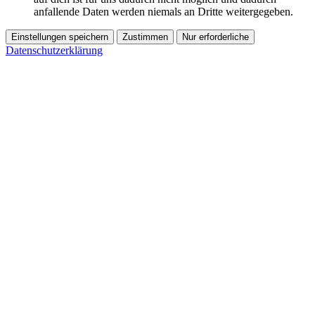
anfallende Daten werden niemals an Dritte weitergegeben.
Einstellungen speichern
Zustimmen
Nur erforderliche
Datenschutzerklärung