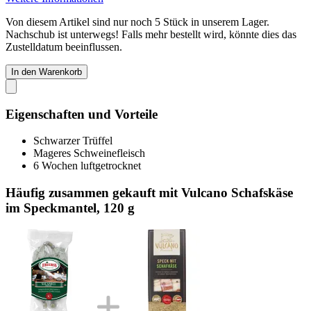
Von diesem Artikel sind nur noch 5 Stück in unserem Lager.
Nachschub ist unterwegs! Falls mehr bestellt wird, könnte dies das
Zustelldatum beeinflussen.
In den Warenkorb
Eigenschaften und Vorteile
Schwarzer Trüffel
Mageres Schweinefleisch
6 Wochen luftgetrocknet
Häufig zusammen gekauft mit Vulcano Schafskäse
im Speckmantel, 120 g