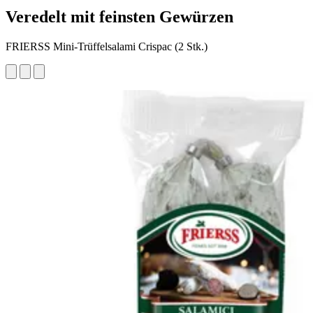
Veredelt mit feinsten Gewürzen
FRIERSS Mini-Trüffelsalami Crispac (2 Stk.)