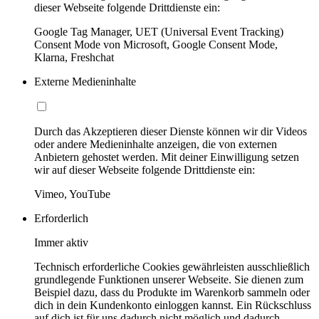
dieser Webseite folgende Drittdienste ein:
Google Tag Manager, UET (Universal Event Tracking)
Consent Mode von Microsoft, Google Consent Mode,
Klarna, Freshchat
Externe Medieninhalte
Durch das Akzeptieren dieser Dienste können wir dir Videos
oder andere Medieninhalte anzeigen, die von externen
Anbietern gehostet werden. Mit deiner Einwilligung setzen
wir auf dieser Webseite folgende Drittdienste ein:
Vimeo, YouTube
Erforderlich
Immer aktiv
Technisch erforderliche Cookies gewährleisten ausschließlich
grundlegende Funktionen unserer Webseite. Sie dienen zum
Beispiel dazu, dass du Produkte im Warenkorb sammeln oder
dich in dein Kundenkonto einloggen kannst. Ein Rückschluss
auf dich ist für uns dadurch nicht möglich und dadurch