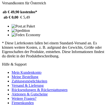
Versandkosten für Österreich
ab € 49,90
kostenlos*
ab € 0,00
€ 5,49
* Diese Lieferkosten fallen bei einem Standard-Versand an. Es
können weitere Kosten, z. B. aufgrund des Gewichts, Größe oder
Eigenschaften der Produkte, entstehen. Diese Informationen findest
du direkt in der Produktbeschreibung.
Hilfe & Support
Mein Kundenkonto
Meine Bestellung
Zahlungsmöglichkeiten
Versand & Lieferung
Rücksendungen & Rückerstattungen
Aktionen & Gutscheine
Weitere Fragen?
Firmenkunden