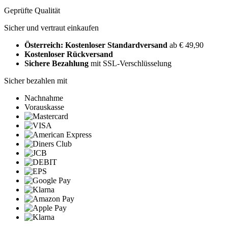
Geprüfte Qualität
Sicher und vertraut einkaufen
Österreich: Kostenloser Standardversand
ab € 49,90
Kostenloser Rückversand
Sichere Bezahlung
mit SSL-Verschlüsselung
Sicher bezahlen mit
Nachnahme
Vorauskasse