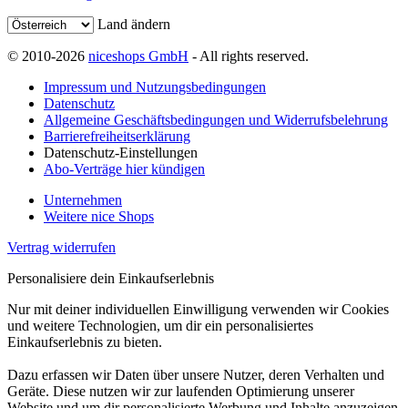
Land ändern
© 2010-2026
niceshops GmbH
- All rights reserved.
Impressum und Nutzungsbedingungen
Datenschutz
Allgemeine Geschäftsbedingungen und Widerrufsbelehrung
Barrierefreiheitserklärung
Datenschutz-Einstellungen
Abo-Verträge hier kündigen
Unternehmen
Weitere nice Shops
Vertrag widerrufen
Personalisiere dein Einkaufserlebnis
Nur mit deiner individuellen Einwilligung verwenden wir Cookies
und weitere Technologien, um dir ein personalisiertes
Einkaufserlebnis zu bieten.
Dazu erfassen wir Daten über unsere Nutzer, deren Verhalten und
Geräte. Diese nutzen wir zur laufenden Optimierung unserer
Website und um dir personalisierte Werbung und Inhalte anzuzeigen