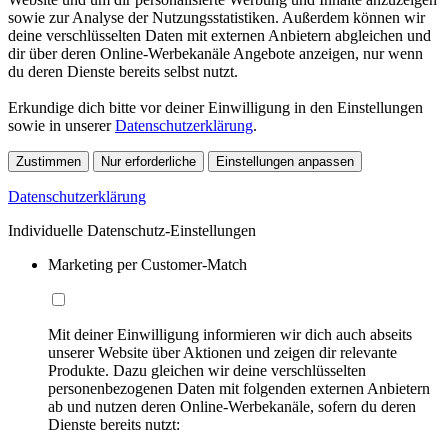
sowie zur Analyse der Nutzungsstatistiken. Außerdem können wir
deine verschlüsselten Daten mit externen Anbietern abgleichen und
dir über deren Online-Werbekanäle Angebote anzeigen, nur wenn
du deren Dienste bereits selbst nutzt.
Erkundige dich bitte vor deiner Einwilligung in den Einstellungen
sowie in unserer
Datenschutzerklärung
.
Zustimmen
Nur erforderliche
Einstellungen anpassen
Datenschutzerklärung
Individuelle Datenschutz-Einstellungen
Marketing per Customer-Match
Mit deiner Einwilligung informieren wir dich auch abseits
unserer Website über Aktionen und zeigen dir relevante
Produkte. Dazu gleichen wir deine verschlüsselten
personenbezogenen Daten mit folgenden externen Anbietern
ab und nutzen deren Online-Werbekanäle, sofern du deren
Dienste bereits nutzt: