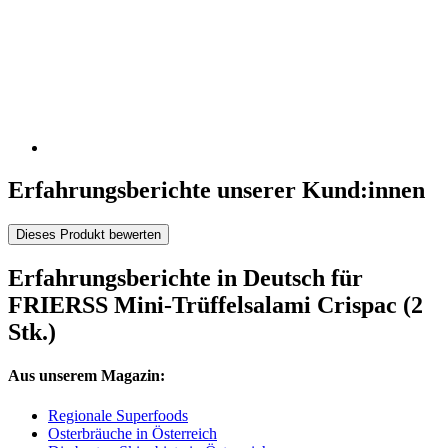
Erfahrungsberichte unserer Kund:innen
Dieses Produkt bewerten
Erfahrungsberichte in Deutsch für
FRIERSS Mini-Trüffelsalami Crispac (2
Stk.)
Aus unserem Magazin:
Regionale Superfoods
Osterbräuche in Österreich