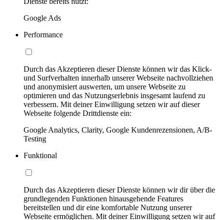
Dienste bereits nutzt:
Google Ads
Performance
Durch das Akzeptieren dieser Dienste können wir das Klick-
und Surfverhalten innerhalb unserer Webseite nachvollziehen
und anonymisiert auswerten, um unsere Webseite zu
optimieren und das Nutzungserlebnis insgesamt laufend zu
verbessern. Mit deiner Einwilligung setzen wir auf dieser
Webseite folgende Drittdienste ein:
Google Analytics, Clarity, Google Kundenrezensionen, A/B-
Testing
Funktional
Durch das Akzeptieren dieser Dienste können wir dir über die
grundlegenden Funktionen hinausgehende Features
bereitstellen und dir eine komfortable Nutzung unserer
Webseite ermöglichen. Mit deiner Einwilligung setzen wir auf