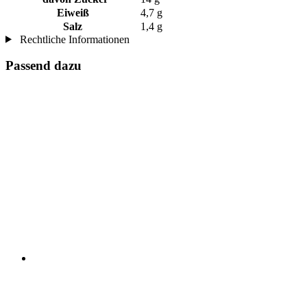
Eiweiß
4,7 g
Salz
1,4 g
Rechtliche Informationen
Passend dazu