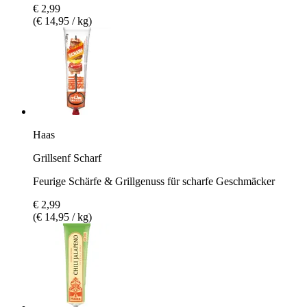
€ 2,99
(€ 14,95 / kg)
Haas
Grillsenf Scharf
Feurige Schärfe & Grillgenuss für scharfe Geschmäcker
€ 2,99
(€ 14,95 / kg)