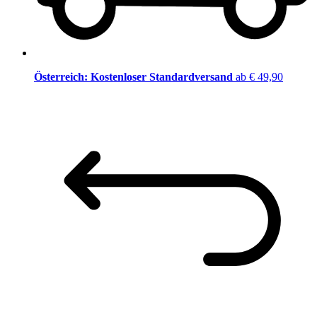
Österreich: Kostenloser Standardversand
ab € 49,90