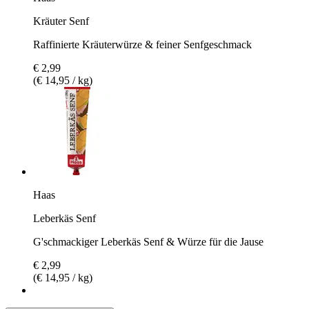
Kräuter Senf
Raffinierte Kräuterwürze & feiner Senfgeschmack
€ 2,99
(€ 14,95 / kg)
Haas
Leberkäs Senf
G'schmackiger Leberkäs Senf & Würze für die Jause
€ 2,99
(€ 14,95 / kg)