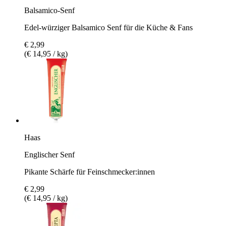
Balsamico-Senf
Edel-würziger Balsamico Senf für die Küche & Fans
€ 2,99
(€ 14,95 / kg)
Haas
Englischer Senf
Pikante Schärfe für Feinschmecker:innen
€ 2,99
(€ 14,95 / kg)