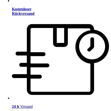
Kostenloser
Rückversand
24 h
Versand