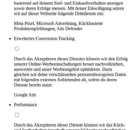
basierend auf deinem Surf- und Einkaufsverhalten anzeigen
sowie deren Erfolge messen. Mit deiner Einwilligung setzen
wir auf dieser Webseite folgende Drittdienste ein:
Meta-Pixel, Microsoft Advertising, Klickbasierte
Produktempfehlungen, Ads Defender
Erweitertes Conversion-Tracking
Durch das Akzeptieren dieses Dienstes können wir den Erfolg
unserer Online-Werbeeinschaltungen besser nachvollziehen,
auswerten und unser Werbeangebot optimieren. Dazu
gleichen wir deine verschlüsselten personenbezogenen Daten
mit folgenden externen Anbietenden ab, sofern du deren
Dienste bereits nutzt:
Google Ads
Performance
Durch das Akzeptieren dieser Dienste können wir das Klick-