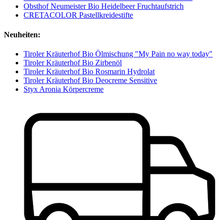
Obsthof Neumeister Bio Heidelbeer Fruchtaufstrich
CRETACOLOR Pastellkreidestifte
Neuheiten:
Tiroler Kräuterhof Bio Ölmischung "My Pain no way today"
Tiroler Kräuterhof Bio Zirbenöl
Tiroler Kräuterhof Bio Rosmarin Hydrolat
Tiroler Kräuterhof Bio Deocreme Sensitive
Styx Aronia Körpercreme