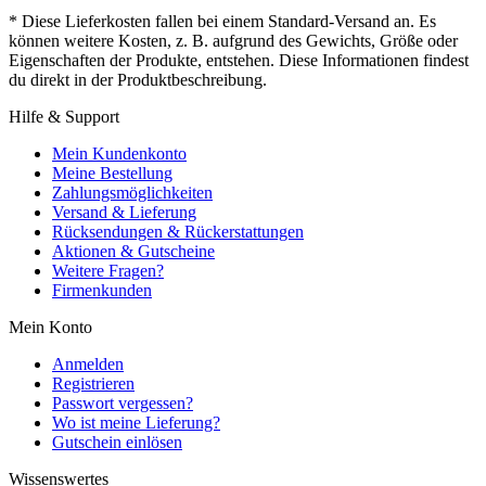
* Diese Lieferkosten fallen bei einem Standard-Versand an. Es
können weitere Kosten, z. B. aufgrund des Gewichts, Größe oder
Eigenschaften der Produkte, entstehen. Diese Informationen findest
du direkt in der Produktbeschreibung.
Hilfe & Support
Mein Kundenkonto
Meine Bestellung
Zahlungsmöglichkeiten
Versand & Lieferung
Rücksendungen & Rückerstattungen
Aktionen & Gutscheine
Weitere Fragen?
Firmenkunden
Mein Konto
Anmelden
Registrieren
Passwort vergessen?
Wo ist meine Lieferung?
Gutschein einlösen
Wissenswertes