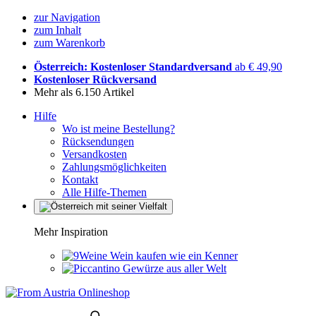
zur Navigation
zum Inhalt
zum Warenkorb
Österreich: Kostenloser Standardversand
ab € 49,90
Kostenloser Rückversand
Mehr als 6.150 Artikel
Hilfe
Wo ist meine Bestellung?
Rücksendungen
Versandkosten
Zahlungsmöglichkeiten
Kontakt
Alle Hilfe-Themen
Mehr Inspiration
Wein kaufen wie ein Kenner
Gewürze aus aller Welt