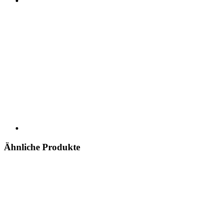
Ähnliche Produkte