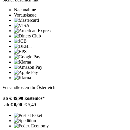
Nachnahme
Vorauskasse
Versandkosten für Österreich
ab € 49,90
kostenlos*
ab € 0,00
€ 5,49