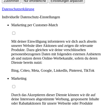
Zustimmen
Nur erforderliche
Einstellungen anpassen
Datenschutzerklärung
Individuelle Datenschutz-Einstellungen
Marketing per Customer-Match
Mit deiner Einwilligung informieren wir dich auch abseits
unserer Website über Aktionen und zeigen dir relevante
Produkte. Dazu gleichen wir deine verschlüsselten
personenbezogenen Daten mit folgenden externen Anbietern
ab und nutzen deren Online-Werbekanäle, sofern du deren
Dienste bereits nutzt:
Bing, Criteo, Meta, Google, LinkedIn, Pinterest, TikTok
Marketing
Durch das Akzeptieren dieser Dienste können wir dir auf
deine Interessen abgestimmte Werbung, gesponserte Inhalte
oder Rabattaktionen für unsere Webseite oder Produkte