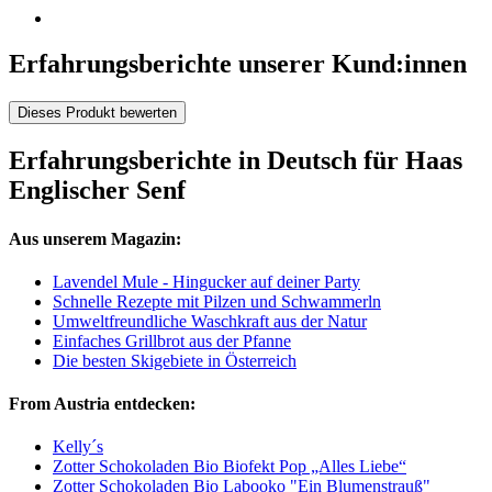
Erfahrungsberichte unserer Kund:innen
Dieses Produkt bewerten
Erfahrungsberichte in Deutsch für Haas
Englischer Senf
Aus unserem Magazin:
Lavendel Mule - Hingucker auf deiner Party
Schnelle Rezepte mit Pilzen und Schwammerln
Umweltfreundliche Waschkraft aus der Natur
Einfaches Grillbrot aus der Pfanne
Die besten Skigebiete in Österreich
From Austria entdecken:
Kelly´s
Zotter Schokoladen Bio Biofekt Pop „Alles Liebe“
Zotter Schokoladen Bio Labooko "Ein Blumenstrauß"