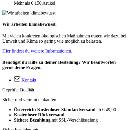
Mehr als 6.150 Artikel
Wir arbeiten klimabewusst.
Mit vielen konkreten ökologischen Maßnahmen tragen wir dazu bei,
Umwelt und Klima so gering wie möglich zu belasten.
Hier findest du weitere Informationen.
Benötigst du Hilfe zu deiner Bestellung? Wir beantworten
gerne deine Fragen.
Kontakt
Geprüfte Qualität
Sicher und vertraut einkaufen
Österreich: Kostenloser Standardversand
ab € 49,90
Kostenloser Rückversand
Sichere Bezahlung
mit SSL-Verschlüsselung
Sicher bezahlen mit