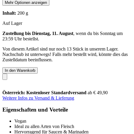
Mehr Optionen anzeigen
Inhalt:
200 g
Auf Lager
Zustellung bis Dienstag, 11. August
, wenn du bis
Sonntag um
23:59 Uhr
bestellst.
Von diesem Artikel sind nur noch 13 Stück in unserem Lager.
Nachschub ist unterwegs! Falls mehr bestellt wird, könnte dies das
Zustelldatum beeinflussen.
In den Warenkorb
Österreich: Kostenloser Standardversand
ab € 49,90
Weitere Infos zu Versand & Lieferung
Eigenschaften und Vorteile
Vegan
Ideal zu allen Arten von Fleisch
Hervorragend für Saucen & Marinaden