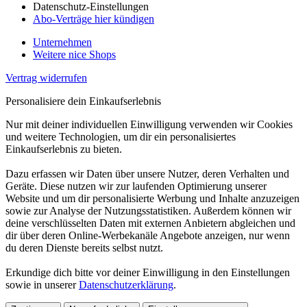
Datenschutz-Einstellungen
Abo-Verträge hier kündigen
Unternehmen
Weitere nice Shops
Vertrag widerrufen
Personalisiere dein Einkaufserlebnis
Nur mit deiner individuellen Einwilligung verwenden wir Cookies
und weitere Technologien, um dir ein personalisiertes
Einkaufserlebnis zu bieten.
Dazu erfassen wir Daten über unsere Nutzer, deren Verhalten und
Geräte. Diese nutzen wir zur laufenden Optimierung unserer
Website und um dir personalisierte Werbung und Inhalte anzuzeigen
sowie zur Analyse der Nutzungsstatistiken. Außerdem können wir
deine verschlüsselten Daten mit externen Anbietern abgleichen und
dir über deren Online-Werbekanäle Angebote anzeigen, nur wenn
du deren Dienste bereits selbst nutzt.
Erkundige dich bitte vor deiner Einwilligung in den Einstellungen
sowie in unserer
Datenschutzerklärung
.