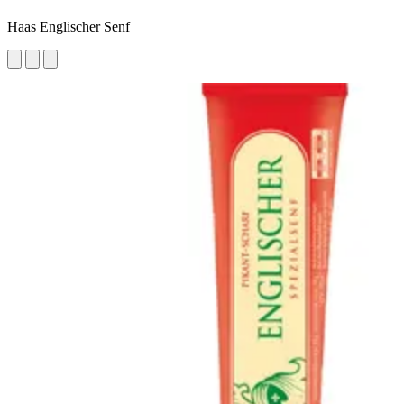
Haas Englischer Senf