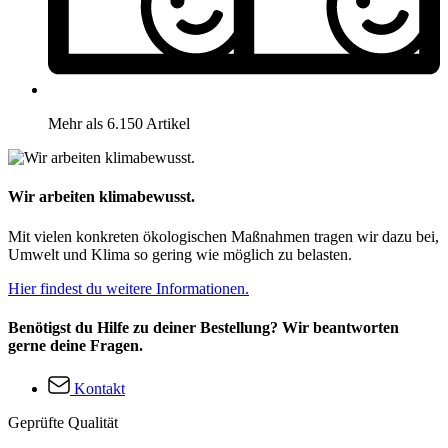
Mehr als 6.150 Artikel
Wir arbeiten klimabewusst.
Mit vielen konkreten ökologischen Maßnahmen tragen wir dazu bei,
Umwelt und Klima so gering wie möglich zu belasten.
Hier findest du weitere Informationen.
Benötigst du Hilfe zu deiner Bestellung? Wir beantworten
gerne deine Fragen.
Kontakt
Geprüfte Qualität