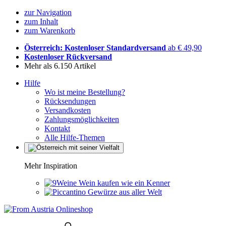
zur Navigation
zum Inhalt
zum Warenkorb
Österreich: Kostenloser Standardversand
ab € 49,90
Kostenloser Rückversand
Mehr als 6.150 Artikel
Hilfe
Wo ist meine Bestellung?
Rücksendungen
Versandkosten
Zahlungsmöglichkeiten
Kontakt
Alle Hilfe-Themen
Mehr Inspiration
Wein kaufen wie ein Kenner
Gewürze aus aller Welt