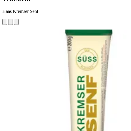
Haas Kremser Senf