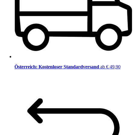
Österreich: Kostenloser Standardversand
ab € 49,90