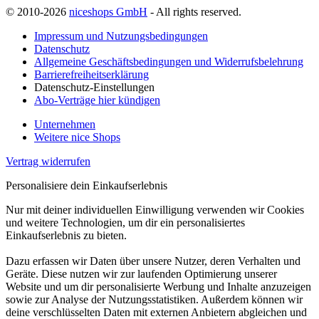
© 2010-2026
niceshops GmbH
- All rights reserved.
Impressum und Nutzungsbedingungen
Datenschutz
Allgemeine Geschäftsbedingungen und Widerrufsbelehrung
Barrierefreiheitserklärung
Datenschutz-Einstellungen
Abo-Verträge hier kündigen
Unternehmen
Weitere nice Shops
Vertrag widerrufen
Personalisiere dein Einkaufserlebnis
Nur mit deiner individuellen Einwilligung verwenden wir Cookies
und weitere Technologien, um dir ein personalisiertes
Einkaufserlebnis zu bieten.
Dazu erfassen wir Daten über unsere Nutzer, deren Verhalten und
Geräte. Diese nutzen wir zur laufenden Optimierung unserer
Website und um dir personalisierte Werbung und Inhalte anzuzeigen
sowie zur Analyse der Nutzungsstatistiken. Außerdem können wir
deine verschlüsselten Daten mit externen Anbietern abgleichen und