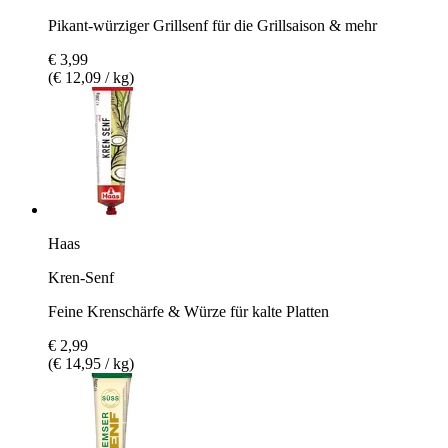
Pikant-würziger Grillsenf für die Grillsaison & mehr
€ 3,99
(€ 12,09 / kg)
Haas
Kren-Senf
Feine Krenschärfe & Würze für kalte Platten
€ 2,99
(€ 14,95 / kg)