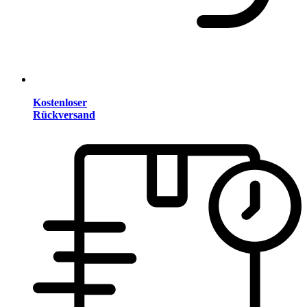
Kostenloser
Rückversand