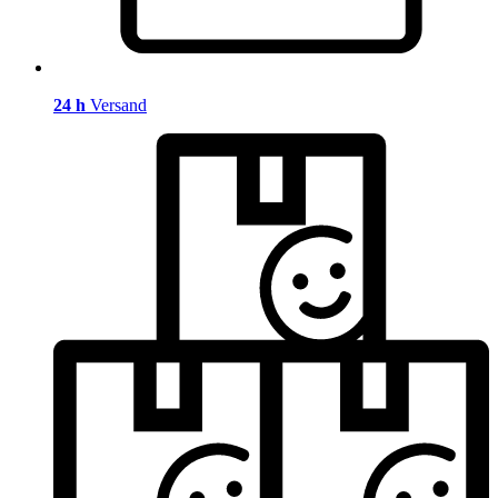
24 h
Versand