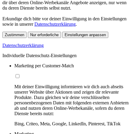
dir über deren Online-Werbekanäle Angebote anzeigen, nur wenn
du deren Dienste bereits selbst nutzt.
Erkundige dich bitte vor deiner Einwilligung in den Einstellungen
sowie in unserer
Datenschutzerklärung
.
Zustimmen
Nur erforderliche
Einstellungen anpassen
Datenschutzerklärung
Individuelle Datenschutz-Einstellungen
Marketing per Customer-Match
Mit deiner Einwilligung informieren wir dich auch abseits
unserer Website über Aktionen und zeigen dir relevante
Produkte. Dazu gleichen wir deine verschlüsselten
personenbezogenen Daten mit folgenden externen Anbietern
ab und nutzen deren Online-Werbekanäle, sofern du deren
Dienste bereits nutzt:
Bing, Criteo, Meta, Google, LinkedIn, Pinterest, TikTok
Marketing