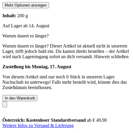
Mehr Optionen anzeigen
Inhalt:
200 g
Auf Lager ab 14. August
Warum dauert es länger?
Warum dauert es länger?
Dieser Artikel ist aktuell nicht in unserem
Lager, trifft jedoch bald ein. Du kannst direkt bestellen – der Artikel
wird nach Lagereingang sofort an dich versandt.
Hinweis schließen
Zustellung bis Montag, 17. August
Von diesem Artikel sind nur noch 0 Stück in unserem Lager.
Nachschub ist unterwegs! Falls mehr bestellt wird, könnte dies das
Zustelldatum beeinflussen.
In den Warenkorb
Österreich: Kostenloser Standardversand
ab € 49,90
Weitere Infos zu Versand & Lieferung