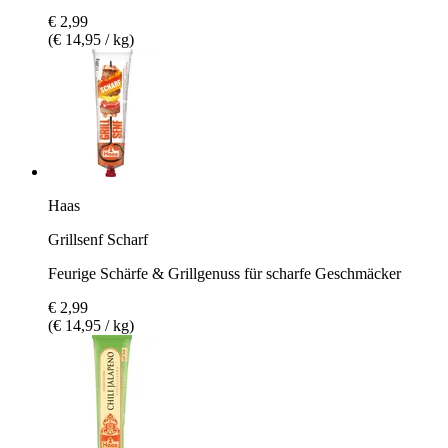
€ 2,99
(€ 14,95 / kg)
Haas
Grillsenf Scharf
Feurige Schärfe & Grillgenuss für scharfe Geschmäcker
€ 2,99
(€ 14,95 / kg)