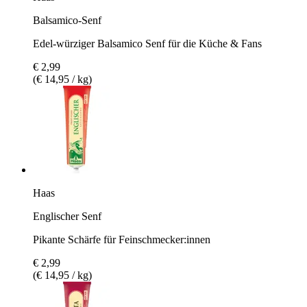
Balsamico-Senf
Edel-würziger Balsamico Senf für die Küche & Fans
€ 2,99
(€ 14,95 / kg)
Haas
Englischer Senf
Pikante Schärfe für Feinschmecker:innen
€ 2,99
(€ 14,95 / kg)