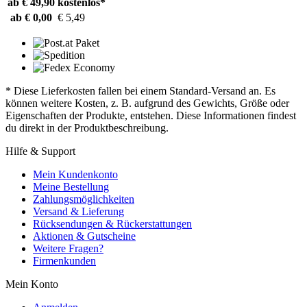
ab € 49,90
kostenlos*
ab € 0,00
€ 5,49
* Diese Lieferkosten fallen bei einem Standard-Versand an. Es
können weitere Kosten, z. B. aufgrund des Gewichts, Größe oder
Eigenschaften der Produkte, entstehen. Diese Informationen findest
du direkt in der Produktbeschreibung.
Hilfe & Support
Mein Kundenkonto
Meine Bestellung
Zahlungsmöglichkeiten
Versand & Lieferung
Rücksendungen & Rückerstattungen
Aktionen & Gutscheine
Weitere Fragen?
Firmenkunden
Mein Konto