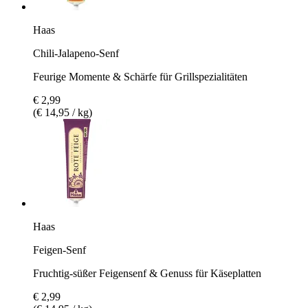
Haas
Chili-Jalapeno-Senf
Feurige Momente & Schärfe für Grillspezialitäten
€ 2,99
(€ 14,95 / kg)
Haas
Feigen-Senf
Fruchtig-süßer Feigensenf & Genuss für Käseplatten
€ 2,99