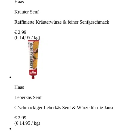
Haas
Kräuter Senf
Raffinierte Kräuterwürze & feiner Senfgeschmack
€ 2,99
(€ 14,95 / kg)
Haas
Leberkäs Senf
G'schmackiger Leberkäs Senf & Würze für die Jause
€ 2,99
(€ 14,95 / kg)