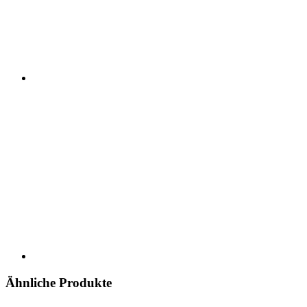
Ähnliche Produkte