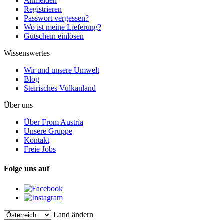
Anmelden
Registrieren
Passwort vergessen?
Wo ist meine Lieferung?
Gutschein einlösen
Wissenswertes
Wir und unsere Umwelt
Blog
Steirisches Vulkanland
Über uns
Über From Austria
Unsere Gruppe
Kontakt
Freie Jobs
Folge uns auf
Land ändern