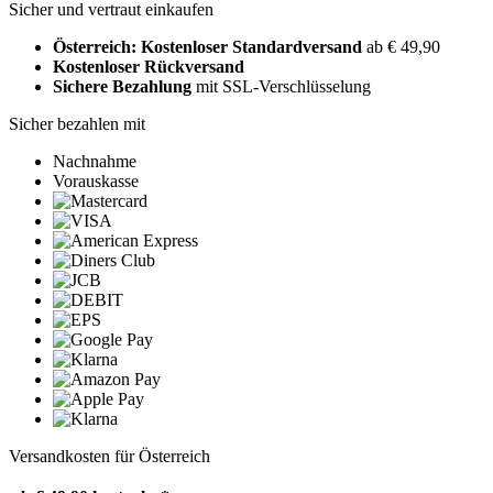
Sicher und vertraut einkaufen
Österreich: Kostenloser Standardversand
ab € 49,90
Kostenloser Rückversand
Sichere Bezahlung
mit SSL-Verschlüsselung
Sicher bezahlen mit
Nachnahme
Vorauskasse
Versandkosten für Österreich