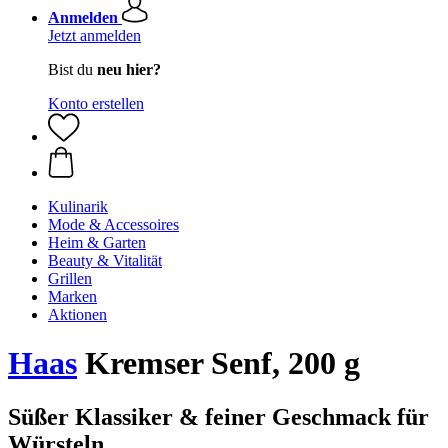
Anmelden
Jetzt anmelden
Bist du
neu hier?
Konto erstellen
Kulinarik
Mode & Accessoires
Heim & Garten
Beauty & Vitalität
Grillen
Marken
Aktionen
Haas
Kremser Senf, 200 g
Süßer Klassiker & feiner Geschmack für
Würsteln