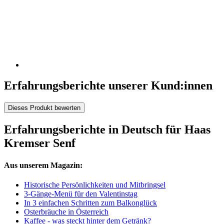
Erfahrungsberichte unserer Kund:innen
Dieses Produkt bewerten
Erfahrungsberichte in Deutsch für Haas
Kremser Senf
Aus unserem Magazin:
Historische Persönlichkeiten und Mitbringsel
3-Gänge-Menü für den Valentinstag
In 3 einfachen Schritten zum Balkonglück
Osterbräuche in Österreich
Kaffee - was steckt hinter dem Getränk?