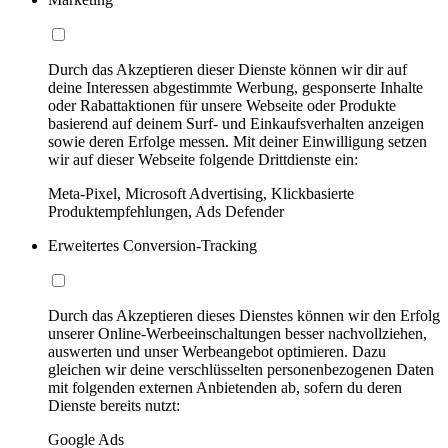
Durch das Akzeptieren dieser Dienste können wir dir auf
deine Interessen abgestimmte Werbung, gesponserte Inhalte
oder Rabattaktionen für unsere Webseite oder Produkte
basierend auf deinem Surf- und Einkaufsverhalten anzeigen
sowie deren Erfolge messen. Mit deiner Einwilligung setzen
wir auf dieser Webseite folgende Drittdienste ein:
Meta-Pixel, Microsoft Advertising, Klickbasierte
Produktempfehlungen, Ads Defender
Erweitertes Conversion-Tracking
Durch das Akzeptieren dieses Dienstes können wir den Erfolg
unserer Online-Werbeeinschaltungen besser nachvollziehen,
auswerten und unser Werbeangebot optimieren. Dazu
gleichen wir deine verschlüsselten personenbezogenen Daten
mit folgenden externen Anbietenden ab, sofern du deren
Dienste bereits nutzt:
Google Ads