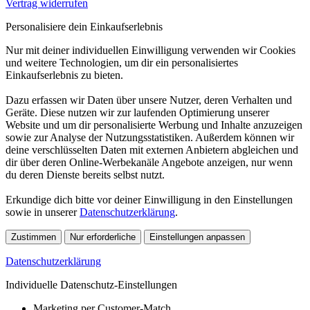
Vertrag widerrufen
Personalisiere dein Einkaufserlebnis
Nur mit deiner individuellen Einwilligung verwenden wir Cookies
und weitere Technologien, um dir ein personalisiertes
Einkaufserlebnis zu bieten.
Dazu erfassen wir Daten über unsere Nutzer, deren Verhalten und
Geräte. Diese nutzen wir zur laufenden Optimierung unserer
Website und um dir personalisierte Werbung und Inhalte anzuzeigen
sowie zur Analyse der Nutzungsstatistiken. Außerdem können wir
deine verschlüsselten Daten mit externen Anbietern abgleichen und
dir über deren Online-Werbekanäle Angebote anzeigen, nur wenn
du deren Dienste bereits selbst nutzt.
Erkundige dich bitte vor deiner Einwilligung in den Einstellungen
sowie in unserer
Datenschutzerklärung
.
Zustimmen
Nur erforderliche
Einstellungen anpassen
Datenschutzerklärung
Individuelle Datenschutz-Einstellungen
Marketing per Customer-Match