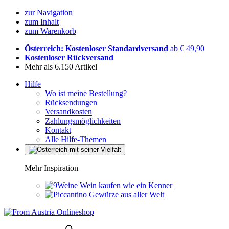
zur Navigation
zum Inhalt
zum Warenkorb
Österreich: Kostenloser Standardversand
ab € 49,90
Kostenloser Rückversand
Mehr als 6.150 Artikel
Hilfe
Wo ist meine Bestellung?
Rücksendungen
Versandkosten
Zahlungsmöglichkeiten
Kontakt
Alle Hilfe-Themen
Mehr Inspiration
Wein kaufen wie ein Kenner
Gewürze aus aller Welt