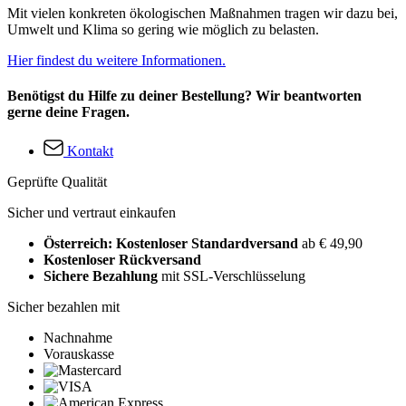
Mit vielen konkreten ökologischen Maßnahmen tragen wir dazu bei,
Umwelt und Klima so gering wie möglich zu belasten.
Hier findest du weitere Informationen.
Benötigst du Hilfe zu deiner Bestellung? Wir beantworten
gerne deine Fragen.
Kontakt
Geprüfte Qualität
Sicher und vertraut einkaufen
Österreich: Kostenloser Standardversand
ab € 49,90
Kostenloser Rückversand
Sichere Bezahlung
mit SSL-Verschlüsselung
Sicher bezahlen mit
Nachnahme
Vorauskasse