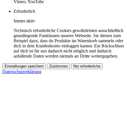
Vimeo, YouTube
Erforderlich
Immer aktiv
Technisch erforderliche Cookies gewährleisten ausschließlich
grundlegende Funktionen unserer Webseite. Sie dienen zum
Beispiel dazu, dass du Produkte im Warenkorb sammeln oder
dich in dein Kundenkonto einloggen kannst. Ein Rückschluss
auf dich ist für uns dadurch nicht möglich und dadurch
anfallende Daten werden niemals an Dritte weitergegeben.
Einstellungen speichern
Zustimmen
Nur erforderliche
Datenschutzerklärung