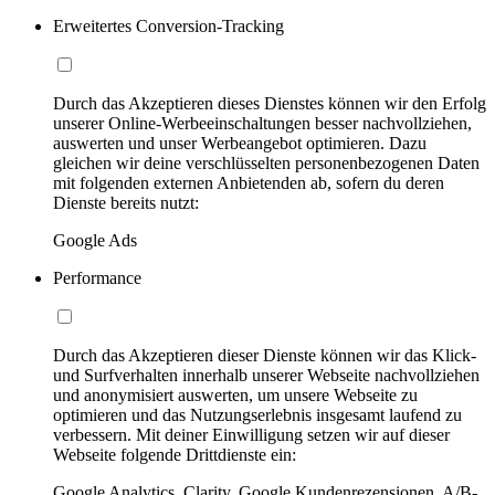
Erweitertes Conversion-Tracking
Durch das Akzeptieren dieses Dienstes können wir den Erfolg
unserer Online-Werbeeinschaltungen besser nachvollziehen,
auswerten und unser Werbeangebot optimieren. Dazu
gleichen wir deine verschlüsselten personenbezogenen Daten
mit folgenden externen Anbietenden ab, sofern du deren
Dienste bereits nutzt:
Google Ads
Performance
Durch das Akzeptieren dieser Dienste können wir das Klick-
und Surfverhalten innerhalb unserer Webseite nachvollziehen
und anonymisiert auswerten, um unsere Webseite zu
optimieren und das Nutzungserlebnis insgesamt laufend zu
verbessern. Mit deiner Einwilligung setzen wir auf dieser
Webseite folgende Drittdienste ein:
Google Analytics, Clarity, Google Kundenrezensionen, A/B-