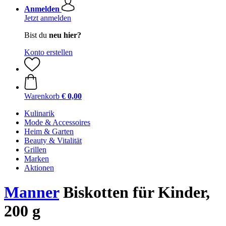
Anmelden
Jetzt anmelden
Bist du
neu hier?
Konto erstellen
Warenkorb
€ 0,00
Kulinarik
Mode & Accessoires
Heim & Garten
Beauty & Vitalität
Grillen
Marken
Aktionen
Manner
Biskotten für Kinder,
200 g