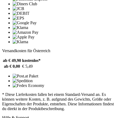
Versandkosten für Österreich
ab € 49,90
kostenlos*
ab € 0,00
€ 5,49
* Diese Lieferkosten fallen bei einem Standard-Versand an. Es
können weitere Kosten, z. B. aufgrund des Gewichts, Größe oder
Eigenschaften der Produkte, entstehen. Diese Informationen findest
du direkt in der Produktbeschreibung.
Hilfe & Support