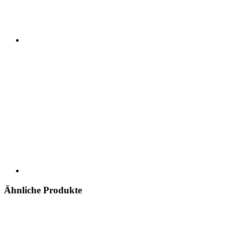
Ähnliche Produkte