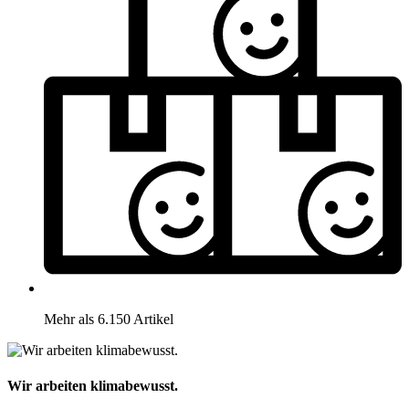
Mehr als 6.150 Artikel
Wir arbeiten klimabewusst.