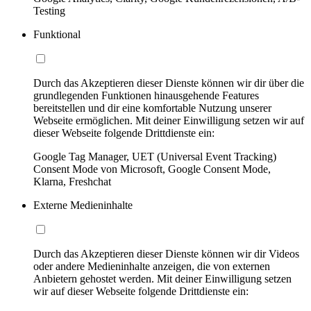
Testing
Funktional
Durch das Akzeptieren dieser Dienste können wir dir über die
grundlegenden Funktionen hinausgehende Features
bereitstellen und dir eine komfortable Nutzung unserer
Webseite ermöglichen. Mit deiner Einwilligung setzen wir auf
dieser Webseite folgende Drittdienste ein:
Google Tag Manager, UET (Universal Event Tracking)
Consent Mode von Microsoft, Google Consent Mode,
Klarna, Freshchat
Externe Medieninhalte
Durch das Akzeptieren dieser Dienste können wir dir Videos
oder andere Medieninhalte anzeigen, die von externen
Anbietern gehostet werden. Mit deiner Einwilligung setzen
wir auf dieser Webseite folgende Drittdienste ein: