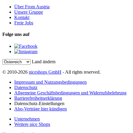
Über From Austria
Unsere Gruppe
Kontakt
Freie Jobs
Folge uns auf
Land ändern
© 2010-2026
niceshops GmbH
- All rights reserved.
Impressum und Nutzungsbedingungen
Datenschutz
Allgemeine Geschäftsbedingungen und Widerrufsbelehrung
Barrierefreiheitserklärung
Datenschutz-Einstellungen
Abo-Verträge hier kündigen
Unternehmen
Weitere nice Shops