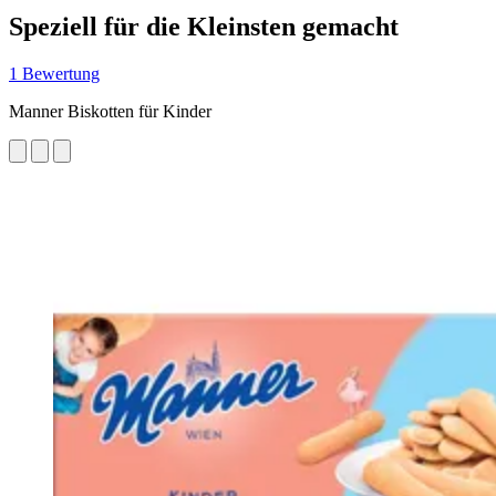
Speziell für die Kleinsten gemacht
1 Bewertung
Manner Biskotten für Kinder