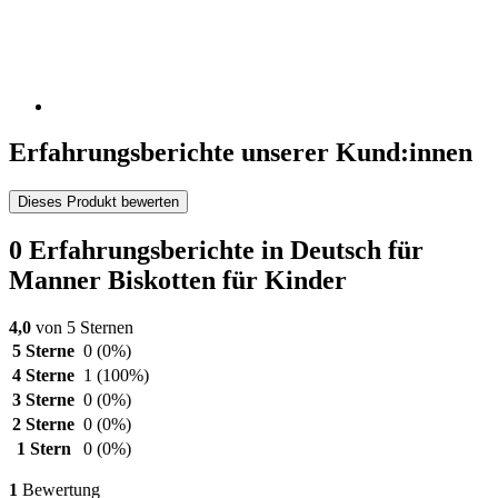
Erfahrungsberichte unserer Kund:innen
Dieses Produkt bewerten
0 Erfahrungsberichte in Deutsch für
Manner Biskotten für Kinder
4,0
von 5 Sternen
5 Sterne
0
(0%)
4 Sterne
1
(100%)
3 Sterne
0
(0%)
2 Sterne
0
(0%)
1 Stern
0
(0%)
1
Bewertung