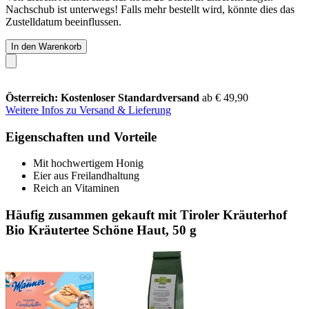
Nachschub ist unterwegs! Falls mehr bestellt wird, könnte dies das
Zustelldatum beeinflussen.
In den Warenkorb
Österreich: Kostenloser Standardversand
ab € 49,90
Weitere Infos zu Versand & Lieferung
Eigenschaften und Vorteile
Mit hochwertigem Honig
Eier aus Freilandhaltung
Reich an Vitaminen
Häufig zusammen gekauft mit Tiroler Kräuterhof
Bio Kräutertee Schöne Haut, 50 g