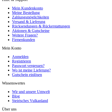
Mein Kundenkonto
Meine Bestellung
Zahlungsmöglichkeiten
Versand & Lieferung
Rücksendungen & Rückerstattungen
Aktionen & Gutscheine
Weitere Fragen?
Firmenkunden
Mein Konto
Anmelden
Registrieren
Passwort vergessen?
Wo ist meine Lieferung?
Gutschein einlösen
Wissenswertes
Wir und unsere Umwelt
Blog
Steirisches Vulkanland
Über uns