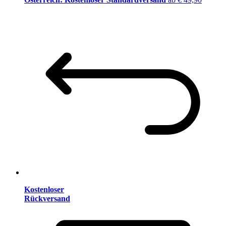
Kostenloser
Rückversand