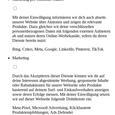
Mit deiner Einwilligung informieren wir dich auch abseits
unserer Website über Aktionen und zeigen dir relevante
Produkte. Dazu gleichen wir deine verschlüsselten
personenbezogenen Daten mit folgenden externen Anbietern
ab und nutzen deren Online-Werbekanäle, sofern du deren
Dienste bereits nutzt:
Bing, Criteo, Meta, Google, LinkedIn, Pinterest, TikTok
Marketing
Durch das Akzeptieren dieser Dienste können wir dir auf
deine Interessen abgestimmte Werbung, gesponserte Inhalte
oder Rabattaktionen für unsere Webseite oder Produkte
basierend auf deinem Surf- und Einkaufsverhalten anzeigen
sowie deren Erfolge messen. Mit deiner Einwilligung setzen
wir auf dieser Webseite folgende Drittdienste ein:
Meta-Pixel, Microsoft Advertising, Klickbasierte
Produktempfehlungen, Ads Defender