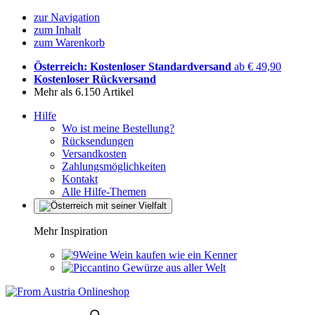
zur Navigation
zum Inhalt
zum Warenkorb
Österreich: Kostenloser Standardversand
ab € 49,90
Kostenloser Rückversand
Mehr als 6.150 Artikel
Hilfe
Wo ist meine Bestellung?
Rücksendungen
Versandkosten
Zahlungsmöglichkeiten
Kontakt
Alle Hilfe-Themen
Mehr Inspiration
Wein kaufen wie ein Kenner
Gewürze aus aller Welt