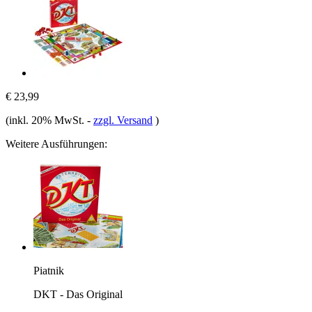
€ 23,99
(inkl. 20% MwSt.
-
zzgl. Versand
)
Weitere Ausführungen:
Piatnik
DKT - Das Original