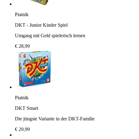
Piatnik
DKT - Junior Kinder Spiel
Umgang mit Geld spielerisch lernen
€ 28,99
Piatnik
DKT Smart
Die jüngste Variante in der DKT-Familie
€ 29,99