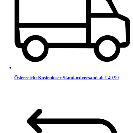
Österreich: Kostenloser Standardversand
ab € 49,90