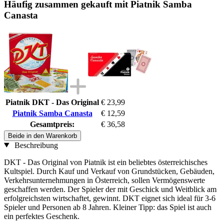
Häufig zusammen gekauft mit Piatnik Samba
Canasta
Piatnik DKT - Das Original
€ 23,99
Piatnik Samba Canasta
€ 12,59
Gesamtpreis:
€ 36,58
Beide in den Warenkorb
Beschreibung
DKT - Das Original von Piatnik ist ein beliebtes österreichisches
Kultspiel. Durch Kauf und Verkauf von Grundstücken, Gebäuden,
Verkehrsunternehmungen in Österreich, sollen Vermögenswerte
geschaffen werden. Der Spieler der mit Geschick und Weitblick am
erfolgreichsten wirtschaftet, gewinnt. DKT eignet sich ideal für 3-6
Spieler und Personen ab 8 Jahren. Kleiner Tipp: das Spiel ist auch
ein perfektes Geschenk.