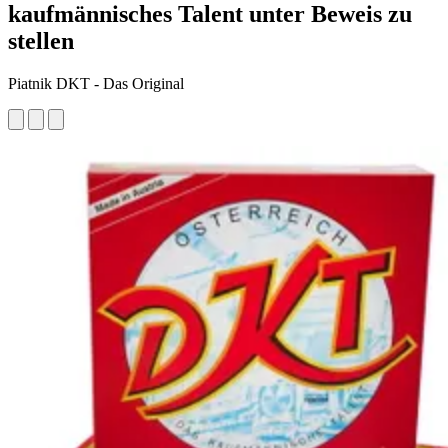
kaufmännisches Talent unter Beweis zu
stellen
Piatnik DKT - Das Original