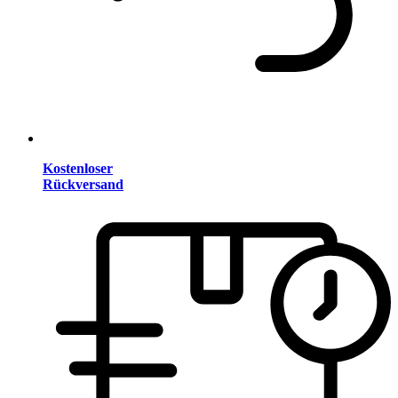
Kostenloser
Rückversand