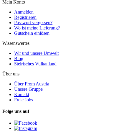
Mein Konto
Anmelden
Registrieren
Passwort vergessen?
Wo ist meine Lieferung?
Gutschein einlösen
Wissenswertes
Wir und unsere Umwelt
Blog
Steirisches Vulkanland
Über uns
Über From Austria
Unsere Gruppe
Kontakt
Freie Jobs
Folge uns auf