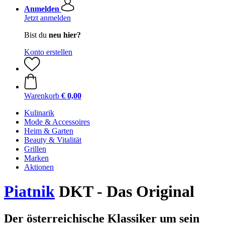
Anmelden
Jetzt anmelden
Bist du
neu hier?
Konto erstellen
Warenkorb
€ 0,00
Kulinarik
Mode & Accessoires
Heim & Garten
Beauty & Vitalität
Grillen
Marken
Aktionen
Piatnik
DKT - Das Original
Der österreichische Klassiker um sein