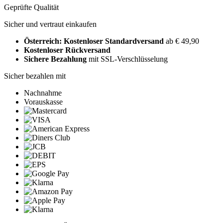
Geprüfte Qualität
Sicher und vertraut einkaufen
Österreich: Kostenloser Standardversand
ab € 49,90
Kostenloser Rückversand
Sichere Bezahlung
mit SSL-Verschlüsselung
Sicher bezahlen mit
Nachnahme
Vorauskasse