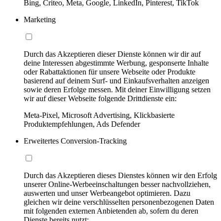
Bing, Criteo, Meta, Google, LinkedIn, Pinterest, TikTok
Marketing
Durch das Akzeptieren dieser Dienste können wir dir auf
deine Interessen abgestimmte Werbung, gesponserte Inhalte
oder Rabattaktionen für unsere Webseite oder Produkte
basierend auf deinem Surf- und Einkaufsverhalten anzeigen
sowie deren Erfolge messen. Mit deiner Einwilligung setzen
wir auf dieser Webseite folgende Drittdienste ein:
Meta-Pixel, Microsoft Advertising, Klickbasierte
Produktempfehlungen, Ads Defender
Erweitertes Conversion-Tracking
Durch das Akzeptieren dieses Dienstes können wir den Erfolg
unserer Online-Werbeeinschaltungen besser nachvollziehen,
auswerten und unser Werbeangebot optimieren. Dazu
gleichen wir deine verschlüsselten personenbezogenen Daten
mit folgenden externen Anbietenden ab, sofern du deren
Dienste bereits nutzt: