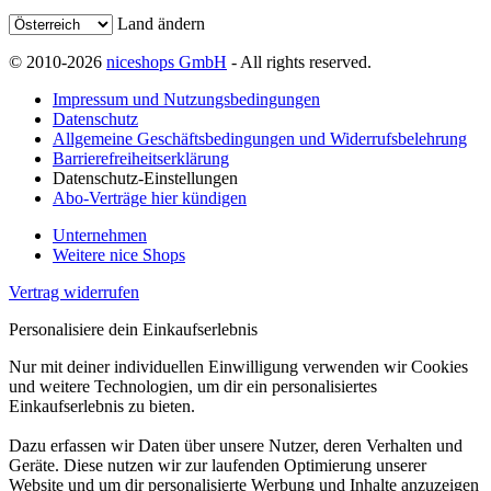
Land ändern
© 2010-2026
niceshops GmbH
- All rights reserved.
Impressum und Nutzungsbedingungen
Datenschutz
Allgemeine Geschäftsbedingungen und Widerrufsbelehrung
Barrierefreiheitserklärung
Datenschutz-Einstellungen
Abo-Verträge hier kündigen
Unternehmen
Weitere nice Shops
Vertrag widerrufen
Personalisiere dein Einkaufserlebnis
Nur mit deiner individuellen Einwilligung verwenden wir Cookies
und weitere Technologien, um dir ein personalisiertes
Einkaufserlebnis zu bieten.
Dazu erfassen wir Daten über unsere Nutzer, deren Verhalten und
Geräte. Diese nutzen wir zur laufenden Optimierung unserer
Website und um dir personalisierte Werbung und Inhalte anzuzeigen