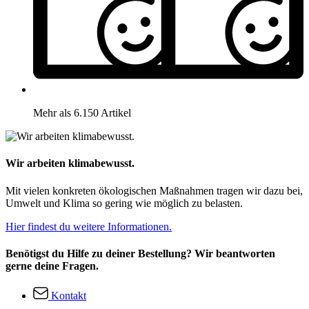
Mehr als 6.150 Artikel
Wir arbeiten klimabewusst.
Mit vielen konkreten ökologischen Maßnahmen tragen wir dazu bei,
Umwelt und Klima so gering wie möglich zu belasten.
Hier findest du weitere Informationen.
Benötigst du Hilfe zu deiner Bestellung? Wir beantworten
gerne deine Fragen.
Kontakt