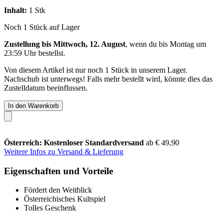
Inhalt:
1 Stk
Noch 1 Stück auf Lager
Zustellung bis Mittwoch, 12. August
, wenn du bis
Montag um
23:59 Uhr
bestellst.
Von diesem Artikel ist nur noch 1 Stück in unserem Lager.
Nachschub ist unterwegs! Falls mehr bestellt wird, könnte dies das
Zustelldatum beeinflussen.
In den Warenkorb
Österreich: Kostenloser Standardversand
ab € 49,90
Weitere Infos zu Versand & Lieferung
Eigenschaften und Vorteile
Fördert den Weitblick
Österreichisches Kultspiel
Tolles Geschenk