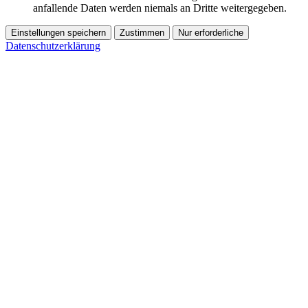
anfallende Daten werden niemals an Dritte weitergegeben.
Einstellungen speichern
Zustimmen
Nur erforderliche
Datenschutzerklärung