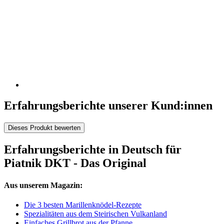
Erfahrungsberichte unserer Kund:innen
Dieses Produkt bewerten
Erfahrungsberichte in Deutsch für
Piatnik DKT - Das Original
Aus unserem Magazin:
Die 3 besten Marillenknödel-Rezepte
Spezialitäten aus dem Steirischen Vulkanland
Einfaches Grillbrot aus der Pfanne