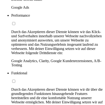
Google Ads
Performance
Durch das Akzeptieren dieser Dienste können wir das Klick-
und Surfverhalten innerhalb unserer Webseite nachvollziehen
und anonymisiert auswerten, um unsere Webseite zu
optimieren und das Nutzungserlebnis insgesamt laufend zu
verbessern. Mit deiner Einwilligung setzen wir auf dieser
Webseite folgende Drittdienste ein:
Google Analytics, Clarity, Google Kundenrezensionen, A/B-
Testing
Funktional
Durch das Akzeptieren dieser Dienste können wir dir über die
grundlegenden Funktionen hinausgehende Features
bereitstellen und dir eine komfortable Nutzung unserer
Webseite ermöglichen. Mit deiner Einwilligung setzen wir auf