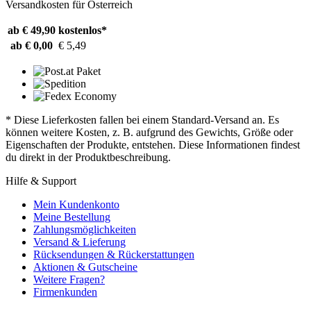
Versandkosten für Österreich
ab € 49,90
kostenlos*
ab € 0,00
€ 5,49
* Diese Lieferkosten fallen bei einem Standard-Versand an. Es
können weitere Kosten, z. B. aufgrund des Gewichts, Größe oder
Eigenschaften der Produkte, entstehen. Diese Informationen findest
du direkt in der Produktbeschreibung.
Hilfe & Support
Mein Kundenkonto
Meine Bestellung
Zahlungsmöglichkeiten
Versand & Lieferung
Rücksendungen & Rückerstattungen
Aktionen & Gutscheine
Weitere Fragen?
Firmenkunden