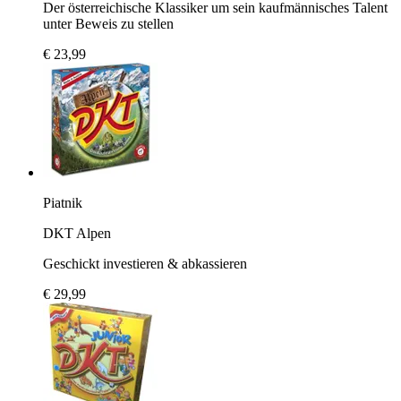
Der österreichische Klassiker um sein kaufmännisches Talent
unter Beweis zu stellen
€ 23,99
Piatnik
DKT Alpen
Geschickt investieren & abkassieren
€ 29,99