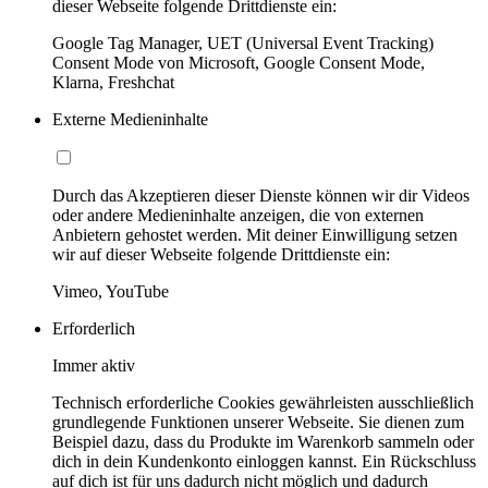
dieser Webseite folgende Drittdienste ein:
Google Tag Manager, UET (Universal Event Tracking)
Consent Mode von Microsoft, Google Consent Mode,
Klarna, Freshchat
Externe Medieninhalte
Durch das Akzeptieren dieser Dienste können wir dir Videos
oder andere Medieninhalte anzeigen, die von externen
Anbietern gehostet werden. Mit deiner Einwilligung setzen
wir auf dieser Webseite folgende Drittdienste ein:
Vimeo, YouTube
Erforderlich
Immer aktiv
Technisch erforderliche Cookies gewährleisten ausschließlich
grundlegende Funktionen unserer Webseite. Sie dienen zum
Beispiel dazu, dass du Produkte im Warenkorb sammeln oder
dich in dein Kundenkonto einloggen kannst. Ein Rückschluss
auf dich ist für uns dadurch nicht möglich und dadurch