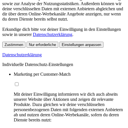
sowie zur Analyse der Nutzungsstatistiken. Außerdem können wir
deine verschlüsselten Daten mit externen Anbietern abgleichen und
dir über deren Online-Werbekanäle Angebote anzeigen, nur wenn
du deren Dienste bereits selbst nutzt.
Erkundige dich bitte vor deiner Einwilligung in den Einstellungen
sowie in unserer
Datenschutzerklärung
.
Zustimmen
Nur erforderliche
Einstellungen anpassen
Datenschutzerklärung
Individuelle Datenschutz-Einstellungen
Marketing per Customer-Match
Mit deiner Einwilligung informieren wir dich auch abseits
unserer Website über Aktionen und zeigen dir relevante
Produkte. Dazu gleichen wir deine verschlüsselten
personenbezogenen Daten mit folgenden externen Anbietern
ab und nutzen deren Online-Werbekanäle, sofern du deren
Dienste bereits nutzt: