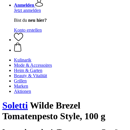
Anmelden
Jetzt anmelden
Bist du
neu hier?
Konto erstellen
Kulinarik
Mode & Accessoires
Heim & Garten
Beauty & Vitalität
Grillen
Marken
Aktionen
Soletti
Wilde Brezel
Tomatenpesto Style, 100 g