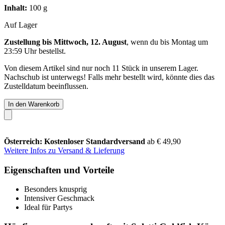
Inhalt:
100 g
Auf Lager
Zustellung bis Mittwoch, 12. August
, wenn du bis
Montag um
23:59 Uhr
bestellst.
Von diesem Artikel sind nur noch 11 Stück in unserem Lager.
Nachschub ist unterwegs! Falls mehr bestellt wird, könnte dies das
Zustelldatum beeinflussen.
In den Warenkorb
Österreich: Kostenloser Standardversand
ab € 49,90
Weitere Infos zu Versand & Lieferung
Eigenschaften und Vorteile
Besonders knusprig
Intensiver Geschmack
Ideal für Partys