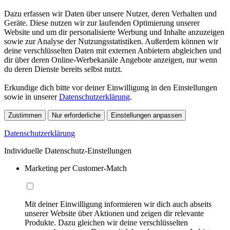
Dazu erfassen wir Daten über unsere Nutzer, deren Verhalten und
Geräte. Diese nutzen wir zur laufenden Optimierung unserer
Website und um dir personalisierte Werbung und Inhalte anzuzeigen
sowie zur Analyse der Nutzungsstatistiken. Außerdem können wir
deine verschlüsselten Daten mit externen Anbietern abgleichen und
dir über deren Online-Werbekanäle Angebote anzeigen, nur wenn
du deren Dienste bereits selbst nutzt.
Erkundige dich bitte vor deiner Einwilligung in den Einstellungen
sowie in unserer
Datenschutzerklärung
.
Zustimmen
Nur erforderliche
Einstellungen anpassen
Datenschutzerklärung
Individuelle Datenschutz-Einstellungen
Marketing per Customer-Match
Mit deiner Einwilligung informieren wir dich auch abseits
unserer Website über Aktionen und zeigen dir relevante
Produkte. Dazu gleichen wir deine verschlüsselten