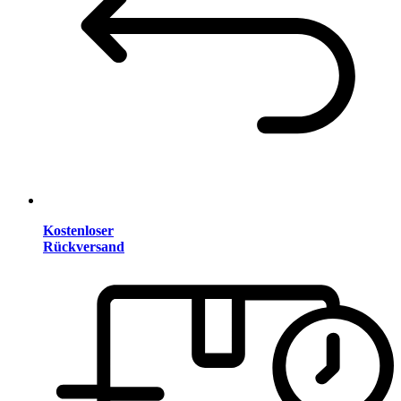
Kostenloser
Rückversand