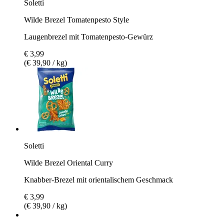
Soletti
Wilde Brezel Tomatenpesto Style
Laugenbrezel mit Tomatenpesto-Gewürz
€ 3,99
(€ 39,90 / kg)
Soletti
Wilde Brezel Oriental Curry
Knabber-Brezel mit orientalischem Geschmack
€ 3,99
(€ 39,90 / kg)