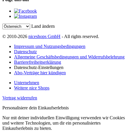
Land ändern
© 2010-2026
niceshops GmbH
- All rights reserved.
Impressum und Nutzungsbedingungen
Datenschutz
Allgemeine Geschäftsbedingungen und Widerrufsbelehrung
Barrierefreiheitserklärung
Datenschutz-Einstellungen
Abo-Verträge hier kündigen
Unternehmen
Weitere nice Shops
Vertrag widerrufen
Personalisiere dein Einkaufserlebnis
Nur mit deiner individuellen Einwilligung verwenden wir Cookies
und weitere Technologien, um dir ein personalisiertes
Einkaufserlebnis zu bieten.