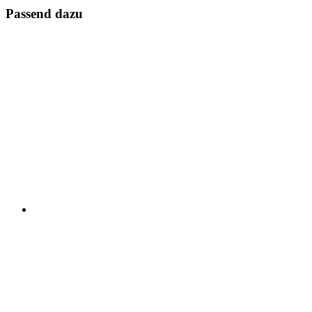
Passend dazu