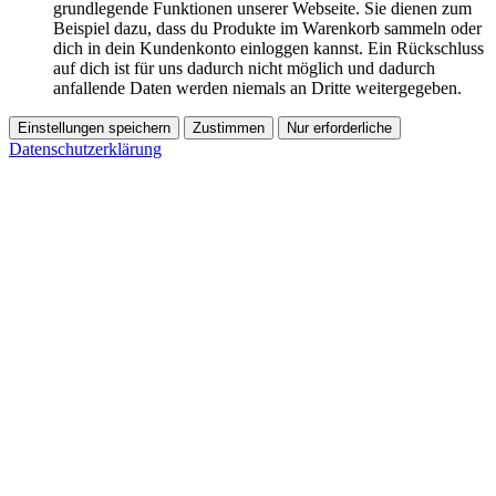
grundlegende Funktionen unserer Webseite. Sie dienen zum
Beispiel dazu, dass du Produkte im Warenkorb sammeln oder
dich in dein Kundenkonto einloggen kannst. Ein Rückschluss
auf dich ist für uns dadurch nicht möglich und dadurch
anfallende Daten werden niemals an Dritte weitergegeben.
Einstellungen speichern
Zustimmen
Nur erforderliche
Datenschutzerklärung