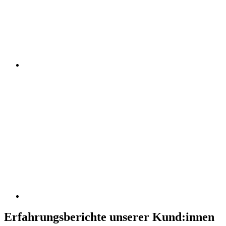
Erfahrungsberichte unserer Kund:innen