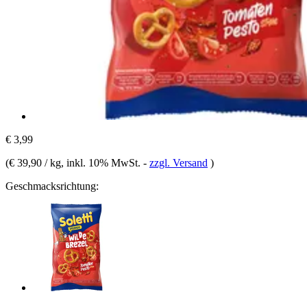
€ 3,99
(
€ 39,90 / kg
, inkl. 10% MwSt.
-
zzgl. Versand
)
Geschmacksrichtung: