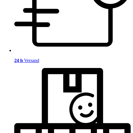
24 h
Versand