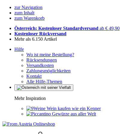
zur Navigation
zum Inhalt
zum Warenkorb
Österreich: Kostenloser Standardversand
ab € 49,90
Kostenloser Rückversand
Mehr als 6.150 Artikel
Hilfe
Wo ist meine Bestellung?
Rücksendungen
Versandkosten
Zahlungsmöglichkeiten
Kontakt
Alle Hilfe-Themen
Mehr Inspiration
Wein kaufen wie ein Kenner
Gewürze aus aller Welt