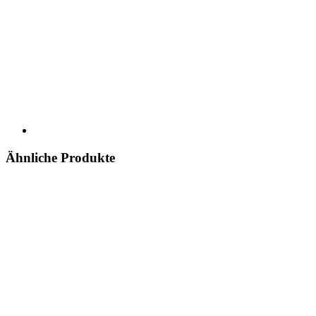
Ähnliche Produkte