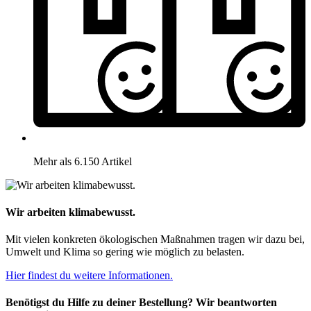
Mehr als 6.150 Artikel
Wir arbeiten klimabewusst.
Mit vielen konkreten ökologischen Maßnahmen tragen wir dazu bei,
Umwelt und Klima so gering wie möglich zu belasten.
Hier findest du weitere Informationen.
Benötigst du Hilfe zu deiner Bestellung? Wir beantworten