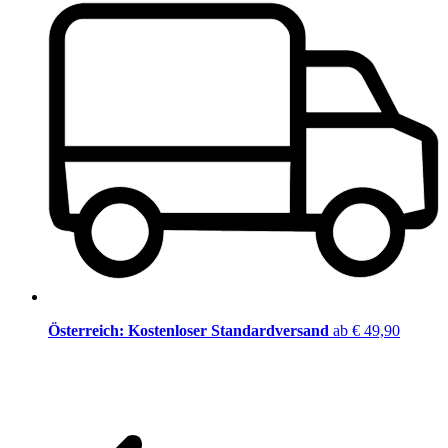
Österreich: Kostenloser Standardversand
ab € 49,90