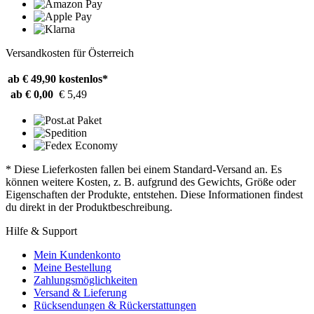
Versandkosten für Österreich
ab € 49,90
kostenlos*
ab € 0,00
€ 5,49
* Diese Lieferkosten fallen bei einem Standard-Versand an. Es
können weitere Kosten, z. B. aufgrund des Gewichts, Größe oder
Eigenschaften der Produkte, entstehen. Diese Informationen findest
du direkt in der Produktbeschreibung.
Hilfe & Support
Mein Kundenkonto
Meine Bestellung
Zahlungsmöglichkeiten
Versand & Lieferung
Rücksendungen & Rückerstattungen