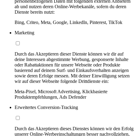
personenbezogenen Daten mit folgenden externen Anbietern
ab und nutzen deren Online-Werbekanäle, sofern du deren
Dienste bereits nutzt:
Bing, Criteo, Meta, Google, LinkedIn, Pinterest, TikTok
Marketing
Durch das Akzeptieren dieser Dienste können wir dir auf
deine Interessen abgestimmte Werbung, gesponserte Inhalte
oder Rabattaktionen für unsere Webseite oder Produkte
basierend auf deinem Surf- und Einkaufsverhalten anzeigen
sowie deren Erfolge messen. Mit deiner Einwilligung setzen
wir auf dieser Webseite folgende Drittdienste ein:
Meta-Pixel, Microsoft Advertising, Klickbasierte
Produktempfehlungen, Ads Defender
Erweitertes Conversion-Tracking
Durch das Akzeptieren dieses Dienstes können wir den Erfolg
unserer Online-Werbeeinschaltungen besser nachvollziehen,