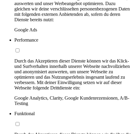
auswerten und unser Werbeangebot optimieren. Dazu
gleichen wir deine verschlüsselten personenbezogenen Daten
mit folgenden externen Anbietenden ab, sofern du deren
Dienste bereits nutzt:
Google Ads
Performance
Durch das Akzeptieren dieser Dienste können wir das Klick-
und Surfverhalten innerhalb unserer Webseite nachvollziehen
und anonymisiert auswerten, um unsere Webseite zu
optimieren und das Nutzungserlebnis insgesamt laufend zu
verbessern. Mit deiner Einwilligung setzen wir auf dieser
Webseite folgende Drittdienste ein:
Google Analytics, Clarity, Google Kundenrezensionen, A/B-
Testing
Funktional