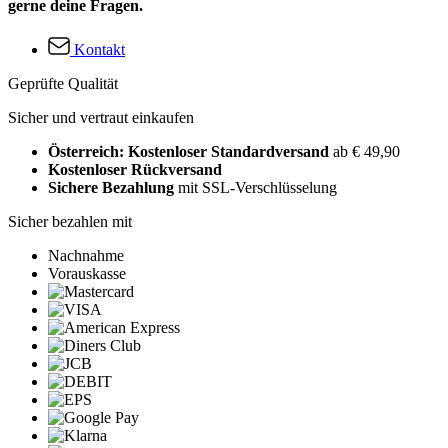
gerne deine Fragen.
Kontakt
Geprüfte Qualität
Sicher und vertraut einkaufen
Österreich: Kostenloser Standardversand
ab € 49,90
Kostenloser Rückversand
Sichere Bezahlung
mit SSL-Verschlüsselung
Sicher bezahlen mit
Nachnahme
Vorauskasse