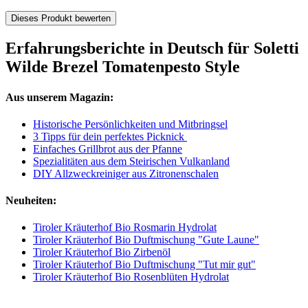
Dieses Produkt bewerten
Erfahrungsberichte in Deutsch für Soletti
Wilde Brezel Tomatenpesto Style
Aus unserem Magazin:
Historische Persönlichkeiten und Mitbringsel
3 Tipps für dein perfektes Picknick
Einfaches Grillbrot aus der Pfanne
Spezialitäten aus dem Steirischen Vulkanland
DIY Allzweckreiniger aus Zitronenschalen
Neuheiten:
Tiroler Kräuterhof Bio Rosmarin Hydrolat
Tiroler Kräuterhof Bio Duftmischung "Gute Laune"
Tiroler Kräuterhof Bio Zirbenöl
Tiroler Kräuterhof Bio Duftmischung "Tut mir gut"
Tiroler Kräuterhof Bio Rosenblüten Hydrolat