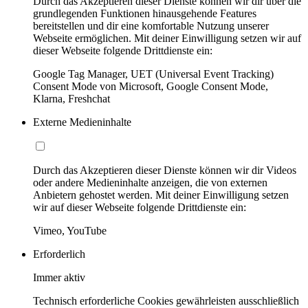
Durch das Akzeptieren dieser Dienste können wir dir über die
grundlegenden Funktionen hinausgehende Features
bereitstellen und dir eine komfortable Nutzung unserer
Webseite ermöglichen. Mit deiner Einwilligung setzen wir auf
dieser Webseite folgende Drittdienste ein:
Google Tag Manager, UET (Universal Event Tracking)
Consent Mode von Microsoft, Google Consent Mode,
Klarna, Freshchat
Externe Medieninhalte
Durch das Akzeptieren dieser Dienste können wir dir Videos
oder andere Medieninhalte anzeigen, die von externen
Anbietern gehostet werden. Mit deiner Einwilligung setzen
wir auf dieser Webseite folgende Drittdienste ein:
Vimeo, YouTube
Erforderlich
Immer aktiv
Technisch erforderliche Cookies gewährleisten ausschließlich